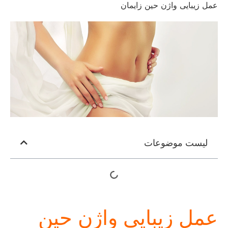
عمل زیبایی واژن حین زایمان
لیست موضوعات
عمل زیبایی واژن حین