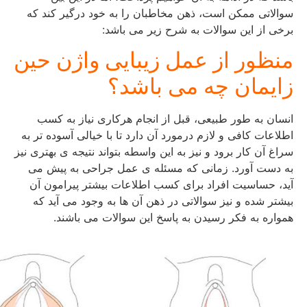
سوالاتی ممکن است، ذهن مخاطبان را به خود درگیر کند که
برخی از این سوالات به شرح زیر می باشد:
منظور از عمل زیبایی واژن حین
زایمان چه می باشد؟
انسان به طور طبیعی، قبل از انجام هرکاری نیاز به کسب
اطلاعات کافی و لازم درمورد آن دارد تا با خیالی آسوده تر به
سراغ آن کار برود و نیز به این واسطه بتواند نتیجه ی بهتری نیز
به دست آورد. زمانی که مسئله ی عمل جراحی به پیش می
آید، حساسیت افراد برای کسب اطلاعات بیشتر پیرامون آن
بیشتر شده و نیز سوالاتی در ذهن آن ها به وجود می آید که
همواره به فکر رسیدن به پاسخ این سوالات می باشند.