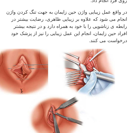
روی فرد انجام داد.
در واقع عمل زیبایی واژن حین زایمان به جهت تنگ کردن واژن
انجام می شود که علاوه بر زیبایی ظاهری، رضایت بیشتر در
رابطه ی زناشویی را با خود به همراه دارد و در نتیجه بیشتر
افراد حین زایمان، انجام این عمل زیبایی را نیز از پزشک خود
درخواست می کنند.