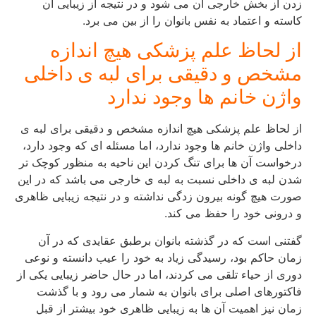
زدن از بخش خارجی آن می شود و در نتیجه از زیبایی آن
کاسته و اعتماد به نفس بانوان را از بین می برد.
از لحاظ علم پزشکی هیچ اندازه
مشخص و دقیقی برای لبه ی داخلی
واژن خانم ها وجود ندارد
از لحاظ علم پزشکی هیچ اندازه مشخص و دقیقی برای لبه ی
داخلی واژن خانم ها وجود ندارد، اما مسئله ای که وجود دارد،
درخواست آن ها برای تنگ کردن این ناحیه به منظور کوچک تر
شدن لبه ی داخلی نسبت به لبه ی خارجی می باشد که در این
صورت هیچ گونه بیرون زدگی نداشته و در نتیجه زیبایی ظاهری
و درونی خود را حفظ می کند.
گفتنی است که در گذشته بانوان برطبق عقایدی که در آن
زمان حاکم بود، رسیدگی زیاد به خود را عیب دانسته و نوعی
دوری از حیاء تلقی می کردند، اما در حال حاضر زیبایی یکی از
فاکتورهای اصلی برای بانوان به شمار می رود و با گذشت
زمان نیز اهمیت آن ها به زیبایی ظاهری خود بیشتر از قبل