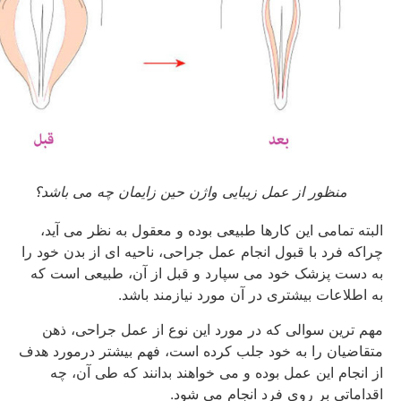
منظور از عمل زیبایی واژن حین زایمان چه می باشد؟
البته تمامی این کارها طبیعی بوده و معقول به نظر می آید،
چراکه فرد با قبول انجام عمل جراحی، ناحیه ای از بدن خود را
به دست پزشک خود می سپارد و قبل از آن، طبیعی است که
به اطلاعات بیشتری در آن مورد نیازمند باشد.
مهم ترین سوالی که در مورد این نوع از عمل جراحی، ذهن
متقاضیان را به خود جلب کرده است، فهم بیشتر درمورد هدف
از انجام این عمل بوده و می خواهند بدانند که طی آن، چه
اقداماتی بر روی فرد انجام می شود.