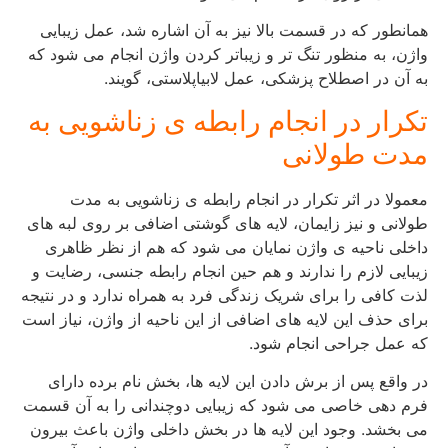
همانطور که در قسمت بالا نیز به آن اشاره شد، عمل زیبایی
واژن، به منظور تنگ تر و زیباتر کردن واژن انجام می شود که
به آن در اصطلاح پزشکی، عمل لابیاپلاستی، گویند.
تکرار در انجام رابطه ی زناشویی به
مدت طولانی
معمولا در اثر تکرار در انجام رابطه ی زناشویی به مدت
طولانی و نیز زایمان، لایه های گوشتی اضافی بر روی لبه های
داخلی ناحیه ی واژن نمایان می شود که هم از نظر ظاهری
زیبایی لازم را ندارند و هم حین انجام رابطه جنسی، رضایت و
لذت کافی را برای شریک زندگی فرد به همراه ندارد و در نتیجه
برای حذف این لایه های اضافی از این ناحیه از واژن، نیاز است
که عمل جراحی انجام شود.
در واقع پس از برش دادن این لایه ها، بخش نام برده دارای
فرم دهی خاصی می شود که زیبایی دوچندانی را به آن قسمت
می بخشد. وجود این لایه ها در بخش داخلی واژن باعث بیرون