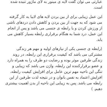
عبارتی می توان گفت لایه ی مینور به لای ماژور تنیده شده
است.
این عمل زیبایی برای از بین بردن لایه های لابیا به کار گرفته
می شود که به جهت از بین بردن و کاهش دادن دردهای ناشی
از ورزش کردن و یا رابطه ی جنسی می باشد و پس از انجام
این عمل، درد شما به هنگام برقراری رابطه بسیار کاهش می
یابد.
(رابطه ی جنسی یکی از نیازهای اولیه و مهم هر زندگی
مشترکی می باشد که کیفیت برقراری این رابطه، در روند
زندگی طرفین موثر بوده و رضایت دو طرف را به همراه دارد
و عضو برقرارکننده این رابطه، واژن می باشد که زیبایی و
تنگی این ناحیه مهم ترین عامل برای افزایش کیفیت رابطه،
افزایش اعتماد به نفس بانوان و در نتیجه لذت طرفین از این
رابطه می باشد. پس به زیبایی این ناحیه از بدن اهمیت بیشتری
دهیم. )