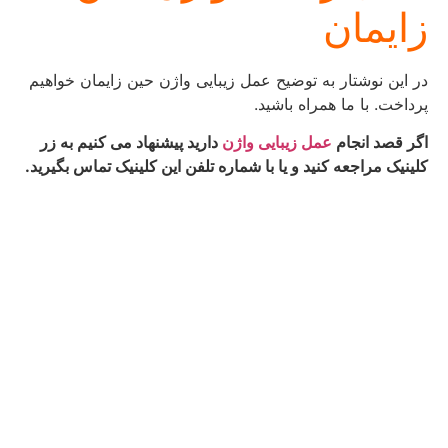
زایمان
در این نوشتار به توضیح عمل زیبایی واژن حین زایمان خواهیم
پرداخت. با ما همراه باشید.
اگر قصد انجام
عمل زیبایی واژن
دارید پیشنهاد می کنیم به زر
کلینیک مراجعه کنید و یا با شماره تلفن این کلینیک تماس بگیرید.