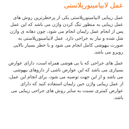
عمل لابیامینورپلاستی
عمل زیبایی لابیامینورپلاستی یکی از پرخطرترین روش های
عمل زیبایی به منظور تنگ کردن واژن می باشد که این عمل
پس از انجام عمل زایمان انجام می شود، چون دهانه ی واژن
شل شده و نیاز به جراحی دارد. عمل لابیامینورپلاستی به
صورت بیهوشی کامل انجام می شود و با خطر بسیار بالایی
روبرو می باشد.
عمل های جراحی که با بی هوشی همراه است، دارای عوارض
بسیاری می باشد که این عوارض ناشی از داروهای بیهوشی
می باشد و از این جهت توصیه می شود، برای انجام این عمل،
از عمل زیبایی واژن حین زایمان استفاده کنید که دارای
عوارض کمتری نسبت به سایر روش های جراحی زیبایی می
باشد.