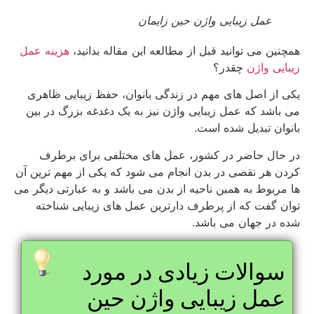
عمل زیبایی واژن حین زایمان
همچنین می توانید قبل از مطالعه این مقاله بدانید،
هزینه عمل
زیبایی واژن
چقدر؟
یکی از اصل های مهم در زندگی بانوان، حفظ زیبایی ظاهری
می باشد که عمل زیبایی واژن نیز به یک دغدغه بزرگ در بین
بانوان تبدیل شده است.
در حال حاضر در کشور، عمل های مختلفی برای برطرف
کردن هر نقصی در بدن انجام می شود که یکی از مهم ترین آن
ها مربوط به همین ناحیه از بدن می باشد و به عبارتی دیگر می
توان گفت که از پرطرف دارترین عمل های زیبایی شناخته
شده در جهان می باشد.
سوالات زیادی در مورد
عمل زیبایی واژن حین