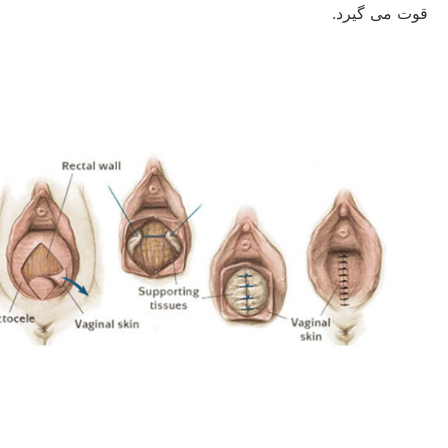
قوت می گیرد.