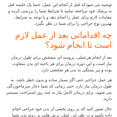
توصیه می شودکه قبل از انجام این عمل، حتما یک جلسه قبل
به پزشک خود مراجعه نمایید تا شرایط شما را بررسی کرده و
معاینات لازم برای عمل را انجام دهد و با توجه به شرایط،
بهترین نوع جراحی را برای شما در نظر بگیرد.
چه اقداماتی بعد از عمل لازم
است تا انجام شود؟
بعد از انجام هرعملی، پروسه ای مشخص برای طول درمان
نیاز است و این دوره درمان برای هر ناحیه ای بدن متفاوت
بوده و نیز بستگی به بدن هر شخصی دارد.
هر عمل جراحی حتی اگر بسیار ساده و بدون خطر باشد، به
طول درمان نیاز دارد. حتی زمانی که شما دچار سرماخوردگی
می شوید، برای درمان کامل نیاز به چند روز استراحت مستمر
دارید.
حال تصور کنید که بر روی بخشی از بدن خود جراحی انجام
داده باشید و در طی این عمل، برش هایی بر روی بدن شما