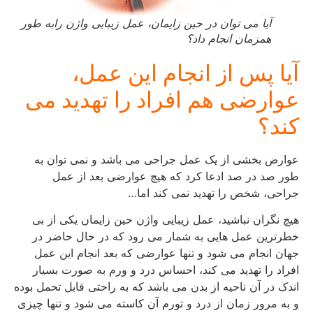
آیا می توان در حین زایمان، عمل زیبایی واژن رابه طور
همزمان انجام داد؟
آیا پس از انجام این عمل،
عوارضی هم افراد را تهدید می
کند؟
عوارض بخشی از یک عمل جراحی می باشد و نمی توان به
طور صد در صد ادعا کرد که هیچ عوارضی بعد از عمل
جراحی، شخص را تهدید نمی کند اما…
هیچ نگران نباشید، عمل زیبایی واژن حین زایمان یکی از بی
خطرترین عمل هایی به شمار می رود که در حال حاضر در
جهان انجام می شود و تنها عوارضی که بعد انجام این عمل
افراد را تهدید می کند، احساس درد و ورم به صورت بسیار
اندک در آن ناحیه از بدن می باشد که به راحتی قابل تحمل بوده
و به مرور زمان از درد و تورم آن کاسته می شود و تنها چیزی