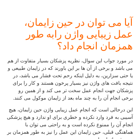
آیا می توان در حین زایمان،
عمل زیبایی واژن رابه طور
همزمان انجام داد؟
در مورد جواب این سوال، نظریه پزشکان بسیار متفاوت از هم
می باشد و برخی از آن ها بر این باورند که در زایمان طبیعی و
یا حتی سزارین، به دلیل اینکه رحم تحت فشار می باشد، در
نتیجه بافت های واژن نیز بسیار پرخون هستند و کار را برای
پزشکان جهت انجام عمل سخت تر می کند و از همین رو
برخی انجام آن را به چند ماه بعد از زایمان موکول می کنند.
این درحالی است که انجام عمل زیبایی واژن حین زایمان، هیچ
آسیبی به فرد وارد نکرده و خطری برای او ندارد و هیچ پزشکی
انجام آن را ممنوع نکرده است و به راحتی می توان با
هماهنگی قبلی، حین زایمان این عمل را نیز به طور همزمان بر