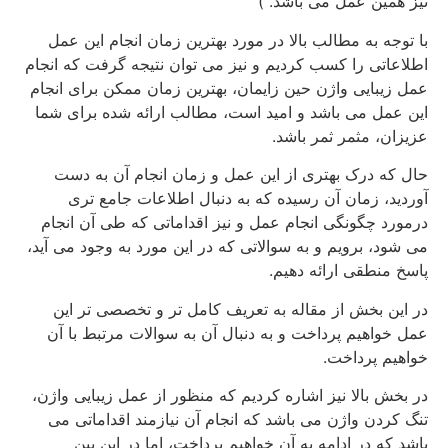
نیز همین عمل می باشد. )
با توجه به مطالب بالا در مورد بهترین زمان انجام این عمل
اطلاعاتی را کسب کردیم و نیز می توان نتیجه گرفت که انجام
عمل زیبایی واژن حین زایمان، بهترین زمان ممکن برای انجام
این عمل می باشد و امید است، مطالب ارائه شده برای شما
عزیزان، مثمر ثمر باشد.
حال که درک بهتری از این عمل و زمان انجام آن به دست
آوردید، زمان آن رسیده که به دنبال اطلاعات جامع تری
درمورد چگونگی انجام عمل و نیز اقداماتی که طی آن انجام
می شود، برویم و به سوالاتی که در این مورد به وجود می آید،
پاسخ منطقی ارائه دهیم.
در این بخش از مقاله به تعریف کامل تر و تخصصی تر این
عمل خواهیم پرداخت و به دنبال آن به سوالات مرتبط با آن
خواهیم پرداخت.
در بخش بالا نیز اشاره کردیم که منظور از عمل زیبایی واژن،
تنگ کردن واژن می باشد که انجام آن نیازمند اقداماتی می
باشد که در ادامه به آن خواهیم پرداخت، اما در این بین