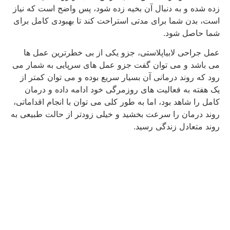
زده شده و به دنبال آن بخیه زده شود، پس واضح است که نیاز
است، بدن شما برای مدتی استراحت کند تا بهبودی کامل برای
شما حاصل شود.
عمل جراحی لابیاپلاستی، جزو یکی از بی خطرترین عمل ها
می باشد و می توان گفت جزو عمل های سرپایی به شمار می
رود که روند درمانی آن بسیار سریع بوده و می توان کمتر از
یک هفته به فعالیت های روزمرگی خود ادامه داده و درمان
کامل را شاهد بود، اما به طور کلی می توان با انجام اقداماتی،
روند درمان را سرعت بخشید و خیلی زودتر از حالت طبیعی به
روند متعادل زندگی رسید.