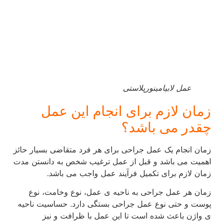
عمل لابیامینورپلاستی
زمان لازم برای انجام این عمل
چقدر می باشد؟
زمان انجام یک عمل جراحی برای هر فرد متقاضی بسیار حائز
اهمیت می باشد و قبل از عمل ترغیب شخص به دانستن مدت
زمان لازم برای تکمیل فرآیند عمل واجب می باشد.
زمان هر عمل جراحی به ناحیه ی عمل، نوع وخامت، نوع
پوست و حتی نوع عمل جراحی بستگی دارد. حساسیت ناحیه
ی واژن باعث شده است تا این عمل با ظرافت و نیز