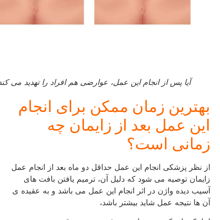
آیا پس از انجام این عمل، عوارضی هم افراد را تهدید می کند؟
بهترین زمان ممکن برای انجام
این عمل بعد از زایمان چه
زمانی است؟
از نظر پزشکی انجام این عمل حداقل دو ماه بعد از انجام عمل
زایمان توصیه می شود که دلیل آن، ترمیم یافتن بافت های
آسیب دیده واژن در اثر انجام این عمل می باشد و به عقیده ی
آن ها نتیجه عمل شاید بیشتر باشد،