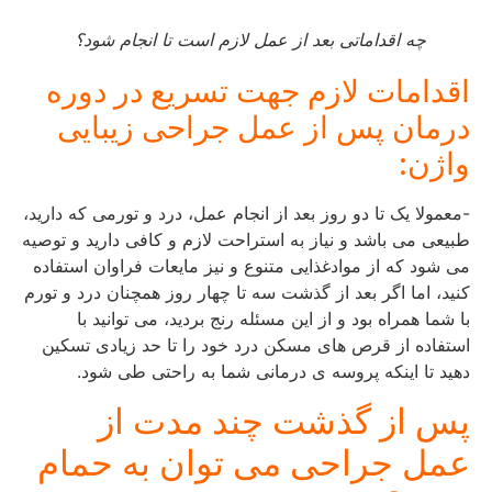
چه اقداماتی بعد از عمل لازم است تا انجام شود؟
اقدامات لازم جهت تسریع در دوره
درمان پس از عمل جراحی زیبایی
واژن:
-معمولا یک تا دو روز بعد از انجام عمل، درد و تورمی که دارید،
طبیعی می باشد و نیاز به استراحت لازم و کافی دارید و توصیه
می شود که از موادغذایی متنوع و نیز مایعات فراوان استفاده
کنید، اما اگر بعد از گذشت سه تا چهار روز همچنان درد و تورم
با شما همراه بود و از این مسئله رنج بردید، می توانید با
استفاده از قرص های مسکن درد خود را تا حد زیادی تسکین
دهید تا اینکه پروسه ی درمانی شما به راحتی طی شود.
پس از گذشت چند مدت از
عمل جراحی می توان به حمام