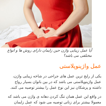
آیا عمل زیبایی واژن حین زایمان دارای روش ها و انواع
مختلفی می باشد؟
عمل واژینوپلاستی
یکی از رایج ترین عمل های جراحی در شاخه زیبایی واژن،
عمل واژینوپلاستی می باشد که در بین بانوان بسیار رواج
داشته و پزشکان نیز این نوع عمل را بیشتر توصیه می کنند.
در واقع این عمل همان تنگ کردن دهانه ی واژن می باشد که
معمولا بیشتر برای زنانی توصیه می شود که عمل زایمان