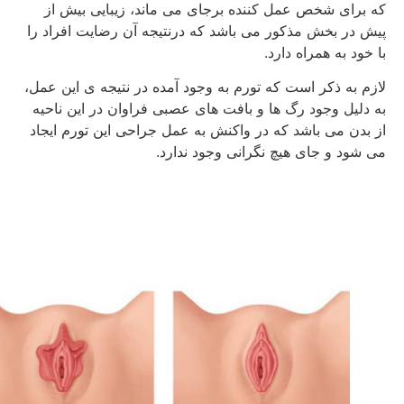
که برای شخص عمل کننده برجای می ماند، زیبایی بیش از
پیش در بخش مذکور می باشد که درنتیجه آن رضایت افراد را
با خود به همراه دارد.
لازم به ذکر است که تورم به وجود آمده در نتیجه ی این عمل،
به دلیل وجود رگ ها و بافت های عصبی فراوان در این ناحیه
از بدن می باشد که در واکنش به عمل جراحی این تورم ایجاد
می شود و جای هیچ نگرانی وجود ندارد.