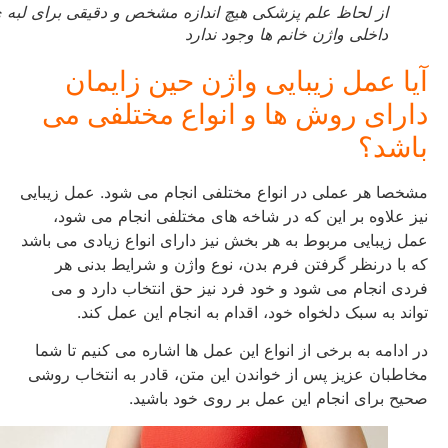
از لحاظ علم پزشکی هیچ اندازه مشخص و دقیقی برای لبه ی
داخلی واژن خانم ها وجود ندارد
آیا عمل زیبایی واژن حین زایمان
دارای روش ها و انواع مختلفی می
باشد؟
مشخصا هر عملی در انواع مختلفی انجام می شود. عمل زیبایی
نیز علاوه بر این که در شاخه های مختلفی انجام می شود،
عمل زیبایی مربوط به هر بخش نیز دارای انواع زیادی می باشد
که با درنظر گرفتن فرم بدن، نوع واژن و شرایط بدنی هر
فردی انجام می شود و خود فرد نیز حق انتخاب دارد و می
تواند به سبک دلخواه خود، اقدام به انجام این عمل کند.
در ادامه به برخی از انواع این عمل ها اشاره می کنیم تا شما
مخاطبان عزیز پس از خواندن این متن، قادر به انتخاب روشی
صحیح برای انجام این عمل بر روی خود باشید.