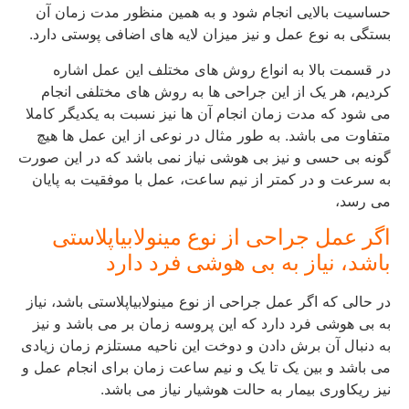
حساسیت بالایی انجام شود و به همین منظور مدت زمان آن
بستگی به نوع عمل و نیز میزان لایه های اضافی پوستی دارد.
در قسمت بالا به انواع روش های مختلف این عمل اشاره
کردیم، هر یک از این جراحی ها به روش های مختلفی انجام
می شود که مدت زمان انجام آن ها نیز نسبت به یکدیگر کاملا
متفاوت می باشد. به طور مثال در نوعی از این عمل ها هیچ
گونه بی حسی و نیز بی هوشی نیاز نمی باشد که در این صورت
به سرعت و در کمتر از نیم ساعت، عمل با موفقیت به پایان
می رسد،
اگر عمل جراحی از نوع مینولابیاپلاستی
باشد، نیاز به بی هوشی فرد دارد
در حالی که اگر عمل جراحی از نوع مینولابیاپلاستی باشد، نیاز
به بی هوشی فرد دارد که این پروسه زمان بر می باشد و نیز
به دنبال آن برش دادن و دوخت این ناحیه مستلزم زمان زیادی
می باشد و بین یک تا یک و نیم ساعت زمان برای انجام عمل و
نیز ریکاوری بیمار به حالت هوشیار نیاز می باشد.