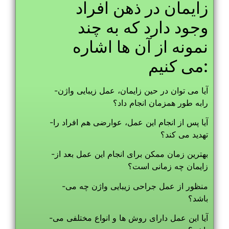
زایمان در ذهن افراد
وجود دارد که به چند
نمونه از آن ها اشاره
می کنیم:
-آیا می توان در حین زایمان، عمل زیبایی واژن
رابه طور همزمان انجام داد؟
-آیا پس از انجام این عمل، عوارضی هم افراد را
تهدید می کند؟
-بهترین زمان ممکن برای انجام این عمل بعد از
زایمان چه زمانی است؟
-منظور از عمل جراحی زیبایی واژن چه می
باشد؟
-آیا این عمل دارای روش ها و انواع مختلفی می