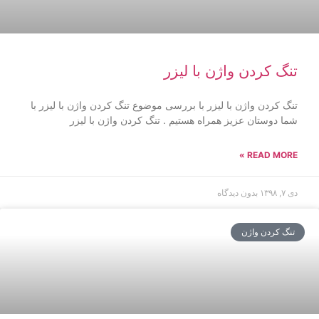
تنگ کردن واژن با لیزر
تنگ کردن واژن با لیزر با بررسی موضوع تنگ کردن واژن با لیزر با
شما دوستان عزیز همراه هستیم . تنگ کردن واژن با لیزر
READ MORE »
دی ۷, ۱۳۹۸
بدون دیدگاه
تنگ کردن واژن