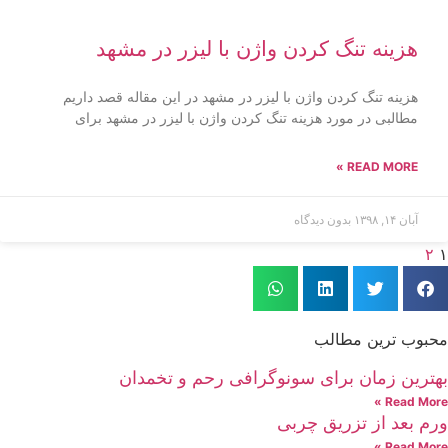
هزینه تنگ کردن واژن با لیزر در مشهد
هزینه تنگ کردن واژن با لیزر در مشهد در این مقاله قصد داریم
مطالبی در مورد هزینه تنگ کردن واژن با لیزر در مشهد برای
READ MORE »
آبان ۱۴, ۱۳۹۸
بدون دیدگاه
۲
۱
محبوب ترین مطالب
بهترین زمان برای سونوگرافی رحم و تخمدان
Read More »
ورم بعد از تزریق چربی
Read More »