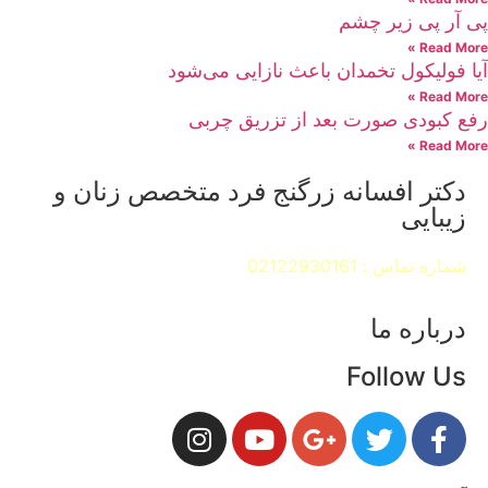
پی آر پی زیر چشم
Read More »
آیا فولیکول تخمدان باعث نازایی می‌شود
Read More »
رفع کبودی صورت بعد از تزریق چربی
Read More »
دکتر افسانه زرگنج فرد متخصص زنان و
زیبایی
شماره تماس : 02122930161
درباره ما
Follow Us