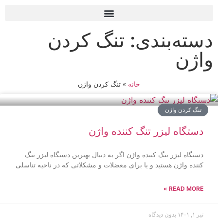
دسته‌بندی: تنگ کردن
واژن
خانه
»
تنگ کردن واژن
تنگ کردن واژن
دستگاه لیزر تنگ کننده واژن
دستگاه لیزر تنگ کننده واژن اگر به دنبال بهترین دستگاه لیزر تنگ
کننده واژن هستید و یا برای معضلات و مشکلاتی که در ناحیه تناسلی
READ MORE »
تیر ۱, ۱۴۰۱
بدون دیدگاه