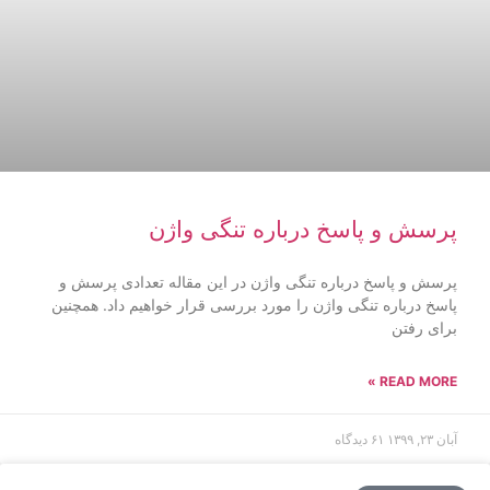
پرسش و پاسخ درباره تنگی واژن
پرسش و پاسخ درباره تنگی واژن در این مقاله تعدادی پرسش و
پاسخ درباره تنگی واژن را مورد بررسی قرار خواهیم داد. همچنین
برای رفتن
READ MORE »
آبان ۲۳, ۱۳۹۹
۶۱ دیدگاه