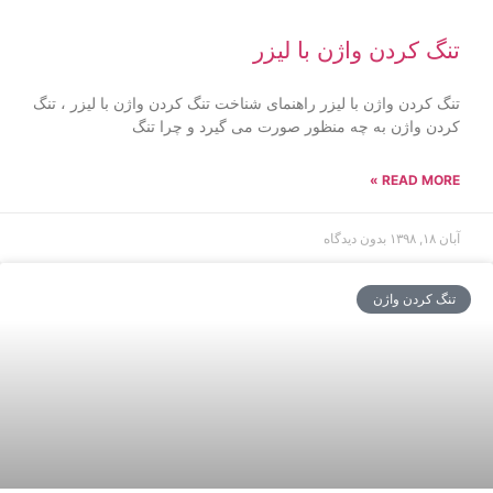
تنگ کردن واژن با لیزر
تنگ کردن واژن با لیزر راهنمای شناخت تنگ کردن واژن با لیزر ، تنگ
کردن واژن به چه منظور صورت می گیرد و چرا تنگ
READ MORE »
آبان ۱۸, ۱۳۹۸
بدون دیدگاه
تنگ کردن واژن