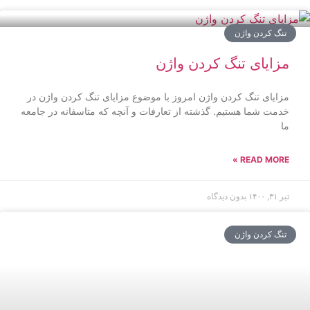
تنگ کردن واژن
مزایای تنگ کردن واژن
مزایای تنگ کردن واژن امروز با موضوع مزایای تنگ کردن واژن در
خدمت شما هستیم. گذشته از تعارفات و آنچه که متاسفانه در جامعه
ما
READ MORE »
تیر ۳۱, ۱۴۰۰
بدون دیدگاه
تنگ کردن واژن