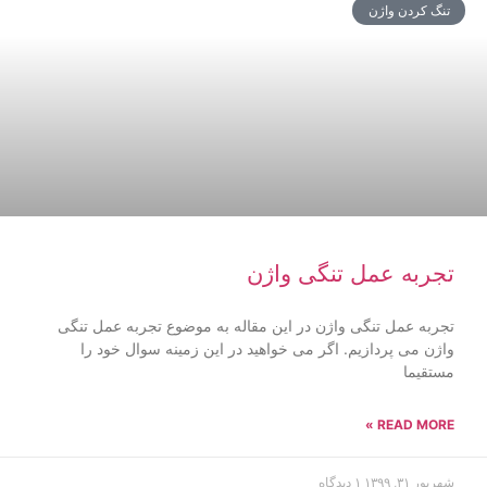
تنگ کردن واژن
تجربه عمل تنگی واژن
تجربه عمل تنگی واژن در این مقاله به موضوع تجربه عمل تنگی
واژن می پردازیم. اگر می خواهید در این زمینه سوال خود را
مستقیما
READ MORE »
شهریور ۳۱, ۱۳۹۹
۱ دیدگاه