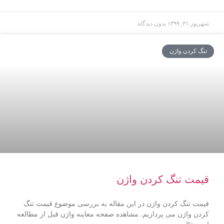
شهریور ۳۱, ۱۳۹۹
بدون دیدگاه
تنگ کردن واژن
قیمت تنگ کردن واژن
قیمت تنگ کردن واژن در این مقاله به بررسی موضوع قیمت تنگ
کردن واژن می پردازیم. مشاهده صفحه معاینه واژن قبل از مطالعه