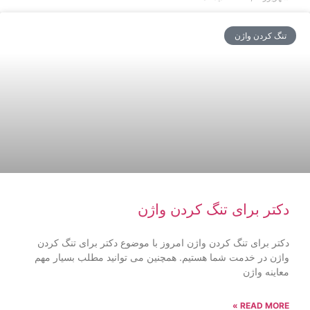
تنگ کردن واژن
دکتر برای تنگ کردن واژن
دکتر برای تنگ کردن واژن امروز با موضوع دکتر برای تنگ کردن
واژن در خدمت شما هستیم. همچنین می توانید مطلب بسیار مهم
معاینه واژن
READ MORE »