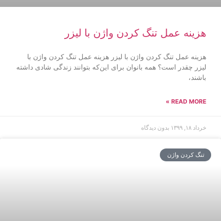
هزینه عمل تنگ کردن واژن با لیزر
هزینه عمل تنگ کردن واژن با لیزر هزینه عمل تنگ کردن واژن با
لیزر چقدر است؟ همه بانوان برای این‌که بتوانند زندگی شادی داشته
باشند،
READ MORE »
خرداد ۱۸, ۱۳۹۹
بدون دیدگاه
تنگ کردن واژن