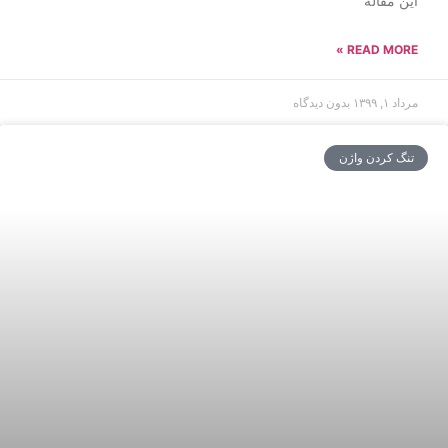
این مقاله
READ MORE »
مرداد ۱, ۱۳۹۹
بدون دیدگاه
تنگ کردن واژن