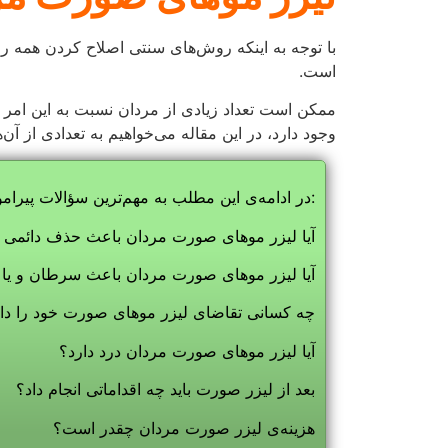
چه کسانی تقاضای لیزر موهای صورت خود را دار
آیا لیزر موهای صورت مردان درد دارد؟
بعد از لیزر صورت باید چه اقداماتی انجام داد؟
هزینه‌ی لیزر صورت مردان چقدر است؟
لیزر موهای صورت مردان
آیا لیزر موهای صورت مردان 
لیزر در تمامی نقاط بدن مردان و خانم‌ها می‌تواند ان