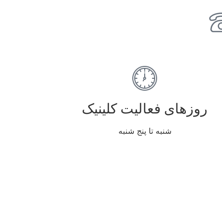
روزهای فعالیت کلینیک
شنبه تا پنج شنبه