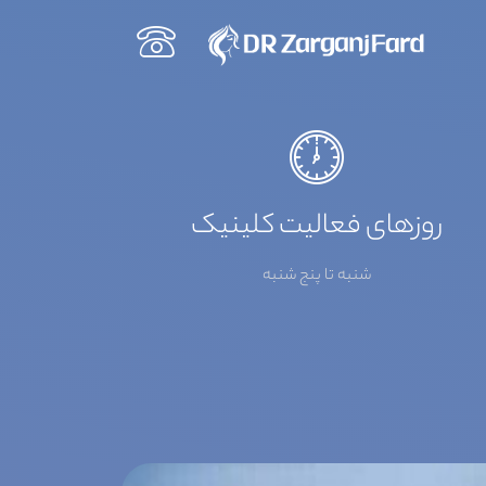
روزهای فعالیت کلینیک
شنبه تا پنج شنبه