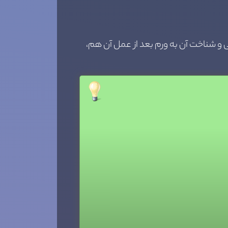
و شناخت آن به ورم بعد از عمل آن هم،