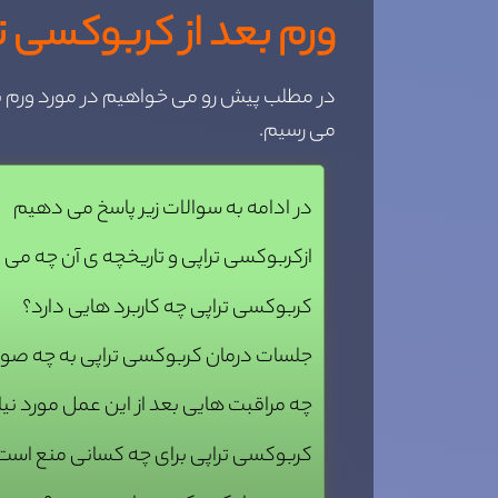
ورم بعد از کربوکسی ت
در مطلب پیش رو می خواهیم در مورد ورم بع
می رسیم.
در ادامه به سوالات زیر پاسخ می دهیم
ازکربوکسی تراپی و تاریخچه ی آن چه می د
کربوکسی تراپی چه کاربرد هایی دارد؟
جلسات درمان کربوکسی تراپی به چه صو
چه مراقبت هایی بعد از این عمل مورد نیا
کربوکسی تراپی برای چه کسانی منع است