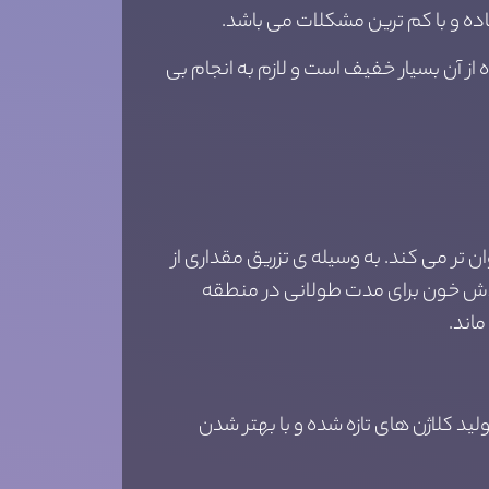
ه و با کم ترین مشکلات می باشد.
ه وجود آمده از آن بسیار خفیف است و لازم به انجام بی
تر می کند. به وسیله ی تزریق مقداری از
دش خون برای مدت طولانی در منطقه
د کلاژن های تازه شده و با بهتر شدن