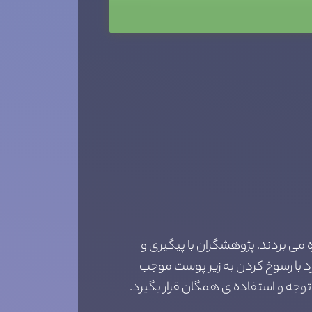
ه می بردند. پژوهشگران با پیگیری و
د با رسوخ کردن به زیر پوست موجب
توجه و استفاده ی همگان قرار بگیرد.