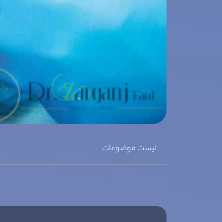
لیست موضوعات