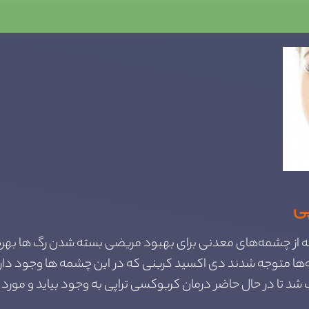
پی
 فرانسه از چشمه‌های معدنی برای بهبود مریضی بسته شدن رگ ها بهر
ه‌ها متوجه شدند دی اکسید کربنی که در این چشمه ها وجود دار
 شد تا در حال حاضر درمان کربوکسی تراپی به وجود بیاید و مورد 