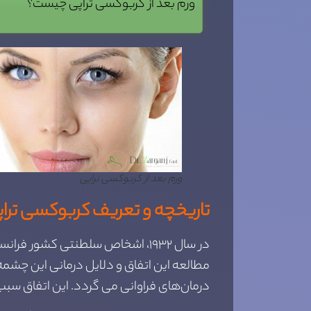
ورم بعد از کربوکسی تراپی چیست؟
ورم بعد از کربوکسی تراپی
تاریخچه و تعریف کربوکسی ترا
در سال ۱۹۳۲، اشخاص سلطنتی کشور
مطالعه این اتفاق و دلایل درمانی این چشم
درمان‌های فراوانی می گردد. این اتفاق سبب