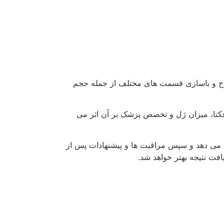
د. این نکات و روش های مراقبت پس از عمل معمولا
ی کمتر از صفر درجه و سونا قرار نگیرید.