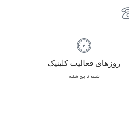
روزهای فعالیت کلینیک
شنبه تا پنج شنبه