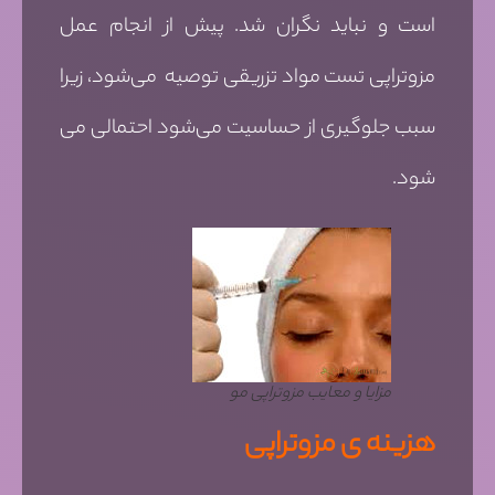
است و نباید نگران شد. پیش از انجام عمل
مزوتراپی تست مواد تزریقی توصیه می‌شود، زیرا
سبب جلوگیری از حساسیت می‌شود احتمالی می
شود.
مزایا و معایب مزوتراپی مو
هزینه ی مزوتراپی