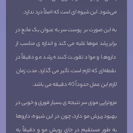
می‌شود. این شیوه ای است که اصلاً درد ندارد.
به این صورت بر پوست سر به عنوان یک مانع در
برابر رشد موها غلبه می‌ کند و اندازه ی مناسب از
داروها و مواد تقویت کننده رشد مو دقیقاً در
نقطه‌ای که لازم است، تأثیر می گذارد. مدت زمان
لازم این عمل حدوداً 40 دقیقه می باشد.
مزوتراپی موی سر نتیجه ی بسیار فوری و خوبی در
بهبود ریزش مو دارد، چون در این شیوه، داروها
به طور مستقیم در جای رویش مو و دقیقاً به