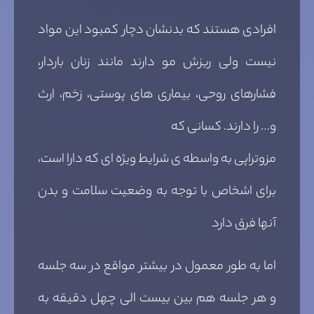
افرادی هستند که بدنشان دچار کمبود این مواد
نیست ولی ریزش مو دارند مانند زنان باردار،
فشارهای روحی، بیماری های پوستی، زخم، ارث
و… را دارند. کسانی که
مزوتراپی به واسطه ی شرایط ویژه ای که دارا است،
برای اشخاص با توجه به وضعیت سلامت و بدن
آنها فرق دارد
اما به طور معمول در بیشتر مواقع در سه جلسه
و هر جلسه هم بین بیست الی چهل دقیقه به