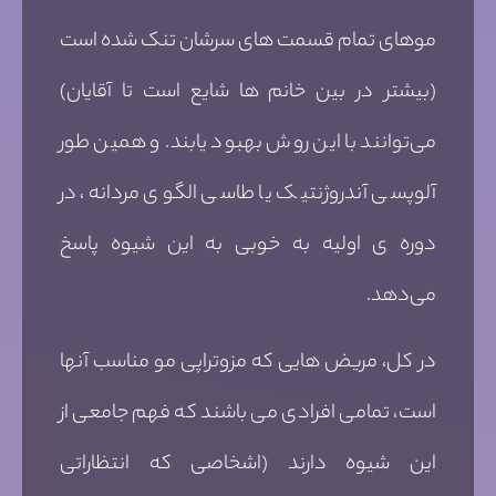
موهای تمام قسمت های سرشان تنک شده است
(بیشتر در بین خانم ها شایع است تا آقایان)
می‌توانند با این روش بهبود یابند. و همین طور
آلوپسی آندروژنتیک یا طاسی الگوی مردانه، در
دوره ی اولیه به خوبی به این شیوه پاسخ
می‌دهد.
در کل، مریض هایی که مزوتراپی مو مناسب آنها
است، تمامی افرادی می باشند که فهم جامعی از
این شیوه دارند (اشخاصی که انتظاراتی