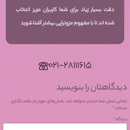
دقت بسیار زیاد برای شما کاربران عزیز انتخاب
شده اند تا با مفهوم مزوتراپی بیشتر آشنا شوید
۰۲۱-۲۸۱۱۱۶۱۵
دیدگاهتان را بنویسید
نشانی ایمیل شما منتشر نخواهد شد.
بخش‌های موردنیاز علامت‌گذاری
شده‌اند
*
دیدگاه
*