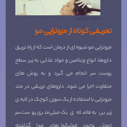
تعریف مزوتراپی
تعریفی کوتاه از مزوتراپی مو
مزوتراپی مو شیوه ای از درمان است که از راه تزریق
داروها، انواع ویتامین‌ و مواد غذایی به زیر سطح
پوست سر انجام می گیرد و به روش های
متفاوت اجرا می شود. داروهای تزریقی در متد
مزوتراپی با استفاده از یک سوزن کوچک در لایه ی
زیرین به فاصله ی یک میلی‌متری پوست سر
(محل وجود فولیکول‌های مو) گذاشته