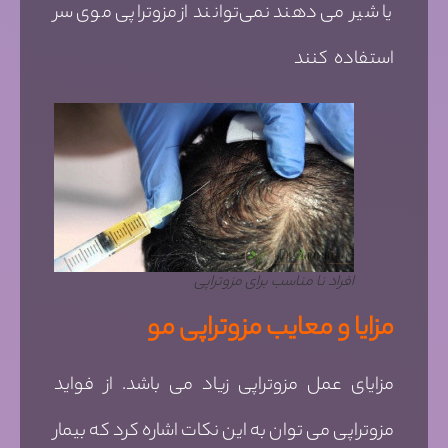
یا شیر می دهند نمی‌توانند از مزوتراپی موی سر
استفاده کنند
افراد نا مناسب برای مزوتراپی
مزایا و معایب مزوتراپی مو
مزایای عمل مزوتراپی زیاد می باشد. از فواید
مزوتراپی می توان به این نکات اشاره کرد که بیمار