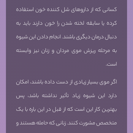
کسانی که از داروهای شل کننده خون استفاده
کرده یا سابقه لخته شدن را خون دارند باید به
دنبال درمان دیگری باشند. انجام دادن این شیوه
به مرحله ریزش موی مردان و زنان نیز وابسته
است.
اگر موی بسیار زیادی از دست داده باشند، امکان
دارد این شیوه زیاد تأثیر نداشته باشد، پس
بهترین کار این است که از قبل در این باره با یک
متخصص مشورت کنند. زنانی که حامله هستند و