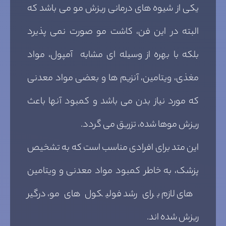
یکی از شیوه های درمانی ریزش مو می باشد که
البته در این فن، کاشت مو صورت نمی پذیرد
بلکه با بهره از وسیله ای مشابه آمپول، مواد
مغذی، ویتامین، آنزیم ها و بعضی مواد معدنی
که مورد نیاز بدن می باشد و کمبود آنها باعث
ریزش موها شده، تزریق می گردد.
این متد برای افرادی مناسب است که به تشخیص
پزشک، به خاطر کمبود مواد معدنی و ویتامین
های لازم برای رشد فولیکول های مو، درگیر
ریزش شده اند.