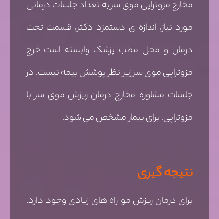
مخارج مزوتراپی موی سر به تعداد جلسات درمانی
مورد نیاز، اندازه ی دستمزد دکتر، قسمت تحت
درمان و محل مطب پزشک وابسته است خرج
مزوتراپی موی سر زیر نظر پوشش بیمه نیست. در
جلسات مشاوره مخارج درمان ریزش موی سر با
مزوتراپی، برای بیمار مشخص می شود.
نتیجه گیری
برای درمان ریزش مو راه های زیادی وجود دارد.