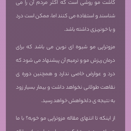
کاشت مو روشی است که اکثر مردم آن را می
شناسند و استفاده می کنند اما، ممکن است درد
و یا خونریزی داشته باشد.
مزوتراپی مو شیوه ای نوین می باشد که برای
درمان ریزش مو و ترمیم آن پیشنهاد می شود که
درد و عوارض خاصی ندارد و همچنین دوره ی
نقاهت طولانی نخواهد داشت و بیمار بسیار زود
به نتیجه ی دلخواهش خواهد رسید.
از اینکه تا انتهای مقاله مزوتراپی مو خوبه؟ با ما