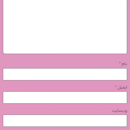
نام
*
ایمیل
*
وب‌سایت