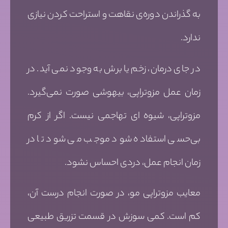
به گذراندن دوره‌ی نقاهت و استراحت کردن نیازی
ندارد.
در جای درمان، زخم یا برش به وجود نمی آید. در
زمان عمل مزوتراپی، بیهوشی صورت نمی‌گیرد.
مزوتراپی، شیوه ای تهاجمی نیست. اگر از کرم
بی‌حسی استفاده شود موجب می شود تا در
زمان انجام عمل، دردی احساس نشود.
معایب مزوتراپی مو، در صورت انجام درست آن،
کم است. کمی سوزش در قسمت تزریق طبیعی