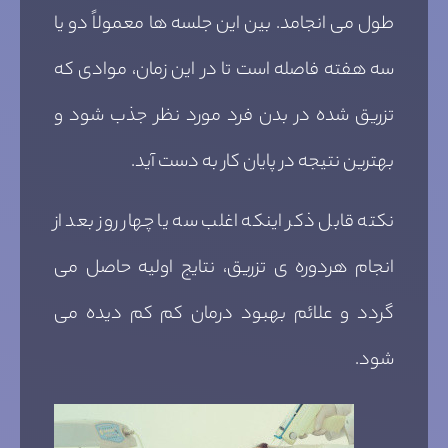
طول می انجامد. بین این جلسه ها معمولاً دو یا
سه هفته فاصله است تا در این زمان، موادی که
تزریق شده در بدن فرد مورد نظر جذب شود و
بهترین نتیجه در پایان کار به دست آید.
نکته قابل ذکر اینکه اغلب سه یا چهار روز بعد از
انجام هردوره ی تزریق، نتایج اولیه حاصل می
گردد و علائم بهبود درمان کم کم دیده می
شود.