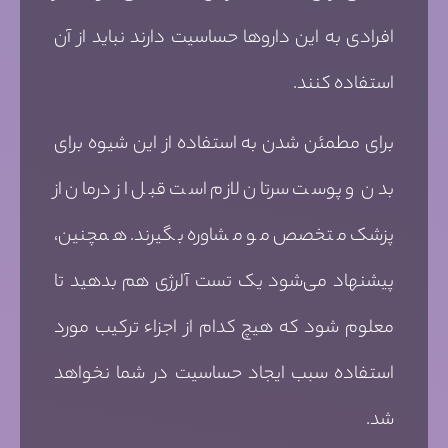
افرادی به این داروها حساسیت دارند نباید از آن
استفاده کنند.
برای مطمئن شدن به استفاده از این شیوه برای
بدن و پوست سرتان لازم است قبل از درمان از
پزشک متخصص مو مشاوره بگیرند. همچنین،
پیشنهاد می‌شود یک تست آلرژی هم بدهید تا
معلوم شود که هیچ کدام از اجزاء ترکیب مورد
استفاده سبب ایجاد حساسیت در شما نخواهد
شد.