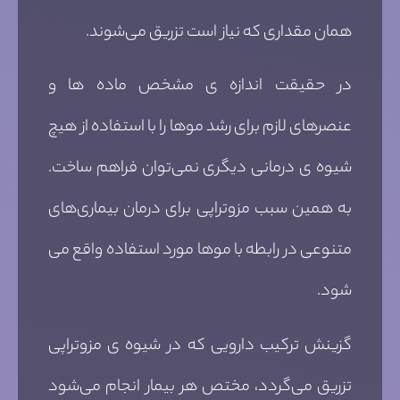
همان مقداری که نیاز است تزریق می‌شوند.
در حقیقت اندازه ی مشخص ماده ها و
عنصرهای لازم برای رشد موها را با استفاده از هیچ
شیوه ی درمانی دیگری نمی‌توان فراهم ساخت.
به همین سبب مزوتراپی برای درمان بیماری‌های
متنوعی در رابطه با موها مورد استفاده واقع می
شود.
گزینش ترکیب دارویی که در شیوه ی مزوتراپی
تزریق می‌گردد، مختص هر بیمار انجام می‌شود