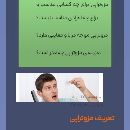
مزوتراپی برای چه کسانی مناسب و
برای چه افرادی مناسب نیست؟
مزوتراپی مو چه مزایا و معایبی دارد؟
هزینه ی مزوتراپی چه قدر است؟
مزوترراپی مو خوبه؟
تعریف مزوتراپی