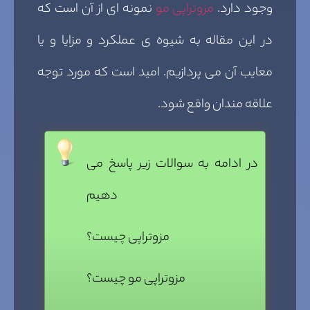
وجود دارد.
مزوتراپی مو
نمونه ای از آن است که
در این مقاله به شیوه ی عملکرد و مزایا و یا
معایب آن می پردازیم. امید است که مورد توجه
علاقه مندان واقع شود.
در ادامه به سوالات زیر پاسخ می
دهیم
مزوتراپی چیست؟
مزوتراپی مو چیست؟