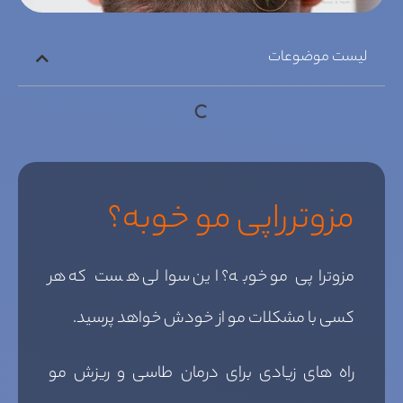
لیست موضوعات
مزوترراپی مو خوبه؟
مزوتراپی مو خوبه؟ این سوالی هست که هر
کسی با مشکلات مو از خودش خواهد پرسید.
راه های زیادی برای درمان طاسی و ریزش مو