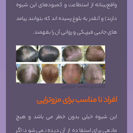
واقع‌بینانه‌ از استطاعت و کمبودهای این شیوه
دارند) و آنقدر به بلوغ رسیده اند که بتوانند پیامد
های جانبی فیزیکی و روانی آن را بفهمند.
کاندیدای مناسب مزوتراپی
افراد نا مناسب برای مزوتراپی
این شیوه خیلی بدون خطر می باشد و هیچ
مانعی برای استفاده از آن دیده نمی شود؛ اگر