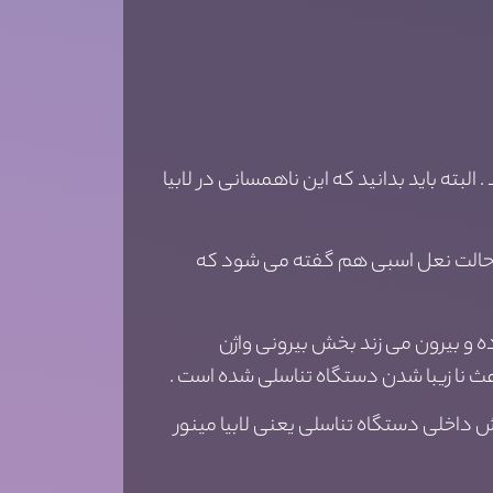
. البته باید بدانید که این ناهمسانی در لابیا
ه آن حالت نعل اسبی هم گفته می شود که
بوده و بیرون می زند بخش بیرونی واژن
عث نا زیبا شدن دستگاه تناسلی شده است .
ش داخلی دستگاه تناسلی یعنی لابیا مینور