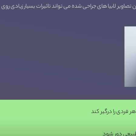
تصاویر لابیا های جراحی شده می تواند تاثیرات بسیار زیادی روی
طبیعی دور شود