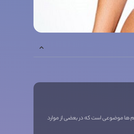
انم ها موضوعی است که در بعضی از موارد