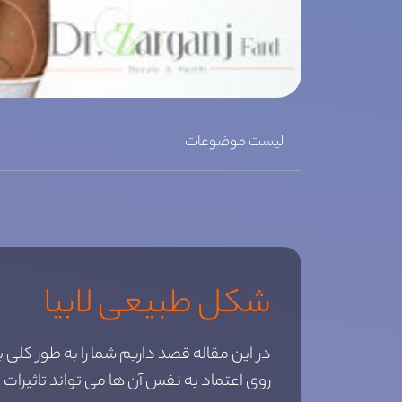
لیست موضوعات
شکل طبیعی لابیا
در این مقاله قصد داریم شما را به طور کلی
روی اعتماد به نفس آن ها می تواند تاثیرات ب