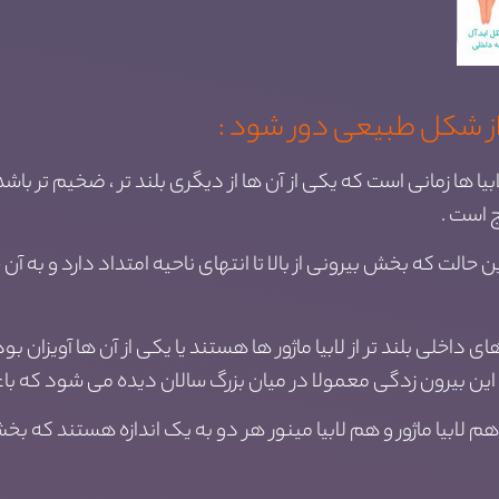
از شکل طبیعی دور شود :
بیا ها زمانی است که یکی از آن ها از دیگری بلند تر ، ضخیم تر باشد 
 است .
ن حالت که بخش بیرونی از بالا تا انتهای ناحیه امتداد دارد و ب
ای داخلی بلند تر از لابیا ماژور ها هستند یا یکی از آن ها آویزان 
ین بیرون زدگی معمولا در میان بزرگ سالان دیده می شود که با
م لابیا ماژور و هم لابیا مینور هر دو به یک اندازه هستند که بخ