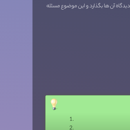
 دیدگاه آن ها بگذارد و این موضوع مسئله