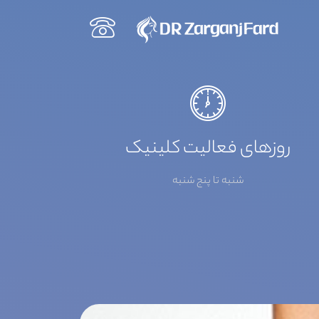
روزهای فعالیت کلینیک
شنبه تا پنج شنبه