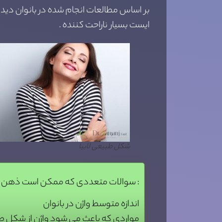
بر اساس مطالعات انجام شده در بانوان دیدن 
ایست بسیار ناراحت کننده .
شکل طبیعی لابیا
سوالات متعددی که ممکن است ذهن هر فردی را درگیر کند :
اندازه متوسط واژن در بانوان
مواردی که باعث می شود واژن از شکل 