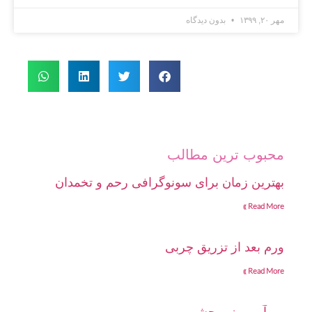
مهر ۲۰, ۱۳۹۹
بدون دیدگاه
محبوب ترین مطالب
بهترین زمان برای سونوگرافی رحم و تخمدان
Read More »
ورم بعد از تزریق چربی
Read More »