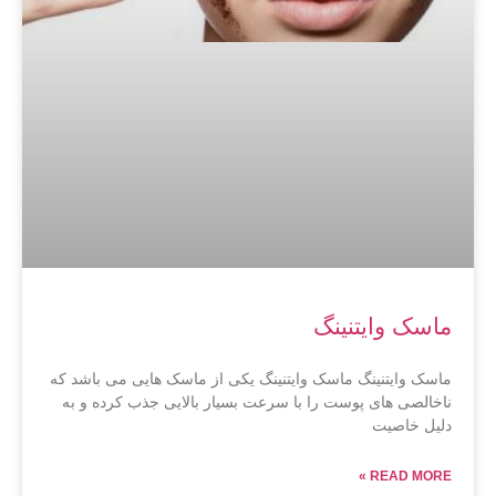
ماسک وایتنینگ
ماسک وایتنینگ ماسک وایتنینگ یکی از ماسک هایی می باشد که
ناخالصی های پوست را با سرعت بسیار بالایی جذب کرده و به
دلیل خاصیت
READ MORE »