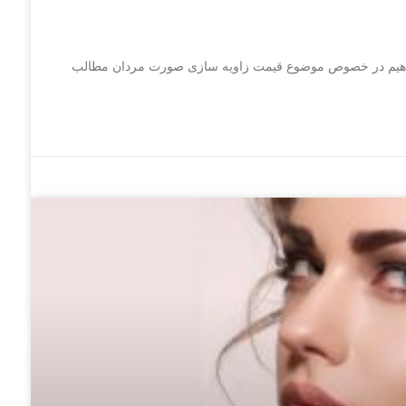
واهیم در خصوص موضوع قیمت زاویه سازی صورت مردان مطالب