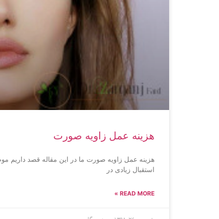
هزینه عمل زاویه صورت
هزینه عمل زاویه صورت ما در این مقاله قصد داریم مو
استقبال زیادی در
READ MORE »