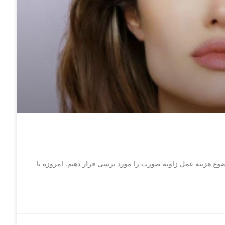
ضوع هزینه عمل زاویه صورت را مورد برسی قرار دهیم. امروزه با