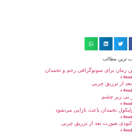
 ترین مطالب
ن زمان برای سونوگرافی رحم و تخمدان
Read 
عد از تزریق چربی
Read 
ر پی زیر چشم
Read 
ولیکول تخمدان باعث نازایی می‌شود
Read 
کبودی صورت بعد از تزریق چربی
Read 