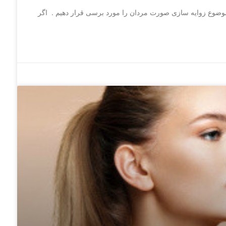
موضوع زوایه سازی صورت مردان را مورد برسی قرار دهیم . اگر