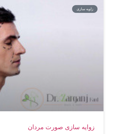
زاویه سازی
زوایه سازی صورت مردان