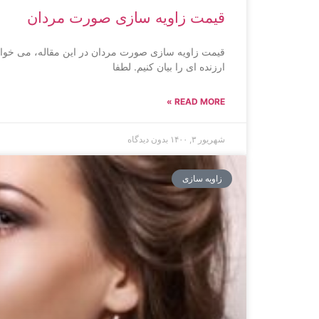
قیمت زاویه سازی صورت مردان
قیمت زاویه سازی صورت مردان در این مقاله، می خ
ارزنده ای را بیان کنیم. لطفا
READ MORE »
شهریور ۳, ۱۴۰۰
بدون دیدگاه
زاویه سازی