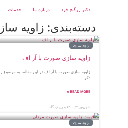
دکتر زرگنج فرد
درباره ما
خدمات
دسته‌بندی: زاویه ساز
زاویه سازی
زاویه سازی صورت با آر اف
زاویه سازی صورت با آر اف در این مقاله، به موضوع زاو
ذکر
READ MORE »
شهریور ۲۱, ۱۴۰۰
بدون دیدگاه
زاویه سازی