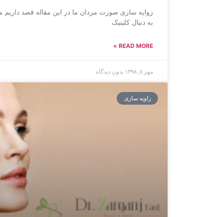
زوایه سازی صورت مردان ما در این مقاله قصد داریم 
به دنبال کلینیک
READ MORE »
مهر ۸, ۱۳۹۸
بدون دیدگاه
زاویه سازی