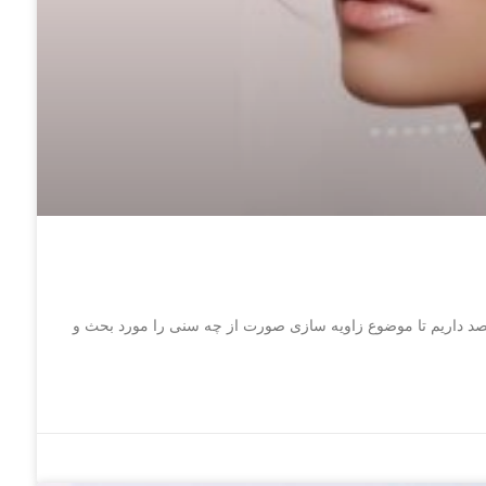
د داریم تا موضوع زاویه سازی صورت از چه سنی را مورد بحث و