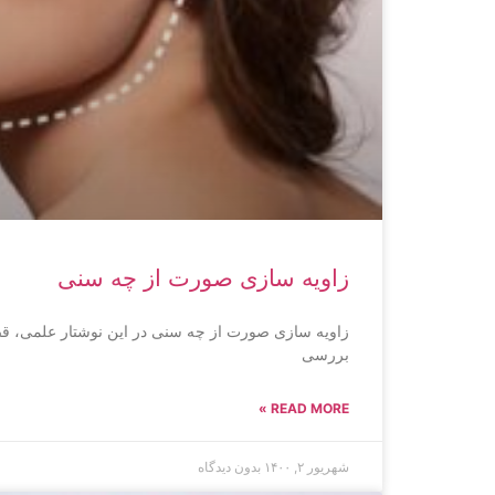
زاویه سازی صورت از چه سنی
زاویه سازی صورت از چه سنی در این نوشتار علمی، قص
بررسی
READ MORE »
شهریور ۲, ۱۴۰۰
بدون دیدگاه