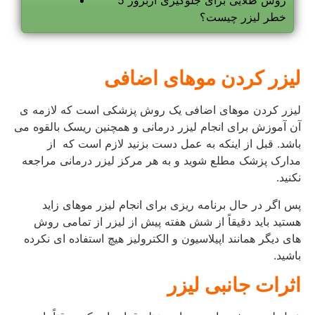
خطر لیزر چیست؟
لیزر کردن موهای اضافی
لیزر کردن موهای اضافی یک روش پزشکی است که لازمه ی
آن آموزش برای انجام لیزر درمانی و همچنین ریسک بالقوه می
باشد. قبل از اینکه به عمل دست بزنید لازم است که از
مدارک پزشک مطلع شوید و به هر مرکز لیزر درمانی مراجعه
نکنید.
پس اگر در حال برنامه ریزی برای انجام لیزر موهای زاید
هستید باید دقیقاً از شش هفته پیش از لیزر از تمامی روش
های دیگر همانند اپیلاسیون و الکترولیز هیچ استفاده ای نکرده
باشید.
اثرات جانبی لیزر