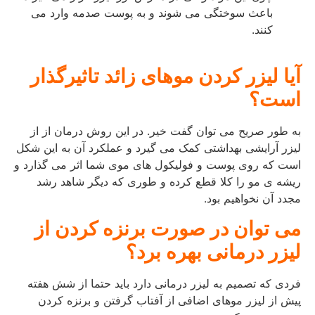
باعث سوختگی می شوند و به پوست صدمه وارد می
کنند.
آیا لیزر کردن موهای زائد تاثیرگذار
است؟
به طور صریح می توان گفت خیر. در این روش درمان از از
لیزر آرایشی بهداشتی کمک می گیرد و عملکرد آن به این شکل
است که روی پوست و فولیکول های موی شما اثر می گذارد و
ریشه ی مو را کلا قطع کرده و طوری که دیگر شاهد رشد
مجدد آن نخواهیم بود.
می توان در صورت برنزه کردن از
لیزر درمانی بهره برد؟
فردی که تصمیم به لیزر درمانی دارد باید حتما از شش هفته
پیش از لیزر موهای اضافی از آفتاب گرفتن و برنزه کردن