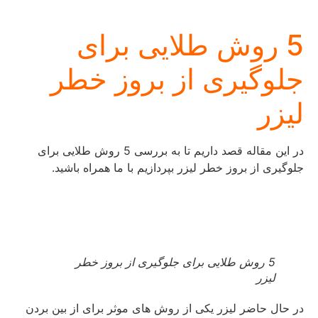
5 روش طلایی برای
جلوگیری از بروز خطر
لیزر
در این مقاله قصد داریم تا به بررسی 5 روش طلایی برای
جلوگیری از بروز خطر لیزر بپردازیم با ما همراه باشید.
5 روش طلایی برای جلوگیری از بروز خطر
لیزر
در حال حاضر لیزر یکی از روش های موثر برای از بین بردن