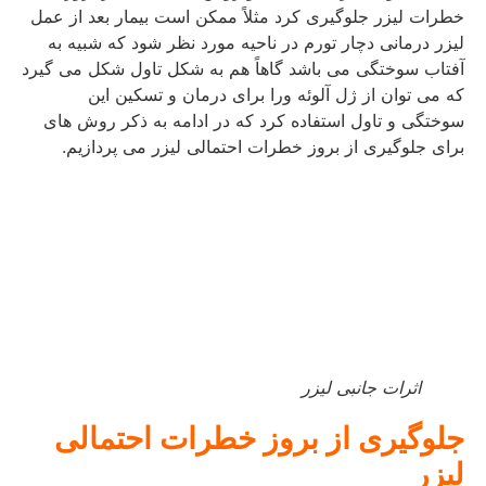
خطرات لیزر جلوگیری کرد مثلاً ممکن است بیمار بعد از عمل
لیزر درمانی دچار تورم در ناحیه مورد نظر شود که شبیه به
آفتاب سوختگی می باشد گاهاً هم به شکل تاول شکل می گیرد
که می توان از ژل آلوئه ورا برای درمان و تسکین این
سوختگی و تاول استفاده کرد که در ادامه به ذکر روش های
برای جلوگیری از بروز خطرات احتمالی لیزر می پردازیم.
اثرات جانبی لیزر
جلوگیری از بروز خطرات احتمالی
لیزر