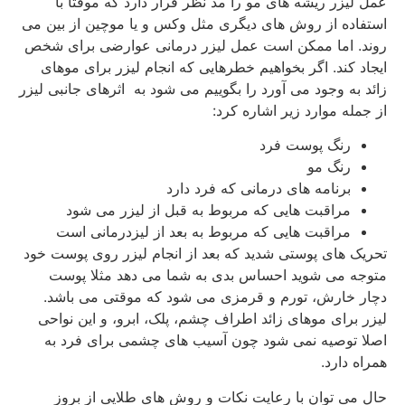
عمل لیزر ریشه های مو را مد نظر قرار دارد که موقتاً با
استفاده از روش های دیگری مثل وکس و یا موچین از بین می
روند. اما ممکن است عمل لیزر درمانی عوارضی برای شخص
ایجاد کند. اگر بخواهیم خطرهایی که انجام لیزر برای موهای
زائد به وجود می آورد را بگوییم می شود به اثرهای جانبی لیزر
از جمله موارد زیر اشاره کرد:
رنگ پوست فرد
رنگ مو
برنامه های درمانی که فرد دارد
مراقبت هایی که مربوط به قبل از لیزر می شود
مراقبت هایی که مربوط به بعد از لیزدرمانی است
تحریک های پوستی شدید که بعد از انجام لیزر روی پوست خود
متوجه می شوید احساس بدی به شما می دهد مثلا پوست
دچار خارش، تورم و قرمزی می شود که موقتی می باشد.
لیزر برای موهای زائد اطراف چشم، پلک، ابرو، و این نواحی
اصلا توصیه نمی شود چون آسیب های چشمی برای فرد به
همراه دارد.
حال می توان با رعایت نکات و روش های طلایی از بروز