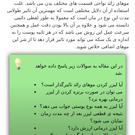
موهای زائد نواحی قسمت های مختلف بدن می باشد. علت
استفاده از آن دلایل مختلفی است که مهمترین آن تاثیر طولانی
مدت این نوع در مان است که معمولا به طور لفظی دائمی
دانسته می شود و علاوه بر آن بالا بودن دقت عمل و همچنین
سرعت عمل این روش می باشد که در هر ثانیه پوست را به
اندازه ی یک سکه می تواند مورد تاثیر قرار دهد تا از شر این
موهای اضافی خلاص شوید.
در این مقاله به سوالات زیر پاسخ داده خواهد
شد.
آیا لیزر کردن موهای زائد تاثیرگذار است؟
می توان در صورت برنزه کردن از لیزر
درمانی بهره برد؟
آیا لیزر به همه نوع پوستی جواب می دهد؟
نتیجه ی قطعی لیزر بعد از چه مدت زمان
نمایان می شود؟
آیا لیزر درمانی ارزش دارد؟
5 روش طلایی برای جلوگیری ازبروز