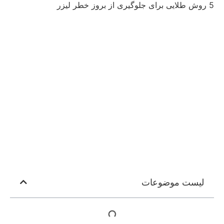
5 روش طلایی برای جلوگیری از بروز خطر لیزر
لیست موضوعات