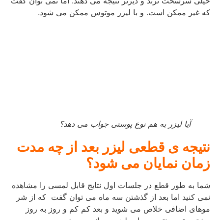
خیلی سرسخت ترند و دیرتر نتیجه می دهند. اما نمی توان گفت
که غیر ممکن است. و با لیزر موتوس ممکن می شود.
آیا لیزر به هم نوع پوستی جواب می دهد؟
نتیجه ی قطعی لیزر بعد از چه مدت
زمان نمایان می شود؟
شما به طور قطع در جلسات اول نتایج قابل لمسی را مشاهده
نمی کنید اما بعد از گذشتن سه ماه می توان گفت که از شر
موهای اضافی خلاص می شوید و بعد کم کم و روز به روز