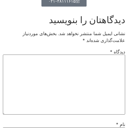
۰۲۱-۲۸۱۱۱۶۱۵
دیدگاهتان را بنویسید
نشانی ایمیل شما منتشر نخواهد شد.
بخش‌های موردنیاز
علامت‌گذاری شده‌اند
*
دیدگاه
*
نام
*