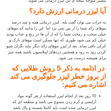
بیشتر متوجه نتیجه ی این لیزر درمانی می شوید.
آیا لیزر درمانی ارزش دارد؟
به جرات می توان گفت بله. لیزر درمانی همه و صد درصد
موهای زائد شما را از بین نمی برد اما این را بدانید که موهای
خیلی سخت و زمخت شما را که از آن ها در رنج و عذاب بودید
خیلی کم می شود طوری که تنها ممکن است موهای نازک و
کرکی باقی بماند. بعد از لیزر موهای زائد دیگر نباید نگران شیو
کردن زود به زود و همچنین دردهای اپیلاسیون باشید همه چیز
برای همیشه درست می شود.
در ادامه به ذکر 5 روش طلایی که
از بروز خطر لیزر جلوگیری می کند
اشاره می کنیم:
10 روز بعد از انجام لیزر استفاده از هر گونه مواد
آرایشی و کرم زدن ممنوع می باشد و منطقه ای که
لیزر درمانی شده است باید کاملا شسته و پاک باشد.