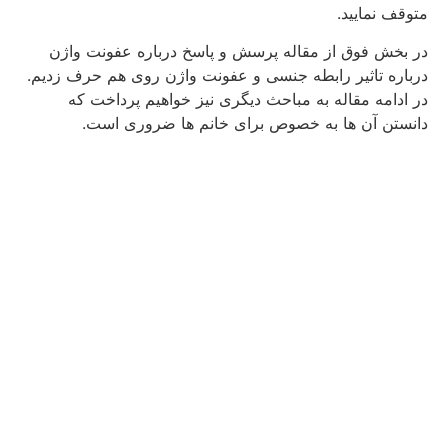
متوقف نمایید.
در بخش فوق از مقاله پرسش و پاسخ درباره عفونت واژن
درباره تاثیر رابطه جنسی و عفونت واژن روی هم حرف زدیم.
در ادامه مقاله به مباحث دیگری نیز خواهیم پرداخت که
دانستن آن ها به خصوص برای خانم ها ضروری است.