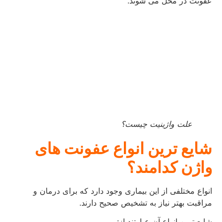
عفونت در محل می شوند.
علت واژینیت چیست؟
شایع ترین انواع عفونت های
واژن کدامند؟
انواع مختلفی از این بیماری وجود دارد که برای درمان و
مراقبت بهتر نیاز به تشخیص صحیح دارند.
شایع ترین انواع آن عبارتند از: