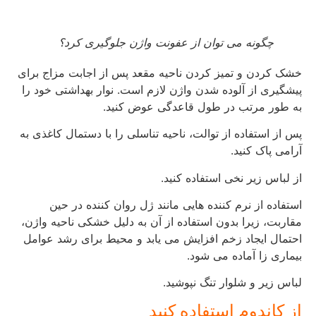
چگونه می ‌توان از عفونت واژن جلوگیری کرد؟
خشک کردن و تمیز کردن ناحیه مقعد پس از اجابت مزاج برای
پیشگیری از آلوده شدن واژن لازم است. نوار بهداشتی خود را
به طور مرتب در طول قاعدگی عوض کنید.
پس از استفاده از توالت، ناحیه تناسلی را با دستمال کاغذی به
آرامی پاک کنید.
از لباس زیر نخی استفاده کنید.
استفاده از نرم کننده هایی مانند ژل روان کننده در حین
مقاربت، زیرا بدون استفاده از آن به دلیل خشکی ناحیه واژن،
احتمال ایجاد زخم افزایش می یابد و محیط برای رشد عوامل
بیماری زا آماده می شود.
لباس زیر و شلوار تنگ نپوشید.
از کاندوم استفاده کنید