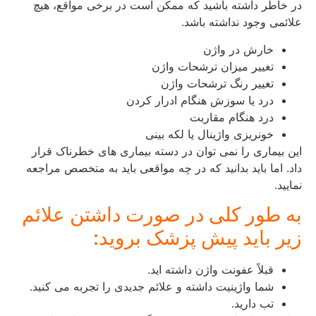
در خاطر داشته باشید که ممکن است در برخی مواقع، هیچ
علائمی وجود نداشته باشد.
خارش در واژن
تغییر میزان ترشحات واژن
تغییر رنگ ترشحات واژن
درد یا سوزش هنگام ادرار کردن
درد هنگام مقاربت
خونریزی واژینال یا لکه بینی
این بیماری را نمی توان در دسته بیماری های خطرناک قرار
داد. اما باید بدانید که در چه مواقعی باید به متخصص مراجعه
نمایید.
به طور کلی در صورت داشتن علائم
زیر باید پیش پزشک بروید:
قبلاً عفونت واژن داشته اید.
شما واژینیت داشته و علائم جدیدی را تجربه می کنید.
تب دارید.