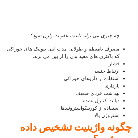
چه چیزی می تواند باعث عفونت واژن شود؟
مصرف نامنظم و طولانی مدت آنتی بیوتیک های خوراکی
که باکتری های مفید بدن را از بین می برند.
فشار
ارتباط جنسی
استفاده از داروهای خوراکی
بارداری
بهداشت فردی ضعیف
دیابت کنترل نشده
استفاده از کورتیکواستروئیدها
استروژن بالا
چگونه واژینیت تشخیص داده