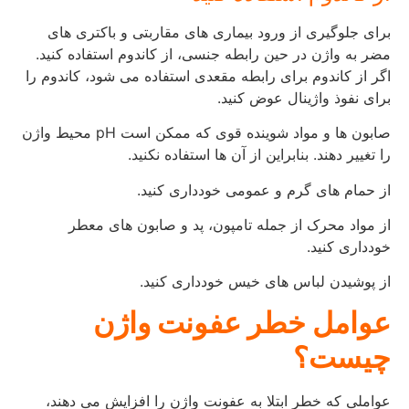
برای جلوگیری از ورود بیماری های مقاربتی و باکتری های
مضر به واژن در حین رابطه جنسی، از کاندوم استفاده کنید.
اگر از کاندوم برای رابطه مقعدی استفاده می شود، کاندوم را
برای نفوذ واژینال عوض کنید.
صابون ها و مواد شوینده قوی که ممکن است pH محیط واژن
را تغییر دهند. بنابراین از آن ها استفاده نکنید.
از حمام های گرم و عمومی خودداری کنید.
از مواد محرک از جمله تامپون، پد و صابون های معطر
خودداری کنید.
از پوشیدن لباس های خیس خودداری کنید.
عوامل خطر عفونت واژن
چیست؟
عواملی که خطر ابتلا به عفونت واژن را افزایش می دهند،