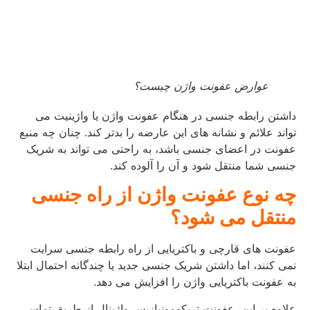
عوارض عفونت واژن چیست؟
داشتن رابطه جنسی در هنگام عفونت واژن یا واژینیت می
تواند علائم و نشانه های این عارضه را بدتر کند. چنان چه منبع
عفونت در اعضای جنسی باشد، به راحتی می تواند به شریک
جنسی شما منتقل شود و آن را آلوده کند.
چه نوع عفونت واژن از راه جنسی
منتقل می شود؟
عفونت ‌های قارچی و باکتریایی از راه رابطه جنسی سرایت
نمی کنند، اما داشتن شریک جنسی جدید یا چندگانه احتمال ابتلا
به عفونت باکتریایی واژن را افزایش می ‌دهد.
علاوه بر این، عفونت تریکومونیازیس واژینال از طریق تماس