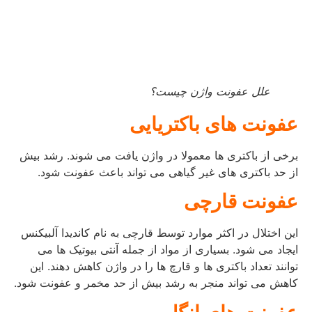
علل عفونت واژن چیست؟
عفونت های باکتریایی
برخی از باکتری ها معمولا در واژن یافت می شوند. رشد بیش
از حد باکتری های غیر گیاهی می تواند باعث عفونت شود.
عفونت قارچی
این اختلال در اکثر موارد توسط قارچی به نام کاندیدا آلبیکنس
ایجاد می شود. بسیاری از مواد از جمله آنتی بیوتیک ها می
توانند تعداد باکتری ها و قارچ ها را در واژن کاهش دهند. این
کاهش می تواند منجر به رشد بیش از حد مخمر و عفونت شود.