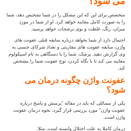
می شود؟
متخصص برای این که این مشکل را در شما تشخیص دهد، شما
را به صورت کامل معاینه خواهد کرد. او از شما در مورد
میزان، رنگ، غلظت و بوی ترشحات خواهد پرسید.
احتمال دارد از شما بخواهد درباره سابقه قبلی عفونت های
واژن، سابقه عفونت های مقاربتی و تعداد شرکای جنسی به
وی گزارش دهید. پزشک، شما را با دستگاهی به نام اسپکولوم
معاینه می کند تا با نگاه کردن، نوع عفونت شما را مشخص
کند.
عفونت واژن چگونه درمان می
شود؟
یکی از مسائلی که باید در مقاله “پرسش و پاسخ درباره
عفونت واژن” مورد بررسی قرار گیرد، نحوه درمان عفونت
واژن است.
درمان کاملا به علت اختلال وابسته است. مثلا: