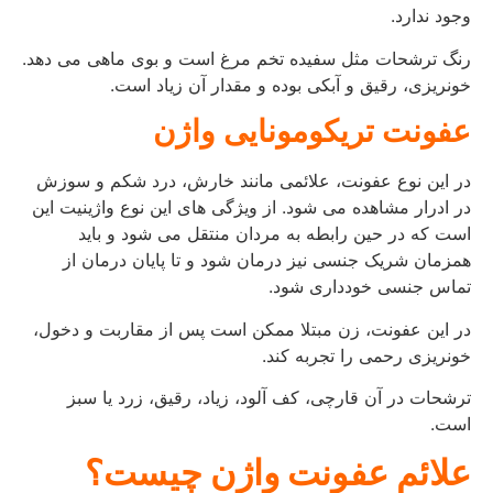
وجود ندارد.
رنگ ترشحات مثل سفیده تخم مرغ است و بوی ماهی می دهد.
خونریزی، رقیق و آبکی بوده و مقدار آن زیاد است.
عفونت تریکومونایی واژن
در این نوع عفونت، علائمی مانند خارش، درد شکم و سوزش
در ادرار مشاهده می شود. از ویژگی های این نوع واژینیت این
است که در حین رابطه به مردان منتقل می شود و باید
همزمان شریک جنسی نیز درمان شود و تا پایان درمان از
تماس جنسی خودداری شود.
در این عفونت، زن مبتلا ممکن است پس از مقاربت و دخول،
خونریزی رحمی را تجربه کند.
ترشحات در آن قارچی، کف آلود، زیاد، رقیق، زرد یا سبز
است.
علائم عفونت واژن چیست؟