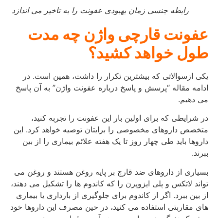
رابطه جنسی زمان بهبودی عفونت را به تاخیر می اندازد
عفونت قارچی واژن چه مدت
طول خواهد کشید؟
یکی ازسوالاتی که بیشترین تکرار را داشت، همین است. در
ادامه مقاله “پرسش و پاسخ درباره عفونت واژن” به آن پاسخ
می دهیم.
در شرایطی که برای اولین بار این عفونت را تجربه کنید،
متخصص داروهای مخصوصی را برایتان توصیه خواهد کرد. این
داروها باید طی چهار روز تا یک هفته علائم بیماری را از بین
ببرند.
بسیاری از داروهای ضد قارچ بر پایه روغن هستند و روغن می
تواند لاتکس و پلی ایزوپرن را که کاندوم ها را تشکیل می دهند،
از بین ببرد. اگر از کاندوم برای جلوگیری از بارداری یا بیماری
های مقاربتی استفاده می کنید، در حین مصرف این داروها خود