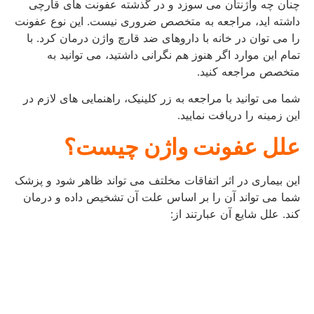
چنان چه واژنتان می سوزد و در گذشته عفونت های قارچی
داشته اید، مراجعه به متخصص ضروری نیست. این نوع عفونت
را می توان در خانه با داروهای ضد قارچ واژن درمان کرد. با
تمام این موارد اگر هنوز هم نگرانی داشتید، می توانید به
متخصص مراجعه کنید.
شما می توانید با مراجعه به زر کلینیک، راهنمایی های لازم در
این زمینه را دریافت نمایید.
علل عفونت واژن چیست؟
این بیماری در اثر اتفاقات مخلتف می تواند ظاهر شود و پزشک
شما می تواند آن را بر اساس علت آن تشخیص داده و درمان
کند. علل شایع آن عبارتند از: