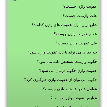
عفونت واژن چیست؟
علت واژینیت چیست؟
شایع ترین انواع عفونت های واژن کدامند؟
علائم عفونت واژن چیست؟
علل عفونت واژن چیست؟
چه چیزی می تواند باعث عفونت واژن شود؟
چگونه واژینیت تشخیص داده می شود؟
عفونت واژن چگونه درمان می شود؟
چگونه می ‌توان از عفونت واژن جلوگیری کرد؟
عوامل خطر عفونت واژن چیست؟
عوارض عفونت واژن چیست؟