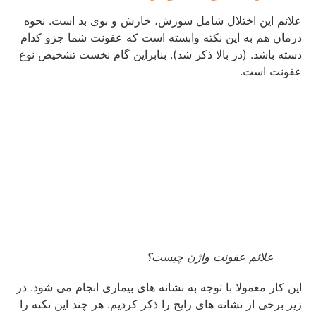
علائم این اختلال شامل سوزش، خارش و بوی بد است. نحوه
درمان هم به این نکته وابسته است که عفونت شما جزو کدام
دسته باشد. (در بالا ذکر شد). بنابراین گام نخست تشخیص نوع
عفونت است.
علائم عفونت واژن چیست؟
این کار معمولا با توجه به نشانه های بیماری انجام می شود. در
زیر برخی از نشانه های رایج را ذکر کردیم. هر چند این نکته را