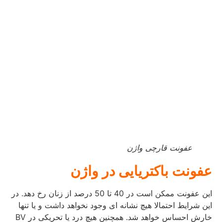
عفونت قارچی واژن
عفونت باکتریایی در واژن
این عفونت ممکن است در 40 تا 50 درصد از زنان رخ دهد. در
این شرایط احتمالا هیچ نشانه ای وجود نخواهد داشت و یا تنها
خارش احساس خواهد شد. همچنین هیچ درد یا تحریکی در BV