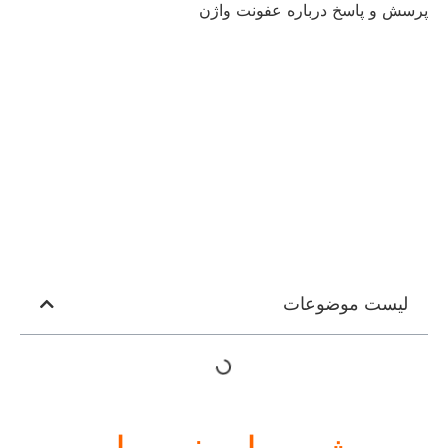
پرسش و پاسخ درباره عفونت واژن
لیست موضوعات