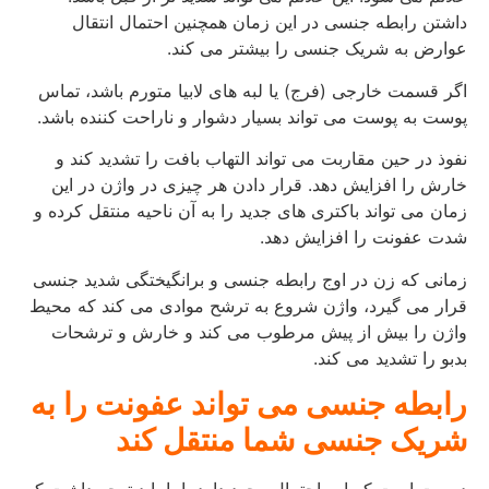
داشتن رابطه جنسی در این زمان همچنین احتمال انتقال
عوارض به شریک جنسی را بیشتر می کند.
اگر قسمت خارجی (فرج) یا لبه های لابیا متورم باشد، تماس
پوست به پوست می تواند بسیار دشوار و ناراحت کننده باشد.
نفوذ در حین مقاربت می تواند التهاب بافت را تشدید کند و
خارش را افزایش دهد. قرار دادن هر چیزی در واژن در این
زمان می تواند باکتری های جدید را به آن ناحیه منتقل کرده و
شدت عفونت را افزایش دهد.
زمانی که زن در اوج رابطه جنسی و برانگیختگی شدید جنسی
قرار می گیرد، واژن شروع به ترشح موادی می کند که محیط
واژن را بیش از پیش مرطوب می کند و خارش و ترشحات
بدبو را تشدید می کند.
رابطه جنسی می تواند عفونت را به
شریک جنسی شما منتقل کند
درست است که این احتمال وجود دارد، اما باید توجه داشت که