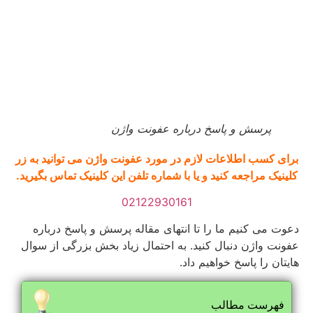
پرسش و پاسخ درباره عفونت واژن
برای کسب اطلاعات لازم در مورد عفونت واژن می توانید به زر
کلینیک مراجعه کنید و یا با شماره تلفن این کلینیک تماس بگیرید.
02122930161
دعوت می کنیم ما را تا انتهای مقاله پرسش و پاسخ درباره
عفونت واژن دنبال کنید. به احتمال زیاد بخش بزرگی از سوال
هایتان را پاسخ خواهیم داد.
فهرست مطالب