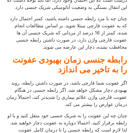
این انتقال بستگی به وضعیت آناتومیکی شریک جنسی دارد.
چنان چه با مرد رابطه جنسی داشته باشید، کمتر احتمال دارد
که به عفونت قارچی مبتلا شوید. بر اساس مطالعات انجام
شده، کمتر از 16 درصد از مردانی که شریک جنسی آن ها
عفونت قارچی واژن دارد، در صورت داشتن رابطه جنسی
محافظت نشده، دچار این عارضه می شوند.
رابطه جنسی زمان بهبودی عفونت
را به تاخیر می اندازد
اگر عفونت شما قارچی باشد، در صورت داشتن رابطه، روند
بهبودی دچار مشکل خواهد شد. اگر رابطه جنسی در هنگام
عفونت قارچی واژن علائم بیماری را شدیدتر کند، احتمالاً زمان
درمان عوارض را بیشتر می کند.
چنان چه این عفونت را به شریک جنسی خود متقل کنید و با او
رابطه برقرار کنید، احتمالا دوباره به عفونت دچار خواهید شد.
لذا لازم است که رابطه جنسی را تا درمان کامل عفونت