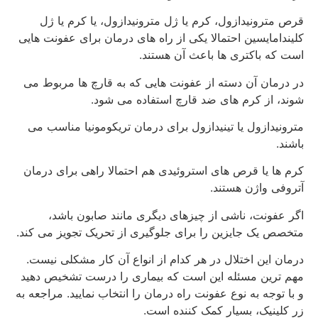
قرص مترونیدازول، کرم یا ژل مترونیدازول، یا کرم یا ژل
کلیندامایسین احتمالا یکی از راه های درمان برای عفونت هایی
است که باکتری ها باعث آن هستند.
در درمان آن دسته از عفونت هایی که به قارچ ها مربوط می
شوند، از کرم های ضد قارچ استفاده می شود.
مترونیدازول یا تینیدازول برای درمان تریکومونیا مناسب می
باشند.
کرم ها یا قرص های استروئیدی هم احتمالا راهی برای درمان
آتروفی واژن هستند.
اگر عفونت، ناشی از چیزهای دیگری مانند صابون باشد،
متخصص یک جایزین را برای جلوگیری از تحریک تجویز می کند.
درمان این اختلال در هر کدام از انواع آن کار مشکلی نیست.
مهم ترین مسئله این است که بیماری را درست تشخیص دهید
و با توجه به نوع عفونت راه درمان را انتخاب نمایید. مراجعه به
زر کلینیک، بسیار کمک کننده است.