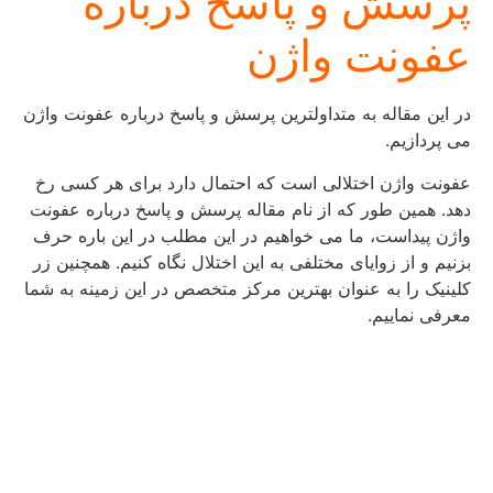
پرسش و پاسخ درباره
عفونت واژن
در این مقاله به متداولترین پرسش و پاسخ درباره عفونت واژن
می پردازیم.
عفونت واژن اختلالی است که احتمال دارد برای هر کسی رخ
دهد. همین طور که از نام مقاله پرسش و پاسخ درباره عفونت
واژن پیداست، ما می خواهیم در این مطلب در این باره حرف
بزنیم و از زوایای مختلفی به این اختلال نگاه کنیم. همچنین زر
کلینیک را به عنوان بهترین مرکز متخصص در این زمینه به شما
معرفی نماییم.