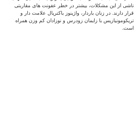
ناشی از این مشکلات، بیشتر در خطر عفونت های مقاربتی
قرار دارند. در زنان باردار، واژینوز باکتریال علامت دار و
تریکومونیازیس با زایمان زودرس و نوزادان کم وزن همراه
است.