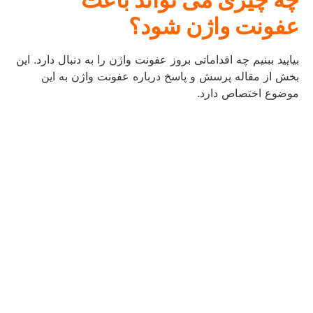
عفونت واژن شود؟
بیایید ببنیم چه اقداماتی بروز عفونت واژن را به دنبال دارد. این
بخش از مقاله پرسش و پاسخ درباره عفونت واژن به این
موضوع اختصاص دارد.