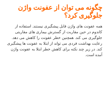
چگونه می ‌توان از عفونت واژن
جلوگیری کرد؟
همه عفونت های واژن قابل پیشگیری نیستند. استفاده از
کاندوم در حین مقاربت از گسترش بیماری های مقاربتی
جلوگیری می کند. همچنین خطر عفونت را کاهش می دهد.
رعایت بهداشت فردی می تواند از ابتلا به عفونت ها پیشگیری
کند. در زیر چند نکته برای کاهش خطر ابتلا به عفونت واژن
آمده است.