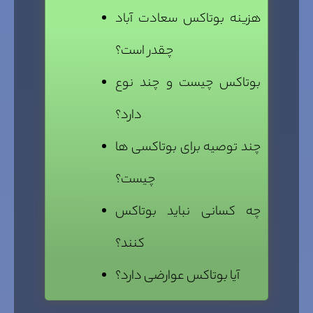
هزینه بوتاکس سعادت آباد
چقدر است؟
بوتاکس چیست و چند نوع
دارد؟
چند توصیه برای بوتاکسی ها
چیست؟
چه کسانی نباید بوتاکس
کنند؟
آیا بوتاکس عوارضی دارد؟