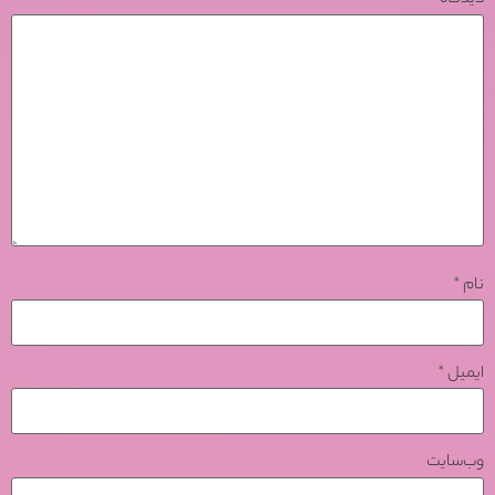
دیدگاه
*
نام
*
ایمیل
*
وب‌سایت