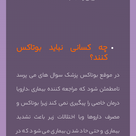
چه کسانی نباید بوتاکس
کنند؟
در موقع بوتاکس پزشک سوال های می پرسد
تامطمئن شود که مراجعه کننده بیماری ،دارویا
درمان خاصی را پیگیری نمی کند زیرا بوتاکس و
مصرف داروها ویا اختلالات زیر باعث تشدید
بیماری و حتی حاد شدن بیماری می شود که در