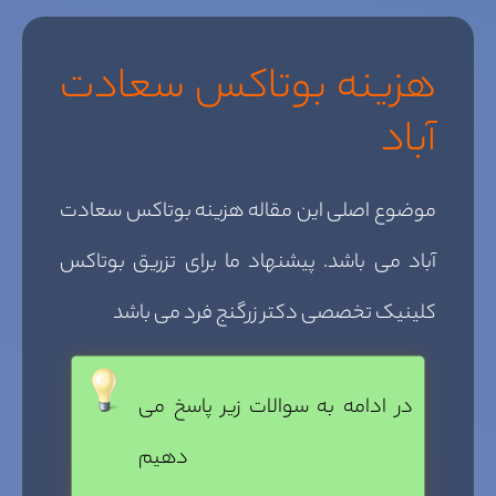
هزینه بوتاکس سعادت
آباد
موضوع اصلی این مقاله هزینه بوتاکس سعادت
آباد می باشد. پیشنهاد ما برای تزریق بوتاکس
کلینیک تخصصی دکتر زرگنج فرد می باشد
در ادامه به سوالات زیر پاسخ می
دهیم