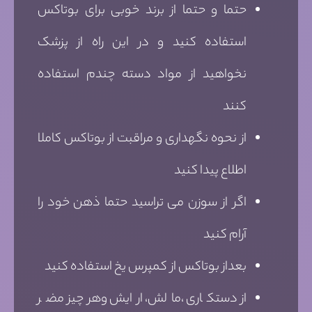
حتما و حتما از برند خوبی برای بوتاکس
استفاده کنید و در این راه از پزشک
نخواهید از مواد دسته چندم استفاده
کنند
از نحوه نگهداری و مراقبت از بوتاکس کاملا
اطلاع پیدا کنید
اگر از سوزن می تراسید حتما ذهن خود را
آرام کنید
بعداز بوتاکس از کمپرس یخ استفاده کنید
از دستکاری ،مالش، ارایش وهرچیز مضر