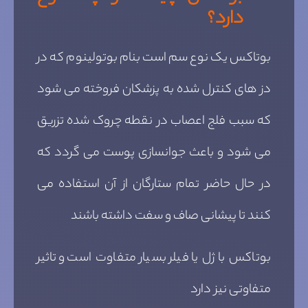
دارد؟
بوتاکس یک نوع سم است بنام بوتولینوم که در
دز های کنترل شده به پزشکان فروخته می شود
که سبب فلج اعصاب در نقطه چروک شده تزریق
می شود و باعث جوانسازی پوست می گردد که
در حال حاضر تمام ستارگان از آن استفاده می
کنند تا پیشانی صاف و سفت داشته باشند
بوتاکس با ژل یا فیلر بسیار متفاوت است و تاثیر
متفاوتی نیز دارد