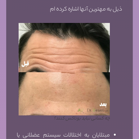
ذیل به مهترین آنها اشاره کرده ام
چه کسانی نباید بوتاکس کنند؟
مبتلایان به اختلالات سیستم عضلانی یا