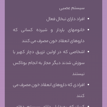
سیستم عصبی
افراد دارای تبخال فعال
خانومهای باردار و شیرده کسانی که
داروهای انعقاد خون مصرف می کنند
اشخاصی که در اولین تزریق دچار کهیر یا
سوزش شدند دیگر مجاز به انجام بوتاکس
نیستند
افرادی که داروهای انعقاد خون مصرف می
کنند