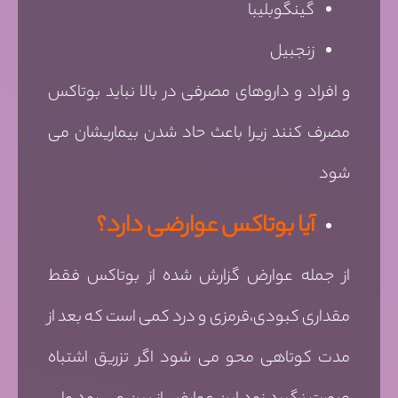
گینگوبلیبا
زنجبیل
و افراد و داروهای مصرفی در بالا نباید بوتاکس
مصرف کنند زیرا باعث حاد شدن بیماریشان می
شود
آیا بوتاکس عوارضی دارد؟
از جمله عوارض گزارش شده از بوتاکس فقط
مقداری کبودی،قرمزی و درد کمی است که بعد از
مدت کوتاهی محو می شود اگر تزریق اشتباه