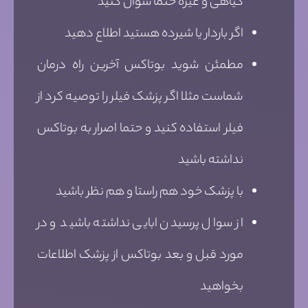
گیاهی و غیره حتما سوال کنید
اگر باردار یا شیرده هستید اطلاع دهید
مطمئن شوید بوتاکس آخرین راه درمان
شماست مثلا اگر پزشک فیلر را توصیه کرد از
فیلر استفاده کنید و حتما اصرار به بوتاکس
نداشته باشید
با پزشک خود هم راستا و هم نظر باشید
از سوال پرسیدن ابایی نداشته باشید و در
مورد قبل و بعد بوتاکس از پزشک اطلاعات
بخواهید