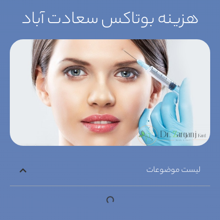
هزینه بوتاکس سعادت آباد
لیست موضوعات