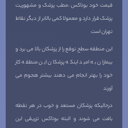
قیمت خود بوتاکس ،مطب پزشک و مشهوریت
پزشک قرار دارد و معمولا کمی بالاتر از دیگر نقاط
تهران است
این منطقه سطح توقع را از پزشکان بالا می برد و
بیماران به امید اینکه پزشکان این منطقه کار
خود را بهتر انجام می دهند بیشتر هجوم می
آورند
درحالیکه پزشکان مستعد و خوب در هر نقطه
یافت می شوند و البته بوتاکس تزریقی این