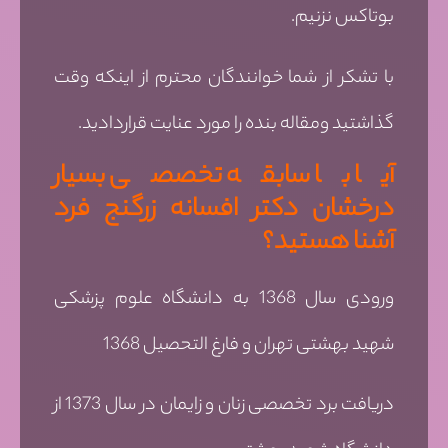
بوتاکس نزنیم.
با تشکر از شما خوانندگان محترم از اینکه وقت
گذاشتید ومقاله بنده را مورد عنایت قراردادید.
آیا با سابقه تخصصی بسیار
درخشان دکتر افسانه زرگنج فرد
آشنا هستید؟
ورودی سال 1368 به دانشگاه علوم پزشکی
شهید بهشتی تهران و فارغ التحصیل 1368
دریافت برد تخصصی زنان و زایمان در سال 1373 از