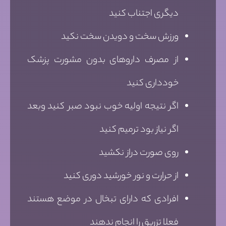
دیگری اجتناب کنید
ورزش سخت و دویدن سخت نکید
از مصرف داروهای بدون مشورت پزشک
خودداری کنید
اگر نتیجه اولیه خوب نبود صبر کنید وبعد
اگر نیاز بود ترمیم کنید
روی صورت دراز نکشید
از حرارت و نور خورشید دوری کنید
افرادی که دارای تبخال در موضع هستند
فعلا تزریق را انجام ندهند