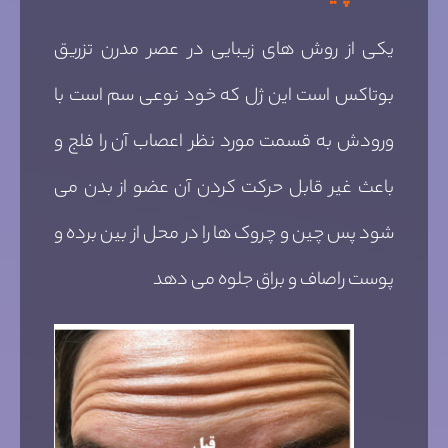
یکی از روش های زیبایی در عصر مدرن تزریق
بوتاکس است این ژل که خود نوعی سم است با
ورودش به قسمت مورد نظر اعصاب آن را فلج و
باعث غیر قابل حرکت کردن آن عضو از بدن می
شود پس چین و چروک ها را در محل از بین برده و
پوست راصاف و براق جلوه می دهد