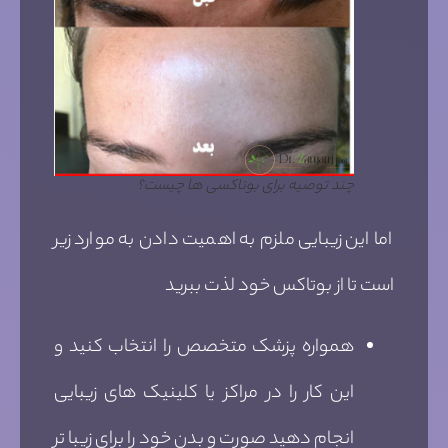
چند توصیه برای بوتاکسی ها چیست؟
اما این زیبایی ملزم به اهمیت دادن به موارد زیر
است تا از بوتاکس خود لذت ببرید
همواره پزشک متخصص را انتخاب کنید و
این کار را در مراکز یا کلینیک های زیبایی
انجام دهید صورت و بدن خود را برای زیبا تر