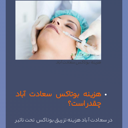
هزینه بوتاکس سعادت آباد
هزینه بوتاکس سعادت آباد
چقدر است؟
در سعادت آباد هزینه تزریق بوتاکس تحت تاثیر