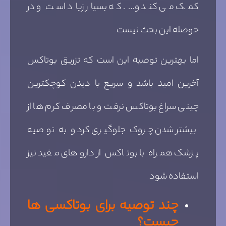
کمک می کند و…. که بسیار زیاد است و در
حوصله این بحث نیست
اما بهترین توصیه این است که تزریق بوتاکس
آخرین امید باشد و سریع با دیدن کوچکترین
چینی سراغ بوتاکس نرفت و با مصرف کرم ها از
بیشتر شدن چروک جلوگیری کرد و به توصیه
پزشک همراه با بوتاکس از داروهای مفید نیز
استفاده شود
چند توصیه برای بوتاکسی ها
چیست؟