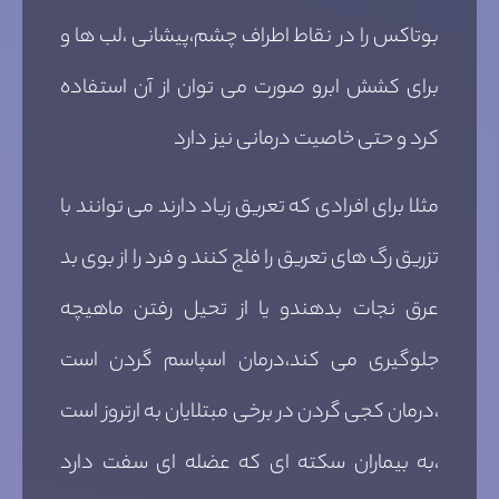
بوتاکس را در نقاط اطراف چشم،پیشانی ،لب ها و
برای کشش ابرو صورت می توان از آن استفاده
کرد و حتی خاصیت درمانی نیز دارد
مثلا برای افرادی که تعریق زیاد دارند می توانند با
تزریق رگ های تعریق را فلج کنند و فرد را از بوی بد
عرق نجات بدهندو یا از تحیل رفتن ماهیچه
جلوگیری می کند،درمان اسپاسم گردن است
،درمان کجی گردن در برخی مبتلایان به ارتروز است
،به بیماران سکته ای که عضله ای سفت دارد