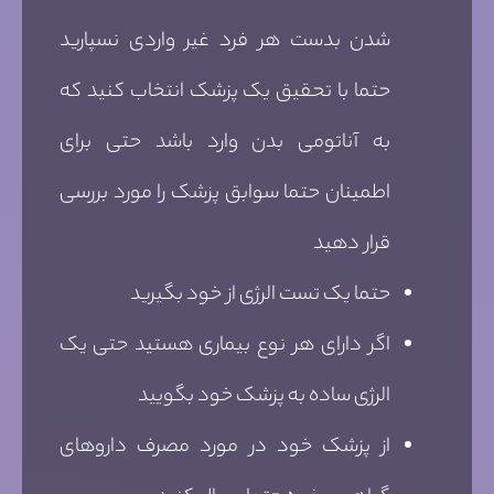
شدن بدست هر فرد غیر واردی نسپارید
حتما با تحقیق یک پزشک انتخاب کنید که
به آناتومی بدن وارد باشد حتی برای
اطمینان حتما سوابق پزشک را مورد بررسی
قرار دهید
حتما یک تست الرژی از خود بگیرید
اگر دارای هر نوع بیماری هستید حتی یک
الرژی ساده به پزشک خود بگویید
از پزشک خود در مورد مصرف داروهای