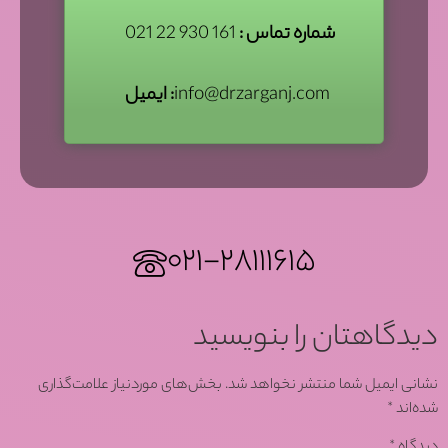
شماره تماس :
161 930 22 021
info@drzarganj.com
ایمیل :
۰۲۱-۲۸۱۱۱۶۱۵
دیدگاهتان را بنویسید
نشانی ایمیل شما منتشر نخواهد شد.
بخش‌های موردنیاز علامت‌گذاری
شده‌اند
*