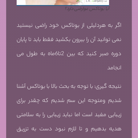
آیا بوتاکس عوارضی دارد؟
اگر به هردلیلی از بوتاکس خود راضی نیستید
نمی توانید آن را بیرون بکشید فقط باید تا پایان
دوره صبر کنید که بین 2تا6ماه به طول می
انجامد
نتیجه گیری: با توجه به بحث بالا با بوتاکس آشنا
شدیم ومتوجه این سم شدیم که چقدر برای
زیبایی مفید است اما نباید زیبایی را به سلامتی
هدیه بدهیم و تا لازم نبود دست به تزریق