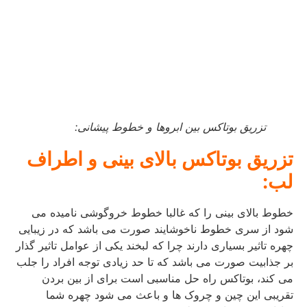
تزریق بوتاکس بین ابروها و خطوط پیشانی:
تزریق بوتاکس بالای بینی و اطراف
لب:
خطوط بالای بینی را که غالبا خطوط خروگوشی نامیده می
شود از سری خطوط ناخوشایند صورت می باشد که در زیبایی
چهره تاثیر بسیاری دارند چرا که لبخند یکی از عوامل تاثیر گذار
بر جذابیت صورت می باشد که تا حد زیادی توجه افراد را جلب
می کند، بوتاکس راه حل مناسبی است برای از بین بردن
تقریبی این چین و چروک ها و باعث می شود چهره شما