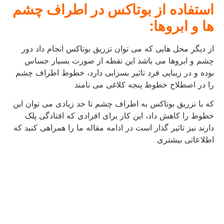
استفاده از بوتاکس در اطراف چشم
ها و ابروها:
از دیگر محل هایی که می توان تزریق بوتاکس انجام داد دور
چشم و ابروها می باشد این نقطه از صورت بسیار حساس
بوده و در زیبایی فرد تاثیر بسزایی دارد، خطوط اطراف چشم
را در اصطلاح خطوط پنجه کلاغی می نامند
که با تزریق بوتاکس به اطراف چشم تا حد زیادی می توان این
خطوط را کاهش داد، این کار برای افرادی که افتادگی پلک
دارند نیز تاثیر گذار است در ادامه مقاله ما را همراهی کنید که
اطلاعاتی بیشتری