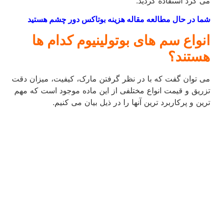
می کرد استفاده گردید.
شما در حال مطالعه مقاله هزینه بوتاکس دور چشم هستید
انواع سم های بوتولینیوم کدام ها
هستند؟
می توان گفت که با در نظر گرفتن مارک، کیفیت، میزان دقت
تزریق و قیمت انواع مختلفی از این ماده موجود است که مهم
ترین و پرکاربرد ترین آنها را در ذیل بیان می کنیم.