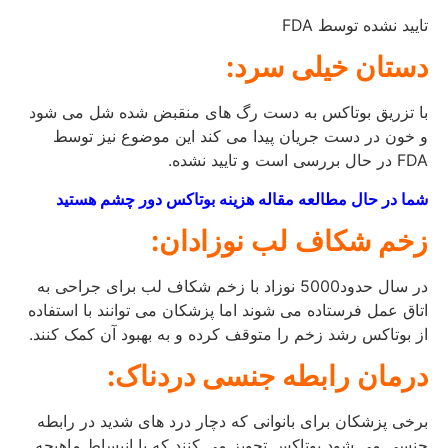
تایید نشده توسط FDA
دستان خیلی سرد:
با تزریق بوتاکس به دست رگ های منقبض شده شل می شود
و خون در دست جریان پیدا می کند این موضوع نیز توسط
FDA در حال بررسی است و تایید نشده.
شما در حال مطالعه مقاله هزینه بوتاکس دور چشم هستید
زخم شکاف لب نوزادان:
در سال حدود5000 نوزاد با زخم شکاف لب برای جراحی به
اتاق عمل فرستاده می شوند اما پزشکان می توانند با استفاده
از بوتاکس رشد زخم را متوقف کرده و به بهبود آن کمک کنند.
درمان رابطه جنسی دردناک:
برخی پزشکان برای بانوانی که دچار درد های شدید در رابطه
جنسی می شود بوتاکس تجویز می کنند که با انبساط ماهیچه