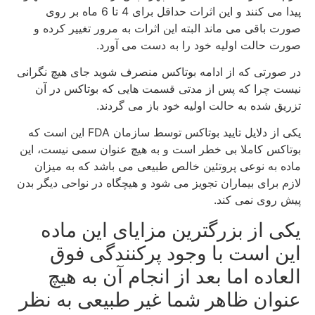
پیدا می کنند و این اثرات حداقل برای 4 تا 6 ماه بر روی
صورت باقی می ماند البته این اثرات به مرور تغییر کرده و
صورت حالت اولیه خود را به دست می آورد.
در صورتی که از ادامه بوتاکس منصرف شوید جای هیچ نگرانی
نیست چرا که پس از مدتی قسمت هایی که بوتاکس در آن
تزریق شده به حالت اولیه خود باز می گردند.
یکی از دلایل تایید بوتاکس توسط سازمان FDA این است که
بوتاکس کاملا بی خطر است و به هیچ عنوان سمی نیست، این
ماده به نوعی پروتئین خالص طبیعی می باشد که به میزان
لازم برای بیماران تجویز می شود و هیچگاه در نواحی دیگر بدن
پیش روی نمی کند.
یکی از بزرگترین مزایای این ماده
این است با وجود پرکنندگی فوق
العاده اما بعد از انجام آن به هیچ
عنوان ظاهر شما غیر طبیعی به نظر