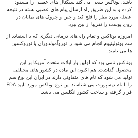
باشد، بوتاکس سعی می کند سیگنال های عصبی را مسدود
کرده و به این طریق راه ارسال پیام های عصبی بسته در نتیجه
عضله مورد نظر را فلج کند و چین و چروک های نمایان در
روی پوست را تقریبا از بین ببرد.
امروزه بوتاکس و تمام راه های درمانی دیگری که با استفاده از
سم بوتولینیوم انجام می شود را نوروآمولدوران یا نوروکسین
ها می نامند.
بوتاکس نامی بود که اولین بار ایلات متحده آمریکا بر این
محصول گذاشت. هم اکنون این ماده در کشور های مختلفی
تولید می شود که نام های متفاوتی دارند در ایران این نوع سم
را با نام دیسپورت می شناسند این نوع بوتاکس مورد تایید FDA
قرار گرفته و ساخت کشور انگلیس می باشد.