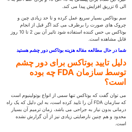
الی 6 تزریق افزایش پیدا می کند.
سم بوتاکس بسیار سریع عمل کرده و تا حد زیادی چین و
چروک های صورت را برطرف می کند اگر قبل از انجام
بوتاکس بی حس کننده استفاده شود تاثیر آن بین 2 تا 10 روز
قابل مشاهده است.
شما در حال مطالعه مقاله هزینه بوتاکس دور چشم هستید
دلیل تایید بوتاکس برای دور چشم
توسط سازمان FDA چه بوده
است؟
می توان گفت که بوتاکس تنها سمی از انواع بوتولینیوم است
که سازمان FDA آن را تایید کرده است، به این دلیل که یک راه
درمانی بدون نیاز به جراحی می باشد، زمان ترمیم آن بسیار
محدود و هم چنین نارضایتی زیادی نیز از آن گزارش نشده
است.