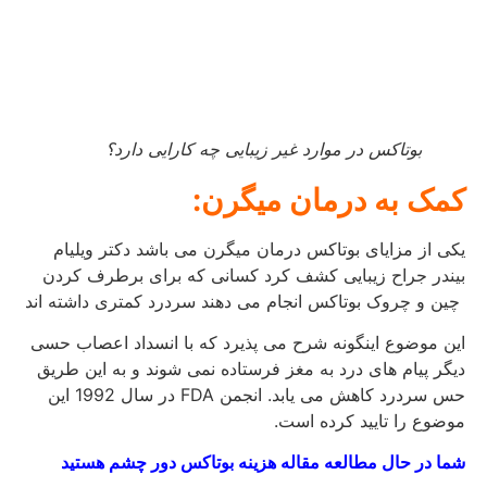
بوتاکس در موارد غیر زیبایی چه کارایی دارد؟
کمک به درمان میگرن:
یکی از مزایای بوتاکس درمان میگرن می باشد دکتر ویلیام
بیندر جراح زیبایی کشف کرد کسانی که برای برطرف کردن
چین و چروک بوتاکس انجام می دهند سردرد کمتری داشته اند
این موضوع اینگونه شرح می پذیرد که با انسداد اعصاب حسی
دیگر پیام های درد به مغز فرستاده نمی شوند و به این طریق
حس سردرد کاهش می یابد. انجمن FDA در سال 1992 این
موضوع را تایید کرده است.
شما در حال مطالعه مقاله هزینه بوتاکس دور چشم هستید