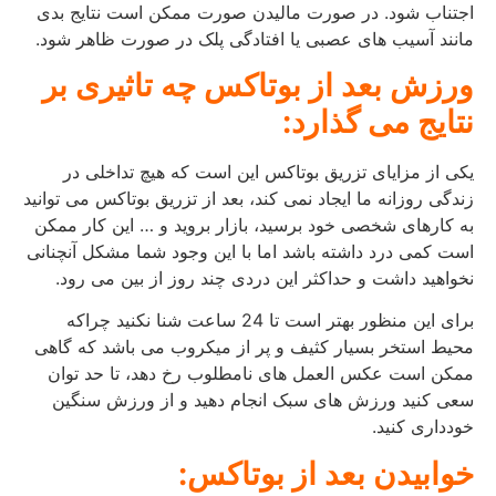
اجتناب شود. در صورت مالیدن صورت ممکن است نتایج بدی
مانند آسیب های عصبی یا افتادگی پلک در صورت ظاهر شود.
ورزش بعد از بوتاکس چه تاثیری بر
نتایج می گذارد:
یکی از مزایای تزریق بوتاکس این است که هیچ تداخلی در
زندگی روزانه ما ایجاد نمی کند، بعد از تزریق بوتاکس می توانید
به کارهای شخصی خود برسید، بازار بروید و … این کار ممکن
است کمی درد داشته باشد اما با این وجود شما مشکل آنچنانی
نخواهید داشت و حداکثر این دردی چند روز از بین می رود.
برای این منظور بهتر است تا 24 ساعت شنا نکنید چراکه
محیط استخر بسیار کثیف و پر از میکروب می باشد که گاهی
ممکن است عکس العمل های نامطلوب رخ دهد، تا حد توان
سعی کنید ورزش های سبک انجام دهید و از ورزش سنگین
خودداری کنید.
خوابیدن بعد از بوتاکس: