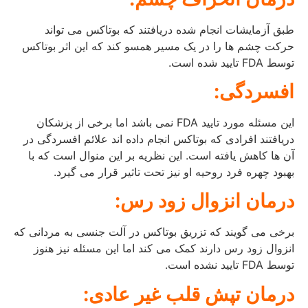
طبق آزمایشات انجام شده دریافتند که بوتاکس می تواند
حرکت چشم ها را در یک مسیر همسو کند که این اثر بوتاکس
توسط FDA تایید شده است.
افسردگی:
این مسئله مورد تایید FDA نمی باشد اما برخی از پزشکان
دریافتند افرادی که بوتاکس انجام داده اند علائم افسردگی در
آن ها کاهش یافته است. این نظریه بر این منوال است که با
بهبود چهره فرد روحیه او نیز تحت تاثیر قرار می گیرد.
درمان انزوال زود رس:
برخی می گویند که تزریق بوتاکس در آلت جنسی به مردانی که
انزوال زود رس دارند کمک می کند اما این مسئله نیز هنوز
توسط FDA تایید نشده است.
درمان تپش قلب غیر عادی: