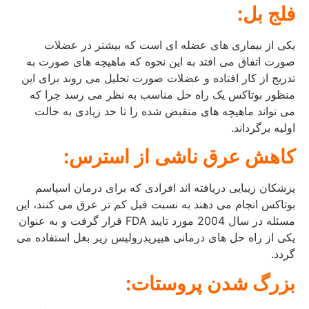
فلج بل:
یکی از بیماری های عضله ای است که بیشتر در عضلات
صورت اتفاق می افتد به این نحوه که ماهیچه های صورت به
تدریج از کار افتاده و عضلات صورت تحلیل می روند برای این
منظور بوتاکس یک راه حل مناسب به نظر می رسد چرا که
می تواند ماهیچه های منقبض شده را تا حد زیادی به حالت
اولیه برگرداند.
کاهش عرق ناشی از استرس:
پزشکان زیبایی دریافته اند افرادی که برای درمان اسپاسم
بوتاکس انجام می دهند به نسبت قبل کم تر عرق می کنند، این
مسئله در سال 2004 مورد تایید FDA قرار گرفت و به عنوان
یکی از راه حل های درمانی هیپریدرولیس زیر بغل استفاده می
گردد.
بزرگ شدن پروستات: