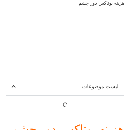
هزینه بوتاکس دور چشم
لیست موضوعات
هزینه بوتاکس دور چشم