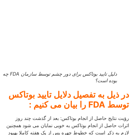
دلیل تایید بوتاکس برای دور چشم توسط سازمان FDA چه
بوده است؟
در ذیل به تفصیل دلایل تایید بوتاکس
توسط FDA را بیان می کنیم :
رؤیت نتایج حاصل از انجام بوتاکس: بعد از گذشت چند روز
اثرات حاصل از انجام بوتاکس به خوبی نمایان می شود همچنین
لازم به ذکر است که خطوط چهره پس از یک هفته کاملا بهبود