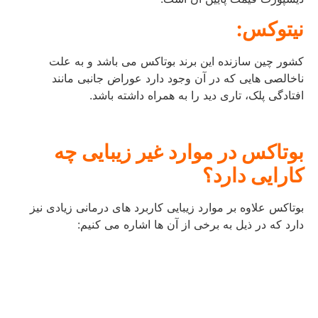
نیتوکس:
کشور چین سازنده این برند بوتاکس می باشد و به علت
ناخالصی هایی که در آن وجود دارد عوراض جانبی مانند
افتادگی پلک، تاری دید را به همراه داشته باشد.
بوتاکس در موارد غیر زیبایی چه
کارایی دارد؟
بوتاکس علاوه بر موارد زیبایی کاربرد های درمانی زیادی نیز
دارد که در ذیل به برخی از آن ها اشاره می کنیم: