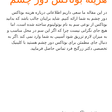
در این مقاله ما سعی داریم اطلاعاتی درباره هزینه بوتاکس
دور چشم به شما ارائه کنیم. شاید برایتان جالب باشد که بدانید
بوتاکس از نوعی سم به نام بوتولینوم ساخته شده است، اما
هیچ جای نگرانی نیست چرا که اگر این سم در محل مناسب و
به میزان لازم تزریق شود آسیبی به شما وارد نمی کند .اگر به
دنبال جای مطمئن برای بوتاکس دور چشم هستید با کلینیک
تخصصی دکتر زرگنج فرد تماس حاصل فرمایید.