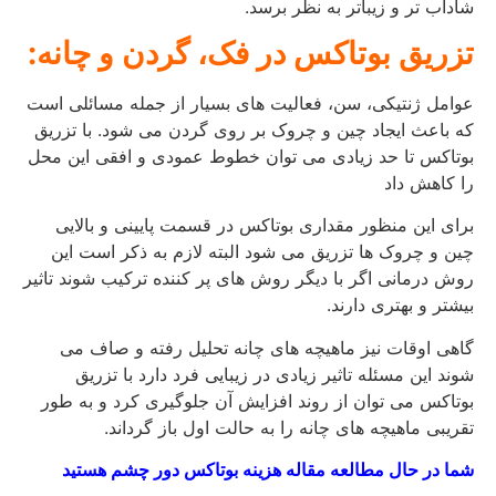
شاداب تر و زیباتر به نظر برسد.
تزریق بوتاکس در فک، گردن و چانه:
عوامل ژنتیکی، سن، فعالیت های بسیار از جمله مسائلی است
که باعث ایجاد چین و چروک بر روی گردن می شود. با تزریق
بوتاکس تا حد زیادی می توان خطوط عمودی و افقی این محل
را کاهش داد
برای این منظور مقداری بوتاکس در قسمت پایینی و بالایی
چین و چروک ها تزریق می شود البته لازم به ذکر است این
روش درمانی اگر با دیگر روش های پر کننده ترکیب شوند تاثیر
بیشتر و بهتری دارند.
گاهی اوقات نیز ماهیچه های چانه تحلیل رفته و صاف می
شوند این مسئله تاثیر زیادی در زیبایی فرد دارد با تزریق
بوتاکس می توان از روند افزایش آن جلوگیری کرد و به طور
تقریبی ماهیچه های چانه را به حالت اول باز گرداند.
شما در حال مطالعه مقاله هزینه بوتاکس دور چشم هستید