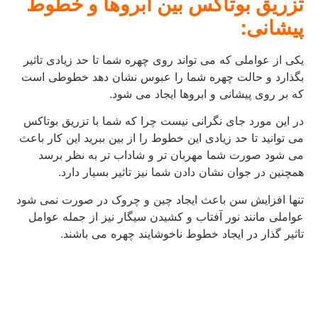
تزریق بوتاکس بین ابروها و خطوط
پیشانی:
یکی از عواملی که می تواند روی چهره شما تا حد زیادی تاثیر
بگذارد و حالت چهره شما را عبوس نشان دهد خطوطی است
که بر روی پیشانی و ابروها ایجاد می شود.
در این مورد جای نگرانی نیست چرا که شما با تزریق بوتاکس
می توانید تا حد زیادی این خطوط را از بین ببرید این کار باعث
می شود صورت شما مهربان تر و شاداب تر به نظر برسد
همچنین در جوان نشان دادن شما نیز تاثیر بسیار دارد.
تنها افزایش سن باعث ایجاد چین و چروک در صورت نمی شود
عواملی مانند نور آفتاب و کشیدن سیگار نیز از جمله عوامل
تاثیر گذار در ایجاد خطوط ناخوشایند چهره می باشند.