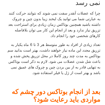
نمی رسد
چرا که عضلات آنقدر سفت نمی شوند که نتوانند حرکت کنند
به عبارتی شما می توانید یک لبخند زیبا بدون چین و چروک
داشته باشید همچنین بوتاکس زمان زیادی برای استراحت بعد
تزریق نیاز ندارد و بعد از انجام این کار می توان بلافاصله
کارهای شخصی خود را انجام داد.
تعداد زیادی از افراد به طور متوسط هر 3 تا 6 ماه یکبار به
تزریق مجدد این ماده نیاز خواهند داشت، بهتر است بدانید سم
بوتاکس به مدت چند روز کاملا در محل تزریق پخش شده و
باعث شل شدن عضلات می شود. لازم به ذکر است بوتاکس
به تنهایی قادر به از بین بردن چین و چروک های عمیق نمی
باشد و بهتر است از ژل یا فیلر استفاده شود.
بعد از انجام بوتاکس دور چشم که
مواردی باید رعایت شود؟