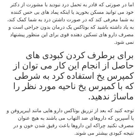
اما در صورتی که قادر به تحمل درد نبودید با مشورت از دکتر
خود می توانید مسکن بخورید یا اینکه پماد های بی حس کننده
به شما معرفی کند که در صورت داشتن درد به شما کمک کند،
به یاد داشته باشید که بوتاکس یک درمان بدون جراحی است و
مصرف دارو های تسکین دهنده قوی برای این منظور پیشنهاد
نمی شود.
برای برطرف کردن کبودی های
حاصل از انجام این کار می توان از
کمپرس یخ استفاده کرد به شرطی
که با کمپرس یخ ناحیه مورد نظر را
ماساژ ندهید.
توجه کنید که بعد از تزریق بوتاکس دارو هایی مانند ایبرپروفن و
یا آسپرین که داروهای ضد التهاب می باشند به هیچ عنوان
مصرف نکنید چراکه این داروها باعث رقیق شدن خون و در
نتیجه کبودی بیشتر می شوند.