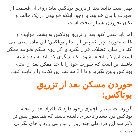
بهتر است بدانید بعد از تزریق بوتاکس نباید روی آن قسمت از
صورت یا بدن خوابید، با وجود اینکه خوابیدن در یک حالت و
تکان نخوردن بسیار سخت است
اما باید سعی کنید بعد از تزریق بوتاکس به پشت خوابیده و
غلت نخورید، چرا که پس از انجام بوتاکس؛ این ماده سعی می
کند در میان عضلات قرار بگیرد و اگر روی شکم بخوابید ممکن
است این کار انجام نشود. نکته دیگری که باید به یاد داشته
باشید این است که صورت خود را تا حد ممکن بعد از انجام
بوتاکس پایین نگیرید و تا 24 ساعت این نکات را رعایت کنید.
خوردن مسکن بعد از تزریق
بوتاکس:
گزارشات بسیار ناچیزی وجود دارد که افراد بعد از انجام
بوتاکس درد بسیار ناچیزی داشته باشند که همانطور پیش تر
ذکر شد این درد طی چند روز از بین می رود و جای نگرانی
نیست.