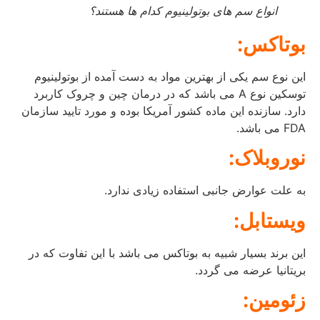
انواع سم های بوتولینیوم کدام ها هستند؟
بوتاکس:
این نوع سم یکی از بهترین مواد به دست آمده از بوتولینیوم
توسکین نوع A می باشد که در درمان چین و چروک کاربرد
دارد. سازنده این ماده کشور آمریکا بوده و مورد تایید سازمان
FDA می باشد.
نوروبلاک:
به علت عوارض جانبی استفاده زیادی ندارد.
ویستابل:
این برند بسیار شبیه به بوتاکس می باشد با این تفاوت که در
بریتانیا عرضه می گردد.
زئومین: