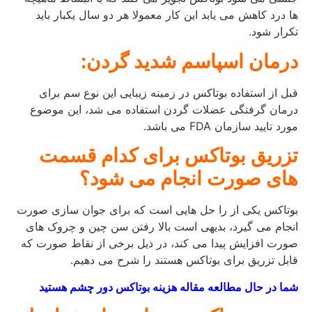
ها درد کاهش می یابد این کار معمولا هر دو سال یکبار باید
تکرار شود.
درمان اسپاسم شدید گردن:
قبل از استفاده بوتاکس در زمینه زیبایی این نوع سم برای
درمان گرفتگی عضلات گردن استفاده می شد، این موضوع
مورد تایید سازمان FDA می باشد.
تزریق بوتاکس برای کدام قسمت
های صورت انجام می شود؟
بوتاکس یکی از را حل هایی است که برای جوان سازی صورت
انجام می گیرد، بدیهی است بالا رفتن سن چین و چروک های
صورت افزایش پیدا می کند، در ذیل برخی از نقاط صورت که
قابل تزریق برای بوتاکس هستند را شرح می دهیم.
شما در حال مطالعه مقاله هزینه بوتاکس دور چشم هستید