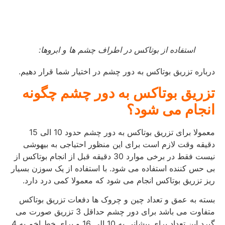
استفاده از بوتاکس در اطراف چشم ها و ابروها:
درباره تزریق بوتاکس به دور چشم در اختیار شما قرار دهیم.
تزریق بوتاکس به دور چشم چگونه
انجام می شود؟
معمولا برای تزریق بوتاکس به دور چشم حدود 10 الی 15
دقیقه وقت لازم است برای این منظور احتیاجی به بیهوشی
نیست فقط در برخی موارد 30 دقیقه قبل از انجام بوتاکس از
بی حس کننده استفاده می شود. با استفاده از یک سوزن بسیار
ریز تزریق بوتاکس انجام می شود که معمولا کمی درد دارد.
بسته به عمق و تعداد چین و چروک ها دفعات تزریق بوتاکس
متفاوت می باشد برای دور چشم حداقل 3 تزریق صورت می
گیرد این تعداد برای پیشانی به 10 الی 16 و برای خط اخم به 4