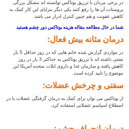
در برخی مردان با تزریق بوتاکس توانسته اند مشکل بزرگی
پروستات آن ها را رفع کنند یکی دیگر مزایای این کار کمک به
کاهش عفونت و هم چنین کنترل ادرار می باشد.
شما در حال مطالعه مقاله هزینه بوتاکس دور چشم هستید
درمان مثانه بیش فعال:
در مواردی گزارش شده خانم هایی که در روز حداقل 5 بار
نشتی داشته اند با تزریق بوتاکس به حداکثر 3 بار در روز
کاهش یافته و سازمان غذا و داروی ایلات متحده آمریکا این
موضوع را تایید کرده است.
سفتی و چرخش عضلات:
از بوتاکس می توان برای کمک به درمان گرفتگی عضلات یا در
اصطلاح اسپاسم عضلانی استفاده کرد.
درمان انحراف چشم: