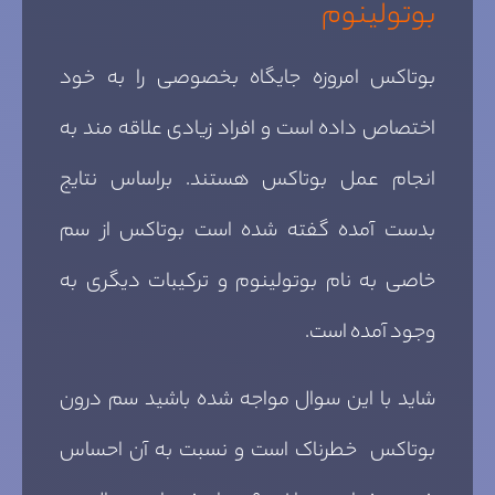
بوتولینوم
بوتاکس امروزه جایگاه بخصوصی را به خود
اختصاص داده است و افراد زیادی علاقه مند به
انجام عمل بوتاکس هستند. براساس نتایج
بدست آمده گفته شده است بوتاکس از سم
خاصی به نام بوتولینوم و ترکیبات دیگری به
وجود آمده است.
شاید با این سوال مواجه شده باشید سم درون
بوتاکس خطرناک است و نسبت به آن احساس