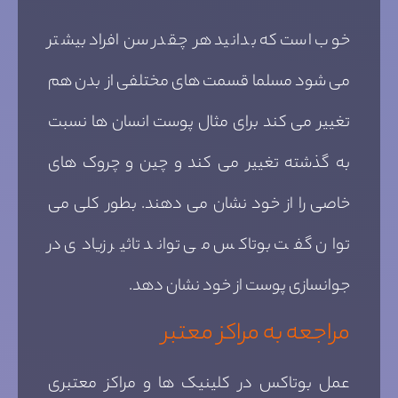
خوب است که بدانید هر چقدر سن افراد بیشتر
می شود مسلما قسمت های مختلفی از بدن هم
تغییر می کند برای مثال پوست انسان ها نسبت
به گذشته تغییر می کند و چین و چروک های
خاصی را از خود نشان می دهند. بطور کلی می
توان گفت بوتاکس می تواند تاثیر زیادی در
جوانسازی پوست از خود نشان دهد.
مراجعه به مراکز معتبر
عمل بوتاکس در کلینیک ها و مراکز معتبری