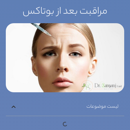
مراقبت بعد از بوتاکس
لیست موضوعات