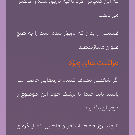
که این کمپرس درد ناحیه تزریق شده را کاهش
می دهد.
قسمتی از بدن که تزریق شده است را به هیچ
عنوان ماساژ ندهید
مراقبت های ویژه
اگر شخصی مصرف کننده داروهایی خاصی می
باشند باید حتما با پزشک خود این موضوع را
درجریان بگذارید
تا چند روز حمام، استخر و جاهایی که از گرمای