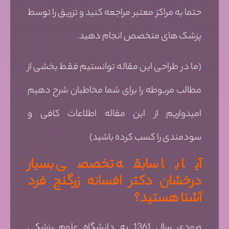
حتما به مراکز معتبر مراجعه کنید و تزریق را توسط
پزشک های متخصص انجام دهید.
(ما در طراحی این مقاله توانستیم فقط بخشی از
مطالب مربوطه را برای شما مخاطبان شرح دهیم
امیدواریم از این مقاله اطلاعات کافی و
سودمندی را کسب کرده باشید)
آیا با سابقه تخصصی بسیار
درخشان دکتر افسانه زرگنج فرد
آشنا هستید؟
ورودی سال 1361 به دانشگاه علوم پزشکی