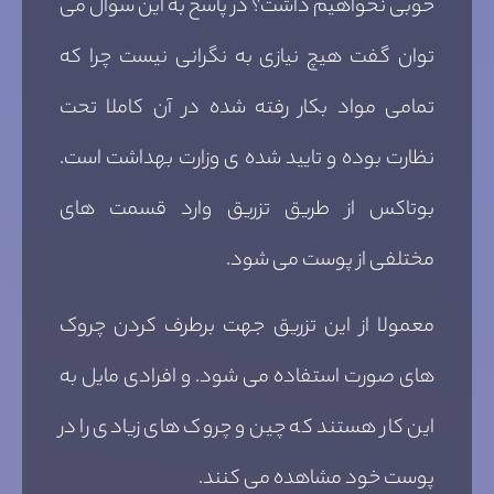
خوبی نخواهیم داشت؟ در پاسخ به این سوال می
توان گفت هیچ نیازی به نگرانی نیست چرا که
تمامی مواد بکار رفته شده در آن کاملا تحت
نظارت بوده و تایید شده ی وزارت بهداشت است.
بوتاکس از طریق تزریق وارد قسمت های
مختلفی از پوست می شود.
معمولا از این تزریق جهت برطرف کردن چروک
های صورت استفاده می شود. و افرادی مایل به
این کار هستند که چین و چروک های زیادی را در
پوست خود مشاهده می کنند.