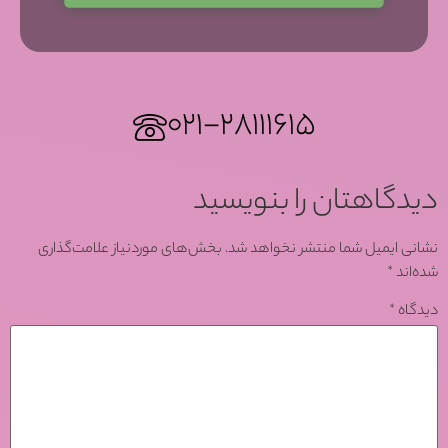
۰۲۱-۲۸۱۱۱۶۱۵
دیدگاهتان را بنویسید
نشانی ایمیل شما منتشر نخواهد شد.
بخش‌های موردنیاز علامت‌گذاری
شده‌اند
*
دیدگاه
*