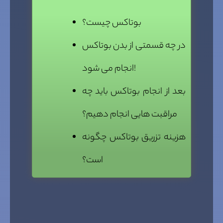
بوتاکس چیست؟
در چه قسمتی از بدن بوتاکس
انجام می شود!
بعد از انجام بوتاکس باید چه
مراقبت هایی انجام دهیم؟
هزینه تزریق بوتاکس چگونه
است؟