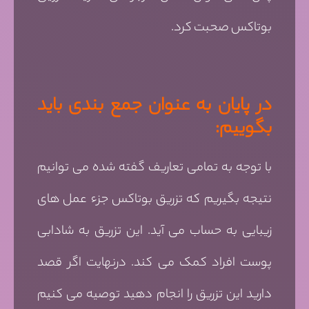
بوتاکس صحبت کرد.
در پایان به عنوان جمع بندی باید
بگوییم:
با توجه به تمامی تعاریف گفته شده می توانیم
نتیجه بگیریم که تزریق بوتاکس جزء عمل های
زیبایی به حساب می آید. این تزریق به شادابی
پوست افراد کمک می کند. درنهایت اگر قصد
دارید این تزریق را انجام دهید توصیه می کنیم