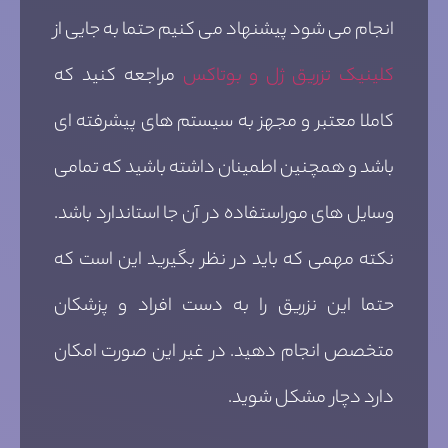
انجام می شود پیشنهاد می کنیم حتما به جایی از
کلینیک تزریق ژل و بوتاکس
مراجعه کنید که
کاملا معتبر و مجهز به سیستم های پیشرفته ای
باشد و همچنین اطمینان داشته باشید که تمامی
وسایل های موراستفاده در آن جا استاندارد باشد.
نکته مهمی که باید در نظر بگیرید این است که
حتما این نزریق را به دست افراد و پزشکان
متخصص انجام دهید. در غیر این صورت امکان
دارد دچار مشکل شوید.