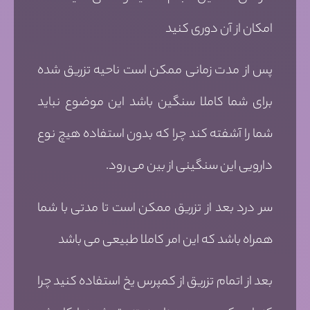
امکان از آن دوری کنید
پس از مدت زمانی ممکن است ناحیه تزریق شده
برای شما کاملا سنگین باشد این موضوع نباید
شما را آشفته کند چرا که بدون استفاده هیچ نوع
دارویی این سنگینی از بین می رود.
سر درد بعد از تزریق ممکن است تا مدتی با شما
همراه باشد که این امر کاملا طبیعی می باشد
بعد از اتمام تزریق از کمپرس یخ استفاده کنید چرا