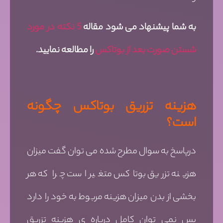
به شما پیشنهاد می شود مقاله
5 نکته در مورد
شستن صورت بعد از بوتاکس
را مطالعه نمایید.
هزینه تزریق بوتاکس چگونه
است؟
درپاسخ به سوال مطرح شده می توان گفت میزان
هزینه تزریق بوتاکس متغیر است چرا که هر
بخشی از بدن میزان هزینه مربوط به خود را دارد
پس نمی توان کامل درباره ی هزینه تزریق