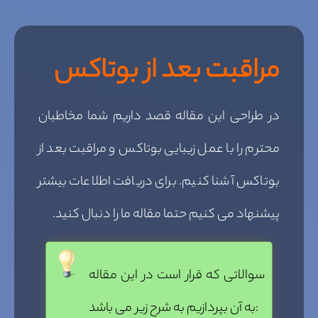
مراقبت بعد از بوتاکس
در طراحی این مقاله قصد داریم شما مخاطبان
محترم را با عمل زیبایی بوتاکس و مراقبت بعد از
بوتاکس آشنا کنیم. برای دریافت اطلاعات بیشتر
پیشنهاد می کنیم حتما مقاله ما را دنبال کنید.
سوالاتی که قرار است در این مقاله
به آن بپردازیم به شرح زیر می باشد: