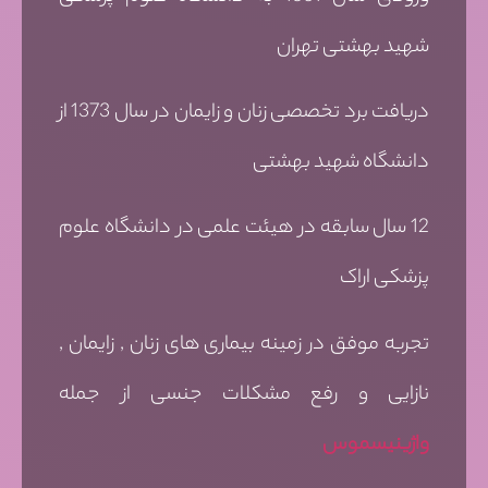
شهید بهشتی تهران
دریافت برد تخصصی زنان و زایمان در سال 1373 از
دانشگاه شهید بهشتی
12 سال سابقه در هیئت علمی در دانشگاه علوم
پزشکی اراک
تجربه موفق در زمینه بیماری های زنان , زایمان ,
نازایی و رفع مشکلات جنسی از جمله
واژینیسموس