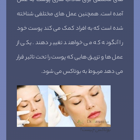
های مختلفی برای شاداب سازی پوست به عمل
آمده است. همچنین عمل های مختلفی شناخته
شده است که به افراد کمک می کند پوست خود
را آنگونه که می خواهند تغییر دهند. یکی از
عمل ها و تزریق هایی که پوست را تحت تاثیر قرار
می دهد مربوط به بوتاکس می شود.
بوتاکس چیست؟