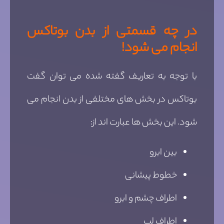
در چه قسمتی از بدن بوتاکس
انجام می شود!
با توجه به تعاریف گفته شده می توان گفت
بوتاکس در بخش های مختلفی از بدن انجام می
شود. این بخش ها عبارت اند از:
بین ابرو
خطوط پیشانی
اطراف چشم و ابرو
اطراف لب