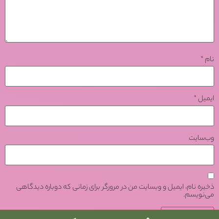
نام
*
ایمیل
*
وب‌سایت
ذخیره نام، ایمیل و وبسایت من در مرورگر برای زمانی که دوباره دیدگاهی
می‌نویسم.