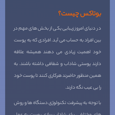
بوتاکس چیست؟
در دنیای امروز زیبایی یکی از بخش های مهم در
بین افراد به حساب می آید. افرادی که به پوست
خود اهمیت زیادی می دهند همیشه علاقه
دارند پوستی شاداب و شفافی داشته باشند. به
همین منظور حاضرند هرکاری کنند تا پوست خود
را بی عیب نگه دارند.
با توجه به پیشرفت تکنولوژی دستگاه ها و روش