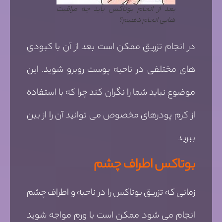
بعد از انجام بوتاکس باید چه مراقبت
هایی انجام دهیم؟
در انجام تزریق ممکن است بعد از آن با کبودی
های مختلفی در ناحیه پوست روبرو شوید. این
موضوع نباید شما را نگران کند چرا که با استفاده
از کرم پودرهای مخصوص می توانید آن را از بین
ببرید
بوتاکس اطراف چشم
زمانی که تزریق بوتاکس را در ناحیه و اطراف چشم
انجام می شود ممکن است با ورم مواجه شوید