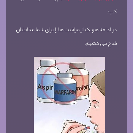
کنید
در ادامه هریک از مراقبت ها را برای شما مخاطبان
شرح می دهیم: