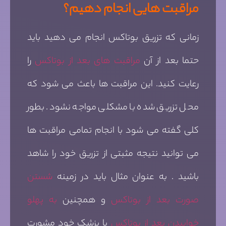
مراقبت هایی انجام دهیم؟
زمانی که تزریق بوتاکس انجام می دهید باید
حتما بعد از آن
مراقبت های بعد از بوتاکس
را
رعایت کنید. این مراقبت ها باعث می شود که
محل تزریق شده با مشکلی مواجه نشود. بطور
کلی گفته می شود با انجام تمامی مراقبت ها
می توانید نتیجه مثبتی از تزریق خود را شاهد
باشید . به عنوان مثال باید در زمینه
شستن
صورت بعد از بوتاکس
و همچنین
به پهلو
خوابیدن بعد از بوتاکس
با پزشک خود مشورت