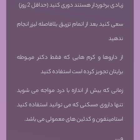
زیادی برخوردار هستند دوری کنید (حداقل 2 روز)
سعی کنید بعد از اتمام تزریق بلافاصله لیزر انجام
ندهید
از داروها و کرم هایی که فقط دکتر مربوطه
برایتان تجویز کرده است استفاده کنید
زمانی که بیش از اندازه با درد مواجه می شوید
تنها داروی مسکنی که می توانید استفاده کنید
استامینفون و کدئین های معمولی می باشد.
و….