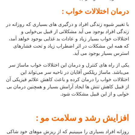
درمان اختلالات خواب :
با تغییر شیوه زندگی افراد و درگیری‌ های بسیاری که روزانه در
زندگی افراد بوجود می آید مشکلاتی از قبیل بی‌خوابی و
اختلالات خواب بسیار زیاد و عادات بد غذایی بوجود خواهد آمد،
که همه این مشکلات در اثر اضطراب زیاد و تحت فشارهای
استرس بسیار بوجود می آید.
یکی از راه‌ های کنترل و درمان این اختلالات خواب ماساژ سر
می‌باشد. ماساژ ریلکس آقایان در ناحیه سر می‌تواند این
اختلالات خواب را درمان کرده و باعث کاهش علائم فیزیکی آن
از قبیل کاهش تنش‌ ها ایجاد آرامش بسیار و همچنین درمان بی‌
خوابی و از این قبیل مشکلات شود.
افزایش رشد و سلامت مو :
روزانه افراد بسیاری را میبینیم که از ریزش موهای خود شاکی