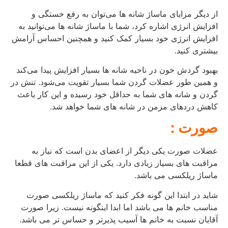
از دیگر مزایای ماساژ شانه‌ ها می‌‌توان به رفع خستگی و
افزایش انرژی اشاره کرد، شما با ماساژ شانه‌ ها می‌توانید به
افزایش انرژی خود بسیار کمک کنید و همچنین احساس آرامش
بیشتری کنید.
بهبود گردش خون در ناحیه شانه‌ ها بسیار افزایش پیدا می‌کند
و همین‌ طور عضلات گردن شما بسیار تقویت می‌شود. تنش در
گردن و شانه‌ های شما به حداقل خود رسیده و این کار باعث
کاهش دردهای مزمن در شانه‌ های شما خواهد شد.
صورت :
عضلات صورت یکی دیگر از اعضای بدن است که نیاز به
مراقبت های بسیار زیادی دارد. یکی از این مراقبت های قطعا
ماساژ ریلکسی می باشد.
شاید در ابتدا این گونه فکر کنید که ماساژ ریلکسی صورت
مناسب خانم ها می باشد اما ابدا اینگونه نیست. زیرا صورت
آقایان نسبت به خانم ها آسیب پذیرتر و حساس تر می باشد.