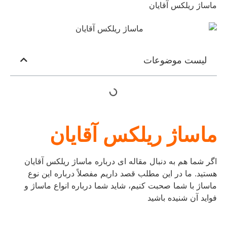
ماساژ ریلکس آقایان
لیست موضوعات
ماساژ
ریلکس
آقایان
اگر شما هم به دنبال مقاله ای درباره ماساژ ریلکس آقایان
هستید. ما در این مطلب قصد داریم مفصلاً درباره این نوع
ماساژ با شما صحبت کنیم، شاید شما درباره انواع ماساژ و
فواید آن شنیده باشید