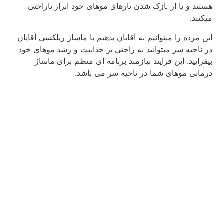
هستند و یا از نازک شدن تارهای موهای خود ابراز ناراحتی
میکنند.
این مژده را میتوانیم به آقایان بدهیم با ماساژ ریلکسی آقایان
در ناحیه سر میتوانید به راحتی بر جذابیت و رشد موهای خود
بیفزایید. این فرایند نیازمند برنامه ای منظم برای ماساژ
درمانی موهای شما در ناحیه سر می باشد.