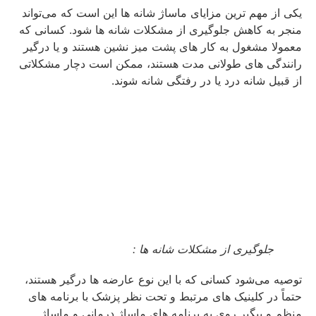
یکی از مهم‌ ترین مزایای ماساژ شانه ها این است که می‌تواند
منجر به کاهش جلوگیری از مشکلات شانه‌ ها شود. کسانی که
معمولا مشغول به کار های پشت میز نشین هستند و یا درگیر
رانندگی‌ های طولانی‌ مدت هستند، ممکن است دچار مشکلاتی
از قبیل شانه درد یا در رفتگی شانه شوند.
جلوگیری از مشکلات شانه ها :
توصیه می‌شود کسانی که با این نوع عارضه ها درگیر هستند،
حتماً در کلینیک‌ های مرتبط و تحت نظر پزشک با برنامه‌ های
منظم و پیگیر روی به برنامه‌ های ماساژ درمانی و ماساژ