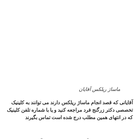
ماساژ ریلکس آقایان
آقایانی که قصد انجام ماساژ
ریلکس
دارند می توانند به کلینیک
تخصصی دکتر زرگنج فرد مراجعه کنید و یا با شماره تلفن کلینیک
که در انتهای همین مطلب درج شده است تماس بگیرند