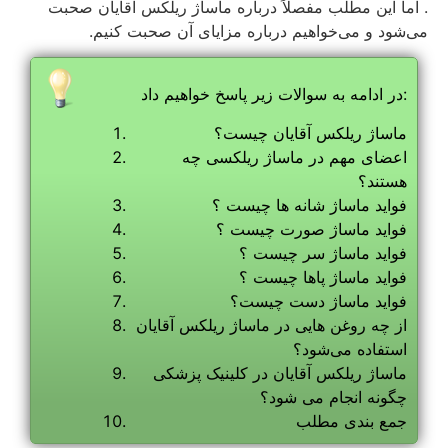
. اما این مطلب مفصلاً درباره ماساژ ریلکس آقایان صحبت
می‌شود و می‌خواهیم درباره مزایای آن صحبت کنیم.
در ادامه به سوالات زیر پاسخ خواهیم داد:
ماساژ ریلکس آقایان چیست؟
اعضای مهم در ماساژ ریلکسی چه
هستند؟
فواید ماساژ شانه ها چیست ؟
فواید ماساژ صورت چیست ؟
فواید ماساژ سر چیست ؟
فواید ماساژ پاها چیست ؟
فواید ماساژ دست چیست؟
از چه روغن‌ هایی در ماساژ ریلکس آقایان
استفاده می‌شود؟
ماساژ ریلکس آقایان در کلینیک پزشکی
چگونه انجام می شود؟
جمع بندی مطلب