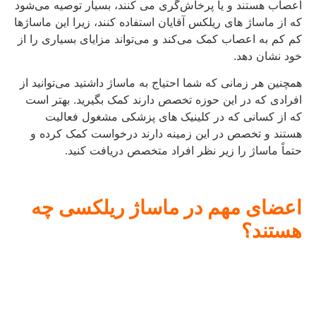
اعصاب هستند و یا پرخاش‌گری می کنند، بسیار توصیه می‌شود
که از ماساژ های ریلکس آقایان استفاده کنند، زیرا این ماساژها
کم‌ کم به اعصاب کمک می‌کند و می‌تواند مزایای بسیاری را از
خود نشان دهد.
همچنین هر زمانی که شما احتیاج به ماساژ داشتید می‌توانید از
افرادی که در این حوزه تخصص دارند کمک بگیرید. بهتر است
که از کسانی که در کلینیک‌ های پزشکی مشغول فعالیت
هستند و تخصص در این زمینه دارند درخواست کمک کرده و
حتماً ماساژ را زیر نظر افراد متخصص دریافت کنید.
اعضای
مهم
در
ماساژ
ریلکسی
چه
هستند؟