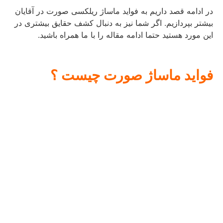
در ادامه قصد داریم به فواید ماساژ ریلکسی صورت در آقایان
بیشتر بپردازیم. اگر شما نیز به دنبال کشف حقایق بیشتری در
این مورد هستید حتما ادامه مقاله را با ما همراه باشید.
فواید
ماساژ
صورت
چیست
؟