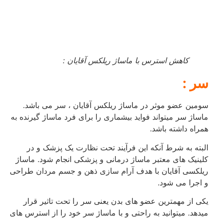
کاهش استرس با ماساژ ریلکس آقایان :
سر :
سومین عضو موثر در ماساژ ریلکس آقایان ، سر می باشد.
ماساژ سر میتواند فواید بیشماری را برای فرد ماساژ گیرنده به
همراه داشته باشد.
البته به شرط آنکه این فرآیند تحت نظارت یک پزشک و در
کلینیک های معتبر ماساژ درمانی و پزشکی انجام شود. ماساژ
ریلکسی آقایان با هدف آرام سازی ذهن و جسم مردان طراحی
و اجرا می شود.
یکی از مهمترین عضو های بدن یعنی سر را تحت تاثیر قرار
میدهد. میتوانید به راحتی و با ماساژ سر خود را از استرس های