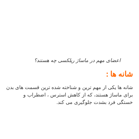
اعضای مهم در ماساژ ریلکسی چه هستند؟
شانه‌ ها :
شانه ها یکی از مهم‌ ترین و شناخته‌ شده‌ ترین قسمت‌ های بدن
برای ماساژ هستند، که از کاهش استرس ، اضطراب و
خستگی فرد بشدت جلوگیری می کند.