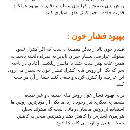
روش های صحیح و فرآیندی منظم و دقیق به بهبود عملکرد
قدرت حافظه خود کمک های بسیاری کنید.
بهبود فشار خون :
فشار خون بالا از دیگر معضلاتی است که اگر کنترل نشود
میتواند عوارضی بسیار جبران ناپذیر به همراه داشته باشد. به
همین علت بهتر است حتما با ماساژ ریلکسی آقایان در ناحیه
سر که یکی از روش های کنترل فشار خون به شمار می رود،
این عارضه را کنترل کرده و سعی کنید حتما از آن مراقبت
کنید.
برای بهبود فشار خون روش های طبیعی و غیر طبیعی
بیشماری دیگری نیز وجود دارد اما یکی از موثرترین روش ها
استفاده از روش ماساژ درمانی است که میتواند سطح
هورمون استرس را کاهش دهد و همچنین منجر به کاهش
حملات قلبی و نارسایی کلیه ها شود.