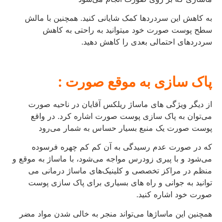
به کاهش این سردردها کمک شایانی کنید. همچنین با مالش
سطح پوست صورت خود میتوانید به راحتی به کاهش
سردردهای احتمالی بعدی را کاهش دهید.
پاک‌ سازی به موقع صورت :
از دیگر ویژگی‌ های ماساژ ریلکس آقایان در ناحیه صورت
می‌‌توان به پاک‌ سازی پوست صورت اشاره کرد. در واقع
پوست صورت یک منبع بسیار حساس به شمار می‌رود
که در صورت عدم رسیدگی به آن کم‌ کم چهره فرسوده
می‌شود و با پیری زودرس مواجه می‌شود، با ماساژ به موقع و
منظم در مراکز تخصصی و کلینیک‌های ماساژ درمانی می
توانید به جوانی و راه‌ های بسیاری برای پاک‌ سازی پوست
صورت خود اشاره کنید.
همچنین این ماساژها می‌تواند منجر به خالی شدن مواد مضر