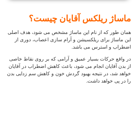
ماساژ
ریلکس
آقایان
چیست؟
همان طور که از نام این ماساژ مشخص می شود، هدف اصلی
این ماساژ برای ریلکسیشن و آرام سازی اعصاب، دوری از
اضطراب و استرس می باشد.
در واقع حرکات بسیار عمیق و آرامی که بر روی نقاط خاصی
از بدن آقایان انجام می شود، باعث کاهش اضطراب در آقایان
خواهد شد، در نتیجه بهبود گردش خون و کاهش سم‌ زدایی بدن
را در پی خواهد داشت.