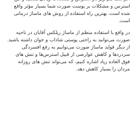
استرس و مشکلات بر پوست صورت شما بسیار مؤثر واقع
شده است. بهترین راه استفاده از روش‌ های ماساژ درمانی
است.
در واقع با استفاده منظم از ماساژ ریلکس آقایان در ناحیه
صورت می‌توانید به راحتی پوستی شاداب و جوان داشته باشید.
از دیگر فواید ماساژ صورت می‌توانیم به رفع افسردگی
سردردها و کاهش عوارضی از قبیل استرس‌ها و تنش‌ های
فوق‌ العاده زیاد اشاره کنیم، که می‌تواند تنش‌ های روزانه
مردان را بسیار کاهش دهد.