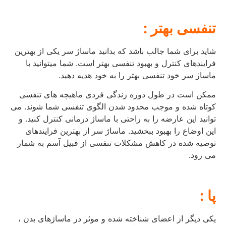
تنفسی بهتر :
شاید برای شما جالب باشد که بدانید ماساژ سر یکی از بهترین
فرایندهای کنترل و بهبود تنفسی بهتر است. شما میتوانید با
ماساژ سر خود تنفسی بهتر را به خود هدیه دهید.
ممکن است در طول دوره زندگی فردی ماهیچه های تنفسی
کوتاه شده و موجب محدود شدن الگوی تنفسی شما شوند. می
توانید این عارضه را به راحتی با ماساژ درمانی کنترل کنید. و
این اوضاع را بهبود ببخشید. ماساژ سر از بهترین فرایندهای
توصیه شده در کاهش مشکلات تنفسی از قبیل آسم به شمار
می رود.
پا :
یکی دیگر از اعضای شناخته شده و موثر در ماساژهای بدن ،