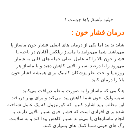
فواید ماساژ پاها چیست ؟
درمان فشار خون :
شاید ندانید اما یکی از درمان های اصلی فشار خون ماساژ پا
می‌باشد. شما می‌توانید با ماساژ ریلکس آقایان در ناحیه پا
فشار خون بالا را که عامل اصلی حمله‌ های قلبی به شمار
می‌رود را تا درصد بسیار بالایی کاهش دهید و با ماساژ هر
روزه پا و تحت نظر پزشکان کلینیک برای همیشه فشار خون
بالا را درمان کنید.
هنگامی که ماساژ را به‌ صورت منظم دریافت می‌کنید،
سیستولیک خون شما کاهش پیدا می‌کند و برای بهتر دریافت
این مطلب باید اشاره کنیم، که کورتیزول که یک عامل شناخته‌
شده برای افرادی است که فشار خون بسیار بالایی دارند، با
انجام ماساژهای پا می‌تواند بسیار کاهش پیدا کند و به سلامت
رگ‌ های خونی شما کمک‌ های بسیاری کنند.