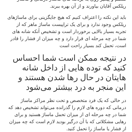
ریلکس آقایان بیاورند و از آن بهره ببرند.
باید این نکته را اعتراف کنیم که هیچ جایگزینی برای ماساژهای
ریلکس وجود ندارد و برای یک تراپیست ماساژ ماهر که از
تجربه بسیار بالایی برخوردار است و تشخیص آنکه شانه‌ های
شما در چه مرحله‌ ای قرار دارد و چه میزان از فشار را قادر
است، تحمل کند بسیار راحت است
در نتیجه ممکن است شما احساس
کنید که توده‌ هایی از داخل شانه‌
هایتان در حال رها شدن هستند و
این منجر به درد بیشتر می‌شود
در حالی‌ که یک فرد متخصص و تحت نظر مراکز ماساژ
درمانی که دوره‌ های لازم را گذرانده می‌تواند تشخیص دهد که
شما در چه مرحله‌ ای از میزان تحمل ماساژ هستید و برای
رهایی مشکلاتی که با آن درگیر بودید لازم است که چه میزان
از فشار یا ماساژ را تحمل کنید.