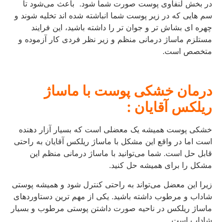
در بخش لنفاوی پوست صورت شما شود. باعث می‌شود تا
سم هایی که در زیر پوست شما انباشته شده اند تخلیه شوند و
چهره‌ ای بشاش تر و جوان‌ تر را داشته باشید، این فرایند
مستلزم ماساژ درمانی منظم و زیر نظر فردی کار آزموده و
متخصص است.
درمان خشکی پوست با ماساژ
ریلکس آقایان :
خشکی پوست همیشه یک معضلی است که بسیار آزار دهنده
است اما در واقع این مشکل با ماساژ ریلکس آقایان به راحتی
قابل حل است. شما می‌توانید با ماساژ درمانی منظم این
مشکل را برای همیشه حل کنید.
زیرا این معضل می‌تواند به راحتی کنترل شود و همیشه پوستی
شاداب و مرطوب داشته باشید. یکی از مهم‌ ترین دستاوردهای
ماساژ ریلکس در ناحیه صورت داشتن پوستی مرطوب و بسیار
شاداب است.