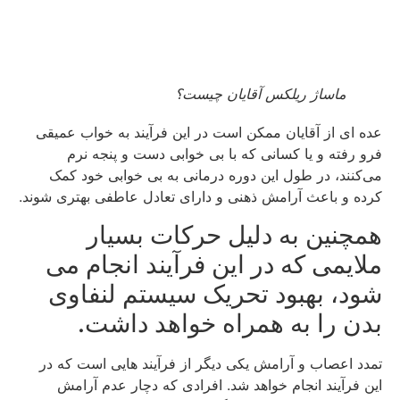
ماساژ ریلکس آقایان چیست؟
عده‌ ای از آقایان ممکن است در این فرآیند به خواب عمیقی
فرو رفته و یا کسانی که با بی‌ خوابی دست‌ و پنجه نرم
می‌کنند، در طول این دوره درمانی به بی خوابی خود کمک
کرده و باعث آرامش ذهنی و دارای تعادل عاطفی بهتری شوند.
همچنین به دلیل حرکات بسیار
ملایمی که در این فرآیند انجام می
شود، بهبود تحریک سیستم لنفاوی
بدن را به همراه خواهد داشت.
تمدد اعصاب و آرامش یکی دیگر از فرآیند هایی است که در
این فرآیند انجام خواهد شد. افرادی که دچار عدم آرامش