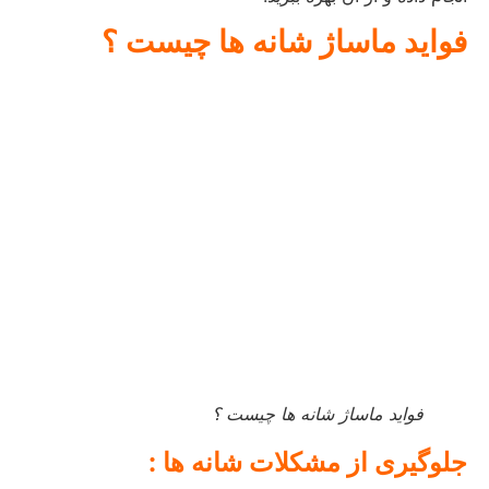
فواید
ماساژ
شانه
ها
چیست
؟
فواید ماساژ شانه ها چیست ؟
جلوگیری از مشکلات شانه ها :