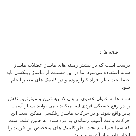
شانه‌ ها :
درست است که در بیشتر زمینه های ماساژ عضلات ماساژ
شانه استفاده می‌شود اما در این قسمت از ماساژ ریلکسی باید
حتما تحت نظر افراد کارآزموده و در کلینیک های معتبر انجام
شود.
شانه ها به عنوان عضوی از بدن که بیشترین و موثرترین نقش
را در رفع خستگی فردی ایفا میکنند ، می توانند بسیار آسیب
پذیر واقع شوند و در حرکات ماساژ ریلکسی ممکن است این
حرکات باعث آسیب رساندن به فرد شود. به همین علت است
که شما حتما باید تحت نظر کلینیک های متخصص این فرآیند را
انجام داده و از آن بهره ببرید.