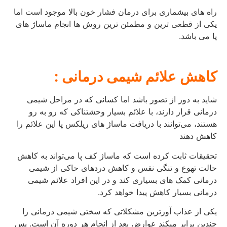
راه های بیشماری برای درمان فشار خون بالا موجود است اما
یکی از قطعی ترین و مطمئن ترین روش ها انجام ماساژ های
پا می باشد.
کاهش علائم شیمی‌ درمانی :
شاید به دور از تصور باشد اما کسانی که در مراحل شیمی‌
درمانی قرار دارند، با علائم بسیار وحشتناکی که رو به‌ رو
هستند، می‌توانند با دریافت ماساژ های ریلکس پا این علائم را
کاهش دهند
تحقیقات ثابت کرده است که ماساژ کف پا می‌تواند به کاهش
حالت تهوع و تنگی نفس و کاهش دردهای حاکی از شیمی‌
درمانی کمک‌ های بسیاری کند و در این افراد علائم شیمی‌
درمانی بسیار کاهش پیدا خواهد کرد.
یکی از عذاب آورترین مشکلاتی که سختی شیمی درمانی را
چندین برابر میکند عوارض بعد از انجام هر دوره آن است. پس