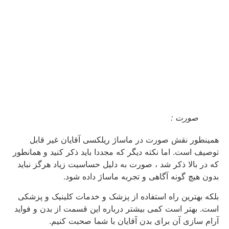
صورت :
همینطور نقش صورت در ماساژ ریلکسی آقایان غیر قابل
توصیف است. اما نکته دیگر که مجددا باید ذکر کنید و همانطور
که در بالا ذکر شد ، صورت به دلیل حساسیت زیاد هرگز نباید
بدون هیچ گونه آگاهی و تجربه ماساژ داده شود.
بلکه بهترین راه استفاده از پزشک و خدمات کلینیک و پزشکی
است. بهتر است کمی بیشتر درباره این قسمت از بدن و فواید
آرام سازی آن برای بدن آقایان با شما صحبت کنیم.