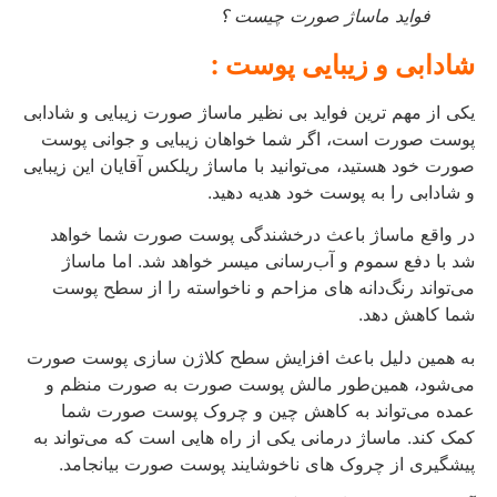
فواید ماساژ صورت چیست ؟
شادابی و زیبایی پوست :
یکی از مهم‌ ترین فواید بی‌ نظیر ماساژ صورت زیبایی و شادابی
پوست صورت است، اگر شما خواهان زیبایی و جوانی پوست
صورت خود هستید، می‌توانید با ماساژ ریلکس آقایان این زیبایی
و شادابی را به پوست خود هدیه دهید.
در واقع ماساژ باعث درخشندگی پوست صورت شما خواهد
شد با دفع سموم و آب‌رسانی میسر خواهد شد. اما ماساژ
می‌تواند رنگ‌دانه های مزاحم و ناخواسته را از سطح پوست
شما کاهش دهد.
به همین دلیل باعث افزایش سطح کلاژن سازی پوست صورت
می‌شود، همین‌طور مالش پوست صورت به صورت منظم و
عمده می‌تواند به کاهش چین‌ و چروک پوست صورت شما
کمک کند. ماساژ درمانی یکی از راه‌ هایی است که می‌تواند به
پیشگیری از چروک های ناخوشایند پوست صورت بیانجامد.