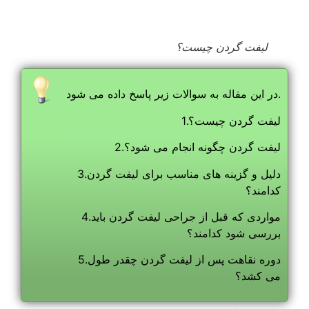
لیفت گردن چیست؟
در این مقاله به سوالات زیر پاسخ داده می شود.
1.لیفت گردن چیست؟
2.لیفت گردن چگونه انجام می شود؟
3.دلیل و گزینه های مناسب برای لیفت گردن
کدامند؟
4.مواردی که قبل از جراحی لیفت گردن باید
بررسی شود کدامند؟
5.دوره نقاهت پس از لیفت گردن چقدر طول
می کشد؟