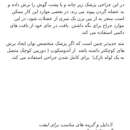
در این جراحی پزشک زیر چانه و یا پشت گوش را برش داده و
به عضله گردن پیوند می زند. در بعضی موارد این کار ممکن
است منجر به از بین برن یک سری از عضلات شود، در این
موارد جراح برای نگه داشتن بافت در جای خود از بافت های
دائمی استفاده می کند.
متد جدیدتر چنین است که اگر پزشک متخصص توان ایجاد برش
های کوچکتر داشته باشد از آندوسکوپ ( دوربین کوچک متصل
به یک لوله نازک) برای کامل شدن جراحی استفاده می کند.
3.دلیل و گزینه های مناسب برای لیفت