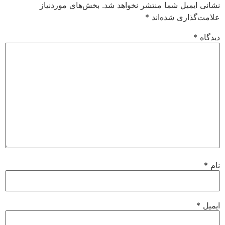
نشانی ایمیل شما منتشر نخواهد شد.
بخش‌های موردنیاز
علامت‌گذاری شده‌اند
*
دیدگاه
*
نام
*
ایمیل
*