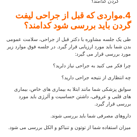
گردن کدامند؟
4.مواردی که قبل از جراحی لیفت
گردن باید بررسی شود کدامند؟
طی یک جلسه مشاوره با دکتر قبل از جراحی، سلامت عمومی
بدن شما باید مورد ارزیابی قرار گیرد. در جلسه فوق موارد زیر
مورد بررسی قرار می گیرد:
چرا فکر می کنید به جراحی نیاز دلرید؟
چه انتظاری از نتیجه جراحی دارید؟
سوابق پزشکی شما مانند ابتلا به بیماری های خاص، بیماری
های قلبی و عروقی، داشتن حساسیت و آلرژی باید مورد
بررسی قرار گیرد.
داروهای مصرفی شما باید بررسی شوند.
میزان استفاده شما از توتون و تنباکو و الکل بررسی می شود.