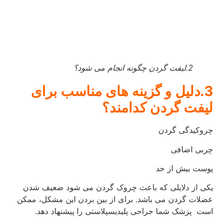
2.لیفت گردن چگونه انجام می شود؟
3.دلیل و گزینه های مناسب برای
لیفت گردن کدامند؟
چروکیدگی گردن
چربی اضافی
پوست بیش از حد
یکی از دلایلی که باعث چروک گردن می شود ضعیف شدن
عضلات گردن می باشد. برای از بین بردن این مشکل، ممکن
است پزشک شما جراحی پلیدیسپلاستی را پیشنهاد دهد.