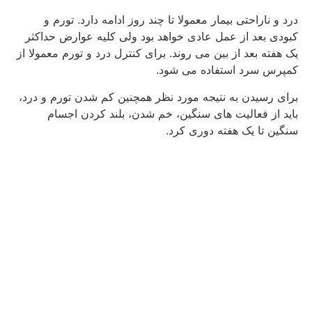
درد و ناراحتی بیمار معمولا تا چند روز ادامه دارد. تورم و
کبودی بعد از عمل عادی خواهد بود ولی کلیه عوارض حداکثر
یک هفته بعد از بین می روند. برای کنترل درد و تورم معمولا از
کمپرس سرد استفاده می شود.
برای رسیدن به نتیجه مورد نظر همچنین کم شدن تورم و درد،
باید از فعالیت های سنگین، خم شدن، بلند کردن اجسام
سنگین تا یک هفته دوری کرد.