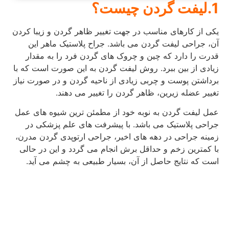
1.لیفت گردن چیست؟
یکی از کارهای مناسب در جهت تغییر ظاهر گردن و زیبا کردن
آن، جراحی لیفت گردن می باشد. جراح پلاستیک ماهر این
قدرت را دارد که چین و چروک های گردن فرد را به مقدار
زیادی از بین ببرد. روش لیفت گردن به این صورت است که با
برداشتن پوست و چربی زیادی از ناحیه گردن و در صورت نیاز
تغییر عضله زیرین، ظاهر گردن را تغییر می دهند.
عمل لیفت گردن به نوبه خود از مطمئن ترین شیوه های عمل
جراحی پلاستیک می باشد. با پیشرفت های علم پزشکی در
زمینه جراحی در دهه های اخیر، جراحی ارتوپدی گردن مدرن،
با کمترین زخم و حداقل برش انجام می گردد و این در حالی
است که نتایج حاصل از آن، بسیار طبیعی به چشم می آید.