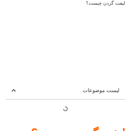
لیفت گردن چیست؟
لیست موضوعات