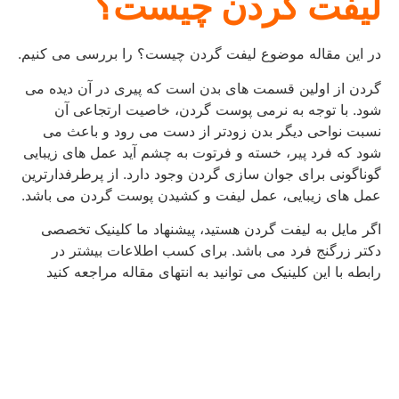
لیفت گردن چیست؟
در این مقاله موضوع لیفت گردن چیست؟ را بررسی می کنیم.
گردن از اولین قسمت های بدن است که پیری در آن دیده می
شود. با توجه به نرمی پوست گردن، خاصیت ارتجاعی آن
نسبت نواحی دیگر بدن زودتر از دست می رود و باعث می
شود که فرد پیر، خسته و فرتوت به چشم آید عمل های زیبایی
گوناگونی برای جوان سازی گردن وجود دارد. از پرطرفدارترین
عمل های زیبایی، عمل لیفت و کشیدن پوست گردن می باشد.
اگر مایل به لیفت گردن هستید، پیشنهاد ما کلینیک تخصصی
دکتر زرگنج فرد می باشد. برای کسب اطلاعات بیشتر در
رابطه با این کلینیک می توانید به انتهای مقاله مراجعه کنید