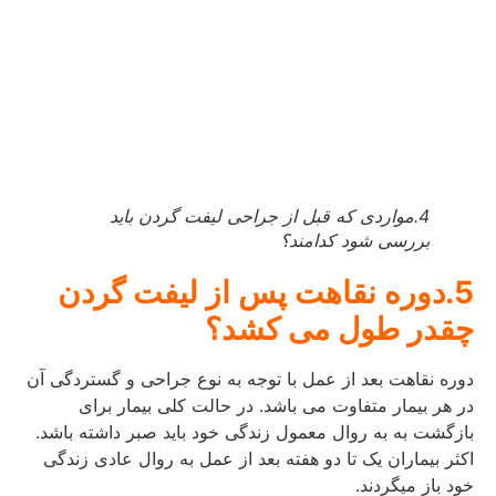
4.مواردی که قبل از جراحی لیفت گردن باید
بررسی شود کدامند؟
5.دوره نقاهت پس از لیفت گردن
چقدر طول می کشد؟
دوره نقاهت بعد از عمل با توجه به نوع جراحی و گستردگی آن
در هر بیمار متفاوت می باشد. در حالت کلی بیمار برای
بازگشت به به روال معمول زندگی خود باید صبر داشته باشد.
اکثر بیماران یک تا دو هفته بعد از عمل به روال عادی زندگی
خود باز میگردند.