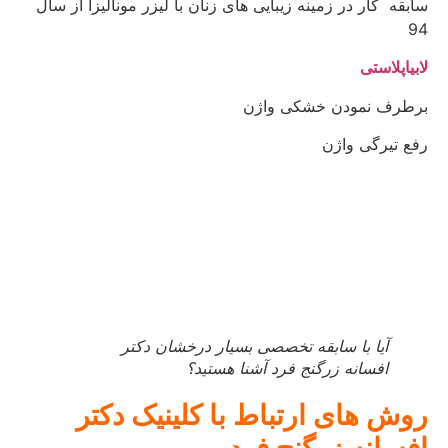
سابقه کار در زمینه زیبایی های زنان با لیزر مونالیزا از سال
94
لابیاپلاستی
برطرف نمودن خشکی واژن
رفع تیرگی واژن
آیا با سابقه تخصصی بسیار درخشان دکتر
افسانه زرگنج فرد آشنا هستید؟
روش های ارتباط با کلینیک دکتر
افسانه زرگنج فرد