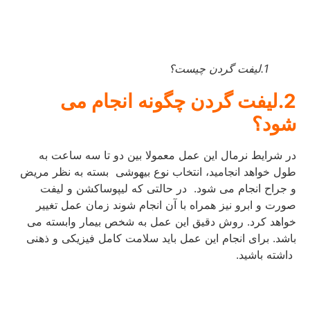
1.لیفت گردن چیست؟
2.لیفت گردن چگونه انجام می
شود؟
در شرایط نرمال این عمل معمولا بین دو تا سه ساعت به
طول خواهد انجامید، انتخاب نوع بیهوشی بسته به نظر مریض
و جراح انجام می شود. در حالتی که لیپوساکشن و لیفت
صورت و ابرو نیز همراه با آن انجام شوند زمان عمل تغییر
خواهد کرد. روش دقیق این عمل به شخص بیمار وابسته می
باشد. برای انجام این عمل باید سلامت کامل فیزیکی و ذهنی
داشته باشید.