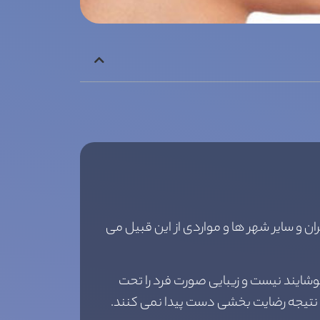
ان و سایر شهر ها و مواردی از این قبیل می
شایند نیست و زیبایی صورت فرد را تحت
به نتیجه رضایت بخشی دست پیدا نمی کنند.