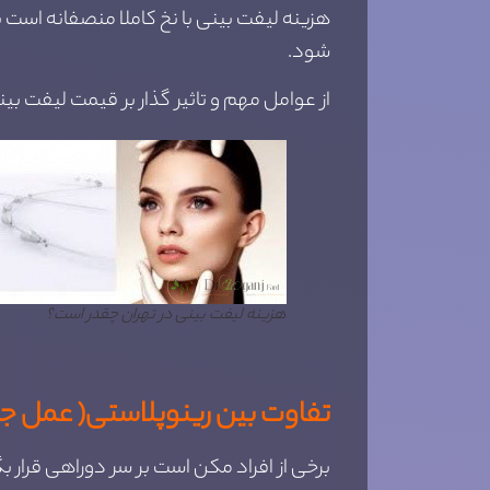
هزینه لیفت بینی با نخ کاملا منصفانه است ب
شود.
از عوامل مهم و تاثیر گذار بر قیمت لیفت بی
هزینه لیفت بینی در تهران چقدر است؟
تفاوت بین رینوپلاستی( عمل جرا
برخی از افراد مکن است بر سر دوراهی قرار بگ