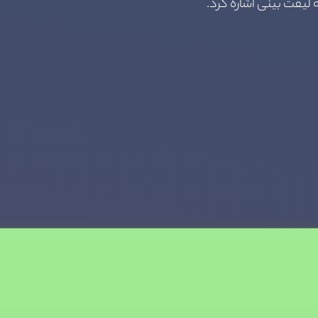
لیفت بینی اشاره کرد.