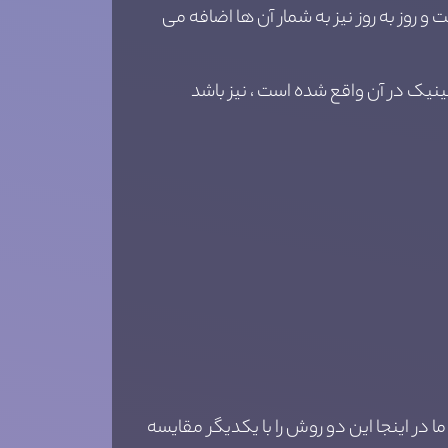
 روز به روز نیز به شمار آن ها اضافه می
ینیک در آن واقع شده است ، نیز باشد
ا در اینجا این دو روش را با یکدیگر مقایسه