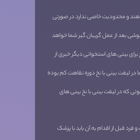
م دهند و محدودیت خاصی ندارد در صورتی
وشی بعد از عمل گریبان گیر شما خواهد
برای بینی های استخوانی دیگر خبری از
در لیفت بینی با نخ دوره نقاهت کم بوده
تی که در لیفت بینی با نخ بینی های
رد قبل از اقدام به آن باید با پزشک