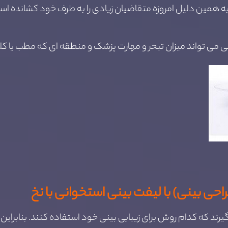
ه همین دلیل امروزه متقاضیان زیادی را به طرف خود کشانده است و
نی می تواند میزان تبحر و مهارت پزشک و منطقه ای که مطب یا کل
حی بینی) با لیفت بینی استخوانی با نخ
یرند که کدام روش برای زیبایی بینی خود استفاده کنند. بنابراین م