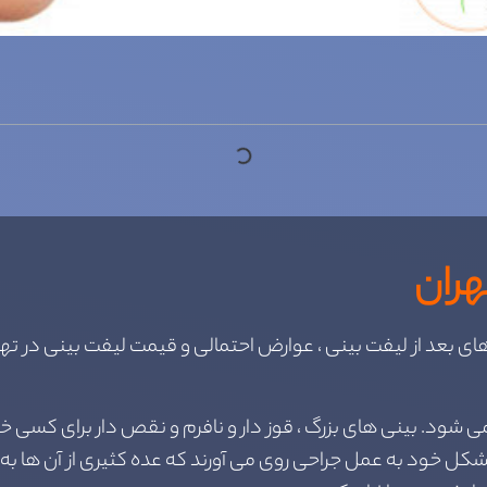
هران
ای بعد از لیفت بینی ، عوارض احتمالی و قیمت لیفت بینی در تهر
ود. بینی های بزرگ ، قوز دار و نافرم و نقص دار برای کسی خو
 مشکل خود به عمل جراحی روی می آورند که عده کثیری از آن ها 