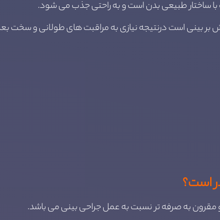
 با ساختار طبیعی بدن است و به راحتی جذب می شود.
برش بر بینی است درنتیجه نیازی به مراقبت های طولانی و سخت بع
ر است؟
و مقرون به صرفه تر نسبت به عمل جراحی بینی می باشد.