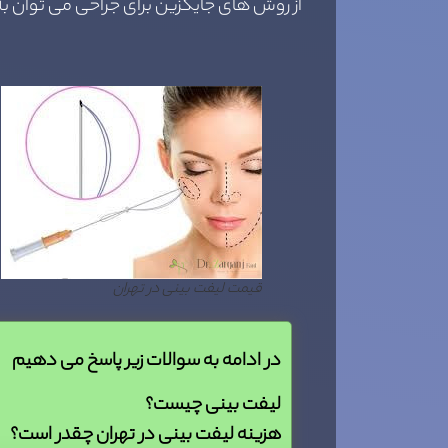
از روش های جایگزین برای جراحی می توان به 
قیمت لیفت بینی در تهران
در ادامه به سوالات زیر پاسخ می دهیم
لیفت بینی چیست؟
هزینه لیفت بینی در تهران چقدر است؟