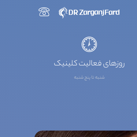
روزهای فعالیت کلینیک
شنبه تا پنج شنبه