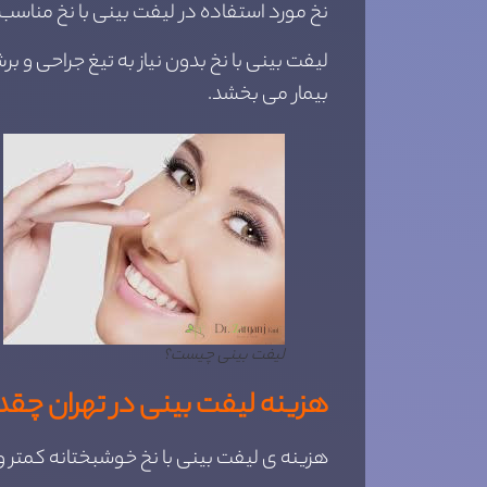
نخ مورد استفاده در لیفت بینی با نخ مناسب
لیفت بینی با نخ بدون نیاز به تیغ جراحی و 
بیمار می بخشد.
لیفت بینی چیست؟
هزینه لیفت بینی در تهران چقد
هزینه ی لیفت بینی با نخ خوشبختانه کمتر 