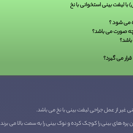
با لیفت بینی استخوانی با نخ
ه می شود ؟
 چه صورت می باشد؟
باشد؟
قرار می گیرد؟
ی غیر از عمل جراحی لیفت بینی با نخ می باشد.
 پره های بینی را کوچک کرده و نوک بینی را به سمت بالا می برند.