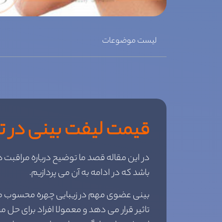
لیست موضوعات
قیمت لیفت بینی در ت
در این مقاله قصد ما توضیح درباره مراقبت ه
باشد که در ادامه به آن می پردازیم.
بینی عضوی مهم در زیبایی چهره محسوب می ش
تاثیر قرار می دهد و معمولا افراد برای حل