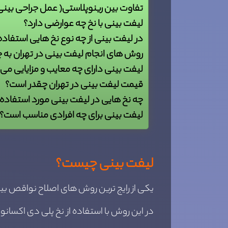
تفاوت بین رینوپلاستی( عمل جراحی بینی) 
لیفت بینی با نخ چه عوارضی دارد؟
در لیفت بینی از چه نوع نخ هایی استفاد
روش های انجام لیفت بینی در تهران به
لیفت بینی دارای چه معایب و مزایایی می 
قیمت لیفت بینی در تهران چقدر است؟
چه نخ هایی در لیفت بینی مورد استفاده 
لیفت بینی برای چه افرادی مناسب است؟
لیفت بینی چیست؟
یکی از رایج ترین روش های اصلاح نواقص بین
در این روش با استفاده از نخ پلی دی اکسانون