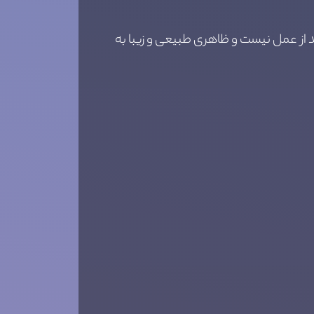
د از عمل نیست و ظاهری طبیعی و زیبا به