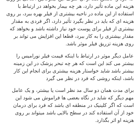
هزینه این ماده تأثیر دارد، هر چه بیمار بخواهد در ارتباط با
استفاده از این ماده در ناحیه بیشتری از فیلر بهره ببرد، بر روی
هزینه ای که باید در نظر بگیرد تأثیر دارد، اگر فردی به مقدار
بیشتری از فیلر برای پوست خود نیاز داشته باشد و بخواهد که
مقدار بیشتری را به کار ببرد، قطعا این افزایش می تواند بر
روی هزینه تزریق فیلر موثر باشد.
عامل دیگر موثر در ارتباط با اینکه قیمت فیلر نورامیس را
بیشتر می کند این است که هر چه تبحر پزشک در این زمینه
بیشتر باشد شاید خواستار هزینه بیشتری برای انجام این کار
باشد، اینکه روشی که فرد در نظر می گیرد
برای مدت همان دو سال مد نظر است یا بیشتر، و یک عامل
مهم دیگر که شاید در نگاه بعضی ها فراموش می شود این
است که اگر کلینیک در منطقه ای باشد که فرد برای درمان
خود از آن استفاده کند در سطح بالایی باشد میتواند بر روی
هزینه او اثر بگذارد.