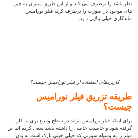
نظر باشد را برطرف می کند و از این طریق میتوان به چین
های موجود در صورت را برطرف کرد، فیلر نورامیس
ماندگاری خیلی بالایی دارد.
کاربردهای استفاده از فیلر نورامیس چیست؟
طریقه تزریق فیلر نورامیس
چیست؟
برای اینکه فیلر نورامیس بتواند در سطح وسیع تری به کار
گرفته شود و خاصیت خاصی را داشته باشد سعی کرده اند این
فیلر را به وسیله سوزنی که خیلی خیلی نازک است به بدن