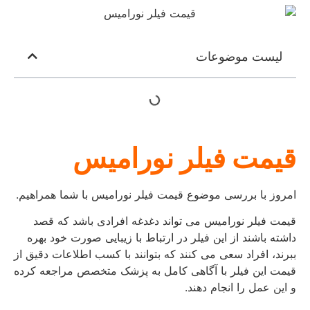
لیست موضوعات
قیمت فیلر نورامیس
امروز با بررسی موضوع قیمت فیلر نورامیس با شما همراهیم.
قیمت فیلر نورامیس می تواند دغدغه افرادی باشد که قصد
داشته باشند از این فیلر در ارتباط با زیبایی صورت خود بهره
ببرند، افراد سعی می کنند که بتوانند با کسب اطلاعات دقیق از
قیمت این فیلر با آگاهی کامل به پزشک متخصص مراجعه کرده
و این عمل را انجام دهند.