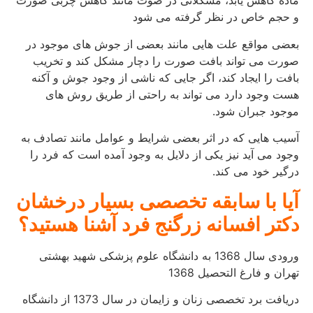
ماده کاهش یابد، مشکلاتی در صوت مانند کاهش چربی صورت
و حجم خاص در نظر گرفته می شود
بعضی مواقع علت هایی مانند بعضی از جوش های موجود در
صورت می تواند بافت صورت را دچار مشکل کند و تخریب
بافت را ایجاد کند، اگر جایی که ناشی از وجود جوش و آکنه
هست وجود دارد می تواند به راحتی از طریق روش های
موجود جبران شود.
آسیب هایی که در اثر بعضی شرایط و عوامل مانند تصادف به
وجود می آید نیز یکی از دلایل به وجود آمده است که فرد را
درگیر خود می کند.
آیا با سابقه تخصصی بسیار درخشان
دکتر افسانه زرگنج فرد آشنا هستید؟
ورودی سال 1368 به دانشگاه علوم پزشکی شهید بهشتی
تهران و فارغ التحصیل 1368
دریافت برد تخصصی زنان و زایمان در سال 1373 از دانشگاه