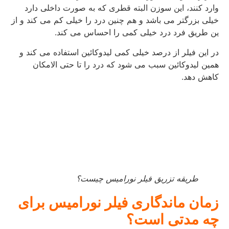
وارد کنند، این سوزن البته قطری که به صورت داخلی دارد
خیلی بزرگتر می باشد و هم چنین درد را خیلی کم می کند و از
ین طریق فرد درد خیلی کمی را احساس می کند.
در این فیلر از درصد خیلی کمی لیدوکائین استفاده می کند و
همین لیدوکائین سبب می شود که درد را تا حتی الامکان
کاهش دهد.
طریقه تزریق فیلر نورامیس چیست؟
زمان ماندگاری فیلر نورامیس برای
چه مدتی است؟