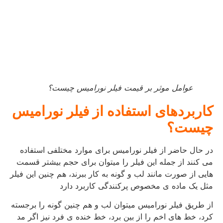
عوامل موثر بر قیمت فیلر نورامیس چیست؟
کاربردهای استفاده از فیلر نورامیس
چیست؟
در حال حاضر از فیلر نورامیس برای موارد مختلفی استفاده
می کنند از جمله این فیلر را میتوان برای حجم بیشتر قسمت
هایی از صورت مانند لب و گونه به کار ببرند، هم چنین این فیلر
مثل یک ماده ی مخصوص پرکنندگی کاربرد دارد
از طریق فیلر نورامیس میتوان لب و هم چنین گونه را برجسته
کرد، خط های اخم را از بین برد، خط خنده ی فرد نیز اگر مد