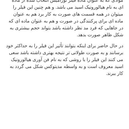
ای به نام هیالورونیک اسید می باشد. و هم چنین این فیلر را
میتوان در همه قسمت های صورت به کار برد هم به عنوان
ماده ای برای پرکنندگی در صورت و هم به عنوان ماده ای که
در جاهایی که فرد مد نظر داشته باشد بتواند حجم بیشتری به
شکل ظاهر صورت بدهد.
در حال حاضر برای اینکه بتوانند تأثیر این فیلر را به حداکثر خود
برسانند و به صورت طولانی تر نتیجه بهتری داشته باشد سعی
می کنند این فیلر را با روشی که به نام فن آوری هیالورونیک
اسید معروف است و به واسطه مدیتوکس شکل می گردد به
کار ببرند.