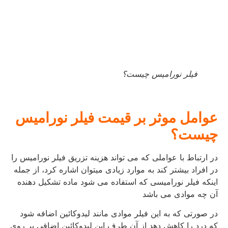
فیلر نورامیس چیست؟
عوامل موثر بر قیمت فیلر نورامیس
چیست؟
در ارتباط با عواملی که می تواند هزینه تزریق فیلر نورامیس را
در افراد بیشتر کند به موارد زیادی میتوان اشاره کرد، از جمله
اینکه فیلر نورامیسی که استفاده می شود ماده تشکیل دهنده
آن چه موادی می باشد
در صورتی که به این فیلر موادی مانند لیدوکائین اضافه شود
که درد را کاهش دهد از آن طرف این لیدوکائین اضافی بر روی