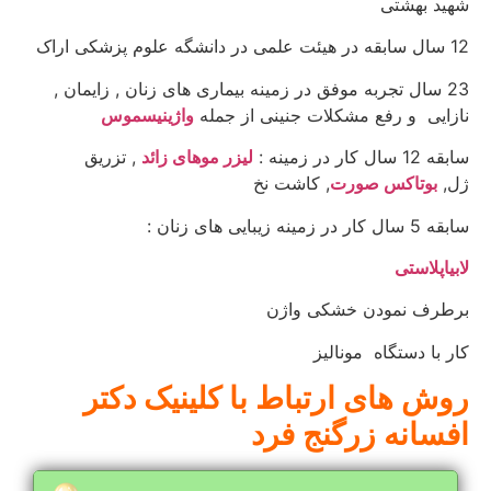
شهید بهشتی
12 سال سابقه در هیئت علمی در دانشگه علوم پزشکی اراک
23 سال تجربه موفق در زمینه بیماری های زنان , زایمان ,
نازایی و رفع مشکلات جنینی از جمله
واژینیسموس
سابقه 12 سال کار در زمینه :
لیزر موهای زائد
, تزریق
ژل,
بوتاکس صورت
, کاشت نخ
سابقه 5 سال کار در زمینه زیبایی های زنان :
لابیاپلاستی
برطرف نمودن خشکی واژن
کار با دستگاه مونالیز
روش های ارتباط با کلینیک دکتر
افسانه زرگنج فرد