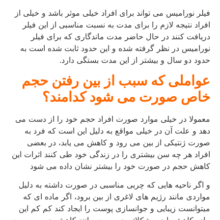
فیلر نورامیس می تواند برای افراد خیلی موثر باشد و خیلی از
افراد نتیجه لازم را برای مدت به نسبت مناسبی از این فیلر
دریافت کنند در حال حاضر مدت ماندگاری که برای فیلر
نورامیس در نظر گرفته شده و این حدود ثابت شده است به
حدود دو سال و بیشتر از این مدت بستگی دارد.
عواملی که سبب از بین رفتن حجم
خاص صورت می شود کدامند؟
معمولا در خیلی موارد صورت افراد حجم خود را از دست می
دهد و علت آن در خیلی مواقع به دلیل این است که فرد به
صورت ژنتیکی از بین می رود و کاهش می یابد، در بعضی
افراد هر چه سن بیشتری را در زندگی خود طی کنند اثرات این
کاهش حجم در صورت خود را بیشتر نشان داده می شود
و اگر ناحیه هایی که چربی مناسبی در صورت داشته به دلیل
مواردی مانند رژیم های لاغری از بین برود، اگر ماده ای که
میتوانست زیبایی و جوانسازی پوست را ایجاد کند کم کم این