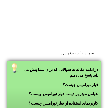
قیمت فیلر نورامیس
در ادامه مقاله به سوالاتی که برای شما پیش می
آید پاسخ می دهیم.
فیلر نورامیس چیست؟
عوامل موثر بر قیمت فیلر نورامیس چیست؟
کاربردهای استفاده از فیلر نورامیس چیست؟