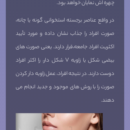
چهره اش نمایان خواهد بود.
در واقع عناصر برجسته استخوانی گونه یا چانه،
صورت افراد را جذاب نشان داده و مورد تأیید
اکثریت افراد جامعه،قرار دارند. یعنی صورت های
بیضی شکل یا زاویه V شکل دار، را اکثر افراد
دوست دارند. در نتیجه افراد، عمل زاویه دار کردن
صورت را با روش های موجود و جدید انجام می
دهند.