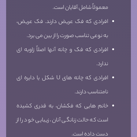
معمولاً شامل آقایان است.
افرادی که فک عریض دارند. فک عریض،
به نوعی تناسب صورت را از بین می برد.
افرادی که فک و چانه آنها اصلاً زاویه ای
ندارد.
افرادی که چانه های U شکل یا دایره ای
نامتناسب دارند.
خانم هایی که فکشان، به قدری کشیده
است که حالت زنانگی آنان، زیبایی خود را از
دست داده است.