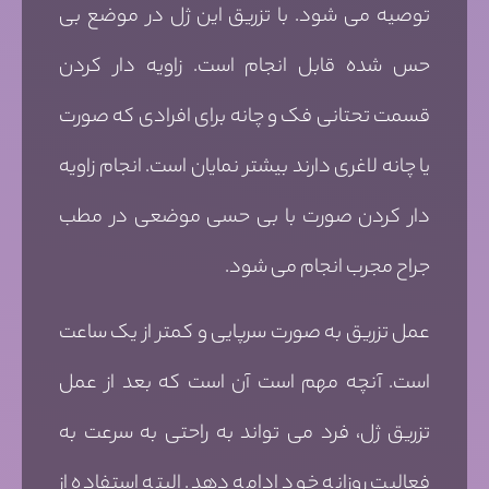
توصیه می شود. با تزریق این ژل در موضع بی
حس شده قابل انجام است. زاویه دار کردن
قسمت تحتانی فک و چانه برای افرادی که صورت
یا چانه لاغری دارند بیشتر نمایان است. انجام زاویه
دار کردن صورت با بی حسی موضعی در مطب
جراح مجرب انجام می شود.
عمل تزریق به صورت سرپایی و کمتر از یک ساعت
است. آنچه مهم است آن است که بعد از عمل
تزریق ژل، فرد می تواند به راحتی به سرعت به
فعالیت روزانه خود ادامه دهد. البته استفاده از