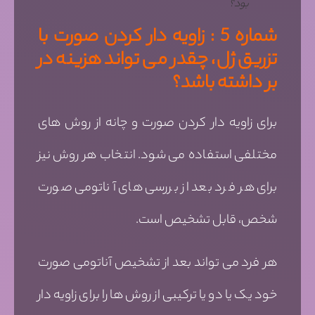
بود؟
شماره 5 : زاویه دار کردن صورت با
تزریق ژل، چقدر می تواند هزینه در
بر داشته باشد؟
برای زاویه دار کردن صورت و چانه از روش های
مختلفی استفاده می شود. انتخاب هر روش نیز
برای هر فرد بعد از بررسی های آناتومی صورت
شخص، قابل تشخیص است.
هر فرد می تواند بعد از تشخیص آناتومی صورت
خود یک یا دو یا ترکیبی از روش ها را برای زاویه دار