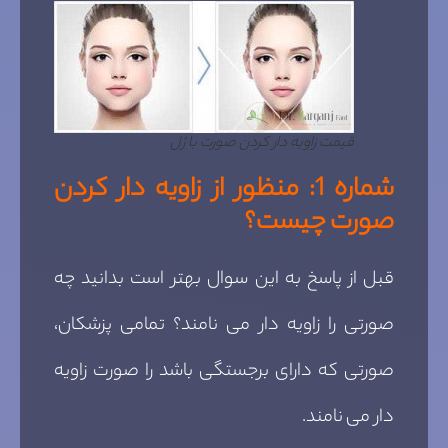
قیمت زاویه دار کردن صورت با ژل
شماره 1: منظور از زاویه دار کردن
صورت چیست؟
قبل از پاسخ به این سوال بهتر است بدانید چه
صورتی را زاویه دار می نامند؟ تمامی پزشکان،
صورتی که دارای برجستگی باشد را صورت زاویه
دار می نامند.