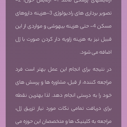
آزمایشهای پزشکی مانند 1- آزمایش خون، 2-
تصویر برداری های رادیولوژی 3-هزینه داروهای
مسکن 4- حتی هزینه بیهوشی و مواردی از این
قبیل نیز به هزینه زاویه دار کردن صورت با ژل
اضافه می شود.
در نتیجه برای انجام این عمل بهتر است فرد
مراجعه کننده، از قبل، مشاوره ها و پرسش های
خود را به درستی انجام دهد. لذا بهترین نقطه
برای دریافت تمامی نکات مورد نیاز تزریق ژل،
مراجعه به کلینیک ها و متخصصان این حوزه می