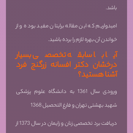
باشد.
امیدواریم که این مقاله برایتان مفید بوده و از
خواندن آن،بهره لازم را برده باشید.
آیا با سابقه تخصصی بسیار
درخشان دکتر افسانه زرگنج فرد
آشنا هستید؟
ورودی سال 1361 به دانشگاه علوم پزشکی
شهید بهشتی تهران و فارغ التحصیل 1368
دریافت برد تخصصی زنان و زایمان در سال 1373 از