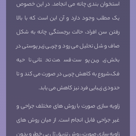
استخوان بندی چانه می انجامد. در این خصوص
یک مطلب وجود دارد و آن این است که با بالا
رفتن سن افراد، حالت برجستگی چانه به شکل
صاف و شل تحلیل می رود و چربی زیر پوستی در
بخش زیرین پوست قسمت تحتانی ناحیه
فک،شروع به کاهش چربی در صورت می کند و تا
حدودی زیبایی فرد نیز کاهش می یابد.
زاویه سازی صورت با روش های مختلف جراحی و
غیر جراحی قابل انجام است. از میان روش های
زاویه سازی صورت، روش تزریق ژل بی خطر و بدون