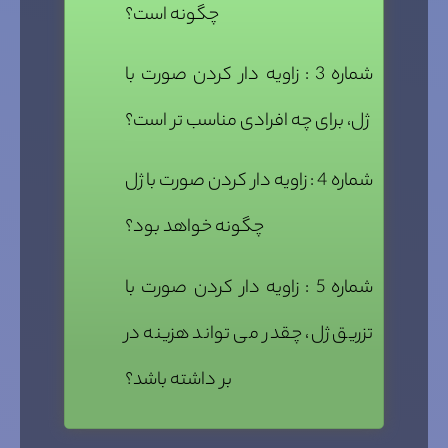
چگونه است؟
شماره 3 : زاویه دار کردن صورت با
ژل، برای چه افرادی مناسب تر است؟
شماره 4 : زاویه دار کردن صورت با ژل
چگونه خواهد بود؟
شماره 5 : زاویه دار کردن صورت با
تزریق ژل، چقدر می تواند هزینه در
بر داشته باشد؟