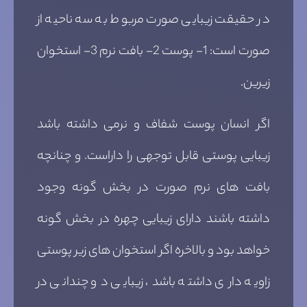
در حقیقت زیبایی صورت مربوط به سه ناحیه از
صورت است: 1- پوست 2- بافت نرم 3- استخوان
زیرین.
اگر انسان پوست شفاف و نرمی داشته باشد
زیبایی پوستی قابل توجهی را داراست. و چنانچه
بافت های نرم صورت در بخش گونه وجود
داشته باشند دارای زیبایی چهره در بخش گونه
خواهد بود و بالاخره اگر استخوان های زیر پوستی
زاویه داری داشته باشد، زیبایی دو چندانی در