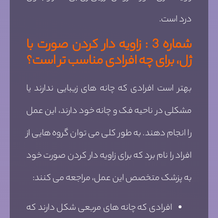
درد است.
شماره 3 : زاویه دار کردن صورت با
ژل، برای چه افرادی مناسب تر است؟
بهتر است افرادی که چانه های زیبایی ندارند یا
مشکلی در ناحیه فک و چانه خود دارند، این عمل
را انجام دهند. به طور کلی می توان گروه هایی از
افراد را نام برد که برای زاویه دار کردن صورت خود
به پزشک متخصص این عمل، مراجعه می کنند:
افرادی که چانه های مربعی شکل دارند که