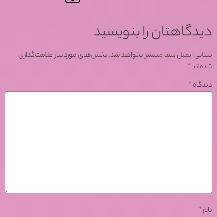
دیدگاهتان را بنویسید
نشانی ایمیل شما منتشر نخواهد شد.
بخش‌های موردنیاز علامت‌گذاری
شده‌اند
*
دیدگاه
*
نام
*