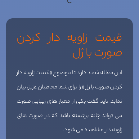
قیمت زاویه دار کردن
صورت با ژل
این مقاله قصد دارد تا موضوع «قیمت زاویه دار
کردن صورت با ژل» را برای شما مخاطبان عزیز، بیان
نماید. باید گفت یکی از معیار های زیبایی صورت
می تواند چانه برجسته باشد که در صورت های
زاویه دار مشاهده می شود.