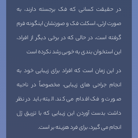
در حقیقت کسانی که فک برجسته دارند، به
صورت ارثی، اسکلت فک و صورتشان اینگونه فرم
گرفته است، در حالی که در برخی دیگر از افراد،
این استخوان بندی به خوبی رشد نکرده است
در این زمان است که افراد برای زیبایی خود به
انجام جراحی های زیبایی، مخصوصاً در ناحیه
صورت و فک اقدام می کند. البته باید در نظر
داشت بدست آوردن این زیبایی که با تزریق ژل
انجام می گیرد، برای فرد هزینه بر است.