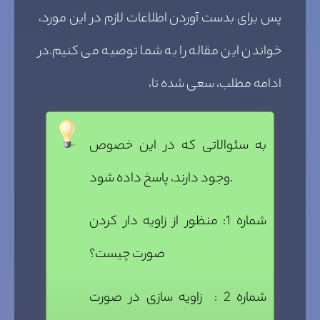
پس برای بدست آوردن اطلاعات لازم در این مورد،
خواندن این مقاله را به شما توصیه می کنیم.در
ادامه مطلب، سعی شده تا،
به سئوالاتی که در این خصوص
وجود دارند، پاسخ داده شود.
شماره 1: منظور از زاویه دار کردن
صورت چیست؟
شماره 2 : زاویه سازی در صورت