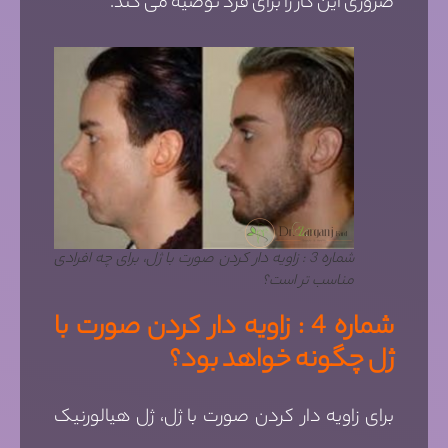
ضروری این کار را برای فرد توصیه می کند.
شماره 3 : زاویه دار کردن صورت با ژل، برای چه افرادی
مناسب تر است؟
شماره 4 : زاویه دار کردن صورت با
ژل چگونه خواهد بود؟
برای زاویه دار کردن صورت با ژل، ژل هیالورنیک