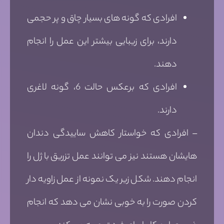
افرادی که گونه های بسیار چاق و پر حجمی
دارند، برای زیبایی بیشتر این عمل را انجام
دهند.
افرادی که برعکس حالت 6، گونه لاغری
دارند.
– افرادی که خواستار کاهش ساییدگی دندان
هایشان هستند نیز می توانند عمل تزریق با ژل را
انجام دهند. شکل زیر یک نمونه از عمل زاویه دار
کردن صورت را به خوبی نشان می دهد که انجام