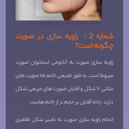
شماره 1: منظور از زاویه دار کردن صورت چیست؟
شماره 2 : زاویه سازی در صورت
چگونه است؟
زاویه سازی صورت به آناتومی استخوان صورت
مربوط است. به طور طبیعی خانم ها صورت های
مثلثی V شکل و آقایان صورت های مربعی شکل
دارند. چانه آقایان پر حجم تر از خانم هاست.
انجام زاویه سازی صورت به تغییر شکل ظاهری