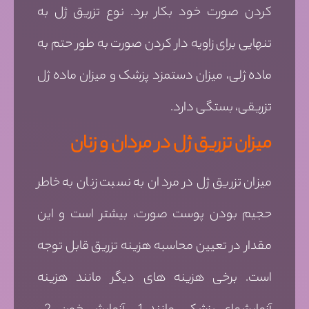
کردن صورت خود بکار برد. نوع تزریق ژل به
تنهایی برای زاویه دار کردن صورت به طور حتم به
ماده ژلی، میزان دستمزد پزشک و میزان ماده ژل
تزریقی، بستگی دارد.
میزان تزریق ژل در مردان و زنان
میزان تزریق ژل در مردان به نسبت زنان به خاطر
حجیم بودن پوست صورت، بیشتر است و این
مقدار در تعیین محاسبه هزینه تزریق قابل توجه
است. برخی هزینه های دیگر مانند هزینه