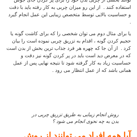
استفاده کنند . از این رو میزان چربی به کار رفته باید با دقت
و حساسیت بالایی توسط متخصص زیبایی این عمل انجام گیرد
.
یا برای مثال دوم می توان شخصی را که برای کاشت گونه یا
حجیم کردن گونه ، اقدام به تزریق چربی نموده است را بیان
کرد . از آن جا که چهره هر فرد جذاب ترین بخش از بدن است
که در معرض دید است باید در پر کردن گونه نیز دقت و
حساسیت زیاد به کار گرفته شود تا نتیجه نهایی پس از عمل
همانی باشد که از عمل انتظار می رود .
روش انجام زیبایی به طریق تزریق چربی در
بدن به چه نحوی انجام می شود ؟
آیا همه افراد می توانند از روش