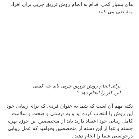
های بسیار کمی اقدام به انجام روش تزریق چربی برای افراد
متقاضی می کنند .
برای انجام روش تزریق چربی باید چه کسی
این کار را انجام دهد ؟
نکته مهم آن است که شما به عنوان فردی که برای زیبایی خود
این روش را انتخاب کرده اید و به درستی و صحت و سلامت
کامل زیبایی خود اعتقاد دارید باید از متخصصین این حوزه بهره
جسته و تنها از این دسته از متخصصین بخواهید که عمل زیبایی
درخواستی شما را انجام دهند .