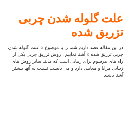
علت گلوله شدن چربی
تزریق شده
در این مقاله قصد داریم شما را با موضوع « علت گلوله شدن
چربی تزریق شده » آشنا نماییم . روش تزریق چربی یکی از
راه های مرسوم برای زیبایی است که مانند سایر روش های
زیبایی مزایا و معایبی دارد و می بایست نسبت به آنها بیشتر
آشنا باشید .