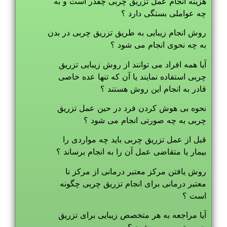
هزینه انجام عمل تزریق چربی چقدر است و به
چه عواملی بستگی دارد ؟
روش انجام زیبایی به طریق تزریق چربی در بدن
به چه نحوی انجام می شود ؟
آیا همه افراد می توانند از روش زیبایی تزریق
چربی استفاده نمایند یا آن که تنها عده خاصی
قادر به انجام این روش هستند ؟
نحوه بی هوش کردن فرد در حین عمل تزریق
چربی به چه صورتی انجام می شود ؟
قبل از عمل تزریق چربی باید چه مواردی را
بیمار یا متقاضی عمل آن را به انجام برساند ؟
روش یافتن مرکز معتبر درمانی از مرکز نا
معتبر درمانی برای انجام تزریق چربی چگونه
است ؟
آیا مراجعه به هر متخصص زیبایی برای تزریق