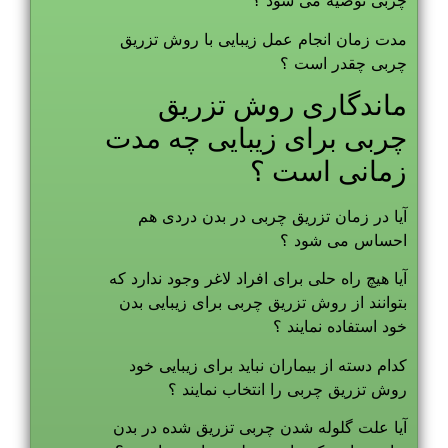
چربی توصیه می شود ؟
مدت زمان انجام عمل زیبایی با روش تزریق
چربی چقدر است ؟
ماندگاری روش تزریق
چربی برای زیبایی چه مدت
زمانی است ؟
آیا در زمان تزریق چربی در بدن دردی هم
احساس می شود ؟
آیا هیچ راه حلی برای افراد لاغر وجود ندارد که
بتوانند از روش تزریق چربی برای زیبایی بدن
خود استفاده نمایند ؟
کدام دسته از بیماران نباید برای زیبایی خود
روش تزریق چربی را انتخاب نمایند ؟
آیا علت گلوله شدن چربی تزریق شده در بدن