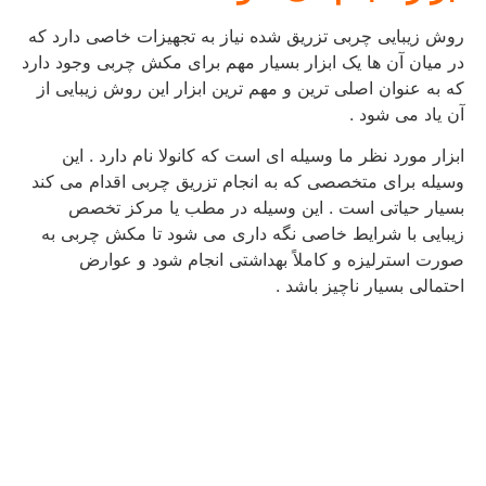
روش زیبایی چربی تزریق شده نیاز به تجهیزات خاصی دارد که
در میان آن ها یک ابزار بسیار مهم برای مکش چربی وجود دارد
که به عنوان اصلی ترین و مهم ترین ابزار این روش زیبایی از
آن یاد می شود .
ابزار مورد نظر ما وسیله ای است که کانولا نام دارد . این
وسیله برای متخصصی که به انجام تزریق چربی اقدام می کند
بسیار حیاتی است . این وسیله در مطب یا مرکز تخصص
زیبایی با شرایط خاصی نگه داری می شود تا مکش چربی به
صورت استرلیزه و کاملاً بهداشتی انجام شود و عوارض
احتمالی بسیار ناچیز باشد .