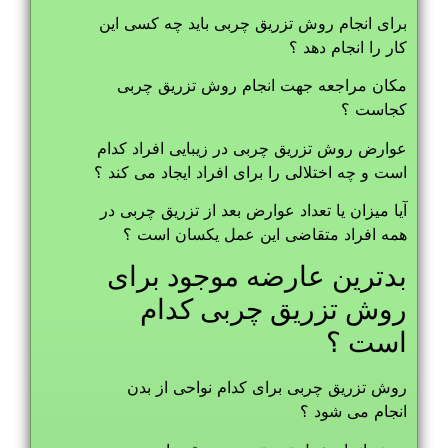
برای انجام روش تزریق چربی باید چه کسی این
کار را انجام دهد ؟
مکان مراجعه جهت انجام روش تزریق چربی
کجاست ؟
عوارض روش تزریق چربی در زیبایی افراد کدام
است و چه اختلالی را برای افراد ایجاد می کند ؟
آیا میزان یا تعداد عوارض بعد از تزریق چربی در
همه افراد متقاضی این عمل یکسان است ؟
بدترین عارضه موجود برای
روش تزریق چربی کدام
است ؟
روش تزریق چربی برای کدام نواحی از بدن
انجام می شود ؟