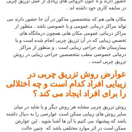
حضور دارند و تا کنون خروجی های زیادی از عمل تزریق چربی
در سابقه کاری خود داشته اند .
مکان هایی هم که متخصصین مذکور در آن جا حضور دارند می
تواند مراکز درمانی عمومی و یا خصوصی باشد . منظور از
مراکز درمانی عمومی مکان هایی همچون درمانگاه های
تخصص زیبایی که در آن تزریق چربی انجام شده است و یا
بیمارستان های جراحی زیبایی است . و منظور از مراکز
درمانی خصوصی مطب متخصصین جراحی زیبایی در روش
تزریق چربی است .
عوارض روش تزریق چربی در
زیبایی افراد کدام است و چه اختلالی
را برای افراد ایجاد می کند ؟
روش تزریق چربی مشابه هر روش دیگر و یا شاید در میان
سایر روش های زیبایی ممکن است عوارضی را به دنبال داشته
باشد که پیشنهاد می کنیم با آن ها آشنا شوید . این عوارض
ممکن است در اثر موارد مختلفی باشد که چنین حالت