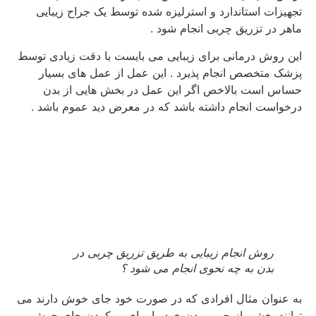
تجهیزات استاندارد و استرلیزه شده توسط یک جراح زیبایی
ماهر در تزریق چربی انجام شود .
این روش درمانی برای زیبایی می بایست با دقت زیادی توسط
پزشک متخصص انجام پذیرد . این عمل از عمل های بسیار
حساس است بالاخص اگر این عمل در بخش هایی از بدن
درخواست انجام داشته باشد که در معرض دید عموم باشد .
روش انجام زیبایی به طریق تزریق چربی در
بدن به چه نحوی انجام می شود ؟
به عنوان مثال افرادی که در صورت خود جای خوش دارند می
توانند بخشی از چربی بدن خود را برای پر کردن جای جوش