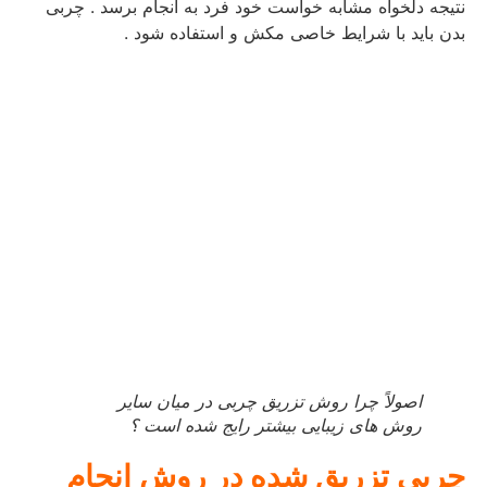
نتیجه دلخواه مشابه خواست خود فرد به انجام برسد . چربی
بدن باید با شرایط خاصی مکش و استفاده شود .
اصولاً چرا روش تزریق چربی در میان سایر
روش های زیبایی بیشتر رایج شده است ؟
چربی تزریق شده در روش انجام