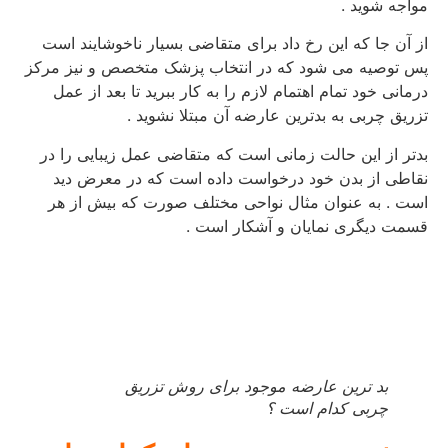
مواجه شوید .
از آن جا که این رخ داد برای متقاضی بسیار ناخوشایند است
پس توصیه می شود که در انتخاب پزشک متخصص و نیز مرکز
درمانی خود تمام اهتمام لازم را به کار ببرید تا بعد از عمل
تزریق چربی به بدترین عارضه آن مبتلا نشوید .
بدتر از این حالت زمانی است که متقاضی عمل زیبایی را در
نقاطی از بدن خود درخواست داده است که در معرض دید
است . به عنوان مثال نواحی مختلف صورت که بیش از هر
قسمت دیگری نمایان و آشکار است .
بد ترین عارضه موجود برای روش تزریق
چربی کدام است ؟