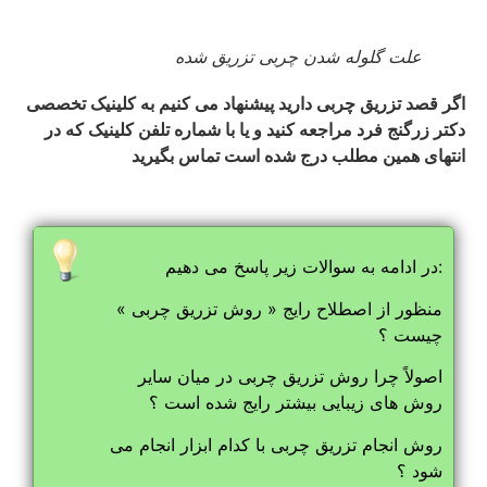
علت گلوله شدن چربی تزریق شده
اگر قصد تزریق چربی دارید پیشنهاد می کنیم به کلینیک تخصصی
دکتر زرگنج فرد مراجعه کنید و یا با شماره تلفن کلینیک که در
انتهای همین مطلب درج شده است تماس بگیرید
در ادامه به سوالات زیر پاسخ می دهیم:
منظور از اصطلاح رایج « روش تزریق چربی »
چیست ؟
اصولاً چرا روش تزریق چربی در میان سایر
روش های زیبایی بیشتر رایج شده است ؟
روش انجام تزریق چربی با کدام ابزار انجام می
شود ؟