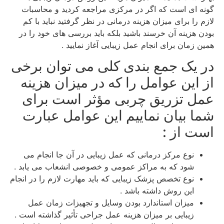
گونه ای است که اگر در مرکزی مراجعه کردید و محاسبات
لازم را برای میزان هزینه درمانی در نظر گرفتید نباید با کم
بودن هزینه آن خرسند باشید بلکه باید بررسی های خود را در
همین زمان برای انجام عمل زیبایی آغاز نمایید .
در یک جمع بندی کلی می توان برخی
از این عوامل را که در میزان هزینه
عمل تزریق چربی مؤثر است برای
شما بیان نماییم این عوامل عبارت
است از :
نوع مرکز درمانی که عمل زیبایی در آن جا انجام می
شود که به مراکز عمومی و خصوصی انشعاب می یابد .
نوع تخصص پزشک زیبایی که باید مهارت لازم را در انجام
این روش داشته باشد .
میزان استاندارد بودن وسایل و تجهیزات زمان عمل
زیبایی بر میزان هزینه عمل جراحی تأثیر گذاشته است .