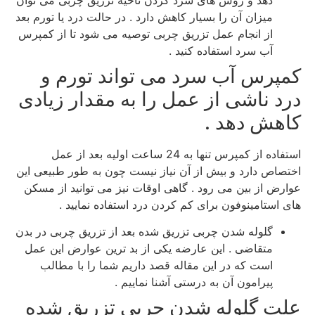
میزان آن را بسیار کاهش دارد . در حالت درد یا تورم بعد
از انجام عمل تزریق چربی توصیه می شود تا از کمپرس
آب سرد استفاده کنید .
کمپرس آب سرد می تواند تورم و
درد ناشی از عمل را به مقدار زیادی
کاهش دهد .
استفاده از کمپرس تنها به 24 ساعت اولیه بعد از عمل
اختصاص دارد و بیش از آن نیاز نیست چون به طور طبیعی این
عوارض از بین می رود . گاهی اوقات نیز می توانید از مسکن
های استامینوفون برای کم کردن درد استفاده نمایید .
گلوله شدن چربی تزریق شده بعد از تزریق چربی در بدن
متقاضی . این عارضه یکی از بد ترین عوارض این عمل
است که در این مقاله قصد داریم شما را با مطالب
پیرامون آن به درستی آشنا نماییم .
علت گلوله شدن چربی تزریق شده