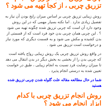
تزریق چربی ، از کجا تهیه می شود ؟
روش زیبایی تزریق چربی بر اساس میزان رایج بودن آن نیاز به
تفصیل زیادی ندارد . اما نکته بسیار مهمی که در این روش
وجود دارد آن است که چربی تزریق شده چگونه تهیه می شود
؟ . این چربی همان چربی بدن خود فرد است که از قسمتی از
بدن کشیده و مکش می شود و به قسمت دیگری که مورد نیاز
و درخواست است تزریق می شود .
در واقع روش تزریق چربی یک روش زیبایی رواج یافته است
که چربی بدن را از بخشی به بخش دیگر در بدن انتقال می دهد
تا میزان رضایت فرد نسبت به انجام زیبایی ، طبق در خواست
تعیین شده به درستی انجام پذیرد .
شما در حال مطالعه مقاله علت گلوله شدن چربی تزریق شده
هستید
روش انجام تزریق چربی با کدام
ابزار انجام می شود ؟