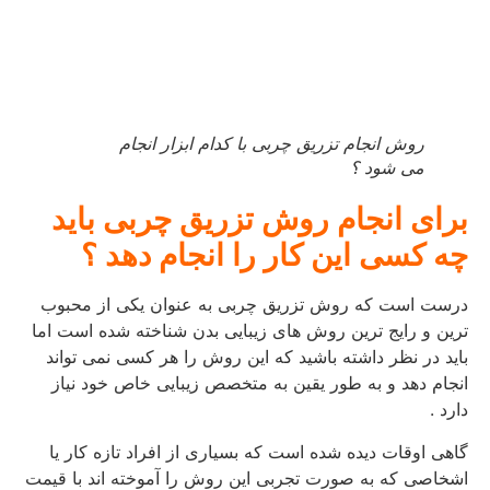
روش انجام تزریق چربی با کدام ابزار انجام
می شود ؟
برای انجام روش تزریق چربی باید
چه کسی این کار را انجام دهد ؟
درست است که روش تزریق چربی به عنوان یکی از محبوب
ترین و رایج ترین روش های زیبایی بدن شناخته شده است اما
باید در نظر داشته باشید که این روش را هر کسی نمی تواند
انجام دهد و به طور یقین به متخصص زیبایی خاص خود نیاز
دارد .
گاهی اوقات دیده شده است که بسیاری از افراد تازه کار یا
اشخاصی که به صورت تجربی این روش را آموخته اند با قیمت