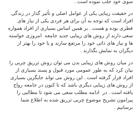
سوی خود جلب نموده است .
در حقیقت زیبایی یکی از عوامل اصلی و تأثیر گذار در زندگی
افراد است که توجه به آن برای هر فردی یکی از نیاز های
فطری بوده و هست . بر همین اساس بسیاری از افراد همواره
سعی دارند از روش های زیبایی جدید جامعه امروزی خواسته
ها و نیاز های ذاتی خود را مرتفع سازند و یا خود را بهتر از
دیگران به نمایش بگذارند .
در میان روش های زیبایی بدن می توان روش تزریق چربی را
بیان کرد که به طور عمومی مورد قبول و پسند بسیاری از
افراد قرار گرفته است . این روش می تواند جایگزین بسیاری
از روش های زیبایی دیگری باشد که تا کنون در جامعه رواج
یافته است . در ادامه مطلب سعی می شود تا مطالبی را
پیرامون تشریح موضوع چربی تزریق شده به اطلاع شما
برسانیم .