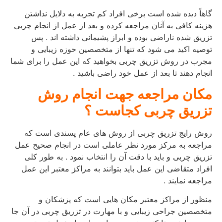
گاهاً دیده شده است برخی افراد کم تجربه به دلایل نداشتن
هزینه کافی به آنان مراجعه کرده و بعد از عمل از انجام چربی
تزریق شده ناراضی بوده و ابراز پشیمانی داشته اند . پس
توصیه اکید می شود که تنها از متخصصین حوزه زیبایی و
مجرب در روش تزریق چربی بخواهید که این عمل را برای شما
انجام دهند تا بعد از عمل خود راضی باشید .
مکان مراجعه جهت انجام روش
تزریق چربی کجاست ؟
روش رایج تزریق چربی از روش های عام پسندی است که
مراجعه به مرکز مورد نظر عاملی است در انجام صحیح عمل
تزریق چربی و باید با دقت آن را انتخاب نمود . به طور کلی
افراد متقاضی این عمل باید بتوانند به مراکز معتبر این عمل
مراجعه نمایند .
منظور از مراکز معتبر مکان هایی است که پزشکان و
متخصصین جراحی زیبایی و با مهارت در تزریق چربی در آن جا