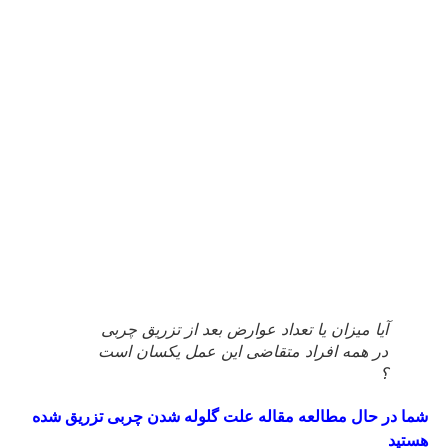
آیا میزان یا تعداد عوارض بعد از تزریق چربی
در همه افراد متقاضی این عمل یکسان است
؟
شما در حال مطالعه مقاله علت گلوله شدن چربی تزریق شده
هستید