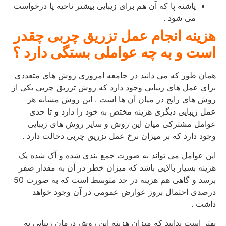
پاشنه پا که آن هم برای زیبایی بیشتر ناحیه پا درخواست
می شود .
هزینه انجام عمل تزریق چربی چقدر
است و به چه عواملی بستگی دارد ؟
همان طور که می دانید در جامعه امروزی روش های متعددی
برای عمل های زیبایی وجود دارد که روش تزریق چربی یکی از
روش های رایج در میان آن ها است . این روش مشابه هر
عمل زیبایی دیگری هزینه مختص به خود را دارد و تا حدی
عوامل مشترکی میان این روش و سایر روش های زیبایی
وجود دارد که بر میزان نرخ عمل تزریق چربی دخالت دارد .
این عوامل می تواند به صورت جمع بندی شده و آک شده یک
هزینه بسیار بالایی باشد که میزان خطر در آن به مقدار صفر
برسد و گاهی هم هزینه در حد متوسط است که به صورت 50
درصدی احتمال بروز عوارض عمومی در آن وجود خواهد
داشت .
بهتر است بدانید که میزان هزینه این روش درمان زیبایی به