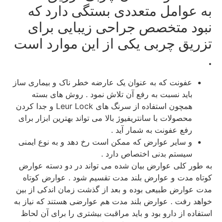
به عوامل متعددی بستگی دارد که
نبود متخصص جراحی زیبایی برای
تزریق چربی یکی از این موارد است
.
عفونت که به عنوان یک عارضه خطر ناک و بیماری ساز
باید نسبت به رفع آن تلاش نمود . روش های بسته
همچون استفاده از سرنگ های Leur Lock و جدا کردن
محصولات با سانتریفیوژ بالا می تواند بهترین ابزار برای
رفع عفونت به شمار آید .
و سایر عوارض که ممکن است رخ دهد و به نوع ایمنی
سیستم بدنی اختصاص دارد .
به طور کلی عوارض بیان شده می تواند در دو دسته عوارض
کوتاه مدت و عوارض بلند مدت تقسیم شود . عوارض کوتاه
مدت عوارض طبیعی بوده و بعد از گذشت زمان اندکی از بین
خواهد رفت . عوارض بلند مدت هم عوارضی هستند که نیاز به
استفاده از دارو بود و باید مراقبت بیشتری را برای آن لحاظ