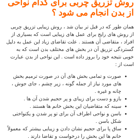
روش تزریق چربی برای کدام نواحی
از بدن انجام می شود ؟
همان طور که در قبل تر بیان شد ، روش زیبایی تزریق چربی
از روش های رایج برای عمل های زیبایی است که بسیاری از
افراد ، متقاضی آن هستند . علت تقاضای زیاد این عمل به دلیل
گستردگی تزریق آن در بخش های مختلف بدن است که به
خوبی نتیجه خود را بروز داده است . این نواحی از بدن عبارت
است از :
صورت و تمامی بخش های آن در صورت ترمیم بخش
های مورد نیاز از جمله گونه ، زیر چشم ، جای جوش ،
چانه و غیره .
بازو و دست برای زیبای و پر حجیم شدن آن ها .
سینه که متقاضیان این بخش خانم ها هستند .
باسن و نواحی اطراف آن برای تو پر شدن و یکنواختی
شکل باسن .
ساق پا برای حجیم نشان دادن و زیبایی بیشتر که معمولاً
خانم ها این بخش را درخواست و تقاضا دارند .