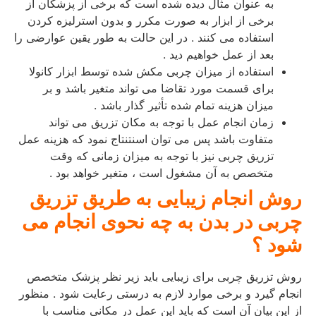
به عنوان مثال دیده شده است که برخی از پزشکان از
برخی از ابزار به صورت مکرر و بدون استرلیزه کردن
استفاده می کنند . در این حالت به طور یقین عوارضی را
بعد از عمل خواهیم دید .
استفاده از میزان چربی مکش شده توسط ابزار کانولا
برای قسمت مورد تقاضا می تواند متغیر باشد و بر
میزان هزینه تمام شده تأثیر گذار باشد .
زمان انجام عمل با توجه به مکان تزریق می تواند
متفاوت باشد پس می توان اسنتنتاج نمود که هزینه عمل
تزریق چربی نیز با توجه به میزان زمانی که وقت
متخصص به آن مشغول است ، متغیر خواهد بود .
روش انجام زیبایی به طریق تزریق
چربی در بدن به چه نحوی انجام می
شود ؟
روش تزریق چربی برای زیبایی باید زیر نظر پزشک متخصص
انجام گیرد و برخی موارد لازم به درستی رعایت شود . منظور
از این بیان آن است که باید این عمل در مکانی مناسب با