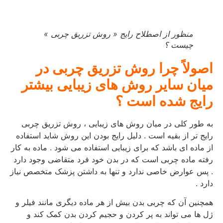
منظور از اصطلاح رایج « روش تزریق چربی »
چیست ؟
اصولاً چرا روش تزریق چربی در
میان سایر روش های زیبایی بیشتر
رایج شده است ؟
به طور کلی در میان روش های زیبایی ، روش تزریق چربی
رایج تر از بقیه است . دلیل رایج بودن این روش شاید استفاده
از ماده ای باشد که برای زیبایی استفاده می شود . ماده به کار
رفته ماده چربی است که در بدن خود فرد متقاضی وجود دارد
. پس عوارض خاصی ندارد و تنها به داشتن پزشک متخصص نیاز
دارد .
همچنین آن که چربی بدن بیش از هر ماده دیگری مانند فیلر و
ژل ها می تواند به پر کردن و حجیم کردن بدن کمک کند و