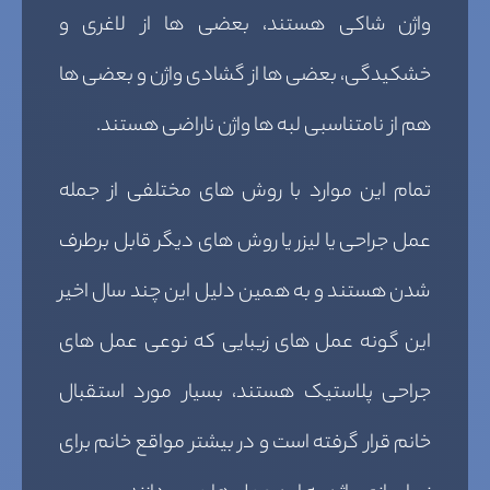
واژن شاکی هستند، بعضی ها از لاغری و
خشکیدگی، بعضی ها از گشادی واژن و بعضی ها
هم از نامتناسبی لبه ها واژن ناراضی هستند.
تمام این موارد با روش های مختلفی از جمله
عمل جراحی یا لیزر یا روش های دیگر قابل برطرف
شدن هستند و به همین دلیل این چند سال اخیر
این گونه عمل های زیبایی که نوعی عمل های
جراحی پلاستیک هستند، بسیار مورد استقبال
خانم قرار گرفته است و در بیشتر مواقع خانم برای