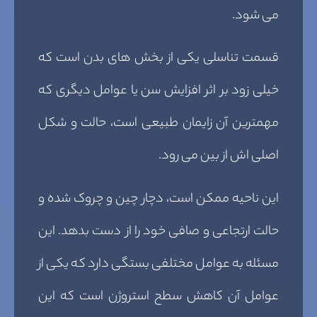
می شود.
قسمت تناسلی یکی از بخش های بدن است که
خیلی زود بر اثر افزایش سن یا عوامل دیگری که
مهمترین آن زایمان طبیعی است، حالت و شکل
اصلی اش از بین می رود.
این ناحیه ممکن است، دچار چین و چروک شده و
حالت ارتجاعی و صافی خود را از دست بدهد. این
مسئله به عوامل مختلفی بستگی دارد که یکی از
عوامل آن کاهش سطح استروژن است که این