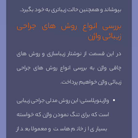
بپوشاند و همچنین حالت زیباتری به خود بگیرد.
بررسی انواع روش های جراحی
زیبائی واژن
در این قسمت از نوشتار زیباسازی و روش های
چاقی واژن به بررسی انواع روش های جراحی
زیبائی واژن خواهیم پرداخت.
واژینوپلاستی: این روش مدلی جراحی زیبایی
است که برای تنگ نمودن واژن که خواسته
بسیاری از خانم هاست و معمولا بعد از