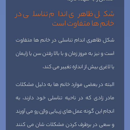
شکل ظاهری اندام تناسلی در
خانم ها متفاوت است
شکل ظاهری اندام تناسلی در خانم ها متفاوت
است و نیز به مروز زمان و با بالا رفتن سن یا زایمان
یا لاغری بیش از اندازه تغییر می کند،
البته در بعضی موارد خانم ها به دلیل مشکلات
مادر زادی که در ناحیه تناسلی خود دارند، به
انجام این گونه عمل های زیبایی واژن رو می آورند
و سعی در برطرف کردن مشکلات شان می کنند