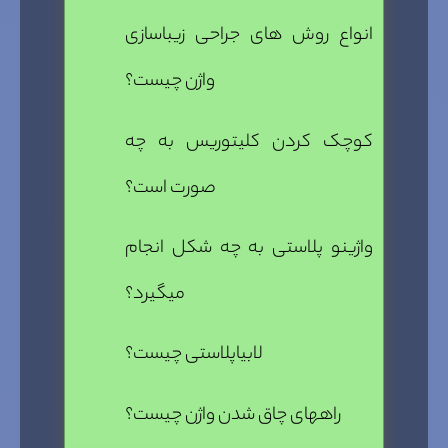
انواع روش های جراحی زیباسازی
واژن چیست؟
کوچک کردن کلیتوریس به چه
صورت است؟
واژینو پلاستی به چه شکل انجام
میگیرد؟
لابیاپلاستی چیست؟
راههای چاق شدن واژن چیست؟