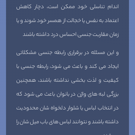
اندام تناسلی خود ممکن است، دچار کاهش
اعتماد به نفس یا خجالت از همسر خود شوند و یا
زمان مقاربت جنسی احساس درد داشته باشند
و این مسئله در برقراری رابطه جنسی مشکلاتی
ایجاد می کند و باعث می شود، رابطه جنسی با
کیفیت و لذت بخشی نداشته باشند، همچنین
بزرگی لبه های واژن در بانوان باعث می شود که
در انتخاب لباس یا شلوار دلخواه شان محدودیت
داشته باشند و نتوانند لباس های باب میل شان را