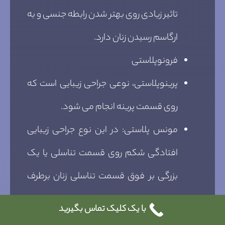
تاثیر زیادی روی بهتر شدن رابطه جنسی و به
ارگاسم رسیدن زنان دارد.
فرونوپلاستی
پرینوپلاستی، نوعی جراحی زیبایی است که
روی قسمت پرینه انجام می شود.
مونس پلاستی: در این نوع جراحی زیبایی
افتادگی شکم روی قسمت تناسلی یا یک
بزرگی بر فوق قسمت تناسلی زنان برطرف
می شود.
با یک کلیک تماس بگیرید
انواع پرکننده
،
برای چاق شدن واژن