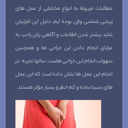
مطالبات مربوط به انواع مختلفی از عمل های
زیبایی شناسی واژن بوده ایم، دلیل این افزایش
شاید بیشتر شدن اطلاعات و آگاهی زنان راجب به
مزایای انجام دادن این جراحی ها و همچنین
سهولت انجام این جراحی هاست. سالها تجربه در
انجام این عمل ها نشان داده است که این عمل
های نسبتا ساده و کم خطر و بسیار مؤثر هستند.