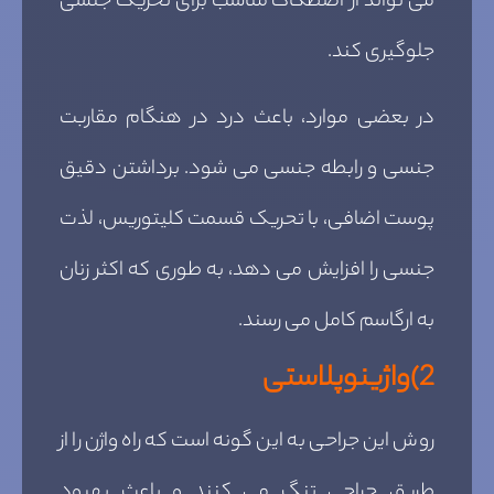
می تواند از اصطکاک مناسب برای تحریک جنسی
جلوگیری کند.
در بعضی موارد، باعث درد در هنگام مقاربت
جنسی و رابطه جنسی می شود. برداشتن دقیق
پوست اضافی، با تحریک قسمت کلیتوریس، لذت
جنسی را افزایش می دهد، به طوری که اکثر زنان
به ارگاسم کامل می رسند.
2)
واژینوپلاستی
روش این جراحی به این گونه است که راه واژن را از
طریق جراحی تنگ می کنند و باعث بهبود