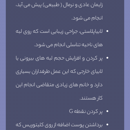
زایمان عادی و نرمال ( طبیعی) پیش می آید،
انجام می شود.
لابیاپلاستی، جراحی زیبایی است که روی لبه
های ناحیه تناسلی انجام می شود.
پر کردن و افزایش حجم لبه های بیرونی یا
لابیای خارجی که این عمل طرفداران بسیاری
دارد و خانم های زیادی متقاضی انجام این
کار هستند.
پر کردن نقطه G
برداشتن پوست اضافه از روی کلیتوریس که