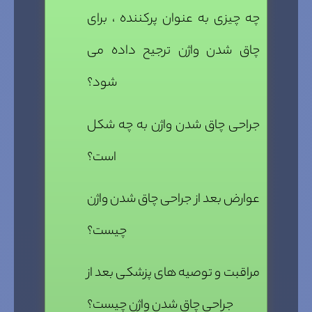
چه چیزی به عنوان پرکننده ، برای
چاق شدن واژن ترجیح داده می
شود؟
جراحی چاق شدن واژن به چه شکل
است؟
عوارض بعد از جراحی چاق شدن واژن
چیست؟
مراقبت و توصیه های پزشکی بعد از
جراحی چاق شدن واژن چیست؟