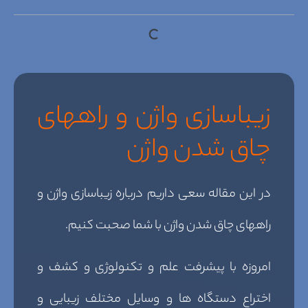
زیباسازی واژن و راههای
چاق شدن واژن
در این مقاله سعی داریم درباره زیباسازی واژن و
راههای چاق شدن واژن با شما صحبت کنیم.
امروزه با پیشرفت علم و تکنولوژی و کشف و
اختراع دستگاه ها و وسایل مختلف زیبایی و