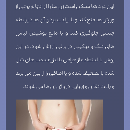
این درد ها ممکن است زن ها را از انجام برخی از
ورزش ها منع کند و یا از لذت بردن آن ها در رابطه
جنسی جلوگیری کند و یا مانع پوشیدن لباس
های تنگ و بیکینی در برخی از زنان شود. در این
روش با استفاده از جراحی یا لیزر قسمت های شل
شده یا تضعیف شده و یا اضافی را از بین می برند
و باعث تقارن و زیبایی در واژن زن ها می شوند.