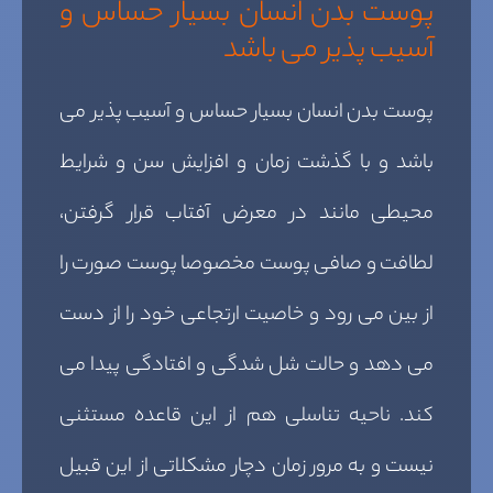
پوست بدن انسان بسیار حساس و
آسیب پذیر می باشد
پوست بدن انسان بسیار حساس و آسیب پذیر می
باشد و با گذشت زمان و افزایش سن و شرایط
محیطی مانند در معرض آفتاب قرار گرفتن،
لطافت و صافی پوست مخصوصا پوست صورت را
از بین می رود و خاصیت ارتجاعی خود را از دست
می دهد و حالت شل شدگی و افتادگی پیدا می
کند. ناحیه تناسلی هم از این قاعده مستثنی
نیست و به مرور زمان دچار مشکلاتی از این قبیل