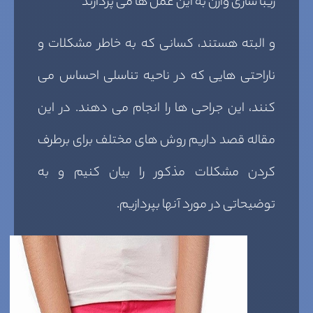
زیبا سازی واژن به این عمل ها می پردازند
و البته هستند، کسانی که به خاطر مشکلات و
ناراحتی هایی که در ناحیه تناسلی احساس می
کنند، این جراحی ها را انجام می دهند. در این
مقاله قصد داریم روش های مختلف برای برطرف
کردن مشکلات مذکور را بیان کنیم و به
توضیحاتی در مورد آنها بپردازیم.