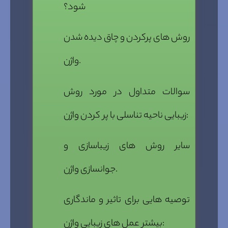
شود؟
روش های پرکردن و چاق دیده شدن
واژن.
سوالات متداول در مورد روش
زیبایی ناحیه تناسلی با پر کردن واژن:
سایر روش های زیباسازی و
جوانسازی واژن.
توصیه هایی برای تاثیر و ماندگاری
بیشتر عمل های زیبایی واژن: