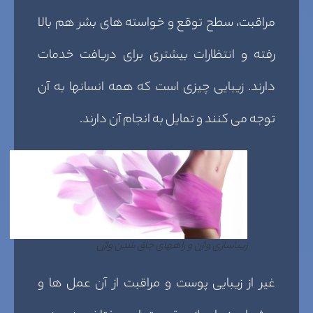
مراقبت، سطح توقع و خواسته های بشر هم بالا
رفته و انتظارات بیشتری برای دریافت خدمات
دارند. زیبایی چیزی است که همه انسانها به آن
توجه می کنند و تمایل به انجام آن دارند.
زیباسازی واژن و راههای چاق شدن واژن
غیر از زیبایی پوست و مراقبت از آن عمل ها و