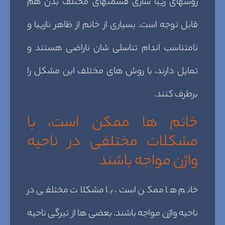
روشهای زیبا سازی قسمتهای مختلف بدن هم
قابل توجه است. بسیاری از خانم از ظاهر نازیبا و
نامتناسب اندام تناسلی شان ناراضی هستند و
تمایل دارند، با روش های مختلف این مشکل را
برطرف کنند.
خانم ها ممکن است، با
مشکلات مختلفی در ناحیه
واژن مواجه باشند
خانم ها ممکن است، با مشکلات مختلفی در
ناحیه واژن مواجه باشند. بعضی ها از تیرگی ناحیه