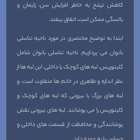
کاهش ترشح به خاطر افزایش سن، زایمان و
یائسگی ممکن است، اتفاق بیفتد.
ابتدا به توضیح مختصری در مورد ناحیه تناسلی
بانوان می پردازیم. ناحیه تناسلی بانوان شامل
کلیتوریس، لبه های کوچک یا داخلی. این لبه ها از
نظر اندازه و ظاهری در خانم ها متفاوت است. و
لبه های بزرگ یا بیرونی که لبه های کوچک و
کلیتوریس را می پوشانند. لبه های بیرونی نقش
پوشانندگی و محافظت از قسمت های داخلی و
حساس را به عهده دارد.