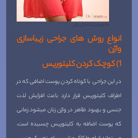
مفهوم زیباسازی واژن
انواع روش های جراحی زیباسازی
واژن
1)
کوچک کردن کلیتوریس
در این جراحی با کوتاه کردن پوست اضافی که در
اطراف کلیتوریس قرار دارد باعث افزایش لذت
جنسی و بهبود ظاهر در واژن زنان میشود.زمانی
که پوست اضافه به کلیتوریس چسبیده است،