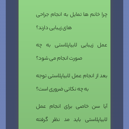
چرا خانم ها تمایل به انجام جراحی
های زیبایی دارند؟
عمل زیبایی لابیاپلاستی به چه
صورت انجام می شود؟
بعد از انجام عمل لابیاپلاستی توجه
به چه نکاتی ضروری است؟
آیا سن خاصی برای انجام عمل
لابیاپلاستی باید مد نظر گرفته