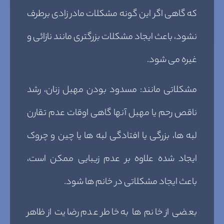
که گاهی اگر این گونه مشکلات مادر زادی برطرف
نشود، باعث ایجاد مشکلات بزرگتری مانند نازائی و
غیره می شود.
مشکلاتی مانند: مسدود بودن مهبل زنان، رشد
ناقص رحم یا مهبل آنها گاهی اوقات عدم تقارن
لبه ها، بزرگی یا افتادگی لبه ها یا چین و چروک
ایجاد شده علاوه بر عدم زیبایی ممکن است،
باعث ایجاد مشکلاتی در خانم ها شود.
بعضی از خانم ها به خاطر عدم رضایت از ظاهر