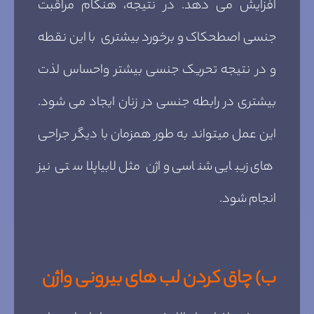
افزایش می دهد. در نتیجه، هنگام مراقبت
جنسی اصطحکاک و برخورد بیشتری با این نقطه
و در نتیجه تحریک جنسی بیشتر واحساس لذت
بیشتری در رابطه جنسی در زنان ایجاد می شود.
این عمل میتواند به طور همزمان با دیگر جراحی
های زیبایی شناسی واژن مثل لابیاپلاستی نیز
انجام شود.
ب) چاق کردن لب های بیرونی واژن