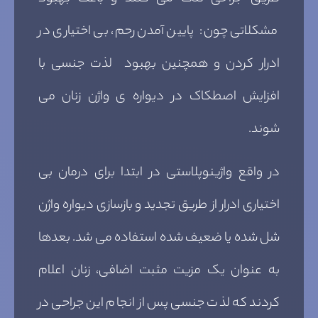
مشکلاتی چون: پایین آمدن رحم، بی اختیاری در
ادرار کردن و همچنین بهبود لذت جنسی با
افزایش اصطکاک در دیواره ی واژن زنان می
شوند.
در واقع واژینوپلاستی در ابتدا برای درمان بی
اختیاری ادرار از طریق تجدید و بازسازی دیواره واژن
شل شده یا ضعیف شده استفاده می شد. بعدها
به عنوان یک مزیت مثبت اضافی، زنان اعلام
کردند که لذت جنسی پس از انجام این جراحی در