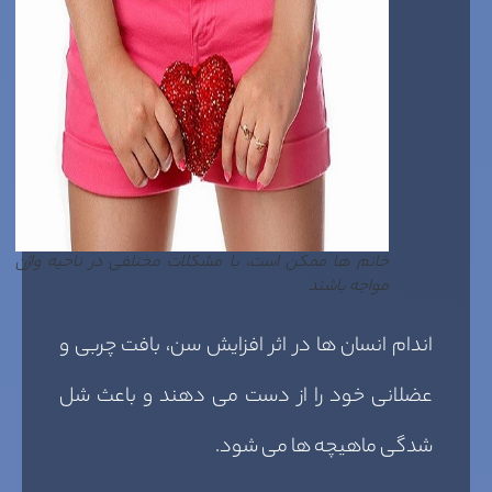
خانم ها ممکن است، با مشکلات مختلفی در ناحیه واژن
مواجه باشند
اندام انسان ها در اثر افزایش سن، بافت چربی و
عضلانی خود را از دست می دهند و باعث شل
شدگی ماهیچه ها می شود.