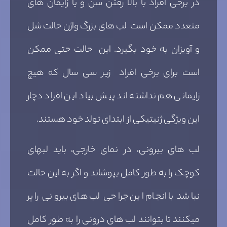
در برخی افراد با بالا رفتن سن و یا زایمان های
متعدد ممکن است لب های بزرگ واژن حالت شل
و آویزان به خود بگیرد. این حالت حتی ممکن
است برای برخی افراد زیر سی سال که هیچ
زایمانی هم نداشته اند پیش بیاد این افراد دچار
این ویژگی ژنیتیکی از ابتدای تولد خود هستند.
لب های بیرونی، در نمای خارجی، باید لبهای
کوچک را به طور کامل بپوشاند و اگر به این حالت
نباشد با انجام این جراحی لب های بیرونی را پر
میکنند تا بتوانند لب های درونی را به طور کامل