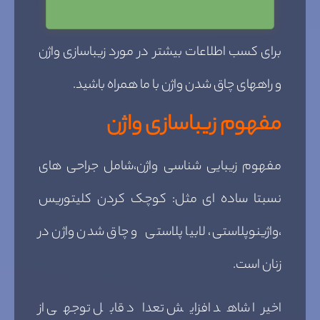
برای کسب اطلاعات بیشتر در مورد زیباسازی واژن
و راههای چاق شدن واژن با ما همراه باشید.
مفهوم زیباسازی واژن
مفهوم زیبایی شناسی واژن،شامل جراحی های
نسبتا ساده ای مثل: کوچک کردن کلیتوریس
،واژینوپلاستی، لابیا پلاستی و چاق شدن واژن در
زنان است.
اخیرا شاهد افزایش تعداد قابل توجهی از