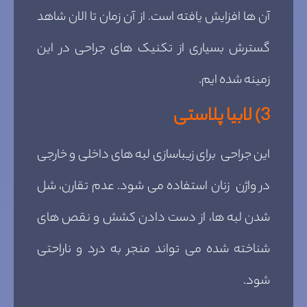
آن ها افزایش یافته است. از آن زمان تا الان شاهد
گسترش بسیاری از تکنیک های جراحی در این
زمینه شده ایم.
3)
لابیا پلاستی
این جراحی برای زیباسازی لبه های داخلی و خارجی
در واژن زنان استفاده می شود. عدم تقارن، شل
شدن لبه ها، از دست دادن کشش و نقص های
شناخته شده می تواند منجر به درد و ناراحتی
شود.