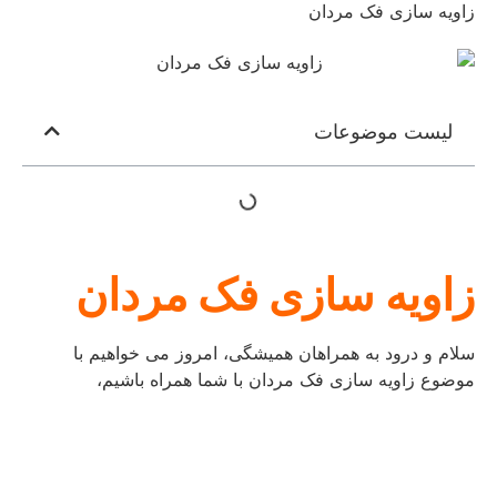
زاویه سازی فک مردان
لیست موضوعات
زاویه سازی فک مردان
سلام و درود به همراهان همیشگی، امروز می خواهیم با
موضوع زاویه سازی فک مردان با شما همراه باشیم،