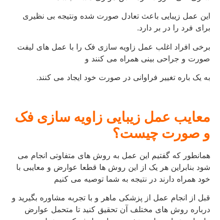
این عمل زیبایی باعث تعادل صورت شده ونتیجه بی نظیری
برای فرد را در بر دارد.
برخی افراد اغلب عمل زاویه سازی فک را با عمل های لیفت
صورت و جراحی بینی همراه می کنند و
به یک باره تغییر فراوانی در صورت خود ایجاد می کنند.
معایب عمل زیبایی زاویه سازی فک
و صورت چیست؟
همانطور که گفتیم این عمل به روش های متفاوتی انجام می
شود بنابراین هر یک از این روش ها قطعا عوارض و معایبی با
خود همراه دارند در نتیجه به شما توصیه می کنیم
قبل از انجام عمل از پزشکی ماهر و با تجربه مشاوره بگیرید و
درباره روش های مختلف آن تحقیق کنید تا متحمل عوارض