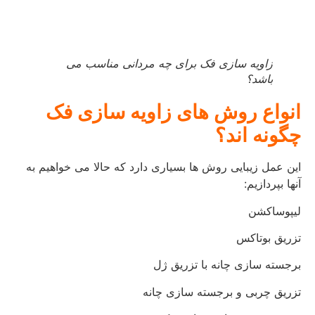
زاویه سازی فک برای چه مردانی مناسب می
باشد؟
انواع روش های زاویه سازی فک
چگونه اند؟
این عمل زیبایی روش ها بسیاری دارد که حالا می خواهیم به
آنها بپردازیم:
لیپوساکشن
تزریق بوتاکس
برجسته سازی چانه با تزریق ژل
تزریق چربی و برجسته سازی چانه