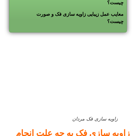
چیست؟
معایب عمل زیبایی زاویه سازی فک و صورت
چیست؟
زاویه سازی فک مردان
زاویه سازی فک به چه علت انجام