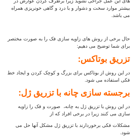
های این عمل جراحی نشوید زیرا برطرف کردن عوارض در
بیشتر موارد سخت و دشوار و با درد و گاهی خونریزی همراه
می باشد.
حال برخی از روش های زاویه سازی فک را به صورت مختصر
برای شما توضیح می دهیم:
تزریق بوتاکس:
در این روش از بوتاکس برای بزرگ و کوچک کردن و ایجاد خط
فکی استفاده می شود.
برجسته سازی چانه با تزریق ژل:
در این روش با تزریق ژل به چانه، صورت و فک را زاویه
سازی می کنند زیرا در برخی افراد که از
مشکلات فکی برخوردارند با تزریق ژل مشکل آنها حل می
شود.