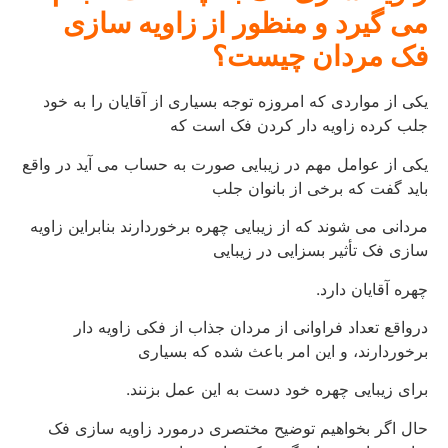
می گیرد و منظور از زاویه سازی
فک مردان چیست؟
یکی از مواردی که امروزه توجه بسیاری از آقایان را به خود
جلب کرده زاویه دار کردن فک است که
یکی از عوامل مهم در زیبایی صورت به حساب می آید در واقع
باید گفت که برخی از بانوان جلب
مردانی می شوند که از زیبایی چهره برخوردارند بنابراین زاویه
سازی فک تأثیر بسزایی در زیبایی
چهره آقایان دارد.
درواقع تعداد فراوانی از مردان جذاب از فکی زاویه دار
برخوردارند، و این امر باعث شده که بسیاری
برای زیبایی چهره خود دست به این عمل بزنند.
حال اگر بخواهیم توضیح مختصری درمورد زاویه سازی فک