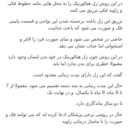
در این روش ژل هیالورنیک را به محل هایی مانند خطوط فکی
و زاویه فکی تزریق می کنند.
تزریق این ژل باعث برجسته شدن این نواحی و قسمت پایینی
فک و صورت می شود که باعث جذابیت
خاصی در شخص می شود و نمای صورت فرد را لاغر و
استخوانی اما جذاب نشان می دهد.
در این روش چون ژل هیالورنیک در خود بدن انسان وجود دارد
معمولا خطری برای بدن ندارد اما باید
گفت که این ژل دارای مدت زمانی محدود است.
حال این مدت زمانی به سه دسته تقسیم می شود: معمولا از 7
تا 9 ماه، 9 ماه تا یکسال، و در نهایت یک
تا دو سال ماندگاری دارد.
حال در روشی برخی پزشکان ادعا کرده اند که می توانند فک و
صورت را با ماساژ درمانی زاویه