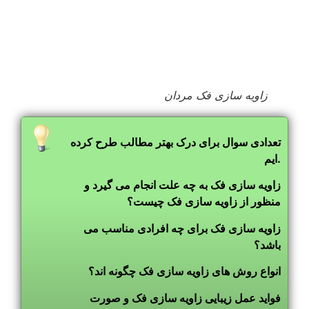
زاویه سازی فک مردان
تعدادی سوال برای درک بهتر مطالب طرح کرده
ایم.
زاویه سازی فک به چه علت انجام می گیرد و
منظور از زاویه سازی فک چیست؟
زاویه سازی فک برای چه افرادی مناسب می
باشد؟
انواع روش های زاویه سازی فک چگونه اند؟
فواید عمل زیبایی زاویه سازی فک و صورت