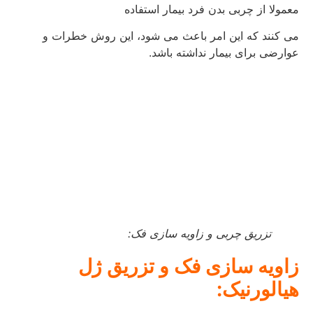
معمولا از چربی بدن فرد بیمار استفاده
می کنند که این امر باعث می شود، این روش خطرات و
عوارضی برای بیمار نداشته باشد.
تزریق چربی و زاویه سازی فک:
زاویه سازی فک و تزریق ژل
هیالورنیک: