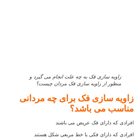
زاویه سازی فک به چه علت انجام می گیرد و
منظور از زاویه سازی فک مردان چیست؟
زاویه سازی فک برای چه مردانی
مناسب می باشد؟
افرادی که دارای فک عریض می باشند
افرادی که دارای فکی با خط مربعی شکل هستند