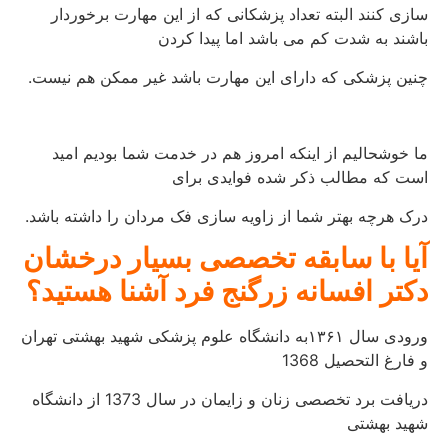
سازی کنند البته تعداد پزشکانی که از این مهارت برخوردار
باشند به شدت کم می باشد اما پیدا کردن
چنین پزشکی که دارای این مهارت باشد غیر ممکن هم نیست.
ما خوشحالیم از اینکه امروز هم در خدمت شما بودیم امید
است که مطالب ذکر شده فوایدی برای
درک هرچه بهتر شما از زاویه سازی فک مردان را داشته باشد.
آیا با سابقه تخصصی بسیار درخشان
دکتر افسانه زرگنج فرد آشنا هستید؟
ورودی سال ۱۳۶۱به دانشگاه علوم پزشکی شهید بهشتی تهران
و فارغ التحصیل 1368
دریافت برد تخصصی زنان و زایمان در سال 1373 از دانشگاه
شهید بهشتی