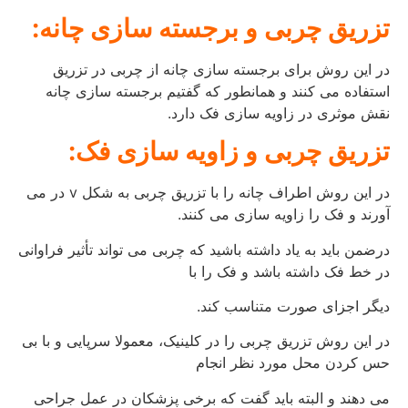
تزریق چربی و برجسته سازی چانه:
در این روش برای برجسته سازی چانه از چربی در تزریق
استفاده می کنند و همانطور که گفتیم برجسته سازی چانه
نقش موثری در زاویه سازی فک دارد.
تزریق چربی و زاویه سازی فک:
در این روش اطراف چانه را با تزریق چربی به شکل v در می
آورند و فک را زاویه سازی می کنند.
درضمن باید به یاد داشته باشید که چربی می تواند تأثیر فراوانی
در خط فک داشته باشد و فک را با
دیگر اجزای صورت متناسب کند.
در این روش تزریق چربی را در کلینیک، معمولا سرپایی و با بی
حس کردن محل مورد نظر انجام
می دهند و البته باید گفت که برخی پزشکان در عمل جراحی