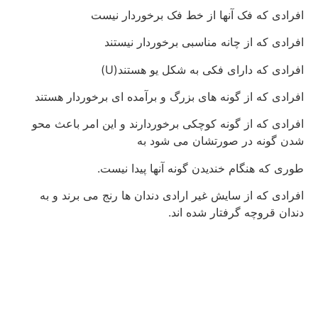
افرادی که فک آنها از خط فک برخوردار نیست
افرادی که از چانه مناسبی برخوردار نیستند
افرادی که دارای فکی به شکل یو هستند(U)
افرادی که از گونه های بزرگ و برآمده ای برخوردار هستند
افرادی که از گونه کوچکی برخوردارند و این امر باعث محو
شدن گونه در صورتشان می شود به
طوری که هنگام خندیدن گونه آنها پیدا نیست.
افرادی که از سایش غیر ارادی دندان ها رنج می برند و به
دندان قروچه گرفتار شده اند.