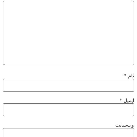
نام
*
ایمیل
*
وب‌سایت