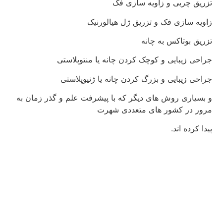
تزریق چربی و زاویه سازی فک
زاویه سازی فک و تزریق ژل هیالورنیک
تزریق بوتاکس به چانه
جراحی زیبایی و کوچک کردن چانه یا منتوپلاستی
جراحی زیبایی و بزرگ کردن چانه یا ژنیوپلاستی
و بسیاری روش های دیگر که با پیشرفت علم و گذر زمان به
مرور در کشور های متعددی شهرت
پیدا کرده اند.