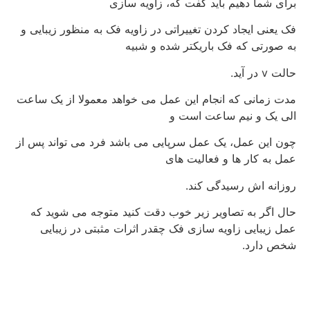
برای شما دهیم باید گفت که، زاویه سازی
فک یعنی ایجاد کردن تغییراتی در زاویه فک به منظور زیبایی و
به صورتی که فک باریکتر شده و شبیه
حالت v در آید.
مدت زمانی که انجام این عمل می خواهد معمولا از یک ساعت
الی یک و نیم ساعت است و
چون این عمل، یک عمل سرپایی می باشد فرد می تواند پس از
عمل به کار ها و فعالیت های
روزانه اش رسیدگی کند.
حال اگر به تصاویر زیر خوب دقت کنید متوجه می شوید که
عمل زیبایی زاویه سازی فک چقدر اثرات مثبتی در زیبایی
شخص دارد.