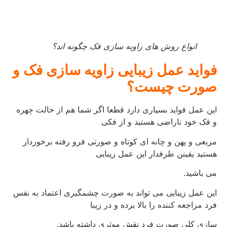
انواع روش های زاویه سازی فک چگونه اند؟
فواید عمل زیبایی زاویه سازی فک و
صورت چیست؟
این عمل فواید بسیاری دارد قطعا اگر شما هم از حالت چهره
و فک خود ناراضی هستید و از فکی
مربعی و پهن و چانه ای کوتاه و صورتی فرو رفته برخوردار
هستید یقینن طرفدار این عمل زیبایی
می باشید.
این عمل زیبایی می تواند به صورت چشمگیری اعتماد به نفس
فرد مراجعه کننده را بالا برده و در زیبا
سازی کلی صورت فرد نقش موثری داشته باشد.