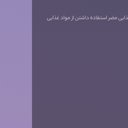
ذایی مضر استفاده داشتن از مواد غذایی