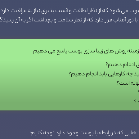
ی شود که از نظر لطافت و آسیب پذیری نیاز به مراقبت دارد
نور آفتاب قرار دارد که از نظر سلامت و بهداشت اگر به آن رسید
ری انجام دهیم؟
 چه کارهایی باید انجام دهیم؟
گونه است؟
د؟
اید هایی که در رابطه با پوست وجود دارد توجه کنیم؛