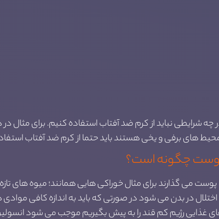
ر چه شرایطی نباید از کرم ضد آفتاب استفاده کنیم. برای مثال در 
یط های برفی و یخی هستند باید حتما از کرم ضد آفتاب استفاده
ی پوست چگونه است؟
وی پوست می گذارند برای مثال خوراکی هایی همانند؛ میوه های تازه، 
ی غذایی رژیم کم قند را به پیش بگیریم موجب می شود انسولین ب