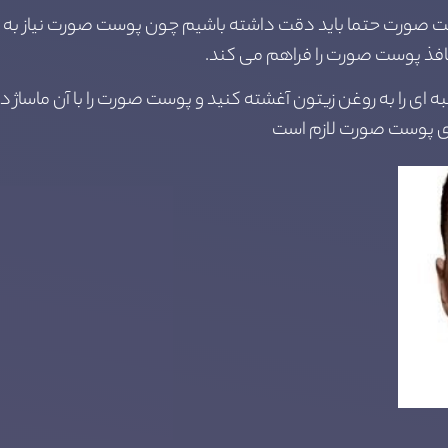
ت صورت حتما باید دقت داشته باشیم چون پوست صورت نیاز به 
فذ پوست صورت را فراهم می کند.
ه ای را به روغن زیتون آغشته کنید و پوست صورت را با آن ماساژ د
رای پوست صورت لازم است