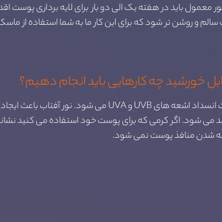
ور معمول باید در هفته یک الی دو بار برای لایه برداری پوست اق
ت سالم و روشن تر شود که برای این کار ما به شما استفاده از ما
ل خورشید چه کارهایی باید انجام دهیم؟
استفاده از کرم ضد آفتاب استاندارد، که باعث انسداد اشعه های 