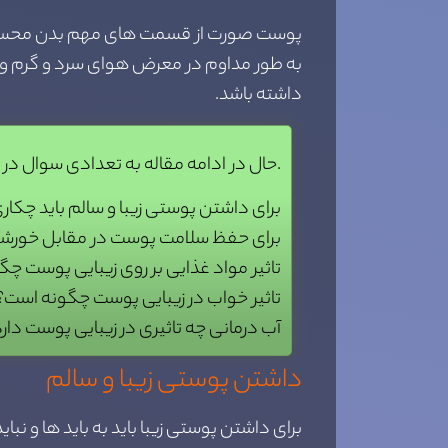
پوست صورت از قسمت های مهم بدن محسوب م
به طور مداوم در معرض هوای سرد و گرم و یا 
داشته باشد.
حال در ادامه مقاله به تعدادی سوال در زمینه روش های زیبا سازی پوست پاسخ می دهیم.
برای داشتن پوستی زیبا و سالم باید چکا
برای حفظ سلامت پوست در مقابل خورشید
تاثیر مواد غذایی بر روی زیبایی پوست چ
تاثیر خواب در زیبایی پوست چگونه است؟
آب درمانی چه تاثیری در زیبایی پوست دار
داشتن پوستی زیبا و سالم
برای داشتن پوستی زیبا باید به باید ها و نب