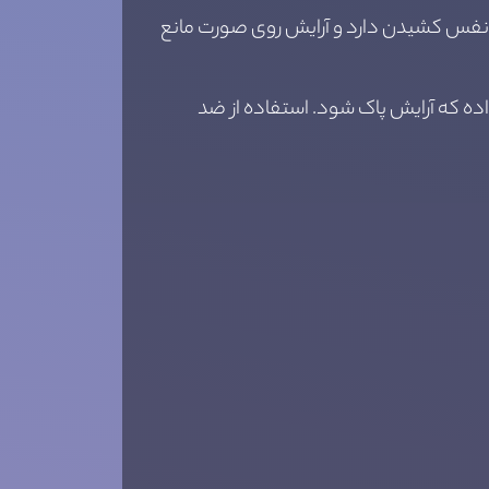
نفس کشیدن دارد و آرایش روی صورت مانع
اده که آرایش پاک شود. استفاده از ضد