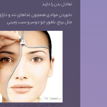
تعادل بدن را دارند
نخوردن موادی همچون غذاهای تند و دارای م
مثل برنج، بلغور، جو دوسر و سیب زمینی
تاثیر مواد غذایی بر روی زیبایی پوست چگونه 