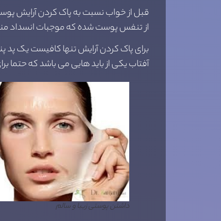
قبل از خواب نسبت به پاک کردن آرایش پوس
از تنفس پوست شده که موجبات انسداد منا
برای پاک کردن آرایش تنها کافیست یک پد پنب
آفتاب یکی از باید هایی می باشد که حتما ب
داشتن پوستی زیبا و سالم