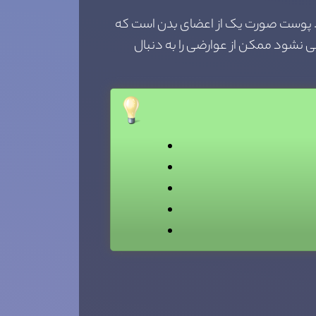
. پوست صورت یک از اعضای بدن است که
گی نشود ممکن از عوارضی را به دنبال