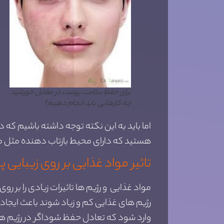
برای حفظ سلامت پوست در مقابل خورشید
چه کارهایی باید انجام دهیم؟
اما باید به این نکته توجه داشته باشیم که د
هستید که دارای محیط بازتاب دهنده مثل مح
تاثیر مواد غذایی بر روی زیبای
مواد غذایی و رژیم ها تاثیرات زیادی را بر ر
وارد شود که تعادل حفظ شوداگر در رژیم ها