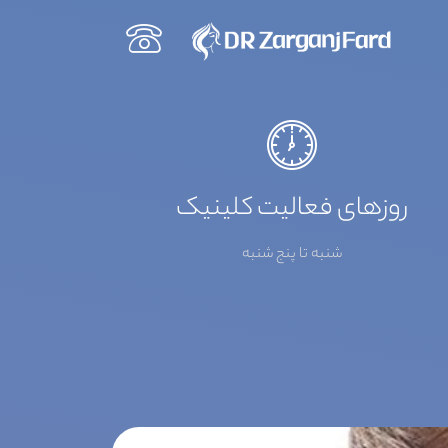
روزهای فعالیت کلینیک
شنبه تا پنج شنبه