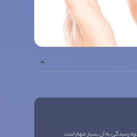
حوه رسیدگی به آن بسیار مهم است.