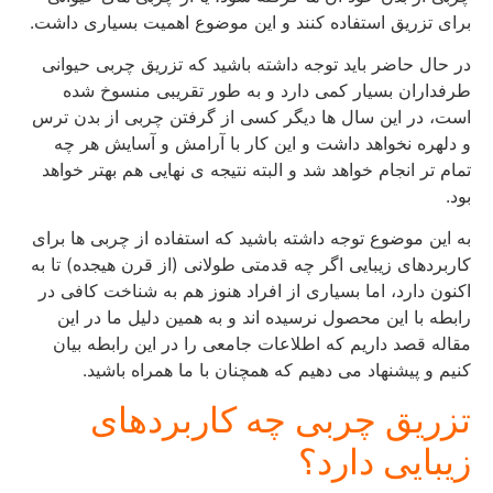
برای تزریق استفاده کنند و این موضوع اهمیت بسیاری داشت.
در حال حاضر باید توجه داشته باشید که تزریق چربی حیوانی
طرفداران بسیار کمی دارد و به طور تقریبی منسوخ شده
است، در این سال ها دیگر کسی از گرفتن چربی از بدن ترس
و دلهره نخواهد داشت و این کار با آرامش و آسایش هر چه
تمام تر انجام خواهد شد و البته نتیجه ی نهایی هم بهتر خواهد
بود.
به این موضوع توجه داشته باشید که استفاده از چربی ها برای
کاربردهای زیبایی اگر چه قدمتی طولانی (از قرن هیجده) تا به
اکنون دارد، اما بسیاری از افراد هنوز هم به شناخت کافی در
رابطه با این محصول نرسیده اند و به همین دلیل ما در این
مقاله قصد داریم که اطلاعات جامعی را در این رابطه بیان
کنیم و پیشنهاد می دهیم که همچنان با ما همراه باشید.
تزریق چربی چه کاربردهای
زیبایی دارد؟