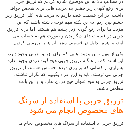
در مطالب بالا به این موضوع اشاره کردیم که تزریق چربی
برای رفع گودی زیر چشم چه مزیت هایی برای شخص خواهد
داشت، در این قسمت قصد داریم به مزیت های کلی تزریق زیر
چشم بپردازیم، به این نکته مهم توجه داشته باشید که این
مزیت ها برای رفع گودی زیر چشم هم هستند، اما برای تزریق
چربی در قسمت های دیگر بدن و صورت هم به حساب می
آیند، به همین دلیل در قسمتی مجزا آن ها را بررسی کردیم.
یکی از مهم ترین مزیت هایی که برای تزریق چربی وجود دارد،
این است که در هنگام تزریق چربی هیچ گونه دردی وجود ندارد،
بسیاری از کسانی که بر روی دردها حساس هستند، از تزریق
چربی می ترسند، باید به این افراد بگوییم که نگران نباشند،
تزریق چربی به هیچ عنوان هیچ دردی ندارد و از این بابت
مطمئن باشید.
تزریق چربی با استفاده از سرنگ
های مخصوص انجام می شود
تزریق چربی با استفاده از سرنگ های مخصوص انجام می