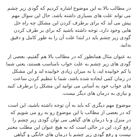
در مطالب بالا به این موضوع اشاره کردیم که گودی زیر چشم
می تواند علت های بسیاری داشته باشد، حال این سوال مهم
پیش می آید که برای برطرف کردن این مشکل چه راه حل
هایی وجود دارد، توجه داشته باشید که برای بر طرف کردن
گودی زیر چشم باید در ابتدا علت آن را به طور کامل و دقیق
بدانید.
به عنوان مثال همانطور که در مطالب بالا هم گفتیم، بعضی از
گودی های زیر چشم به علت خواب نامناسب هستند، یعنی شما
یا کم خوابیده اید، یا به میزان زیادی خوابیده اید و این مشکل
در زمان کمی ایجاده شده باشد، شما با تنظیم کردن ساعت
های خواب خود به آسانی می توانید این مشکل را برطرف کنید
و نیازی به درمان های دیگر نیست.
موضوع مهم دیگری که باید به آن توجه داشته باشید، این است
که در بعضی از مطالب با این موضوع رو به رو می شویم که
در منزل و با درمان های گیاهی می توان گودی زیر چشم را
رفع کرد، این در حالی است که به هیچ عنوان این مطلب معتبر
نیست و رفع گودی زیر چشم با درمان های خانگی و گیاهی