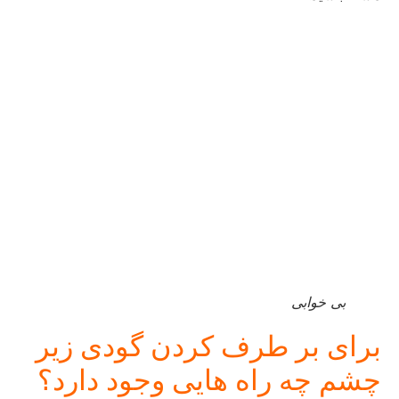
بی خوابی
برای بر طرف کردن گودی زیر
چشم چه راه هایی وجود دارد؟