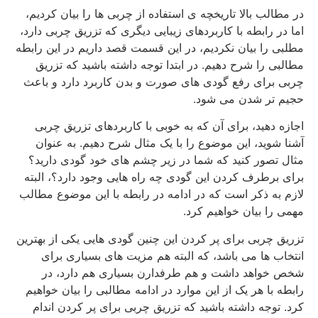
در مطالب بالا تاریخچه ی استفاده از چربی ها را بیان کردیم،
اما در رابطه با کاربردهای زیبایی دیگری که تزریق چربی دارد،
مطلبی را بیان نکردیم، در این قسمت قصد داریم در این رابطه
مطالبی را شرح دهیم. در ابتدا توجه داشته باشید که تزریق
چربی برای رفع گودی های صورت و بدن کاربرد دارد و باعث
حجیم تر شدن می شود.
اجازه دهید، برای آن که به خوبی با کاربردهای تزریق چربی
آشنا شوید، این موضوع را با یک مثال شرح دهیم. به عنوان
مثال تصور کنید که شما در زیر چشم های خود گودی دارید؟
برای برطرف کردن این گودی چه راه هایی وجود دارد؟، البته
لازم به ذکر است که در ادامه در رابطه با این موضوع مطالب
مهمی را بیان خواهیم کرد.
تزریق چربی برای پر کردن این چنین گودی هایی یکی از بهترین
انتخاب ها می باشد، که البته هم مزیت های بسیاری برای
شخص خواهد داشت و هم طرفدارن بسیاری هم دارد، در
رابطه با هر یک از این موارد در ادامه مطالبی را بیان خواهیم
کرد. توجه داشته باشید که تزریق چربی برای پر کردن اندام