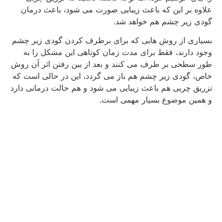
علاوه بر این که باعث زیبایی صورت می شود، باعث درمان
گودی زیر چشم هم خواهد شد.
بسیاری از روش هایی که برای برطرف کردن گودی زیر چشم
وجود دارند، فقط برای مدت زمان کوتاهی این مشکل را به
طور سطحی بر طرف می کنند و بعد از بین رفتن اثر آن روش
خاص، گودی زیر چشم هم باز می گردد، این در حالی است که
تزریق چربی هم باعث زیبایی می شود و هم حالت درمانی دارد
و همین موضوع بسیار مهمی است.