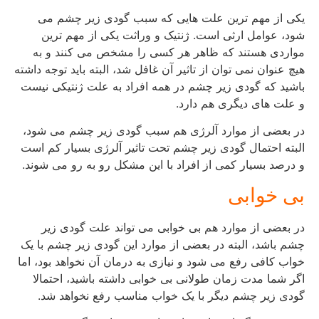
یکی از مهم ترین علت هایی که سبب گودی زیر چشم می
شود، عوامل ارثی است. ژنتیک و وراثت یکی از مهم ترین
مواردی هستند که ظاهر هر کسی را مشخص می کنند و به
هیچ عنوان نمی توان از تاثیر آن غافل شد، البته باید توجه داشته
باشید که گودی زیر چشم در همه افراد به علت ژنتیکی نیست
و علت های دیگری هم دارد.
در بعضی از موارد آلرژی هم سبب گودی زیر چشم می شود،
البته احتمال گودی زیر چشم تحت تاثیر آلرژی بسیار کم است
و درصد بسیار کمی از افراد با این مشکل رو به رو می شوند.
بی خوابی
در بعضی از موارد هم بی خوابی می تواند علت گودی زیر
چشم باشد، البته در بعضی از موارد این گودی زیر چشم با یک
خواب کافی رفع می شود و نیازی به درمان آن نخواهد بود، اما
اگر شما مدت زمان طولانی بی خوابی داشته باشید، احتمالا
گودی زیر چشم دیگر با یک خواب مناسب رفع نخواهد شد.