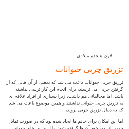
قرن هیجده میلادی
تزریق چربی حیوانات
تزریق چربی حیوانات باعث می شد که بعضی از آن هایی که از
گرفتن چربی می ترسند، برای انجام این کار ترسی نداشته
باشد، اما مخالفانی هم داشت، زیرا بسیاری از افراد علاقه ای
به تزریق چربی حیوانی نداشتند و همین موضوع باعث می شد
که به دنبال تزریق چربی نروند،
اما این امکان برای خانم ها ایجاد شده بود که در صورت تمایل
چربی از بدن خود آن ها گرفته شود، یا از چربی های حیوانی