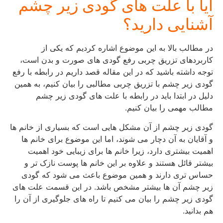
آیا با علت های گودی زیر چشم
آشنایی دارید؟
در مطالب بالا به این موضوع اشاره کردیم که یکی از
کاربردهای تزریق چربی رفع گودی های صورت و بدن است،
توجه داشته باشید که در این مقاله قصد داریم در رابطه با رفع
گودی زیر چشم با تزریق چربی مطالبی را بیان کنیم، به همین
دلیل در ابتدا باید در رابطه با علت های گودی زیر چشم
مطالب مهمی را بیان کنیم.
گودی زیر چشم از آن مشکل هایی است که بسیاری از خانم ها
و آقایان به آن دچار می شوند، اما این موضوع برای خانم ها
اهمیت بیشتری دارد، زیرا خانم ها برای زیبایی خود اهمیت
بیشتر قائل هستند و علاوه بر این خانم ها پوست نازک تر و
حساس تری دارند و همین موضوع باعث می شود که گودی
زیر چشم آن ها بیشتر مشخص باشد. در این قسمت علت های
گودی زیر چشم را بیان می کنیم تا راه های جلوگیری از آن را
هم بدانید.