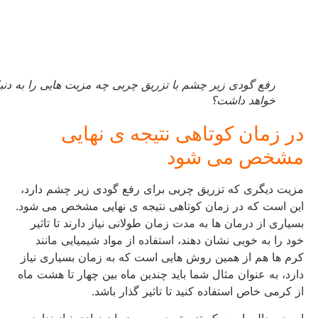
رفع گودی زیر چشم با تزریق چربی چه مزیت هایی را به دنبال
خواهد داشت؟
در زمان کوتاهی نتیجه ی نهایی
مشخص می شود
مزیت دیگری که تزریق چربی برای رفع گودی زیر چشم دارد،
این است که در زمان کوتاهی نتیجه ی نهایی مشخص می شود.
بسیاری از درمان ها به مدت زمان طولانی نیاز دارند تا تاثیر
خود را به خوبی نشان دهند، استفاده از مواد شیمیایی مانند
کرم ها هم از همین روش هایی است که به زمان بسیاری نیاز
دارد، به عنوان مثال شما باید چندین ماه بین چهار تا هشت ماه
از کرمی خاص استفاده کنید تا تاثیر گذار باشد.