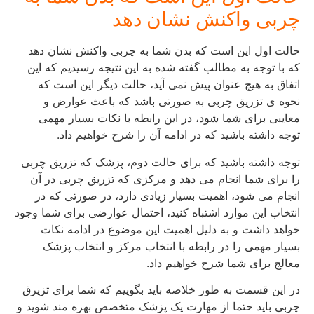
چربی واکنش نشان دهد
حالت اول این است که بدن شما به چربی واکنش نشان دهد
که با توجه به مطالب گفته شده به این نتیجه رسیدیم که این
اتفاق به هیچ عنوان پیش نمی آید، حالت دیگر این است که
نحوه ی تزریق چربی به صورتی باشد که باعث عوارض و
معایبی برای شما شود، در این رابطه با نکات بسیار مهمی
توجه داشته باشید که در ادامه آن را شرح خواهیم داد.
توجه داشته باشید که برای حالت دوم، پزشک که تزریق چربی
را برای شما انجام می دهد و مرکزی که تزریق چربی در آن
انجام می شود، اهمیت بسیار زیادی دارد، در صورتی که در
انتخاب این موارد اشتباه کنید، احتمال عوارضی برای شما وجود
خواهد داشت و به دلیل اهمیت این موضوع در ادامه نکات
بسیار مهمی را در رابطه با انتخاب مرکز و انتخاب پزشک
معالج برای شما شرح خواهیم داد.
در این قسمت به طور خلاصه باید بگوییم که شما برای تزیرق
چربی باید حتما از مهارت یک پزشک متخصص بهره مند شوید و