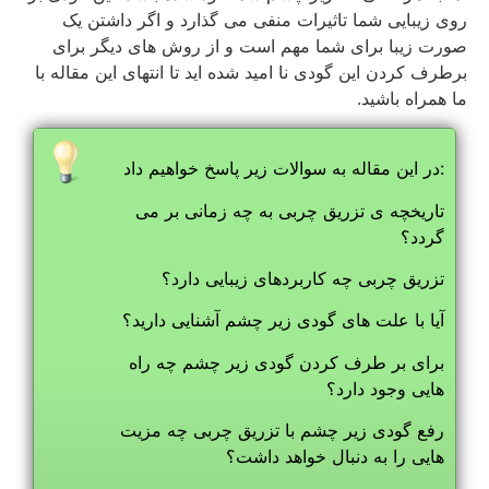
روی زیبایی شما تاثیرات منفی می گذارد و اگر داشتن یک
صورت زیبا برای شما مهم است و از روش های دیگر برای
برطرف کردن این گودی نا امید شده اید تا انتهای این مقاله با
ما همراه باشید.
در این مقاله به سوالات زیر پاسخ خواهیم داد:
تاریخچه ی تزریق چربی به چه زمانی بر می
گردد؟
تزریق چربی چه کاربردهای زیبایی دارد؟
آیا با علت های گودی زیر چشم آشنایی دارید؟
برای بر طرف کردن گودی زیر چشم چه راه
هایی وجود دارد؟
رفع گودی زیر چشم با تزریق چربی چه مزیت
هایی را به دنبال خواهد داشت؟