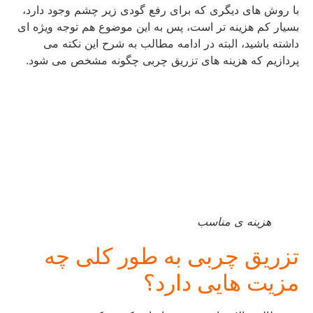
با روش های دیگری که برای رفع گودی زیر چشم وجود دارد،
بسیار کم هزینه تر است، پس به این موضوع هم توجه ویژه ای
داشته باشید، البته در ادامه مطالب به شرح این نکته می
پردازیم که هزینه های تزریق چربی چگونه مشخص می شود.
هزینه ی مناسب
تزریق چربی به طور کلی چه
مزیت هایی دارد؟