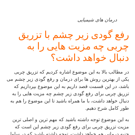
درمان های شیمیایی
رفع گودی زیر چشم با تزریق
چربی چه مزیت هایی را به
دنبال خواهد داشت؟
در مطالب بالا به این موضوع اشاره کردیم که تزریق چربی
یکی از بهترین روش ها برای درمان و رفع گودی زیر چشم می
باشد، در این قسمت قصد داریم به این موضوع بپردازیم که
تزریق چربی برای رفع گودی زیر چشم چه مزیت هایی را به
دنبال خواهد داشت، با ما همراه باشید تا این موضوع را هم به
طور کامل شرح دهیم.
به این موضوع توجه داشته باشید که مهم ترین و اصلی ترین
مزیت تزریق چربی برای رفع گودی زیر چشم این است که
جنبه درمانی هم خواهد داشت، توجه داشته باشید که در سلول