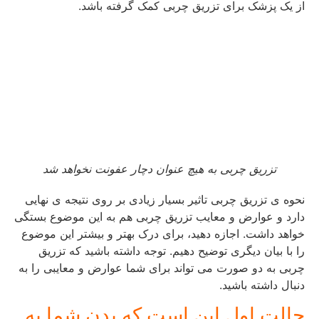
از یک پزشک برای تزریق چربی کمک گرفته باشد.
تزریق چربی به هیچ عنوان دچار عفونت نخواهد شد
نحوه ی تزریق چربی تاثیر بسیار زیادی بر روی نتیجه ی نهایی
دارد و عوارض و معایب تزریق چربی هم به این موضوع بستگی
خواهد داشت. اجازه دهید، برای درک بهتر و بیشتر این موضوع
را با بیان دیگری توضیح دهیم. توجه داشته باشید که تزریق
چربی به دو صورت می تواند برای شما عوارض و معایبی را به
دنبال داشته باشید.
حالت اول این است که بدن شما به