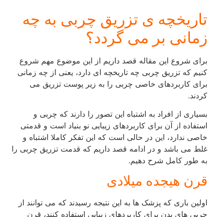
تاریخچه ی تزریق چربی به چه
زمانی بر می گردد؟
برای شروع این مقاله قصد داریم از این موضوع مهم شروع
کنیم که تزریق چربی چه تاریخچه ای دارد، یعنی از چه زمانی
برای کاربردهای خاصی چربی را به زیر پوست تزریق می
کردند.
بسیاری از افراد به اشتباه این تصور را دارند که چربی و
استفاده از آن برای کاربردهای زیبایی نو بنیاد است و قدمتی
خاصی ندارد، این در حالی است که این تفکر کاملا اشتباه و
غلط می باشد و در ادامه قصد داریم که قدمت تزریق چربی را
به طور کامل شرح دهیم.
قرن هیجده میلادی
اولین باری که پزشک ها به این نتیجه رسیدند که می توانند از
چربی های بدن برای کاربردهای زیبایی استفاده کنند، قرن