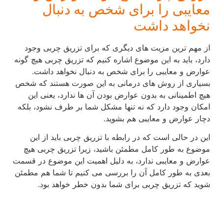
معایبی را برای شخص به دنبال
نخواهد داشت
از مهم ترین مزیت های دیگری که برای تزریق چربی وجود
دارد، باید به این موضوع اشاره کنیم که تزریق چربی هیچ گونه
عوارض و معایبی را برای شخص به دنبال نخواهد داشت.
بسیاری از روش های درمانی به این صورت هستند که شخص
هیچ اطمینانی به بدون عوارض بودن آن ها ندارد، یعنی این
امکان وجود دارد که نه تنها مشکل شما بر طرف نشود، بلکه
دچار عوارض و معایبی هم بشوید.
این در حالی است که در رابطه با تزریق چربی باید از این
موضوع به طور کامل مطمئن باشید، زیرا تزریق چربی هیچ
عوارض و معایبی ندارد، به دلیل اهمیت این موضوع در قسمت
بعدی به طور کامل آن را بررسی می کنیم تا شما هم مطمئن
شوید که تزریق چربی برای شما بدون خطر خواهد بود.