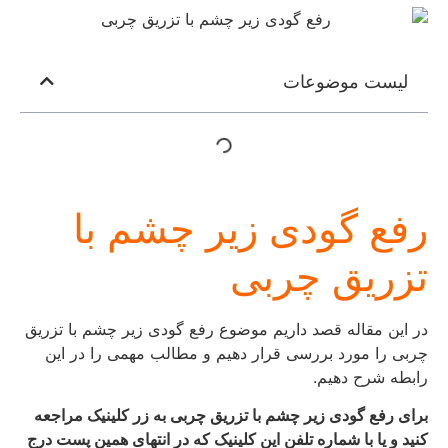
لیست موضوعات
رفع گودی زیر چشم با
تزریق چربی
در این مقاله قصد داریم موضوع رفع گودی زیر چشم با تزریق
چربی را مورد بررسی قرار دهیم و مطالب مهمی را در این
رابطه شرح دهیم.
برای رفع گودی زیر چشم با تزریق چربی به زر کلینیک مراجعه
کنید و یا با شماره تلفن این کلینیک که در انتهای همین پست درج