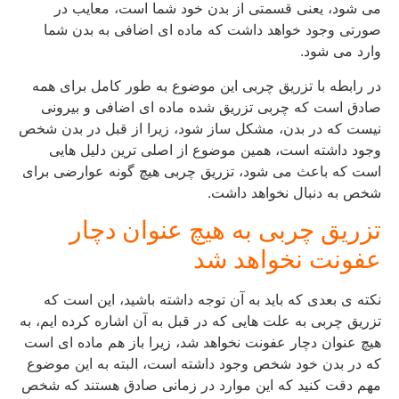
می شود، یعنی قسمتی از بدن خود شما است، معایب در
صورتی وجود خواهد داشت که ماده ای اضافی به بدن شما
وارد می شود.
در رابطه با تزریق چربی این موضوع به طور کامل برای همه
صادق است که چربی تزریق شده ماده ای اضافی و بیرونی
نیست که در بدن، مشکل ساز شود، زیرا از قبل در بدن شخص
وجود داشته است، همین موضوع از اصلی ترین دلیل هایی
است که باعث می شود، تزریق چربی هیچ گونه عوارضی برای
شخص به دنبال نخواهد داشت.
تزریق چربی به هیچ عنوان دچار
عفونت نخواهد شد
نکته ی بعدی که باید به آن توجه داشته باشید، این است که
تزریق چربی به علت هایی که در قبل به آن اشاره کرده ایم، به
هیچ عنوان دچار عفونت نخواهد شد، زیرا باز هم ماده ای است
که در بدن خود شخص وجود داشته است، البته به این موضوع
مهم دقت کنید که این موارد در زمانی صادق هستند که شخص