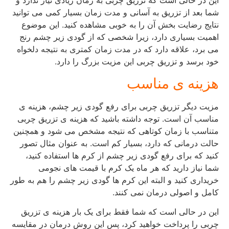
این در حالی است که تزریق چربی به زمان زیادی نیاز ندارد و
شما بعد از تزریق به آسانی و مدت زمان بسیار کمی می توانید
نتایج رضایت بخش آن را به خوبی مشاهده کنید. این موضوع
اهمیت بسیاری دارد، زیرا شخصی که از گودی زیر چشم رنج
می برد، علاقه دارد که در مدت زمان کمتری به نتیجه دلخواه
خود برسد و تزریق چربی این مزیت بزرگ را دارد.
هزینه ی مناسب
مزیت دیگر تزریق چربی برای رفع گودی زیر چشم، هزینه ی
مناسب آن است. توجه داشته باشید که هزینه ی تزریق چربی
متناسب با زمان کوتاهی که نتیجه مشخص می شود و همچنین
حالت درمانی که دارد، بسیار کم است. به عنوان مثال تصور
کنید که برای رفع گودی زیر چشم از کرم ها استفاده کنید،
شما نیاز دارید که هر ماه یک کرم با قیمت های نجومی
خریداری کنید و البته این کرم ها گودی زیر چشم را هم به طور
کامل و اصولی درمان نمی کنند.
این در حالی است که شما فقط برای یک بار هزینه ی تزریق
چربی را پرداخت خواهید کرد، پس این روش درمان در مقایسه