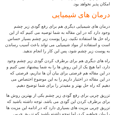
امکان پذیر نخواهد بود.
درمان های شیمیایی
درمان های شیمیایی دیگری هم برای رفع گودی زیر چشم
وجود دارد که در این مقاله به شما توصیه می کنیم که از این
راه حل ها استفاده نکنید، زیرا پوست زیر چشم بسیار حساس
است و استفاده از مواد شیمیایی می تواند باعث آسیب رساندن
به پوست زیر چشم شود، پس این کار را انجام ندهید.
راه های دیگری هم برای برطرف کردن گودی زیر چشم وجود
دارد، اما هیچ یک از این روش ها را به شما پیشنهاد نمی کنیم و
در این مقاله هم فرصتی برای بیان آن ها نداریم، فرصتی که
در این مقاله در اختیار داریم را به این موضوع اختصاص می
دهیم که راه حل بهتر و مفیدتر را برای شما توضیح دهیم.
تزریق چربی برای رفع گودی زیر چشم یکی از بهترین روش ها
برای برطرف کردن این گودی می باشد. توجه داشته باشید که
تزریق چربی مزیت های بسیاری دارد که در ادامه این مزیت ها
را بیان خواهیم کرد، اما توجه داشته باشید که تزریق چربی