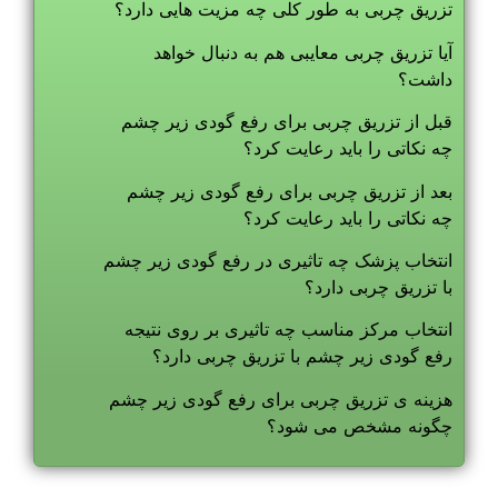
تزریق چربی به طور کلی چه مزیت هایی دارد؟
آیا تزریق چربی معایبی هم به دنبال خواهد
داشت؟
قبل از تزریق چربی برای رفع گودی زیر چشم
چه نکاتی را باید رعایت کرد؟
بعد از تزریق چربی برای رفع گودی زیر چشم
چه نکاتی را باید رعایت کرد؟
انتخاب پزشک چه تاثیری در رفع گودی زیر چشم
با تزریق چربی دارد؟
انتخاب مرکز مناسب چه تاثیری بر روی نتیجه
رفع گودی زیر چشم با تزریق چربی دارد؟
هزینه ی تزریق چربی برای رفع گودی زیر چشم
چگونه مشخص می شود؟