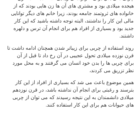
هیجده میلادی بود و مشتری های آن ها زن هایی بودند که از
خانواده های ثروتمند جامعه بودند، زیرا خانم های دیگر توانایی
مالی این کار را نداشتند، البته توجه داشته باشید که این کار
جدید بود و بسیاری از افراد هم برای انجام آن ترس و دلهره
داشتند.
روند استفاده از چربی برای زیباتر شدن همچنان ادامه داشت تا
قرن نوزده میلادی تحول عجیبی در آن رخ داد تا قبل از آن
برای چربی ها را بدن خود انسان می گرفتند و به محل مورد
نظر تزریق می کردند،
همین موضوع باعث می شد که بسیاری از افراد از این کار
بترسند و رغبتی برای انجام آن نداشته باشد، در قرن نوزدهم
میلادی دانشمندان به این نتیجه رسیدند که می توان از چربی
های حیوانات هم برای این کار استفاده کنند.