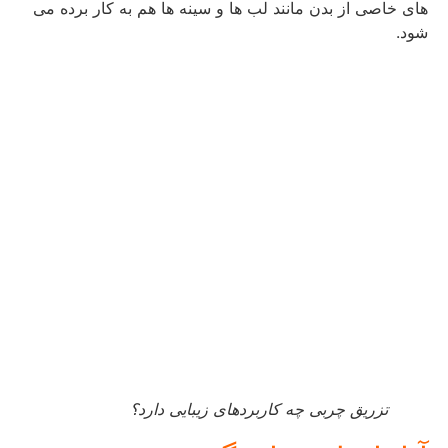
های خاصی از بدن مانند لب ها و سینه ها هم به کار برده می
شود.
تزریق چربی چه کاربردهای زیبایی دارد؟