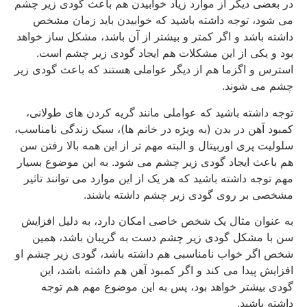
در بعضی دیگر از موارد زیاد خوابیدن هم باعث گودی زیر چشم
می شود، توجه داشته باشید که خوابیدن باید زمان مشخص
داشته باشد و اگر کمتر و بیشتر از آن باشد، مشکل ساز خواهد
بود و یکی از این مشکلات هم ایجاد گودی زیر چشم است.
استرس و اگزما هم از دیگر عواملی هستند که باعث گودی زیر
چشم می شوند.
توجه داشته باشید که عواملی مانند گریه کردن های طولانی،
کمبود آهن در بدن (به ویژه در خانم ها)، سبک زندگی نامناسب،
سلولیت پری اوربیتال و البته مهم تر از این همه بالا رفتن سن
هم باعث ایجاد گودی زیر چشم می شود. به این موضوع بسیار
مهم توجه داشته باشید که هر یک از این موارد می توانند تاثیر
مشخصی بر روی گودی زیر چشم داشته باشند.
به عنوان مثال یک شخص خاصی امکان دارد، به دلیل افزایش
سن با مشکل گودی زیر چشم دست به گریبان باشد، همین
شخص اگر خواب نامناسبی هم داشته باشد، گودی زیر چشم او
افزایش پیدا می کند و اگر کمبود آهن هم داشته باشد، این
گودی بیشتر خواهد بود، پس به این موضوع مهم هم توجه
داشته باشید.