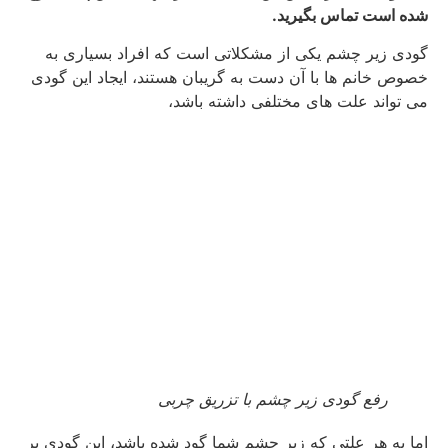
شده است تماس بگیرید.
گودی زیر چشم یکی از مشکلاتی است که افراد بسیاری به
خصوص خانم ها با آن دست به گریبان هستند، ایجاد این گودی
می تواند علت های مختلفی داشته باشد،
رفع گودی زیر چشم با تزریق چربی
اما به هر علتی که زیر چشم شما گود شده باشد، این گودی بر