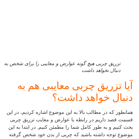
تزریق چربی هیچ گونه عوارض و معایبی را برای شخص به
دنبال نخواهد داشت
آیا تزریق چربی معایبی هم به
دنبال خواهد داشت؟
همانطور که در مطالب بالا به این موضوع اشاره کردیم، در این
قسمت قصد داریم در رابطه با عوارض و معایب تزریق چربی
بحث کنیم و به طور کامل شما را مطمئن کنیم. در ابتدا به این
موضوع توجه داشته باشید که چربی از بدن خود شخص گرفته