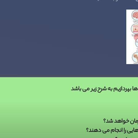
رمان خواهد شد؟
هایی را انجام می دهند؟