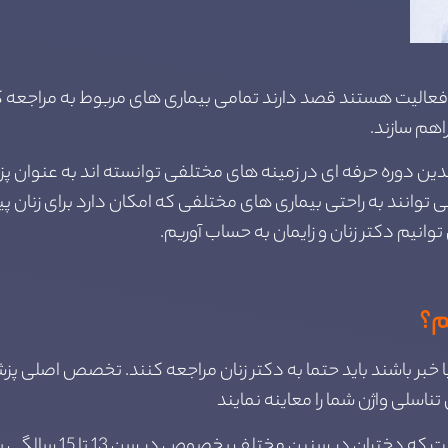
فعالیت هستند قصد دارند تمامی بیماری های مربوط به مراجعه 
اهم سازند.
ندین دوره حرفه ای در زمینه های مختلفی توانسته اند به عنوان 
می توانند به راحتی بیماری های مختلفی که امکان دارد برای زنان پ
 توانیم دکتر زنان و زایمان به حساب آوریم.
م؟
 با خبر باشند باید حتما به دکتر زنان مراجعه کنند. تخصص اصلی
سلی واژن شما را معاینه نمایند
بر اساس اطلاعات بدست آ