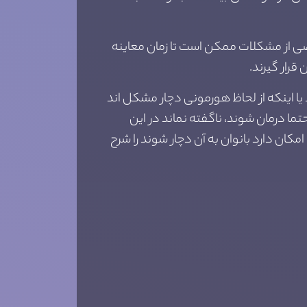
عضی از مشکلات ممکن است تا زمان معاینه
رار گیرند.
 یا اینکه از لحاظ هورمونی دچار مشکل اند
تما درمان شوند، ناگفته نماند در این
ان دارد بانوان به آن دچار شوند را شرح