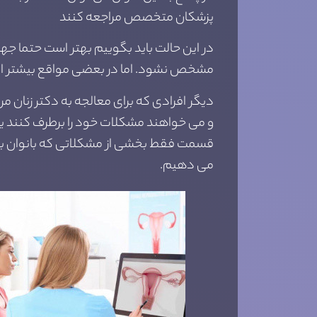
پزشکان متخصص مراجعه کنند
در این حالت باید بگوییم بهتر است حتما جه
مشخص نشود. اما در بعضی مواقع بیشتر افراد
دیگر افرادی که برای معالجه به دکتر زنان م
و می خواهند مشکلات خود را برطرف کنند یا ای
قسمت فقط بخشی از مشکلاتی که بانوان با آن
می دهیم.