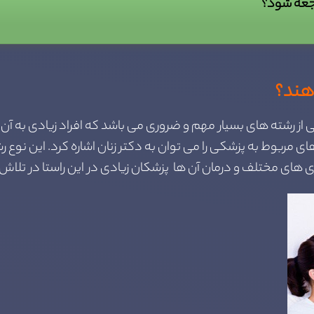
اجعه شود؟
دهند؟
ی از رشته های بسیار مهم و ضروری می باشد که افراد زیادی به آن
مربوط به پزشکی را می توان به دکتر زنان اشاره کرد. این نوع رش
های مختلف و درمان آن ها پزشکان زیادی در این راستا در تلاش ان