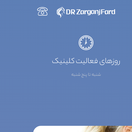
روزهای فعالیت کلینیک
شنبه تا پنج شنبه