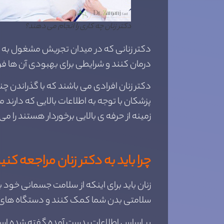
دکتر زنان چه کاری را انجام می دهند؟
دکتر زنانی که در میدان تجریش مشغول به 
درمان کنند و شرایطی برای بهبودی آن ها فر
دکتر زنان افرادی می باشند که با گذراندن چ
پزشکان با توجه به اطلاعات بالایی که دارند 
زمینه از حرفه ی بالایی برخوردار هستند را می
چرا باید به دکتر زنان مراجعه کنی
زنان باید برای اینکه از سلامت جسمانی خود
سلامتی بدن شما کمک کنند و دستگاه های تنا