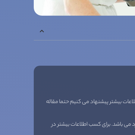
لاعات بیشتر پیشنهاد می کنیم حتما مقاله
 می باشد. برای کسب اطلاعات بیشتر در