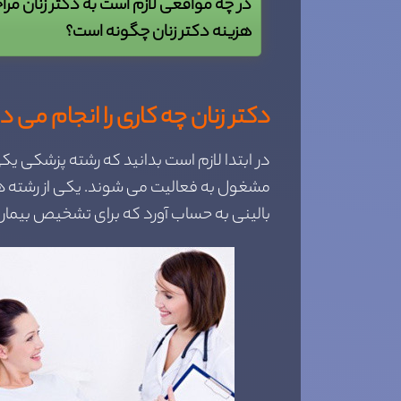
در چه مواقعی لازم است به دکتر زنان مر
هزینه دکتر زنان چگونه است؟
دکتر زنان چه کاری را انجام می 
در ابتدا لازم است بدانید که رشته پزشکی یک
مشغول به فعالیت می شوند. یکی از رشته های 
بالینی به حساب آورد که برای تشخیص بیماری 