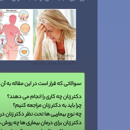
دکتر زنان در میدان تجریش
سوالاتی که قرار است در این مقاله به آن ها بپردازیم به شرح زیر می باشد:
دکتر زنان چه کاری را انجام می دهند؟
چرا باید به دکتر زنان مراجعه کنیم؟
چه نوع بیماریی ها تحت نظر دکتر زنان د
دکتر زنان برای درمان بیماری ها چه روش 