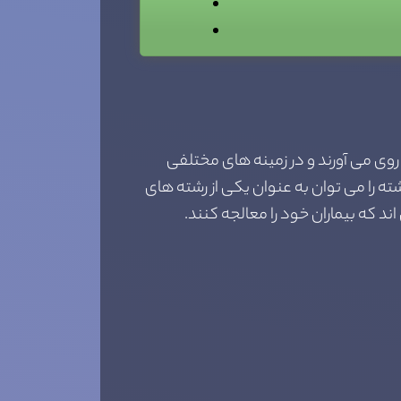
 روی می آورند و در زمینه های مختلفی
ته را می توان به عنوان یکی از رشته های
د که بیماران خود را معالجه کنند.