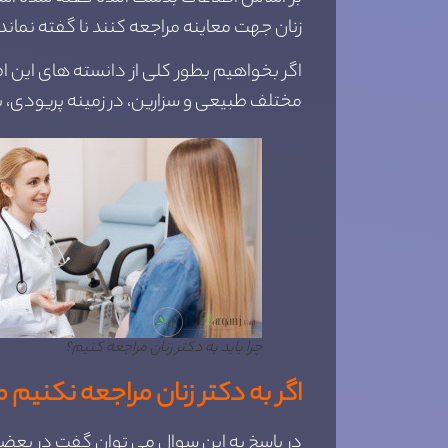
زنان جهت معاینه مراجعه کنند نا گفته نما
اگر بخواهیم بطور کلی از دانسته های این اف
مختلف طبیعی و سزارین، در زمینه پریودی، با
چرا باید به دکتر زنان مراجعه کنیم؟
اگر به دکتر زنان مراجعه نکنی
در پاسخ به این سوال می توان گفت در بعض