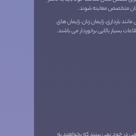
زشکان متخصص معاینه شوند.
ند بارداری، زایمان زنان، زایمان های
عات بسیار بالایی برخوردار می باشند.
ی در خود نمی بینند که بخواهند به