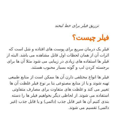
تزریق فیلر برای خط لبخند
فیلر چیست؟
فیلر یک درمان سریع برای پوست های افتاده و شل است که
اثرات آن از همان لحظات اول قابل مشاهده می باشد. البته از
فیلر ها استفاده های زیادی در زیبایی می شود مثلا آن ها برای
برجسته کردن لب و گونه بسیار محبوب هستند.
فیلر ها انواع مختلفی دارن آن ها ممکن است از منابع طبیعی
تهیه شوند و یا از منابع مصنوعی بنا بر نوع فیلر غلظت آن ها
تغییر می کند و غلظت های متفاوت برای مصارف متفاوتی
استفاده می شوند. از لحاظی دیگر بخواهیم فیلر ها را دسته
بندی کنیم آن ها غیر قابل جذب (دائمی) و یا قابل جذب (غیر
دائمی) تقسیم می شوند.