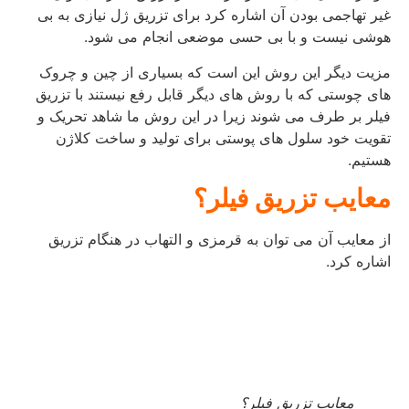
غیر تهاجمی بودن آن اشاره کرد برای تزریق ژل نیازی به بی
هوشی نیست و با بی حسی موضعی انجام می شود.
مزیت دیگر این روش این است که بسیاری از چین و چروک
های چوستی که با روش های دیگر قابل رفع نیستند با تزریق
فیلر بر طرف می شوند زیرا در این روش ما شاهد تحریک و
تقویت خود سلول های پوستی برای تولید و ساخت کلاژن
هستیم.
معایب تزریق فیلر؟
از معایب آن می توان به قرمزی و التهاب در هنگام تزریق
اشاره کرد.
معایب تزریق فیلر؟