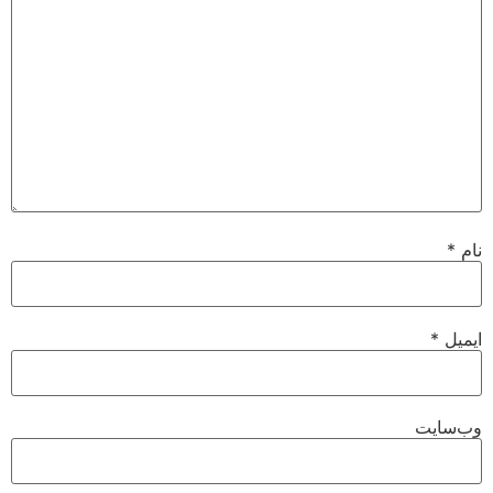
نام
*
ایمیل
*
وب‌سایت