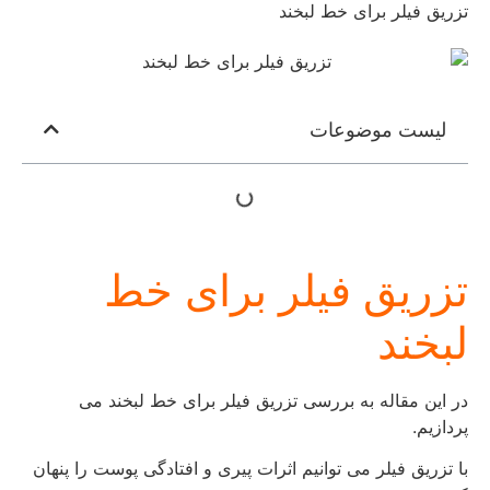
تزریق فیلر برای خط لبخند
لیست موضوعات
تزریق فیلر برای خط
لبخند
در این مقاله به بررسی تزریق فیلر برای خط لبخند می
پردازیم.
با تزریق فیلر می توانیم اثرات پیری و افتادگی پوست را پنهان