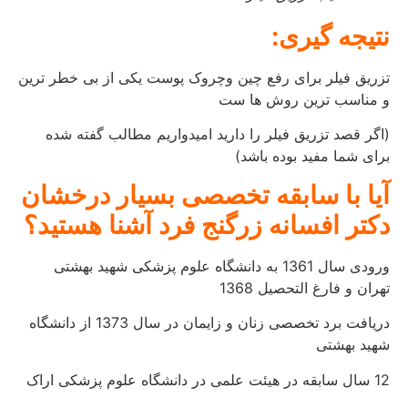
نتیجه گیری:
تزریق فیلر برای رفع چین وچروک پوست یکی از بی خطر ترین
و مناسب ترین روش ها ست
(اگر قصد تزریق فیلر را دارید امیدواریم مطالب گفته شده
برای شما مفید بوده باشد)
آیا با سابقه تخصصی بسیار درخشان
دکتر افسانه زرگنج فرد آشنا هستید؟
ورودی سال 1361 به دانشگاه علوم پزشکی شهید بهشتی
تهران و فارغ التحصیل 1368
دریافت برد تخصصی زنان و زایمان در سال 1373 از دانشگاه
شهید بهشتی
12 سال سابقه در هیئت علمی در دانشگاه علوم پزشکی اراک