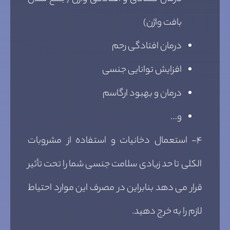
بافت واژن)
درمان افتادگی رحم
افزایش توانایی جنسی
درمان و بهبود ارگاسم
و…
۴- استعمال دخانیات و استفاده از مشروبات
الکلی تا حد زیادی سلامت جنسی شما را تحت تأثیر
قرار می دهد بنابراین در مصرف این موارد احتیاط
لازم را به خرج دهید.