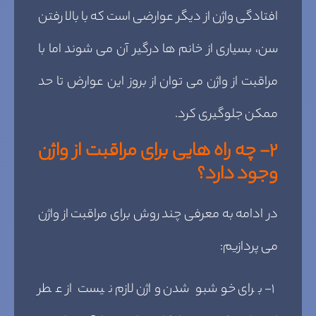
افتادگی واژن از دیگر عوارضی است که با بالا رفتن
سن، بسیاری از خانم ها درگیر آن می شوند اما با
مراقبت از واژن می توان از بروز این عوارض تا حد
ممکن جلوگیری کرد.
۲- چه راه هایی برای مراقبت از واژن
وجود دارد؟
در ادامه به معرفی چند روش برای مراقبت از واژن
می پردازیم:
۱- برای خوشبو شدن واژن لازم نیست از عطر