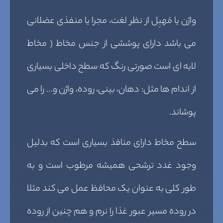
واژن یا مَهبِل از نظر لغت، مجرا یا منفذی عضلانی
می باشد دارای پوششی از جنس مخاط ( مخاط
لایه ای است صورتی رنگ که سطح داخلی بسیاری
از اندام ها مثل: دهان، بینی، روده، واژن و… را می
پوشاند.
سطح مخاط دارای منافذ بسیاری است که بدلیل
وجود غدد ترشحی همیشه مرطوب است و به
طور کلی به عنوان یک محافظ عمل می کند مثلا
در روده مسیر عبور غذا را نرم و هم چنین از روده