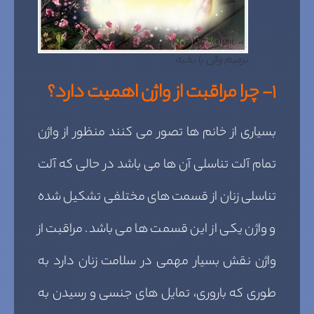
ترمیم واژن با بخیه
۱- چرا مراقبت از واژن اهمیت دارد؟
بسیاری از خانم ها تصور می کنند منظور از واژن
تمام آلت تناسلی آن ها می باشد در حالی که آلت
تناسلی زنان از قسمت های مختلفی تشکیل شده
و واژن یکی از این قسمت ها می باشد. مراقبت از
واژن نقش بسیار مهمی در سلامت زنان دارد به
طوری که باروری، تمایل های جنسی و رسیدن به