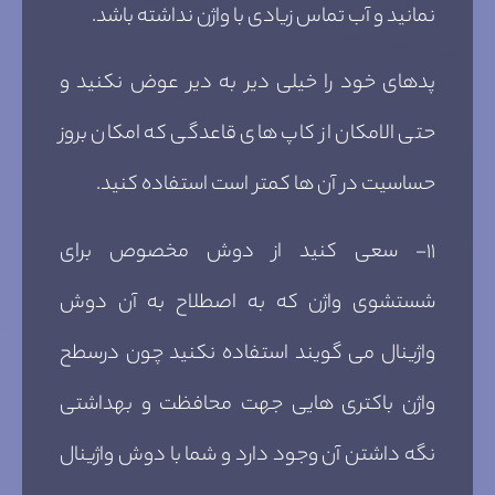
نمانید و آب تماس زیادی با واژن نداشته باشد.
پدهای خود را خیلی دیر به دیر عوض نکنید و
حتی الامکان از کاپ های قاعدگی که امکان بروز
حساسیت در آن ها کمتر است استفاده کنید.
۱۱- سعی کنید از دوش مخصوص برای
شستشوی واژن که به اصطلاح به آن دوش
واژینال می گویند استفاده نکنید چون درسطح
واژن باکتری هایی جهت محافظت و بهداشتی
نگه داشتن آن وجود دارد و شما با دوش واژینال