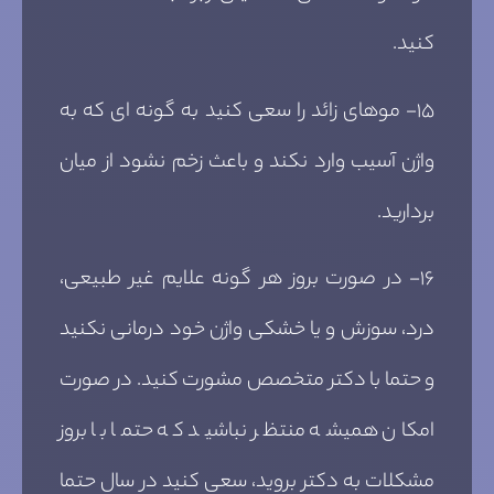
کنید.
۱۵- موهای زائد را سعی کنید به گونه ای که به
واژن آسیب وارد نکند و باعث زخم نشود از میان
بردارید.
۱۶- در صورت بروز هر گونه علایم غیر طبیعی،
درد، سوزش و یا خشکی واژن خود درمانی نکنید
و حتما با دکتر متخصص مشورت کنید. در صورت
امکان همیشه منتظر نباشید که حتما با بروز
مشکلات به دکتر بروید، سعی کنید در سال حتما