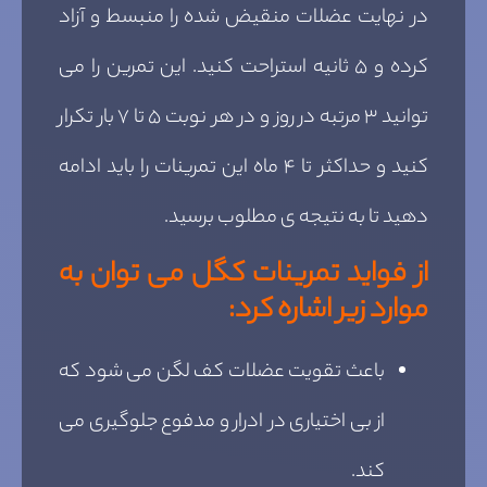
در نهایت عضلات منقیض شده را منبسط و آزاد
کرده و ۵ ثانیه استراحت کنید. این تمرین را می
توانید ۳ مرتبه در روز و در هر نوبت ۵ تا ۷ بار تکرار
کنید و حداکثر تا ۴ ماه این تمرینات را باید ادامه
دهید تا به نتیجه ی مطلوب برسید.
از فواید تمرینات کگل می توان به
موارد زیر اشاره کرد:
باعث تقویت عضلات کف لگن می شود که
از بی اختیاری در ادرار و مدفوع جلوگیری می
کند.