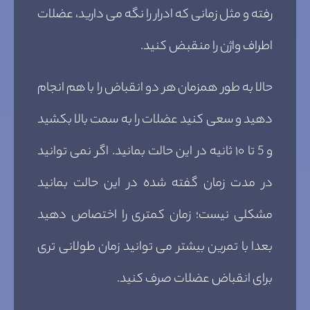
رفته و مثل زمانی که ادرار را نگه می دارید، عضلات
اطراف واژن را منقبض کنید.
حالا به طور همزمان هر دو انقباض را با هم انجام
دهید و سعی کنید عضلات را به سمت بالا بکشید
و 5 تا ۱۰ ثانیه در این حالت بمانید. اگر نمی توانید
در مدت زمان گفته شده در این حالت بمانید
مشکلی نیست؛ زمان کمتری را اختصاص دهید
بعدا با تمرین بیشتر می توانید زمان طولانی تری
برای انقباض عضلات صرف کنید.