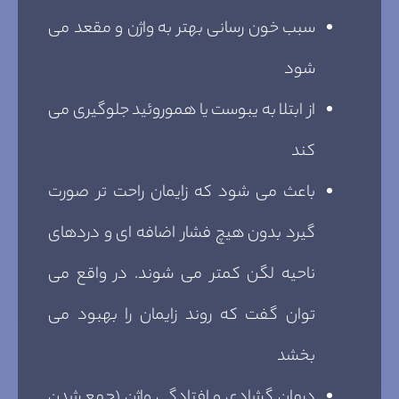
سبب خون رسانی بهتر به واژن و مقعد می
شود
از ابتلا به یبوست یا هموروئید جلوگیری می
کند
باعث می شود که زایمان راحت تر صورت
گیرد بدون هیچ فشار اضافه ای و دردهای
ناحیه لگن کمتر می شوند. در واقع می
توان گفت که روند زایمان را بهبود می
بخشد
درمان گشادی و افتادگی واژن (جمع شدن