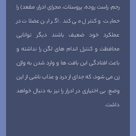
رحم، راست روده، پروستات، مجرای ادرار، مقعد) را
حمایت و کنترل می کند. اگر این عضلات در
عملکرد خود ضعیف باشند دیگر توانایی
محافظت و کنترل اندام های لگن را نداشته و
باعث افتادگی این بافت ها و وارد شدن به واژن
زن می شود، که جدای از درد و عذاب ناشی از این
وضع، بی اختیاری در ادرار را نیز به دنبال خواهد
داشت.