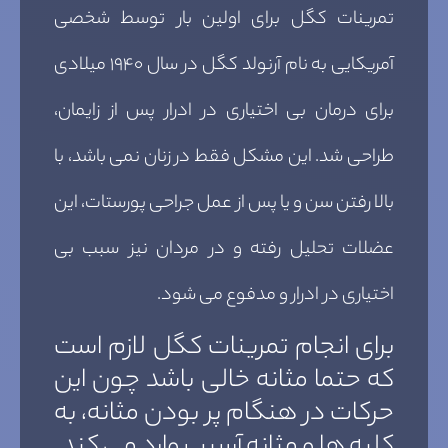
تمرینات کگل برای اولین بار توسط شخصی
آمریکایی به نام آرنولد کگل در سال ۱۹۴۰ میلادی
برای درمان بی اختیاری در ادرار پس از زایمان،
طراحی شد. این مشکل فقط در زنان نمی باشد، با
بالا رفتن سن و یا پس از عمل جراحی پورستات، این
عضلات تحلیل رفته و در مردان نیز سبب بی
اختیاری در ادرار و مدفوع می شود.
برای انجام تمرینات کگل لازم است
که حتما مثانه خالی باشد چون این
حرکات در هنگام پر بودن مثانه، به
کلیه ها و مثانه آسیب وارد می کند.