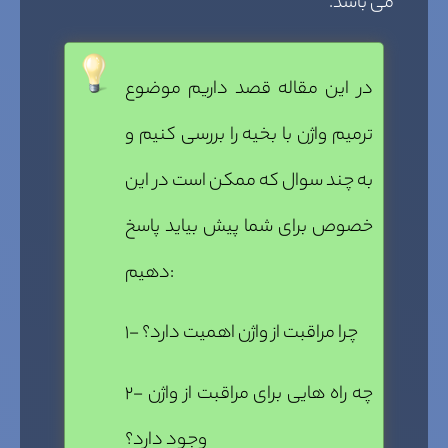
می باشد.
در این مقاله قصد داریم موضوع
ترمیم واژن با بخیه را بررسی کنیم و
به چند سوال که ممکن است در این
خصوص برای شما پیش بیاید پاسخ
دهیم:
۱- چرا مراقبت از واژن اهمیت دارد؟
۲- چه راه هایی برای مراقبت از واژن
وجود دارد؟