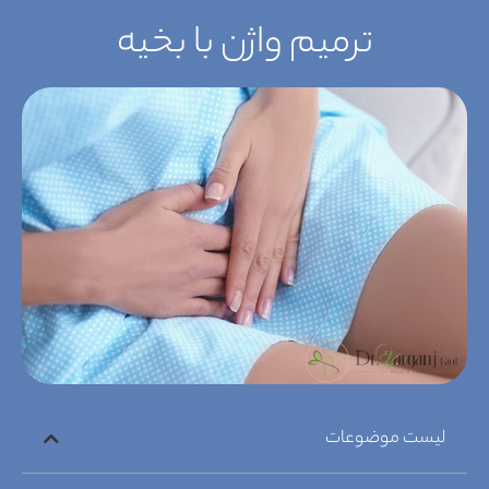
ترمیم واژن با بخیه
لیست موضوعات