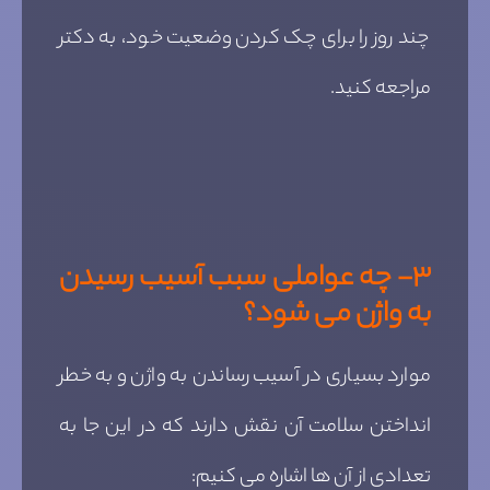
چند روز را برای چک کردن وضعیت خود، به دکتر
مراجعه کنید.
۳- چه عواملی سبب آسیب رسیدن
به واژن می شود؟
موارد بسیاری در آسیب رساندن به واژن و به خطر
انداختن سلامت آن نقش دارند که در این جا به
تعدادی از آن ها اشاره می کنیم: