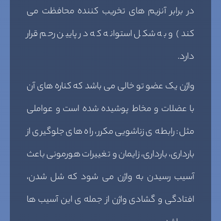
در برابر آنزیم های تخریب کننده محافظت می
کند) و به شکل استوانه که در پایین رحم قرار
دارد.
واژن یک عضو تو خالی می باشد که کناره های آن
با عضلات و مخاط پوشیده شده است و عواملی
مثل: رابطه ی زناشویی مکرر، راه های جلوگیری از
بارداری، بارداری، زایمان و تغییرات هورمونی باعث
آسیب رسیدن به واژن می شود که شل شدن،
افتادگی و گشادی واژن از جمله ی این آسیب ها