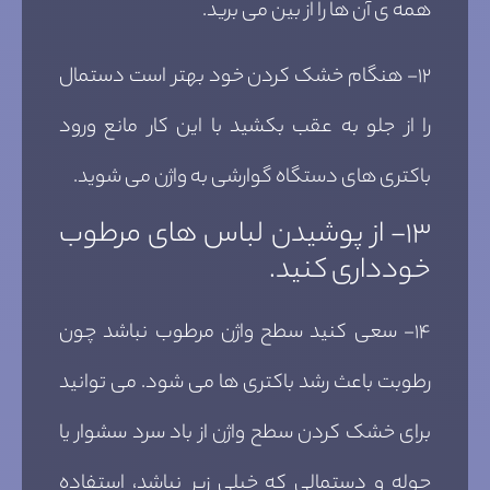
همه ی آن ها را از بین می برید.
۱۲- هنگام خشک کردن خود بهتر است دستمال
را از جلو به عقب بکشید با این کار مانع ورود
باکتری های دستگاه گوارشی به واژن می شوید.
۱۳- از پوشیدن لباس های مرطوب
خودداری کنید.
۱۴- سعی کنید سطح واژن مرطوب نباشد چون
رطوبت باعث رشد باکتری ها می شود. می توانید
برای خشک کردن سطح واژن از باد سرد سشوار یا
حوله و دستمالی که خیلی زبر نباشد، استفاده