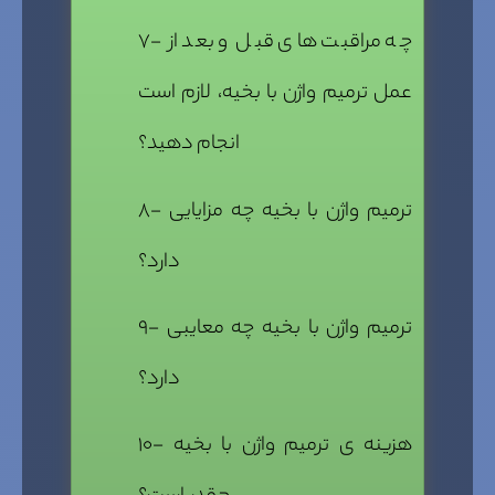
۷- چه مراقبت های قبل و بعد از
عمل ترمیم واژن با بخیه، لازم است
انجام دهید؟
۸- ترمیم واژن با بخیه چه مزایایی
دارد؟
۹- ترمیم واژن با بخیه چه معایبی
دارد؟
۱۰- هزینه ی ترمیم واژن با بخیه