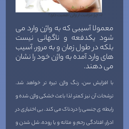
۱- چرا مراقبت از واژن اهمیت دارد؟
معمولا آسیبی که به واژن وارد می
شود یکدفعه و ناگهانی نیست
بلکه در طول زمان و به مرور، آسیب
های وارد آمده به واژن خود را نشان
می دهند.
با افزایش سن، رنگ واژن تیره تر خواهد شد.
ترشحات آن نیز کمتر، لذا باعث خشکی واژن شده و
رابطه ی جنسی را دردناک می کند. بی اختیاری در
ادرار، افتادگی رحم و مثانه و یا روده، شل شدن و