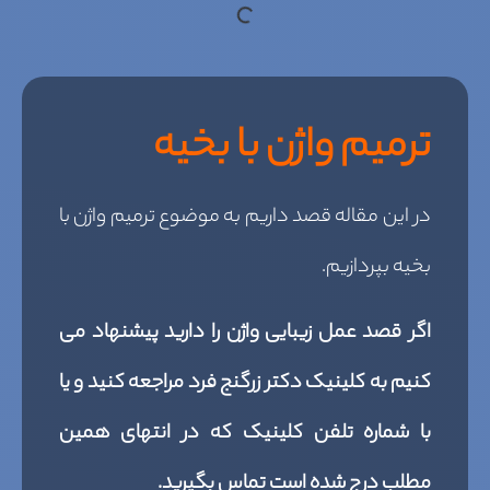
ترمیم واژن با بخیه
در این مقاله قصد داریم به موضوع ترمیم واژن با
بخیه بپردازیم.
اگر قصد عمل زیبایی واژن را دارید پیشنهاد می
کنیم به کلینیک دکتر زرگنج فرد مراجعه کنید و یا
با شماره تلفن کلینیک که در انتهای همین
مطلب درج شده است تماس بگیرید.