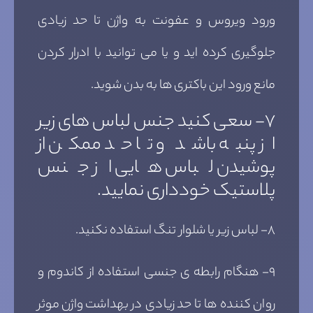
ورود ویروس و عفونت به واژن تا حد زیادی
جلوگیری کرده اید و یا می توانید با ادرار کردن
مانع ورود این باکتری ها به بدن شوید.
۷- سعی کنید جنس لباس های زیر
از پنبه باشد و تا حد ممکن از
پوشیدن لباس هایی از جنس
پلاستیک خودداری نمایید.
۸- لباس زیر یا شلوار تنگ استفاده نکنید.
۹- هنگام رابطه ی جنسی استفاده از کاندوم و
روان کننده ها تا حد زیادی در بهداشت واژن موثر