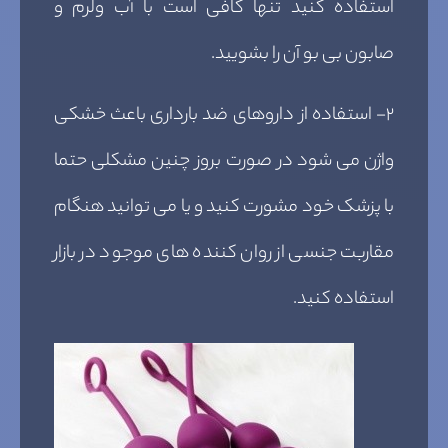
استفاده کنید تنها کافی است با آب ولرم و
صابون بی بو آن را بشویید.
۲- استفاده از داروهای ضد بارداری باعث خشکی
واژن می شود در صورت بروز چنین مشکلی حتما
با پزشک خود مشورت کنید و یا می توانید هنگام
مقاربت جنسی از روان کننده های موجود در بازار
استفاده کنید.