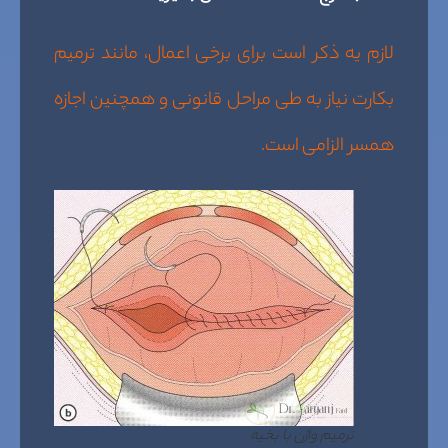
لازم یه ذکر است برای برخی اعمال، مانند ترمیم
بکارت نیاز به طی مراحل قانونی و همچنین اجازه
همسر الزامی است.
ترمیم واژن با بخیه