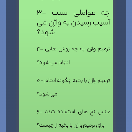
۳- چه عواملی سبب
آسیب رسیدن به واژن می
شود؟
۴- ترمیم واژن به چه روش هایی
انجام می شود؟
۵- ترمیم واژن با بخیه چگونه انجام
می شود؟
۶- جنس نخ های استفاده شده
برای ترمیم واژن با بخیه از چیست؟