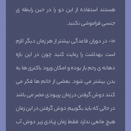
هستند استفاده از این دو را در حین رابطه ی
جنسی فراموشی نکنید.
۱۰- در دوران قاعدگی بیشتر از هر زمان دیگر لازم
است بهداشت را رعایت کنید چون در این بازه
دهانه ی رحم باز بوده و امکان ورود باکتری ها به
بدن بیشتر می شود. بعضی از خانم ها فکر می
کنند دوش گرفتن در زمان پریودی مضر می باشد
در حالی که باید بگوییم دوش گرفتن در این زمان
هیچ مانعی ندارد فقط زمان زیادی زیر دوش آب