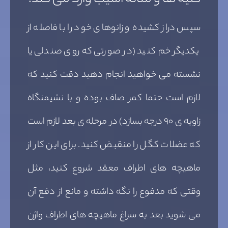
سپس دراز کشیده و زانوهای خود را با فاصله از
یکدیگر خم کنید (در صورتی که روی صندلی یا
نشسته می خواهید انجام دهید دقت کنید که
لازم است حتما کمر صاف بوده و با نشیمنگاه
زاویه ی ۹۰ درجه بسازد) در مرحله ی بعد لازم است
که عضلات کگل را منقبض کنید. برای این کار از
ماهیچه های اطراف معقد شروع کنید، مثل
وقتی که مدفوع را نگه داشته و مانع از دفع آن
می شوید بعد به سراغ ماهیچه های اطراف واژن