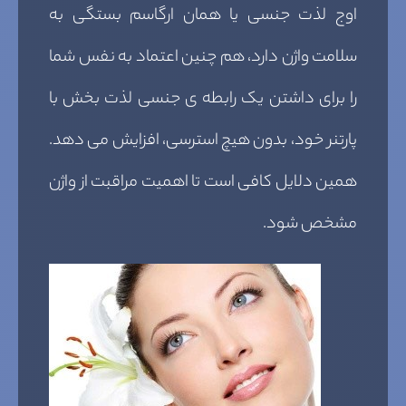
اوج لذت جنسی یا همان ارگاسم بستگی به
سلامت وا‌ژن دارد، هم چنین اعتماد به نفس شما
را برای داشتن یک رابطه ی جنسی لذت بخش با
پارتنر خود، بدون هیچ استرسی، افزایش می دهد.
همین دلایل کافی است تا اهمیت مراقبت از واژن
مشخص شود.