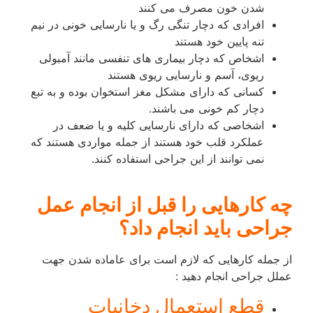
شدن خون مصرف می کنند
افرادی که دچار تنگی رگ و یا نارسایی خونی در نیم
تنه پایین خود هستند
اشخاص که دچار بیماری های تنفسی مانند آمبولی
ریوی، آسم و نارسایی ریوی هستند
کسانی که دارای مشکل مغز استخوان بوده و به تبع
دچار کم خونی می باشند.
اشخاصی که دارای نارسایی کلیه و یا ضعف در
عملکرد قلب خود هستند از جمله مواردی هستند که
نمی توانند از این جراحی استفاده کنند.
چه کارهایی را قبل از انجام عمل
جراحی باید انجام داد؟
از جمله کارهایی که لازم است برای عاماده شدن جهت
عملل جراحی انجام دهید :
قطع استعمال دخانیات