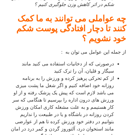
شکم در اثر کاهش وزن جلوگیری کنیم ؟
چه عواملی می توانند به ما کمک
کنند تا دچار افتادگی پوست شکم
خود نشویم ؟
از جمله این عوامل می توان به :
درصورتی که از دخانیات استفاده می کنید مانند
سیگار و قلیان، آن را ترک کنید
از کم تحرکی پرهیز کرده و ورزش را به برنامه
روزانه خود اضافه کنیم و اگر شغل ما پشت میزی
می باشد لازم است که پیش یک پزشک رفته و از او
ورزش های درون اداره را بپرسیم تا هنگامی که سر
کار هستیمم و به علت مشغله کاری امکان ورزش
کردن روزانه در باشگاه و یا در طبیعت را نداریم
بتوانیم در دفتر خود ورزش کرده تا هم از عوارضی
مانند استخوان درد، آلتوروز گردن و کمر درد در امان