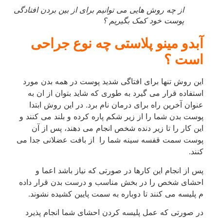
از چه روش هایی می توانیم برای از بین بردن افتادگی
پوست خود کمک بگیریم ؟
آبدو مینو پلاستی چه نوع جراحی
است ؟
این روش تنها برای افتاگی شدید پوست در همه بدن مورد
استفاده قرار می گیرد به طوری که شاید بتوان از ان به
عنوان آخرین راه برای درمان نام برد. در این روش ابتدا
پوست بدن شما را از زیر شکم پاره کرده و بلند می کنند و
این کار را تا زیر دنده شخص انجام می دهند، پس از آن
پوست سمت قفسه سینه شما را از بافت عضلانی جدا می
کنند.
پس از انجام این کارها در صورتی که نیاز باشد اعما و
احشای شخص را در بخش مناسب و درست بدن قرار داده
م پلیسه می کنند تا دوباره به سمت پایین کشیده نشوند.
در صورتی که عمل پلیسه کردن احشای شما انجام پذیرد