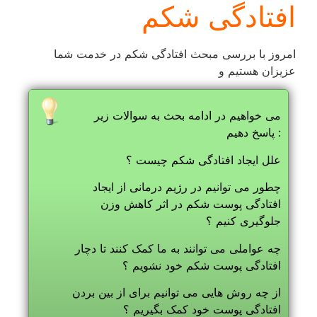
افتادگی شکم
امروز با بررسی مبحث افتادگی شکم در خدمت شما
عزیزان هستیم و
می خواهیم در ادامه بحث به سوالات زیر
پاسخ دهیم :
علل ایجاد افتادگی شکم چیست ؟
چطور می توانیم در رژیم درمانی از ایجاد
افتادگی پوست شکم در اثر کاهش وزن
جلوگیری کنیم ؟
چه عواملی می توانند به ما کمک کنند تا دچار
افتادگی پوست شکم خود نشویم ؟
از چه روش هایی می توانیم برای از بین بردن
افتادگی پوست خود کمک بگیریم ؟