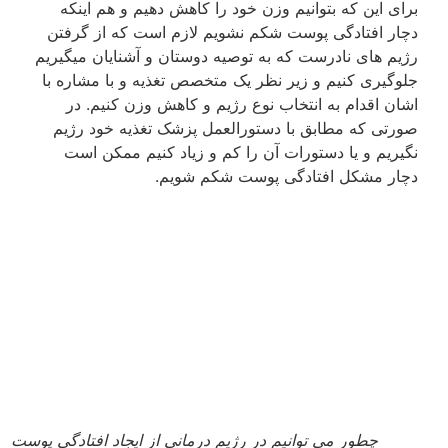
برای این که بتوانیم وزن خود را کاهش دهیم و هم اینکه
دچار افتادگی پوست شکم نشویم لازم است که از گرفتن
رژیم های نادرست که به توصیه دوستان و آشنایان میگیریم
جلوگیری کنیم و زیر نظر یک متخصص تغذیه و با مشاره با
اشان اقدام به انتخاب نوع رژیم و کاهش وزن کنیم. در
صورتی که مطابق با دستورالعمل پزشک تغذیه خود رژیم
نگیریم و یا دستورات آن را کم و زیاد کنیم ممکن است
دچار مشکل افتادگی پوست شکم شویم.
چطور می توانیم در رژیم درمانی از ایجاد افتادگی پوست