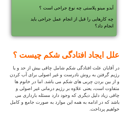
آبدو مینو پلاستی چه نوع جراحی است ؟
چه کارهایی را قبل از انجام عمل جراحی باید
انجام داد؟
علل ایجاد افتادگی شکم چیست ؟
در آقایان علت افتادگی شکم شامل چاقی بیش از حد و یا
رژیم گرفتن به روش نادرست و غیر اصولی برای آب کردن
و از بین بردن چربی های شکم می باشد. اما در خانوم ها
متفاوت است، یعنی علاوه بر رژیم درمانی غیر اصولی و
چاقی زیاد دلیل دیگری که وجود دارد مسئله بارداری می
باشد که در ادامه به همه این موارد به صورت جامع و کامل
خواهیم پرداخت.