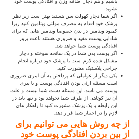
باشیم و هم دچار اضافه وزن و افتادگی پوست خود
نشوید.
اگر شما دچار کهولت سن هستید بهتر است زیر نظر
پزشک خود اقدام به مصرف مولتی ویتامین کنید زیرا
کمبود ویتامین در بدن خصوصا ویتامین هایی که برای
شادابی پوست مفید و ضروری هستند باعث بروز
افتادگی پوست شما خواهد شد.
اگر پوست بدن شما در یک سانحه سوخته و دچار
مشکل شده لازم است با پزشک خود درباره انجام
جراحی پلاستیک مشورت کنید.
یکی دیگر از عواملی که پرداختن به آن امری ضروری
است مسئله ارثی بودن افتادگی پوست و یا پیری
پوست می باشد. این مسئله دست شما نیست و علت
آن نیز کوتاهی از طرف شما نخواهد بود و تنها باید در
این رابطه با یک پزشک مشورت کنید تا راهکار های
لازم را در اختیار شما قرار دهد.
از چه روش هایی می توانیم برای
از بین بردن افتادگی پوست خود