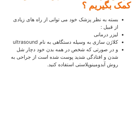
کمک بگیریم ؟
بسته به نظر پزشک خود می توانی از راه های زیادی
از قبیل :
لیزر درمانی
کلاژن سازی به وسیله دستگاهی به نام ultrasound
و در صورتی که شخص در همه بدن خود دچار شل
شدن و افتادگی شدید پوست شده است از جراحی به
روش آبدومینوپلاستی استفاده کنید.