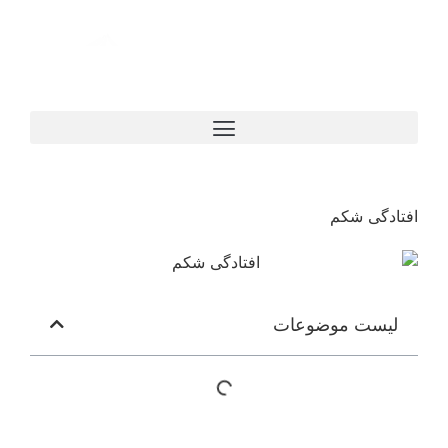
افتادگی شکم
لیست موضوعات