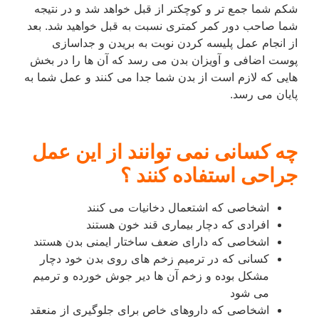
شکم شما جمع تر و کوچکتر از قبل خواهد شد و در نتیجه
شما صاحب دور کمر کمتری نسبت به قبل خواهید شد. بعد
از انجام عمل پلیسه کردن نوبت به بریدن و جداسازی
پوست اضافی و آویزان بدن می رسد که آن ها را در بخش
هایی که لازم است از بدن شما جدا می کنند و عمل شما به
پایان می رسد.
چه کسانی نمی توانند از این عمل
جراحی استفاده کنند ؟
اشخاصی که اشتعمال دخانیات می کنند
افرادی که دچار بیماری قند خون هستند
اشخاصی که دارای ضعف ساختار ایمنی بدن هستند
کسانی که در ترمیم زخم های روی بدن خود دچار
مشکل بوده و زخم آن ها دیر جوش خورده و ترمیم
می شود
اشخاصی که داروهای خاص برای جلوگیری از منعقد