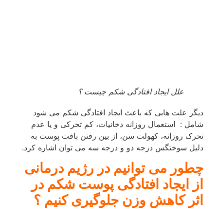
علل ایجاد افتادگی شکم چیست ؟
دیگر علت هایی که باعث ایجاد افتادگی شکم می شود
شامل : استعمال روزانه دخانیات، کم تحرکی و یا عدم
تحرک روزانه، کهولت سن، از بین رفتن بافت پوست به
دلیل سوختگس درجه دو و درجه سه می توان اشاره کرد.
چطور می توانیم در رژیم درمانی
از ایجاد افتادگی پوست شکم در
اثر کاهش وزن جلوگیری کنیم ؟