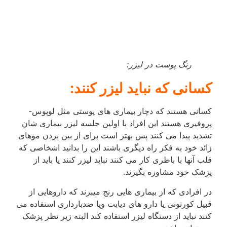
رنگ پوست در لیزر:
کسانی که نباید لیزر کنند:
کسانی هستند که دچار بیماری های پوستی مثل لوپوس-
پروفیری هستند این افراد با اولین جلسه لیزر بیماری شان
تشدید پیدا می کنند پس بهتر است برای از بین بردن موهای
زائد خود به فکر راه دیگری باشند این را بدانید اشخاصی که
قلب آنها با باطری کار می کنند نباید لیزر کنند یا باید از
پزشک خود مشاوره بگیرند.
در افرادی که از بیماری هایی رنج میبرند که داروهایی از
قبیل کورتونی یا دارو های دیابت ویا ضدبارداری استفاده می
کنند نباید از دستگاه لیزر استفاده کند البته زیر نظر پزشک