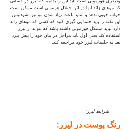
ودیگری هورمونی است باید این را بدانیم که لیزر در کسانی
که موهای زائد آنها در اثر اختلال هرمونی است ممکن است
جواب خوبی ندهد و شاید باعث زیاد شدن مو نیز بشود.پس
این نکته را باید حتما پی گیری کنید که کسی که موهای زائد
دارد نباید مشکل هورمونی داشته باشد که بتواند از لیزر
استفاده کند یعنی اول باید مراحل در مان خود را پیش ببرد
بعد به جلسات لیزر خود مراجعه کند.
شرایط لیزر:
رنگ پوست در لیزر: