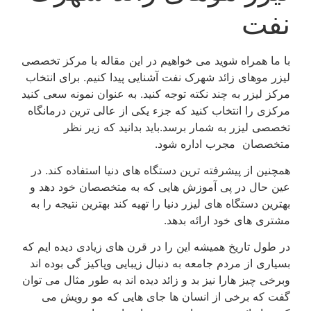
نفت
با ما همراه شوید می خواهیم در این مقاله با مرکز تخصصی
لیزر موهای زائد شهرک نفت آشنایی پیدا کنیم. برای انتخاب
مرکز لیزر به چند نکته توجه کنید. به عنوان نمونه سعی کنید
مرکزی را انتخاب کنید که جزء یکی از عالی ترین درمانگاه
تخصصی لیزر به شمار برسد.باید بدانید که زیر نظر
متخصصان مجرب اداره شود.
همچنین از پیشرفته ترین دستگاه های دنیا استفاده کند. در
عین حال در پی آموزش هایی که به متخصصان خود دهد و
بهترین دستگاه های لیزر دنیا را تهیه کند بهترین نتیجه را به
مشتری های خود ارائه بدهد.
در طول تاریخ همیشه این را در قرن های زیادی دیده ایم که
بسیاری از مردم جامعه به دنبال زیبایی وپاکیز گی بوده اند
وبرخی چیز هارا نیز بد و زائد دیده اند به طور مثال می توان
گفت که برخی از انسان ها جای هایی که مو رویش می