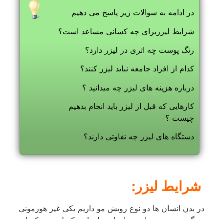
در ادامه به سوالات زیر پاسخ می دهیم
شرایط لیزربرای چه کسانی مساعد است؟
رنگ پوست چه اثری در لیزر دارد؟
کدام از افراد جامعه نباید لیزر کنند؟
درباره هزینه های لیزر چه میدانید ؟
کارهایی که قبل از لیزر باید انجام بدهیم
چیست ؟
دستگاه های لیزر چه تفاوتی دارند؟
شرایط لیزر:
در بدن انسان ها دو نوع رویش مو داریم یکی غیر هورمونی