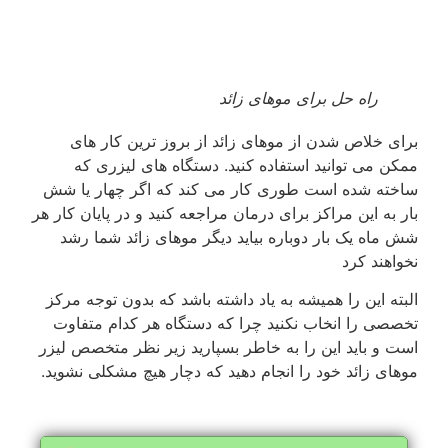
راه حل برای موهای زائد
برای خلاص شدن از موهای زائد از بروز ترین کار های
ممکن می توانید استفاده کنید. دستگاه های لیزری که
ساخته شده است طوری کار می کند که اگر چهار یا شش
بار به این مراکز برای درمان مراجعه کنید و در پایان کار هر
شش ماه یک بار دوباره بیاید دیگر موهای زائد شما رشد
نخواهند کرد
البته این را همیشه به یاد داشته باشد که بدون توجه مرکز
تخصصی را انخاب نکنید چرا که دستگاه هر کدام متفاوت
است و باید این را به خاطر بسپارید زیر نظر متخصص لیزر
موهای زائد خود را انجام دهید که دچار هیچ مشکلی نشوید.