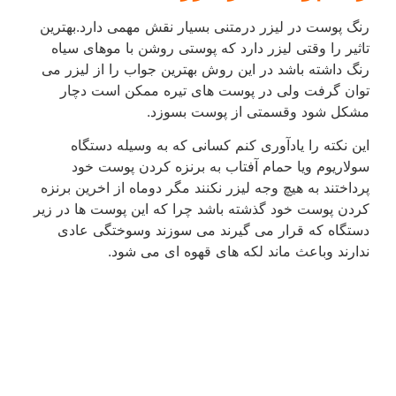
رنگ پوست در لیزر درمتنی بسیار نقش مهمی دارد.بهترین
تاثیر را وقتی لیزر دارد که پوستی روشن با موهای سیاه
رنگ داشته باشد در این روش بهترین جواب را از لیزر می
توان گرفت ولی در پوست های تیره ممکن است دچار
مشکل شود وقسمتی از پوست بسوزد.
این نکته را یادآوری کنم کسانی که به وسیله دستگاه
سولاریوم ویا حمام آفتاب به برنزه کردن پوست خود
پرداختند به هیچ وجه لیزر نکنند مگر دوماه از اخرین برنزه
کردن پوست خود گذشته باشد چرا که این پوست ها در زیر
دستگاه که قرار می گیرند می سوزند وسوختگی عادی
ندارند وباعث ماند لکه های قهوه ای می شود.