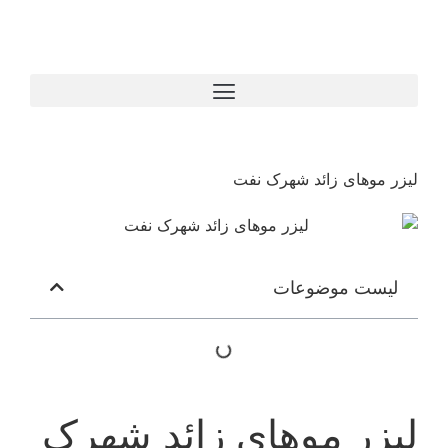
لیزر موهای زائد شهرک نفت
لیست موضوعات
لیزر موهای زائد شهرک