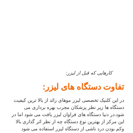
کارهایی که قبل از لیزر:
تفاوت دستگاه های لیزر:
در این کلنیک تخصصی لیزر موهای زائد از بالا ترین کیفیت
دستگاه ها زیر نظر پزشکان مجرب بهره برداری می
شود.در دنیا دستگاه های فراوان لیزر یافت می شود اما در
این مرکز از بهترین نوع دستگاه چه از نظر اثر گذاری بالا
وکم بودن درد ناشی از دستگاه لیزر استفاده می شود