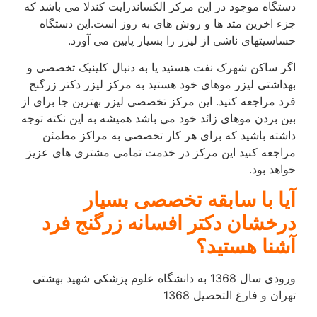
دستگاه موجود در این مرکز الکساندرایت کندلا می باشد که
جزء اخرین متد ها و روش های به روز است.این دستگاه
حساسیتهای ناشی از لیزر را بسیار پایین می آورد.
اگر ساکن شهرک نفت هستید یا به دنبال کلینیک تخصصی و
بهداشتی لیزر موهای خود هستید به مرکز لیزر دکتر زرگنج
فرد مراجعه کنید. این مرکز تخصصی لیزر بهترین جا برای از
بین بردن موهای زائد خود می باشد همیشه به این نکته توجه
داشته باشید که برای هر کار تخصصی به مراکز مطمئن
مراجعه کنید این مرکز در خدمت تمامی مشتری های عزیز
خواهد بود.
آیا با سابقه تخصصی بسیار
درخشان دکتر افسانه زرگنج فرد
آشنا هستید؟
ورودی سال 1368 به دانشگاه علوم پزشکی شهید بهشتی
تهران و فارغ التحصیل 1368