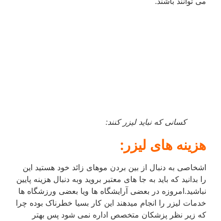
می توانند باشند.
کسانی که نباید لیزر کنند:
هزینه های لیزر:
اشخاصی به دنبال از بین بردن موهای زائد خود هستید این
را بدانید که باید به جا های معتبر بروید وبه دنبال هزینه پایین
نباشید.امروزه در بعضی آرایشگاه ها ویا بعضی ورزشگاه ها
خدمات لیزر را انجام میدهند این کار بسیا خطرناک بوده چرا
که زیر نظر پزشکان متخصص اداره نمی شود پس بهتر