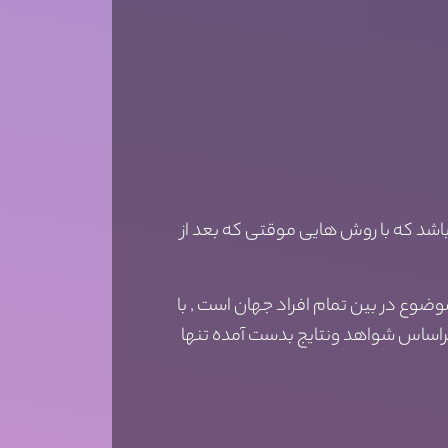
باشد که با روش هایی موقتی که بعد از
ضوع در بین تمام افراد جهان است , با
راساس شواهد ونتایج بدست آمده تنها