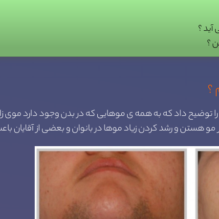
آید ؟
ن ؟
 ؟
 را توضیح داد که به همه ی موهایی که در بدن وجود دارد موی زائ
 هستن و رشد کردن زیاد موها در بانوان و بعضی از آقایان باعث