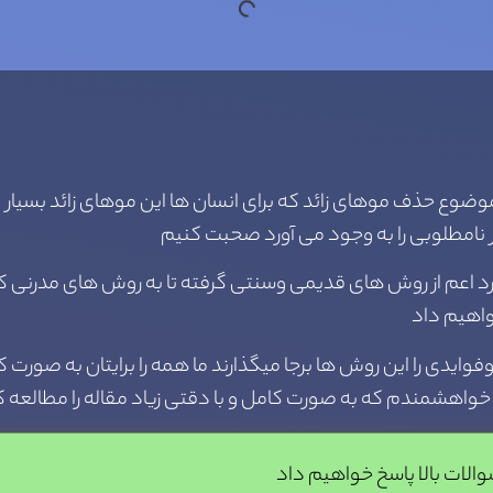
موضوع حذف موهای زائد که برای انسان ها این موهای زائد بسیار نا
ر نامطلوبی را به وجود می آورد صحبت کنیم
دارد اعم از روش های قدیمی وسنتی گرفته تا به روش های مدرنی 
واهیم داد
وایدی را این روش ها برجا میگذارند ما همه را برایتان به صورت
ید خواهشمندم که به صورت کامل و با دقتی زیاد مقاله را مطالعه ک