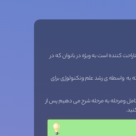
راحت کننده است به ویژه در بانوان که در
که به واسطه ی رشد علم وتکنولوژی برای
 کامل ومرحله به مرحله شرح می دهیم پس از
نید.