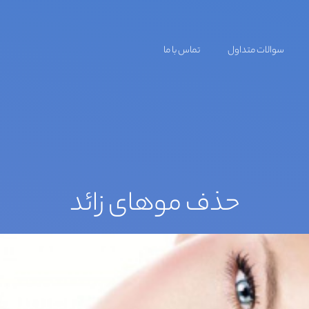
سوالات متداول
تماس با ما
حذف موهای زائد