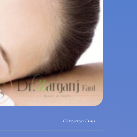
لیست موضوعات