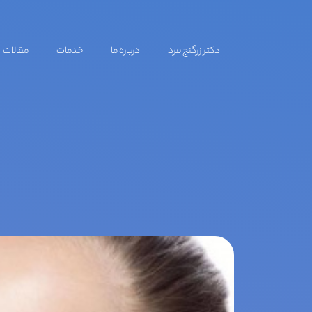
دکتر زرگنج فرد
درباره ما
خدمات
مقالات