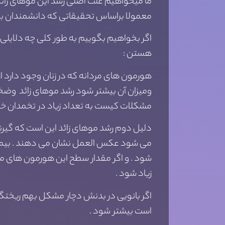
ما میخواهیم علت اصلی رشد این موهای زائد 
معمولا براساس تحقیقاتی که دانشمندان به
اگر بخواهیم بگوییم به طور کلی چه دلایلی 
هستن :
هورمون های مردانه که در زنان وجود دارد 
ومیزان آن بیشتر شود رشد موهای زائد وضخیم
مشکلات کیست به تعداد زیاد در تخمدان خود
دلیل دوم رشد موهای زائد این است که گیرن
می شود عکس العمل نشان می دهند . بیمار
شود . و اگر مقدار سطح این هورمون های مر
زیاد شود .
اگر بانویی در بدنش دچار مشکل بهم ریختگی
است بیشتر شود .