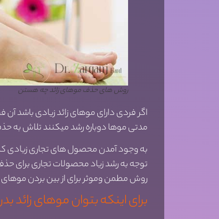
روش های حذف موهای زائد چه هستن
اگر فردی دارای موهای زائد زیادی باشد آن 
مدتی موها دوباره رشد میکنند تلاش به حذف
به وجود آمدن محصول های تجاری زیادی که بر
توجه به رشد زیاد محصولات تجاری برای حذ
روش مطمن وموثر برای از بین بردن موهای زا
برای اینکه بتوان موهای زائد بدن