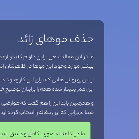
حذف موهای زائد
ما در این مقاله سعی براین داریم که درباره 
بیشتر موارد وجود این موها در ظاهرشان اث
از این رو روش هایی که برای این کار وجود 
این عمر پدیدار شده همه را برایتان توضیح خ
و همچنین باید این را هم گفت که عوارضی وف
شما عزیزانی که این مقاله را انتخاب کرده ا
ما در ادامه به صورت کامل و دقیق به سوالات بالا پاسخ خواهیم داد .