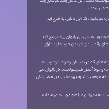
سوتیسم است . این عامل رشد موهای زائد
م می شود .
 میکنیم , که این دلایل به شرح زیر
رمون ها در بدن بانوان زیاد ترشح کند
ی زائد زیادی در بدن خود دارند دارای
انه ای که در بدنشان وجود دارد وترشح
به وجود آمدن هیرسوتیسم در بانوان می
د که موهای زائد وبیهوده دربدن مقدارشان
 به آندروژن و یا هورمون های مردانه