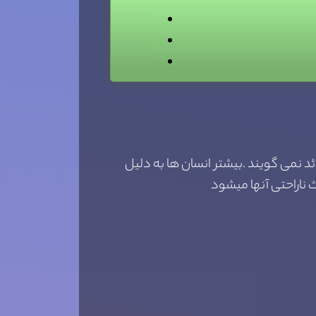
د نمی گویند .بیشتر انسان ها به دلیل
 ناراحتی آنها میشود