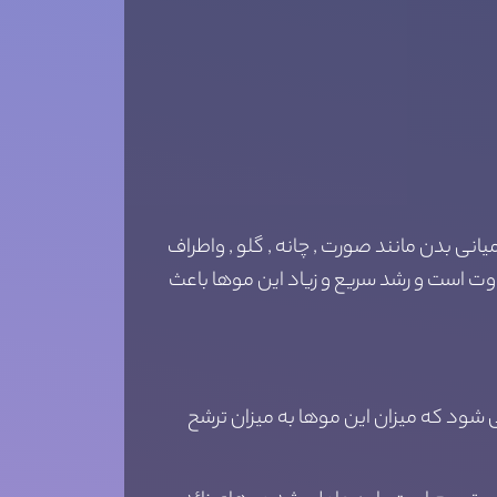
نی بدن مانند صورت , چانه , گلو , واطراف
وت است و رشد سریع و زیاد این موها باعث
شود که میزان این موها به میزان ترشح