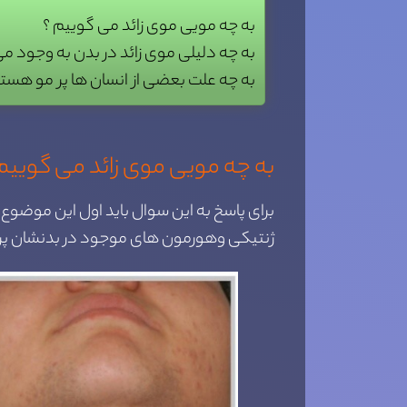
به چه مویی موی زائد می گوییم ؟
به چه دلیلی موی زائد در بدن به وجود می 
به چه علت بعضی از انسان ها پر مو هست
به چه مویی موی زائد می گوییم
برای پاسخ به این سوال باید اول این موضوع
ژنتیکی وهورمون های موجود در بدنشان پر مو