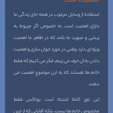
اهمیت است
استفاده از وسایل مرغوب در همه جای زندگی ما
دارای اهمیت است. به خصوص اگر مربوط به
زیبایی و صورت ما باشد که در ظاهر ما اهمیت
ویژه ای دارد. وقتی در مورد جوان سازی و اهمیت
دادن به آن حرف می زنیم، فکر می کنیم که فقط
خانم ها هستند که به این موضوع اهمیت می
دهند.
این باور کاملا اشتباه است. بوتاکس فقط
مخصوص خانم ها نیست، بلکه آقایانی که از چین