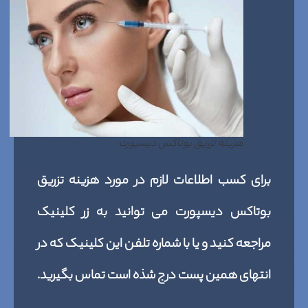
هزینه تزریق بوتاکس دیسپورت
برای کسب اطلاعات لازم در مورد هزینه تزریق
بوتاکس دیسپورت می توانید به زر کلینیک
مراجعه کنید و یا با شماره تلفن این کلینیک که در
انتهای همین پست درج شذه است تماس بگیرید.