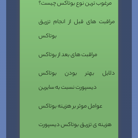
مرغوب ترین نوع بوتاکس چیست؟
مراقبت های قبل از انجام تزریق
بوتاکس
مراقبت های بعد از بوتاکس
دلایل بهتر بودن بوتاکس
دیسپورت نسبت به سایرین
عوامل موثر بر هزینه بوتاکس
هزینه ی تزریق بوتاکس دیسپورت