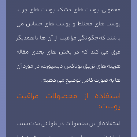
معمولی، پوست های خشک، پوست های چرب،
پوست های مختلط و پوست های حساس می
باشند که چگونگی مراقبت از آن ها با همدیگر
فرق می کند که در بخش های بعدی مقاله
هزینه های تزریق بوتاکس دیسپورت، در مورد آن
ها به صورت کامل توضیح می دهیم.
استفاده از محصولات مراقبت
پوست:
استفاده از این محصولات در طولانی مدت سبب