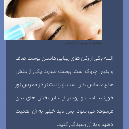
اهمیت زیبایی در زندگی
البته یکی از رکن های زیبایی داشتن پوست صاف
و بدون چروک است، پوست صورت یکی از بخش
های حساس بدن است. زیرا بیشتر در معرض نور
خورشید است و زودتر از سایر بخش های بدن
فرسوده می شود، پس باید خیلی به آن اهمیت
دهید و به آن رسیدگی کنید.