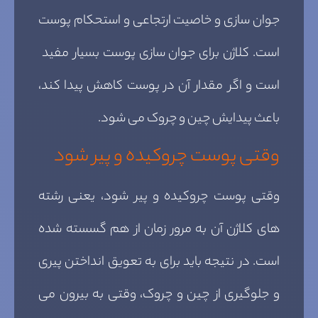
جوان سازی و خاصیت ارتجاعی و استحکام پوست
است. کلاژن برای جوان سازی پوست بسیار مفید
است و اگر مقدار آن در پوست کاهش پیدا کند،
باعث پیدایش چین و چروک می شود.
وقتی پوست چروکیده و پیر شود
وقتی پوست چروکیده و پیر شود، یعنی رشته
های کلاژن آن به مرور زمان از هم گسسته شده
است. در نتیجه باید برای به تعویق انداختن پیری
و جلوگیری از چین و چروک، وقتی به بیرون می