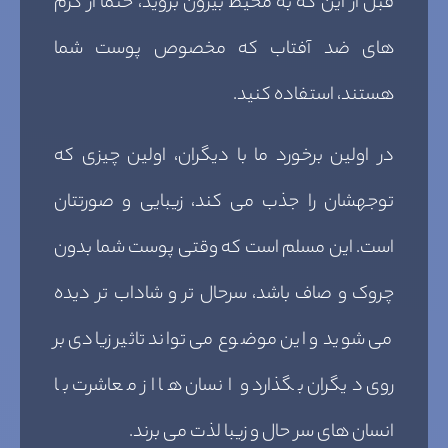
قبل از این که به محیط بیرون بروید، حتما از کرم
های ضد آفتاب که مخصوص پوست شما
هستند، استفاده کنید.
در اولین برخورد ما با دیگران، اولین چیزی که
توجهشان را جذب می کند، زیبایی و صورتتان
است. این مسلم است که وقتی پوست شما بدون
چروک و صاف باشد، سرحال تر و شاداب تر دیده
می شوید و این موضوع می تواند تاثیر زیادی بر
روی دیگران بگذارد و انسان ها از معاشرت با
انسان های سر حال و زیبا لذت می برند.