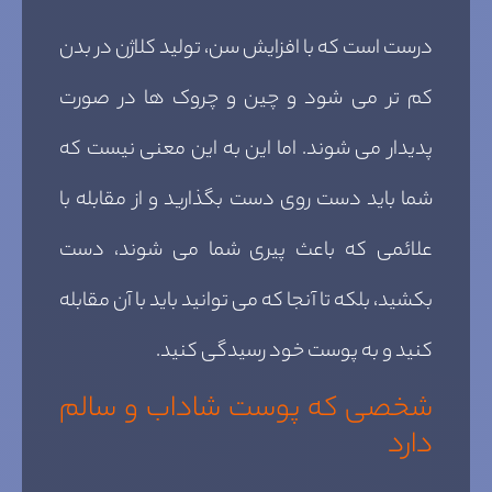
درست است که با افزایش سن، تولید کلاژن در بدن
کم تر می شود و چین و چروک ها در صورت
پدیدار می شوند. اما این به این معنی نیست که
شما باید دست روی دست بگذارید و از مقابله با
علائمی که باعث پیری شما می شوند، دست
بکشید، بلکه تا آنجا که می توانید باید با آن مقابله
کنید و به پوست خود رسیدگی کنید.
شخصی که پوست شاداب و سالم
دارد