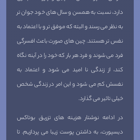
دارد، نسبت به همسن و سال های خود جوان تر
به نظر می رسند و البته که موفق تر و با اعتماد به
نفس تر هستند. چین های صورت باعث افسرگی
فرد می شوند و فرد هر بار که خود را در آینه نگاه
کند، از زندگی نا امید می شود و اعتماد به
نفسش کم می شود و این امر در زندگی شخص
خیلی تاثیر می گذارد.
در ادامه نوشتار هزینه های تزریق بوتاکس
دیسپورت، به داشتن پوست زیبا می پردازیم. تا