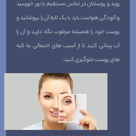
روید و پوستتان در تماس مستقیم با نور خورسید
و آلودگی هواست باید با یک لایه آن را بپوشانید و
پوست خود را همیشه مرطوب نگه دارید و آن را
آب رسانی کنید تا از آسیب های احتمالی به لایه
های پوست جلوگیری کنید.
وقتی پوست چروکیده و پیر شود