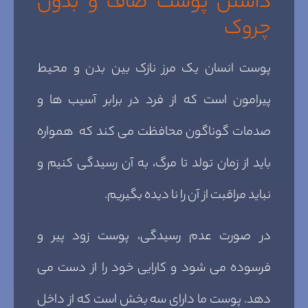
داشتن پوست صاف و بدون
چروک
پوست انسان یک مرز نازک بین بدن و محیط
پیرامون است که از فرد در برابر آسیب ها و
صدمات گوناگون محافظت می کند که همواره
باید از زمان تولد تا مرگ، به آن رسیدگی کنیم و
نباید مراقبت از آن را نا دیده بگیریم.
در صورت عدم رسیدگی، پوست زود پیر و
فرسوده می شود و کارایی خود را از دست می
دهد. پوست ما دارای سه بخش است که از داخل