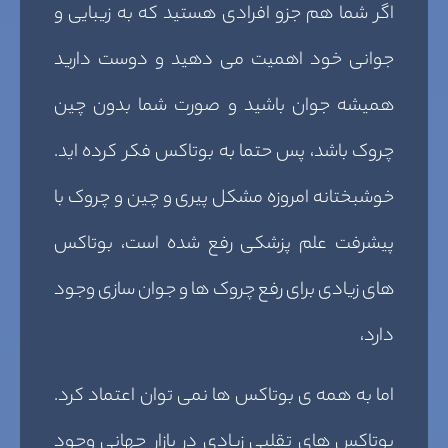
اگر شما هم جزو افرادی هستید که به زیبایی و
جوانی خود اهمیت می دهید و دوست دارید
همیشه جوان باشید و صورت شما بدون چین
چروک باشد، پس حتما به بوتاکس فکر کرده اید.
خوشبختانه امروزه مشکل پیری و چین و چروک با
پیشرفت علم پزشکی رفع شده است، بوتاکس
های زیادی برای رفع چروک ها و جوان سازی وجود
دارد،
اما به همه ی بوتاکس ها نمی توان اعتماد کرد.
بوتاکس های تقلبی زیادی در بازار جهانی وجود