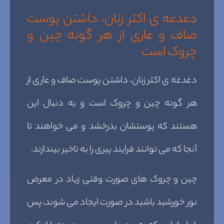
دغدغه ی اکثر زنان، داشتن پوست
صاف و عاری از هر گونه چین و
چروک است
دغدغه ی اکثر زنان، داشتن پوست صاف و عاری از
هر گونه چین و چروک است و به دنبال این
هستند که پوستشان بدرخشد و می خواهند تا
آنجا که می توانند فرایند پیری را به تاخیر بیندازند.
چین و چروک های صورت وقتی زیاد در معرض
نور خورشید باشید در صورت ایجاد می شوند، پس