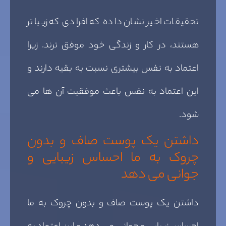
تحقیقات اخیر نشان داده که افرادی که زیبا تر
هستند، در کار و زندگی خود موفق ترند. زیرا
اعتماد به نفس بیشتری نسبت به بقیه دارند و
این اعتماد به نفس باعث موفقیت آن ها می
شود.
داشتن یک پوست صاف و بدون
چروک به ما احساس زیبایی و
جوانی می دهد
داشتن یک پوست صاف و بدون چروک به ما