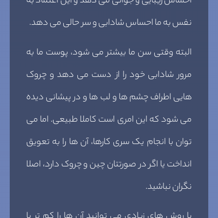
احساس زیبایی و جوانی می دهد و این اعتماد به
نفس به ما احساس شادابی و سر حالی می دهد.
البته وقتی سن ما بیشتر می شود، پوست ما به
مرور شادابی خود را از دست می دهد و چروک
هایی اطراف چشم ها و لب ها و در پیشانی دیده
می شود که این امری است کاملا طبیعی. اما می
توان با انجام یک سری کارها، آن ها را به تعویق
انداخت یا اگر در صورتتان چین و چروک دارد، اصلا
نگران نباشید.
با روش های زیادی می توانید آن ها را کم تر یا