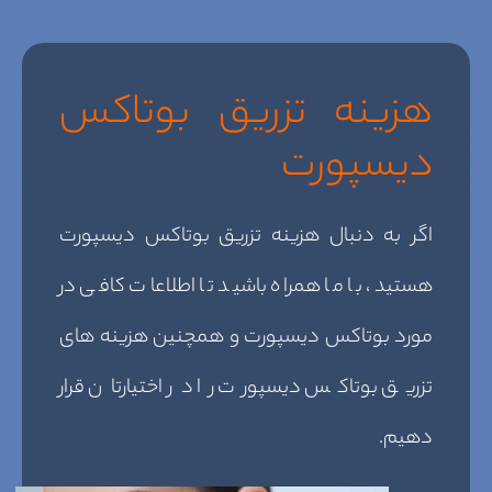
هزینه تزریق بوتاکس
دیسپورت
اگر به دنبال هزینه تزریق بوتاکس دیسپورت
هستید، با ما همراه باشید تا اطلاعات کافی در
مورد بوتاکس دیسپورت و همچنین هزینه های
تزریق بوتاکس دیسپورت را در اختیارتان قرار
دهیم.