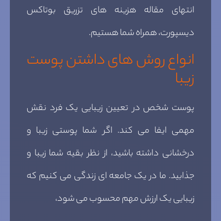
انتهای مقاله هزینه های تزریق بوتاکس
دیسپورت، همراه شما هستیم.
انواع روش های داشتن پوست
زیبا
پوست شخص در تعیین زیبایی یک فرد نقش
مهمی ایفا می کند. اگر شما پوستی زیبا و
درخشانی داشته باشید، از نظر بقیه شما زیبا و
جذابید. ما در یک جامعه ای زندگی می کنیم که
زیبایی یک ارزش مهم محسوب می شود،