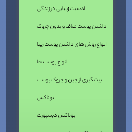
اهمیت زیبایی در زندگی
داشتن پوست صاف و بدون چروک
انواع روش های داشتن پوست زیبا
انواع پوست ها
پیشگیری از چین و چروک پوست
بوتاکس
بوتاکس دیسپورت