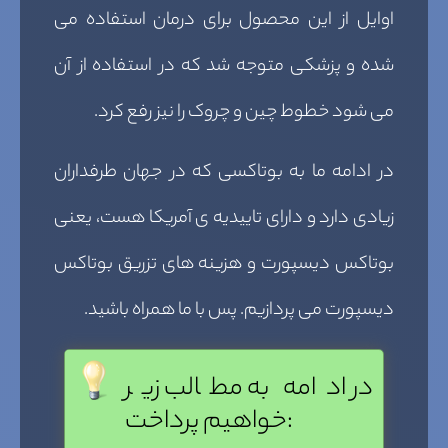
اوایل از این محصول برای درمان استفاده می
شده و پزشکی متوجه شد که در استفاده از آن
می شود خطوط چین و چروک را نیز رفع کرد.
در ادامه ما به بوتاکسی که در جهان طرفداران
زیادی دارد و دارای تاییدیه ی آمریکا هست، یعنی
بوتاکس دیسپورت و هزینه های تزریق بوتاکس
دیسپورت می پردازیم. پس با ما همراه باشید.
در ادامه به مطالب زیر
خواهیم پرداخت: