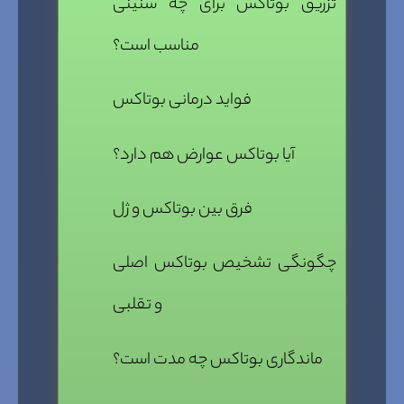
تزریق بوتاکس برای چه سنینی
مناسب است؟
فواید درمانی بوتاکس
آیا بوتاکس عوارض هم دارد؟
فرق بین بوتاکس و ژل
چگونگی تشخیص بوتاکس اصلی
و تقلبی
ماندگاری بوتاکس چه مدت است؟