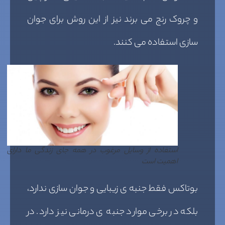
و چروک رنج می برند نیز از این روش برای جوان
سازی استفاده می کنند.
استفاده از وسایل مرغوب در همه جای زندگی ما دارای
اهمیت است
بوتاکس فقط جنبه ی زیبایی و جوان سازی ندارد،
بلکه در برخی موارد جنبه ی درمانی نیز دارد. در