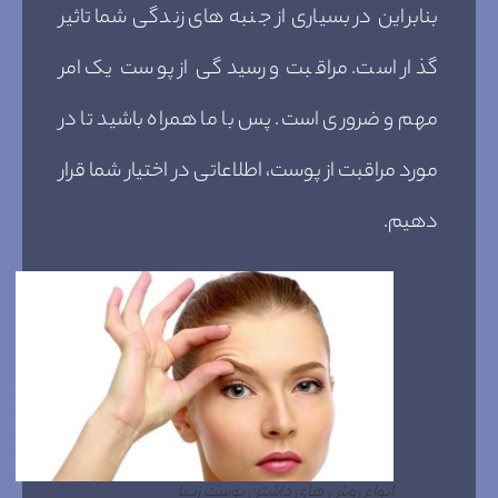
بنابراین در بسیاری از جنبه های زندگی شما تاثیر
گذار است. مراقبت و رسیدگی از پوست یک امر
مهم و ضروری است. پس با ما همراه باشید تا در
مورد مراقبت از پوست، اطلاعاتی در اختیار شما قرار
دهیم.
انواع روش های داشتن پوست زیبا