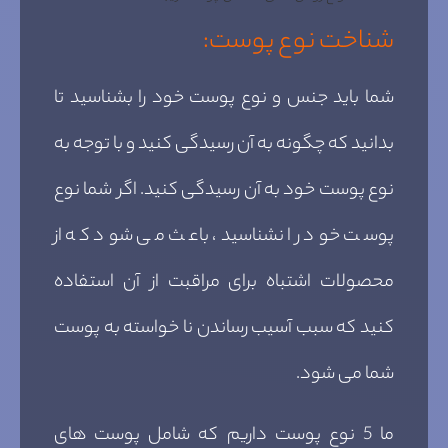
شناخت نوع پوست:
شما باید جنس و نوع پوست خود را بشناسید تا
بدانید که چگونه به آن رسیدگی کنید و با توجه به
نوع پوست خود به آن رسیدگی کنید. اگر شما نوع
پوست خود را نشناسید، باعث می شود که از
محصولات اشتباه برای مراقبت از آن استفاده
کنید که سبب آسیب رساندن نا خواسته به پوست
شما می شود.
ما 5 نوع پوست داریم که شامل پوست های