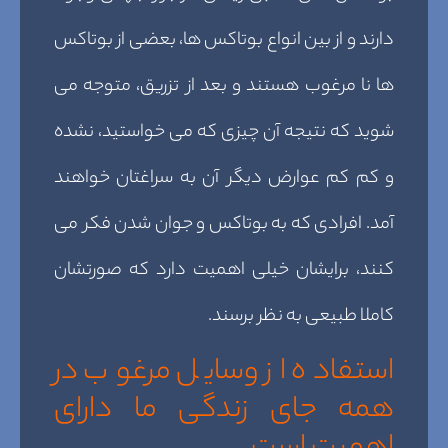
دارند و از بین انواع بوتاکس ها، بعضی از بوتاکس
ها نا مرغوب هستند و بعد از تزریق، متوجه می
شوید که نتیجه آن چیزی که می خواستید، نشده
و کم کم عوارض دیگر آن به سراغتان خواهند
آمد. افرادی که به بوتاکس و جوان شدن فکر می
کنند، برایشان خیلی اهمیت دارد که صورتشان
کاملا طبیعی به نظر برسند.
استفاده از وسایل مرغوب در
همه جای زندگی ما دارای