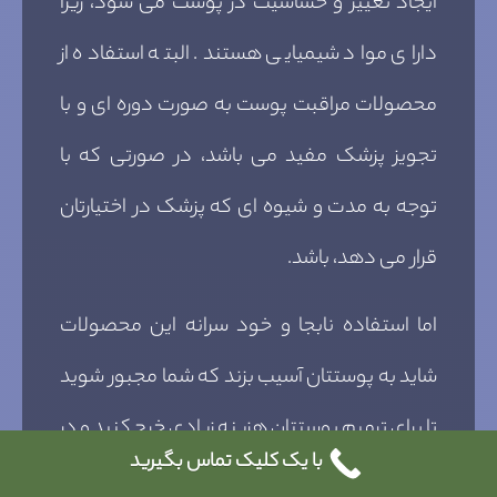
ایجاد تغییر و حساسیت در پوست می شود، زیرا
دارای مواد شیمیایی هستند. البته استفاده از
محصولات مراقبت پوست به صورت دوره ای و با
تجویز پزشک مفید می باشد، در صورتی که با
توجه به مدت و شیوه ای که پزشک در اختیارتان
قرار می دهد، باشد.
اما استفاده نابجا و خود سرانه این محصولات
شاید به پوستتان آسیب بزند که شما مجبور شوید
تا برای ترمیم پوستتان هزینه زیادی خرج کنید و در
با یک کلیک تماس بگیرید
موارد حادتر پژوهش ها نشان داده که شاید