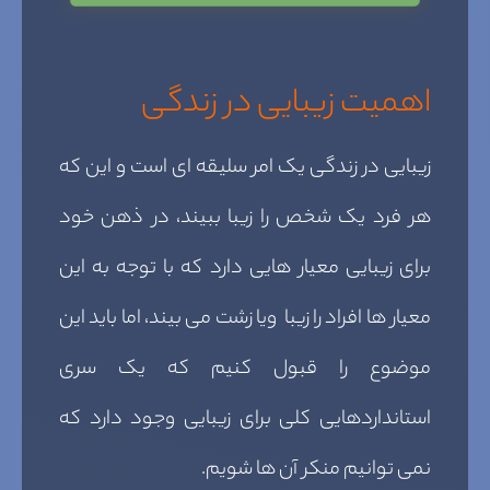
اهمیت زیبایی در زندگی
زیبایی در زندگی یک امر سلیقه ای است و این که
هر فرد یک شخص را زیبا ببیند، در ذهن خود
برای زیبایی معیار هایی دارد که با توجه به این
معیار ها افراد را زیبا ویا زشت می بیند، اما باید این
موضوع را قبول کنیم که یک سری
استانداردهایی کلی برای زیبایی وجود دارد که
نمی توانیم منکر آن ها شویم.