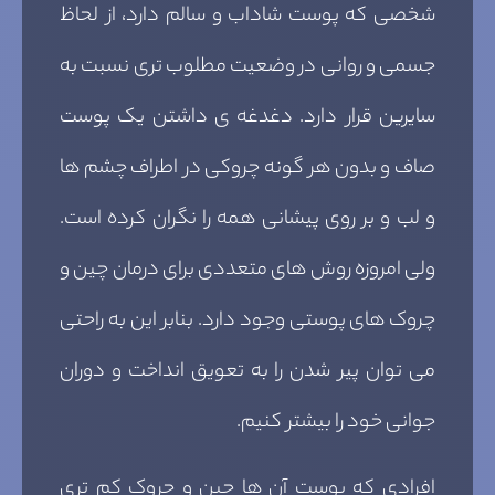
شخصی که پوست شاداب و سالم دارد، از لحاظ
جسمی و روانی در وضعیت مطلوب تری نسبت به
سایرین قرار دارد. دغدغه ی داشتن یک پوست
صاف و بدون هر گونه چروکی در اطراف چشم ها
و لب و بر روی پیشانی همه را نگران کرده است.
ولی امروزه روش های متعددی برای درمان چین و
چروک های پوستی وجود دارد. بنابر این به راحتی
می توان پیر شدن را به تعویق انداخت و دوران
جوانی خود را بیشتر کنیم.
افرادی که پوست آن ها چین و چروک کم تری