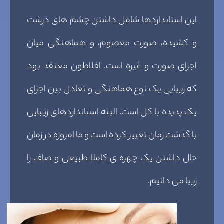
این استانداردها شامل داشتن چشم های درشت
و کشیده، صورت معصوم، و هماهنگی میان
اجزای صورت و غیره است. افلاطون معتقد بود
که زیبایی یک نوع هماهنگی و تعادل بین اجزای
یک پدیده با کل است. البته استانداردهای زیبایی
با گذشت زمان تغییر کرده است و ما امروزه در زمان
حال داشتن یک چهره ی کاملا طبیعی و صاف را
زیبا می دانیم.