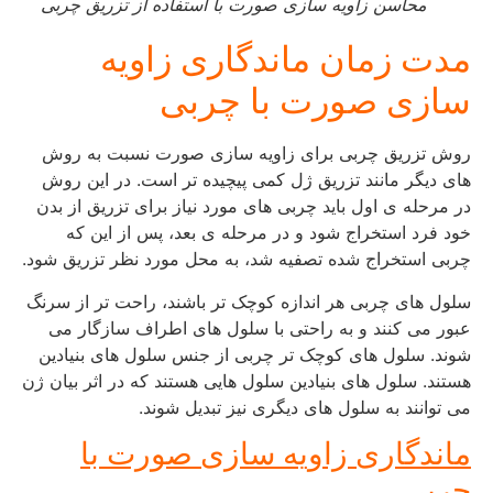
محاسن زاویه سازی صورت با استفاده از تزریق چربی
مدت زمان ماندگاری زاویه
سازی صورت با چربی
روش تزریق چربی برای زاویه سازی صورت نسبت به روش
های دیگر مانند تزریق ژل کمی پیچیده تر است. در این روش
در مرحله ی اول باید چربی های مورد نیاز برای تزریق از بدن
خود فرد استخراج شود و در مرحله ی بعد، پس از این که
چربی استخراج شده تصفیه شد، به محل مورد نظر تزریق شود.
سلول های چربی هر اندازه کوچک تر باشند، راحت تر از سرنگ
عبور می کنند و به راحتی با سلول های اطراف سازگار می
شوند. سلول های کوچک تر چربی از جنس سلول های بنیادین
هستند. سلول های بنیادین سلول هایی هستند که در اثر بیان ژن
می توانند به سلول های دیگری نیز تبدیل شوند.
ماندگاری زاویه سازی صورت با
چربی