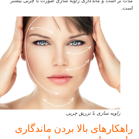
مدت تر است و ماندگاری زاویه سازی صورت با چربی بیشتر
است.
زاویه سازی با تزریق چربی
راهکارهای بالا بردن ماندگاری