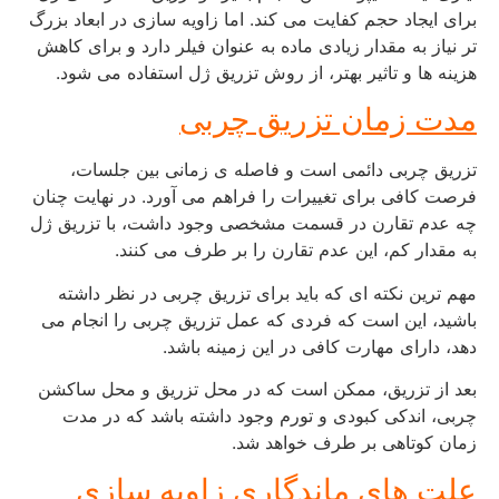
برای ایجاد حجم کفایت می کند. اما زاویه سازی در ابعاد بزرگ
تر نیاز به مقدار زیادی ماده به عنوان فیلر دارد و برای کاهش
هزینه ها و تاثیر بهتر، از روش تزریق ژل استفاده می شود.
مدت زمان تزریق چربی
تزریق چربی دائمی است و فاصله ی زمانی بین جلسات،
فرصت کافی برای تغییرات را فراهم می آورد. در نهایت چنان
چه عدم تقارن در قسمت مشخصی وجود داشت، با تزریق ژل
به مقدار کم، این عدم تقارن را بر طرف می کنند.
مهم ترین نکته ای که باید برای تزریق چربی در نظر داشته
باشید، این است که فردی که عمل تزریق چربی را انجام می
دهد، دارای مهارت کافی در این زمینه باشد.
بعد از تزریق، ممکن است که در محل تزریق و محل ساکشن
چربی، اندکی کبودی و تورم وجود داشته باشد که در مدت
زمان کوتاهی بر طرف خواهد شد.
علت های ماندگاری زاویه سازی