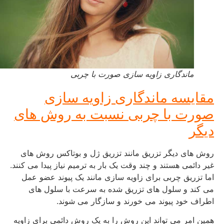
ماندگاری زاویه سازی صورت با چربی
مقایسه ماندگاری زاویه سازی
صورت با چربی نسبت به روش های
دیگر
روش های دیگر تزریق مانند تزریق ژل و بوتاکس روش های
غیر دائمی هستند و چند وقت یک بار به ترمیم نیاز پیدا می کنند.
اما تزریق چربی برای زاویه سازی مانند یک پیوند عضو عمل
می کند و سلول های تزریق شده به سرعت با سلول های
اطراف خود پیوند می خورند و سازگار می شوند.
همین امر می تواند این روش را به یک روش دائمی برای زاویه