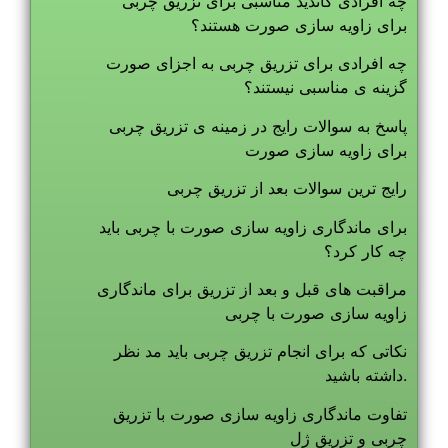
چه افرادی کاندید مناسبی برای تزریق چربی
برای زاویه سازی صورت هستند؟
چه افرادی برای تزریق چربی به اجزای صورت
گزینه ی مناسبی نیستند؟
پاسخ به سوالات رایج در زمینه ی تزریق چربی
برای زاویه سازی صورت
رایج ترین سوالات بعد از تزریق چربی
برای ماندگاری زاویه سازی صورت با چربی باید
چه کار کرد؟
مراقبت های قبل و بعد از تزریق برای ماندگاری
زاویه سازی صورت با چربی
نکاتی که برای انجام تزریق چربی باید مد نظر
داشته باشید.
تفاوت ماندگاری زاویه سازی صورت با تزریق
چربی و تزریق ژل