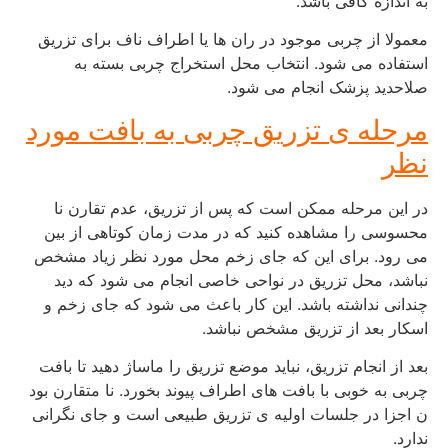
به اندازه کافی باشد.
معمولا از چربی موجود در ران ها یا اطراف ناف برای تزریق
استفاده می شود. انتخاب محل استخراج چربی بسته به
صلاحدید پزشک انجام می شود.
مرحله ی تزریق چربی به بافت مورد
نظر
در این مرحله ممکن است که پس از تزریق، عدم تقارن نا
محسوسی را مشاهده کنید که در مدت زمان کوتاهی از بین
می رود. برای این که جای زخم محل مورد نظر زیاد مشخص
نباشد، محل تزریق در نواحی خاصی انجام می شود که دید
چندانی نداشته باشد. این کار باعث می شود که جای زخم و
اسکار بعد از تزریق مشخص نباشد.
بعد از انجام تزریق، نباید موضع تزریق را ماساژ دهید تا بافت
چربی به خوبی با بافت های اطراف پیوند بخورد. نا متقارن بود
ن اجزا در جلسات اولیه ی تزریق طبیعی است و جای نگرانی
ندارد.