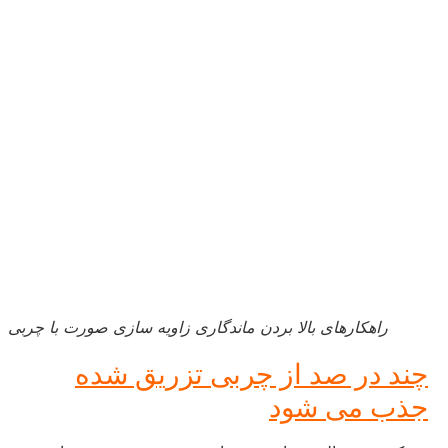
راهکارهای بالا بردن ماندگاری زاویه سازی صورت با چربی
چند در صد از چربی تزریق شده
جذب می شود