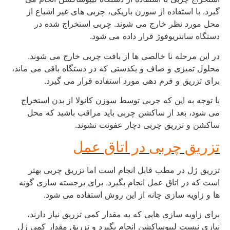
گیرد. با استفاده از سوزن باریکی، چربی های غیر اشباع از
محل مورد نظر خارج می شوند. چربی استخراج شده در
دستگاه سانتریوفوژ قرار داده می شود.
در این مرحله نا خالصی ها از بافت چربی خارج می شوند.
محلول تمیزی و صاف و یکدستی که در دستگاه باقی می ماند،
برای تزریق و فرم دهی مورد استفاده قرار می گیرد.
با توجه به این که چربی توسط سوزن کانولا از بدن استخراج
می شود، بعد از ساکشن چربی باید مراقب باشید که محل
ساکشن و تزریق چربی دچار عفونت نشوند.
تزریق چربی در اتاق عمل
تزریق ژل در مطب قابل انجام است اما تزریق چربی بهتر
است که در اتاق عمل انجام بگیرد. برای برجسته سازی گونه
ها و زاویه سازی چانه از این روش استفاده می شود.
برای زاویه سازی هایی که به مقدار کمی تزریق نیاز دارند،
نیازی نیست لیپوساکشن انجام بگیرد و تزریق مقدار کمی ژل