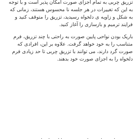
تزریق چربی به تمام اجزای صورت امکان پذیر است و با توجه
به این که تغییرات در هر جلسه نا محسوس هستند، زمانی که
به شکل و زاویه ی دلخواه رسیدید، تزریق را متوقف کنید و
فرایند ترمیم و بازسازی را آغاز کنید.
باریک بودن نواحی پایین صورت به راحتی با چند تزریق، فرم
متناسب را به خود خواهد گرفت. علاوه بر این، افرادی که
صورت گرد دارند، می توانند با تزریق چربی تا حد زیادی فرم
دلخواه را به اجزای صورت خود بدهند.