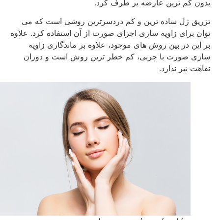
بدون کم ترین عارضه بر طرف کرد.
تزریق ژل ساده ترین و کم دردسرترین روشی است که می
توان برای زاویه سازی اجزای صورت از آن استفاده کرد. علاوه
بر این در بین روش های موجود، علاوه بر ماندگاری زاویه
سازی صورت با چربی، کم خطر ترین روش است و دوران
نقاهت نیز ندارد.