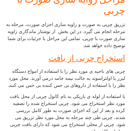
چربی
تزریق چربی به صورت و زاویه سازی اجزای صورت، مرحله به
مرحله انجام می گیرد. در این بخش از نوشتار ماندگاری زاویه
سازی صورت با چربی، تمامی این مراحل با جزئیات برای شما
توضیح داده خواهد شد.
استخراج چربی از بافت
چربی های ناحیه ی مورد نظر را با استفاده از امواج دستگاه
لیزر یا اولتراسوند به حالت نیمه جامد درمی آورند. محل مورد
نظر را با استفاده از داروهای بی حس کننده بی حس می کنند.
با استفاده از لوله ی باریکی به نام کانول چربی از محل بافت
مورد نظر استخراج می شود. چربی استخراج شده را تصفیه
کرده و بعد از این که اجزای صورت به طور کامل بررسی
شدند، چربی طی چند مرحله به محل مورد نظر تزریق می
شود. چربی از محلی استخراج می شود که دارای بافت چربی