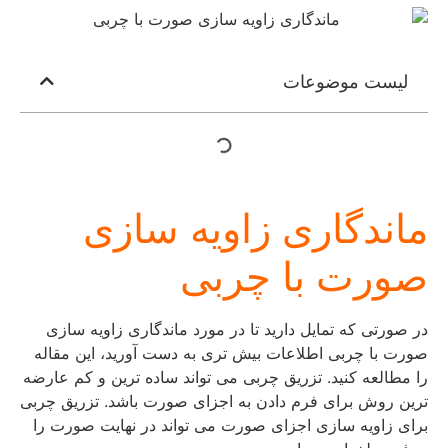
لیست موضوعات
ماندگاری زاویه سازی
صورت با چربی
در صورتی که تمایل دارید تا در مورد ماندگاری زاویه سازی
صورت با چربی اطلاعات بیش تری به دست آورید، این مقاله
را مطالعه کنید. تزریق چربی می تواند ساده ترین و کم عارضه
ترین روش برای فرم دادن به اجزای صورت باشد. تزریق چربی
برای زاویه سازی اجزای صورت می تواند در نهایت صورت را