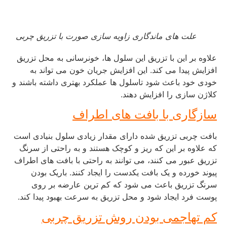
علت های ماندگاری زاویه سازی صورت با تزریق چربی
علاوه بر این با تزریق این سلول ها، خونرسانی به محل تزریق
افزایش پیدا می کند. این افزایش جریان خون می تواند به
خودی خود باعث شود تاسلول ها عملکرد بهتری داشته باشند و
کلاژن سازی را افزایش دهند.
سازگاری با بافت های اطراف
بافت چربی تزریق شده دارای مقدار زیادی سلول بنیادی است
که علاوه بر این که ریز و کوچک هستند و به راحتی از سرنگ
تزریق عبور می کنند، می توانند به راحتی با بافت های اطراف
پیوند خورده و یک بافت یکدست را ایجاد کنند. باریک بودن
سرنگ تزریق باعث می شود که کم ترین عارضه بر روی
پوست فرد ایجاد شود و محل تزریق به سرعت بهبود پیدا کند.
کم تهاجمی بودن روش تزریق چربی