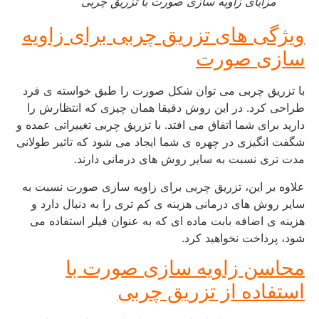
مزایای زاویه سازی صورت با تزریق چربی
ویژگی های تزریق چربی برای زاویه
سازی صورت
با تزریق چربی می توان شکل صورت را طبق خواسته ی فرد
طراحی کرد. در این روش دقیقا همان چیزی که انتظارش را
دارید برای شما اتفاق می افتد. با تزریق چربی تغییراتی عمده و
شگفت انگیزی در چهره ی شما ایجاد می شود که تاثیر طولانی
مدت تری نسبت به سایر روش های درمانی دارند.
علاوه بر این، تزریق چربی برای زاویه سازی صورت نسبت به
سایر روش های درمانی هزینه ی کم تری را به دنبال دارد و
هزینه ی اضافه بابت ماده ای که به عنوان فیلر استفاده می
شود، پرداخت نخواهید کرد.
محاسن زاویه سازی صورت با
استفاده از تزریق چربی