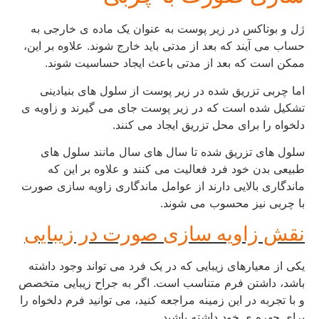
ژل و بوتاکس در زیر پوست به عنوان یک ماده ی خارجی به
حساب می آیند که بعد از مدتی باید خارج شوند. علاوه بر این،
ممکن است که بعد از مدتی باعث ایجاد حساسیت شوند.
اما چربی تزریق شده در زیر پوست از سلول های بنیادینی
تشکیل شده است که در زیر پوست جای می گیرند و زاویه ی
دلخواه را برای محل تزریق ایجاد می کنند.
سلول های تزریق شده تا سال های سال مانند سلول های
طبیعی بدن خود فرد فعالیت می کنند و علاوه بر این که
ماندگاری بالایی دارند از عوامل ماندگاری زاویه سازی صورت
با چربی نیز محسوب می شوند.
نقش زاویه سازی صورت در زیبایی
یکی از معیارهای زیبایی که در یک فرد می تواند وجود داشته
باشد، داشتن فرم متناسب است. اگر به جراح زیبایی متخصص
و با تجربه در این زمینه مراجعه کنید، می توانید فرم دلخواه را
برای چهره ی خود داشته باشید.