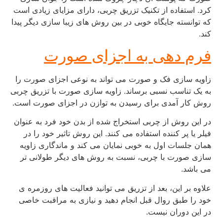
کرد. استفاده از تکنیک تزریق چربی، دارای مزایای زیادی است
که توانسته جایگاه خوبی در بین روش های زیبا سازی دیگر پیدا
کند.
فرم دهی به اجزای صورت
زاویه سازی فک و صورت می تواند به نوعی اجزای صورت را
به یک تناسب نسبی برساند. زاویه سازی صورت با تزریق چربی
روش کار آمدی برای رسیدن به توازن در اجزای صورت است.
در این روش از چربی استخراج شده از بدن خود فرد به عنوان
فیلر یا پر کننده استفاده می کنند. این روش تاثیر خود را در
همان جلسات اول به خوبی نمایان می کند و ماندگاری زاویه
سازی صورت با چربی، نسبت به روش های دیگر طولانی تر
می باشد.
علاوه بر این، بعد از تزریق می توانید فعالیت های روزمره ی
خود را طبق روال قبل انجام دهید و نیازی به مراقبت خاصی
در این دوران نیست.