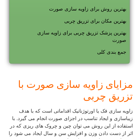
بهترین روش برای زاویه سازی صورت
بهترین مکان برای تزریق چربی
بهترین پزشک تزریق چربی برای زاویه سازی
صورت
جمع بندی کلی
مزایای زاویه سازی صورت با
تزریق چربی
زاویه سازی فک یا اورتوژناتیک اقداماتی است که با هدف
زیباسازی و ایجاد تناسب در اجزای صورت انجام می گیرد. با
استفاده از این روش می توان چین و چروک های ریزی که در
اثر از دست دادن وزن و افزایش سن و سال ایجاد می شود را