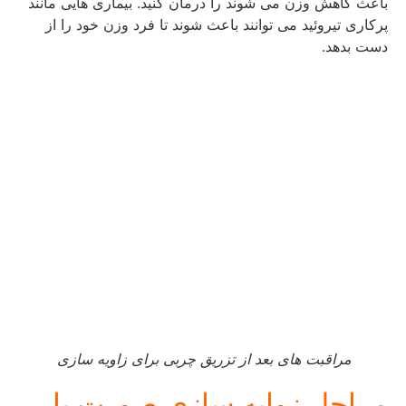
باعث کاهش وزن می شوند را درمان کنید. بیماری هایی مانند
پرکاری تیروئید می توانند باعث شوند تا فرد وزن خود را از
دست بدهد.
مراقبت های بعد از تزریق چربی برای زاویه سازی
مراحل زوایه سازی صورت با