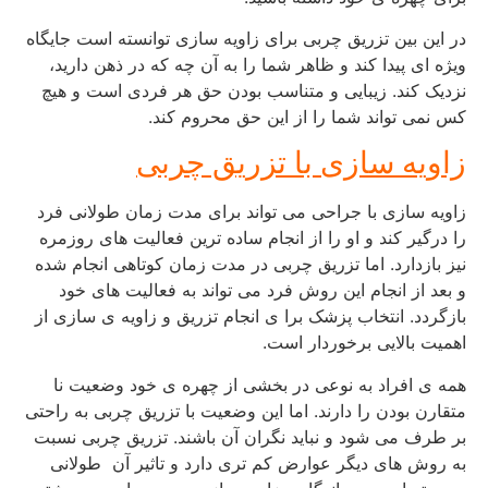
در این بین تزریق چربی برای زاویه سازی توانسته است جایگاه
ویژه ای پیدا کند و ظاهر شما را به آن چه که در ذهن دارید،
نزدیک کند. زیبایی و متناسب بودن حق هر فردی است و هیچ
کس نمی تواند شما را از این حق محروم کند.
زاویه سازی با تزریق چربی
زاویه سازی با جراحی می تواند برای مدت زمان طولانی فرد
را درگیر کند و او را از انجام ساده ترین فعالیت های روزمره
نیز بازدارد. اما تزریق چربی در مدت زمان کوتاهی انجام شده
و بعد از انجام این روش فرد می تواند به فعالیت های خود
بازگردد. انتخاب پزشک برا ی انجام تزریق و زاویه ی سازی از
اهمیت بالایی برخوردار است.
همه ی افراد به نوعی در بخشی از چهره ی خود وضعیت نا
متقارن بودن را دارند. اما این وضعیت با تزریق چربی به راحتی
بر طرف می شود و نباید نگران آن باشند. تزریق چربی نسبت
به روش های دیگر عوارض کم تری دارد و تاثیر آن طولانی