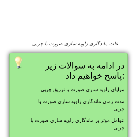
علت ماندگاری زاویه سازی صورت با چربی
در ادامه به سوالات زیر
پاسخ خواهیم داد:
مزایای زاویه سازی صورت با تزریق چربی
مدت زمان ماندگاری زاویه سازی صورت با
چربی
عوامل موثر بر ماندگاری زاویه سازی صورت با
چربی