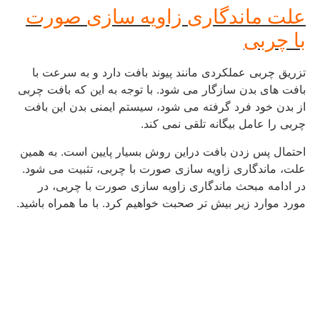
علت ماندگاری زاویه سازی صورت
با چربی
تزریق چربی عملکردی مانند پیوند بافت دارد و به سرعت با
بافت های بدن سازگار می شود. با توجه به این که بافت چربی
از بدن خود فرد گرفته می شود، سیستم ایمنی بدن این بافت
چربی را عامل بیگانه تلقی نمی کند.
احتمال پس زدن بافت دراین روش بسیار پایین است. به همین
علت، ماندگاری زاویه سازی صورت با چربی، تثبیت می شود.
در ادامه مبحث ماندگاری زاویه سازی صورت با چربی، در
مورد موارد زیر بیش تر صحبت خواهیم کرد. با ما همراه باشید.