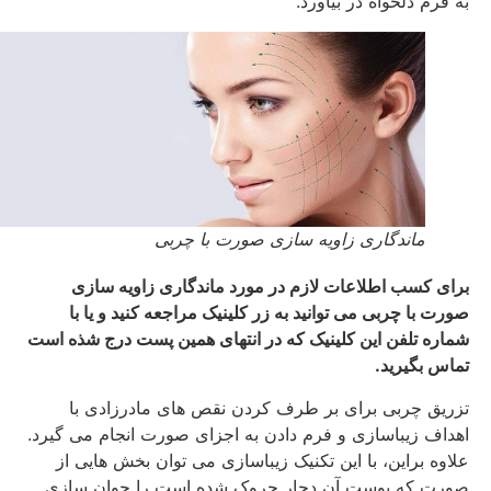
به فرم دلخواه در بیاورد.
ماندگاری زاویه سازی صورت با چربی
برای کسب اطلاعات لازم در مورد ماندگاری زاویه سازی
صورت با چربی می توانید به زر کلینیک مراجعه کنید و یا با
شماره تلفن این کلینیک که در انتهای همین پست درج شذه است
تماس بگیرید.
تزریق چربی برای بر طرف کردن نقص های مادرزادی با
اهداف زیباسازی و فرم دادن به اجزای صورت انجام می گیرد.
علاوه براین، با این تکنیک زیباسازی می توان بخش هایی از
صورت که پوست آن دچار چروک شده است را جوان سازی