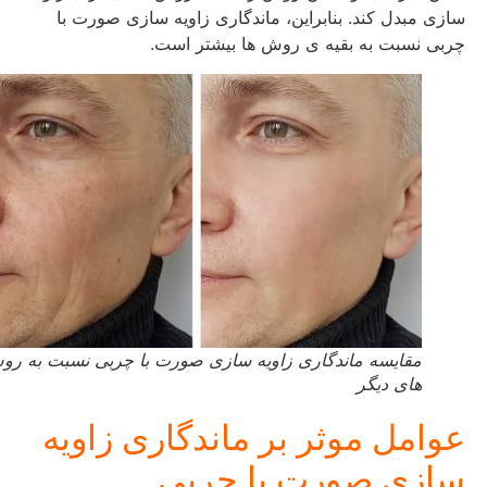
سازی مبدل کند. بنابراین، ماندگاری زاویه سازی صورت با
چربی نسبت به بقیه ی روش ها بیشتر است.
مقایسه ماندگاری زاویه سازی صورت با چربی نسبت به روش
های دیگر
عوامل موثر بر ماندگاری زاویه
سازی صورت با چربی