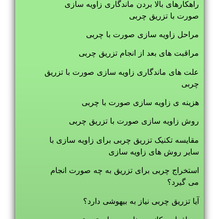
راهکارهای بالا بردن ماندگاری زاویه سازی
صورت با تزریق چربی
مراحل زاویه سازی صورت با چربی
مراقبت های بعد از انجام تزریق چربی
علت های ماندگاری زاویه سازی صورت با تزریق
چربی
هزینه ی زاویه سازی صورت با چربی
روش زاویه سازی صورت با تزریق چربی
مقایسه تکنیک تزریق چربی برای زاویه سازی با
سایر روش های زاویه سازی
استخراج چربی برای تزریق به چه صورت انجام
می گیرد؟
آیا تزریق چربی نیاز به بیهوشی دارد؟