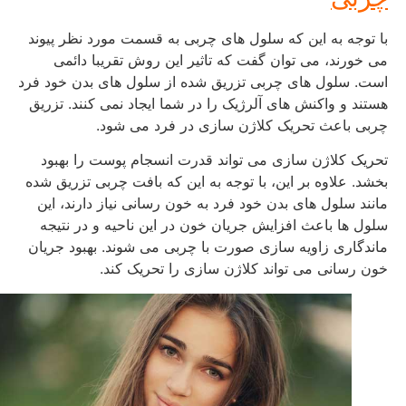
با توجه به این که سلول های چربی به قسمت مورد نظر پیوند
می خورند، می توان گفت که تاثیر این روش تقریبا دائمی
است. سلول های چربی تزریق شده از سلول های بدن خود فرد
هستند و واکنش های آلرژیک را در شما ایجاد نمی کنند. تزریق
چربی باعث تحریک کلاژن سازی در فرد می شود.
تحریک کلاژن سازی می تواند قدرت انسجام پوست را بهبود
بخشد. علاوه بر این، با توجه به این که بافت چربی تزریق شده
مانند سلول های بدن خود فرد به خون رسانی نیاز دارند، این
سلول ها باعث افزایش جریان خون در این ناحیه و در نتیجه
ماندگاری زاویه سازی صورت با چربی می شوند. بهبود جریان
خون رسانی می تواند کلاژن سازی را تحریک کند.