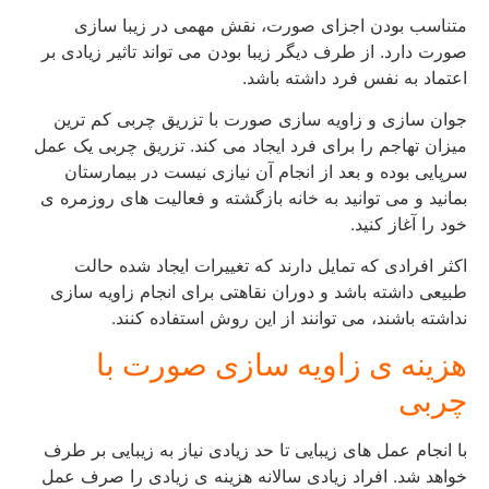
متناسب بودن اجزای صورت، نقش مهمی در زیبا سازی
صورت دارد. از طرف دیگر زیبا بودن می تواند تاثیر زیادی بر
اعتماد به نفس فرد داشته باشد.
جوان سازی و زاویه سازی صورت با تزریق چربی کم ترین
میزان تهاجم را برای فرد ایجاد می کند. تزریق چربی یک عمل
سرپایی بوده و بعد از انجام آن نیازی نیست در بیمارستان
بمانید و می توانید به خانه بازگشته و فعالیت های روزمره ی
خود را آغاز کنید.
اکثر افرادی که تمایل دارند که تغییرات ایجاد شده حالت
طبیعی داشته باشد و دوران نقاهتی برای انجام زاویه سازی
نداشته باشند، می توانند از این روش استفاده کنند.
هزینه ی زاویه سازی صورت با
چربی
با انجام عمل های زیبایی تا حد زیادی نیاز به زیبایی بر طرف
خواهد شد. افراد زیادی سالانه هزینه ی زیادی را صرف عمل