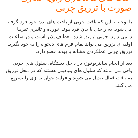
صورت با تزریق چربی
با توجه به این که بافت چربی از بافت های بدن خود فرد گرفته
می شود، به راحتی با بدن فرد پیوند خورده و تاثیری تقریبا
دائمی دارد. چربی تزریق شده انعطاف پذیر است و در ساعات
اولیه ی تزریق می تواند تمام فرم های دلخواه را به خود بگیرد.
تزریق چربی عملکردی مشابه با پیوند عضو دارد.
بعد از انجام سانتریوفوژ، در داخل دستگاه، سلول های چربی
باقی می مانند که سلول های بنیادینی هستند که در محل تزریق
به بافت فعال تبدیل می شوند و فرایند جوان سازی را تسریع
می کنند.