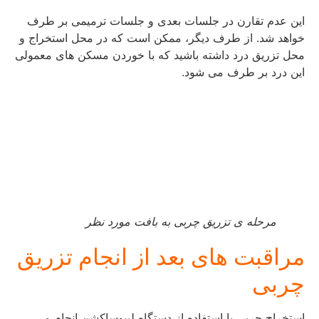
این عدم تقارن در جلسات بعدی و جلسات ترمیمی بر طرف
خواهد شد. از طرف دیگر، ممکن است که در محل استخراج و
محل تزریق درد داشته باشید که با خوردن مسکن های معمولی
این درد بر طرف می شود.
مرحله ی تزریق چربی به بافت مورد نظر
مراقبت های بعد از انجام تزریق
چربی
استخراج چربی با استفاده از دستگاه لیپوساکشن انجام می