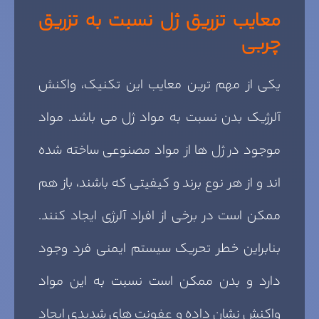
معایب تزریق ژل نسبت به تزریق
چربی
یکی از مهم ترین معایب این تکنیک، واکنش
آلرژیک بدن نسبت به مواد ژل می باشد. مواد
موجود در ژل ها از مواد مصنوعی ساخته شده
اند و از هر نوع برند و کیفیتی که باشند، باز هم
ممکن است در برخی از افراد آلرژی ایجاد کنند.
بنابراین خطر تحریک سیستم ایمنی فرد وجود
دارد و بدن ممکن است نسبت به این مواد
واکنش نشان داده و عفونت های شدیدی ایجاد