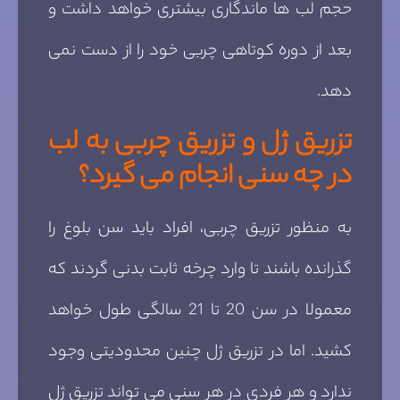
حجم لب ها ماندگاری بیشتری خواهد داشت و
بعد از دوره کوتاهی چربی خود را از دست نمی
دهد.
تزریق ژل و تزریق چربی به لب
در چه سنی انجام می گیرد؟
به منظور تزریق چربی، افراد باید سن بلوغ را
گذرانده باشند تا وارد چرخه ثابت بدنی گردند که
معمولا در سن 20 تا 21 سالگی طول خواهد
کشید. اما در تزریق ژل چنین محدودیتی وجود
ندارد و هر فردی در هر سنی می تواند تزریق ژل