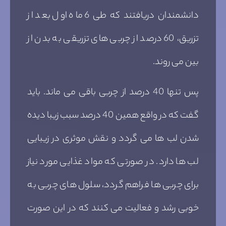
دانشمندان دریافتند که طی 6 ماه اول بعد از
تزریق، 60 درصد از چربی های تزریقی به بدن از
بین می روند.
پس تنها 40 درصد از چربی باقی می ماند. باید
گفت که در واقع همین 40 درصد سبب زیبا دیده
شدن لب ها می گردد و نقش موثری در زیبایی
لب ها دارد. در صورتی که مواد غذایی مورد نیاز
برای چربی ها فراهم گردد، سلول های چربی به
خوبی رشد و فعالیت می کنند که در این صورت