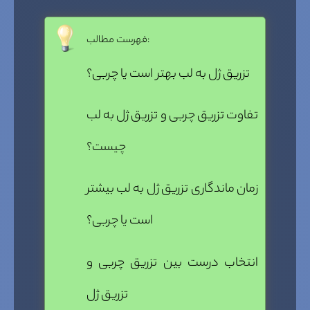
فهرست مطالب:
تزریق ژل به لب بهتر است یا چربی؟
تفاوت تزریق چربی و تزریق ژل به لب
چیست؟
زمان ماندگاری تزریق ژل به لب بیشتر
است یا چربی؟
انتخاب درست بین تزریق چربی و
تزریق ژل