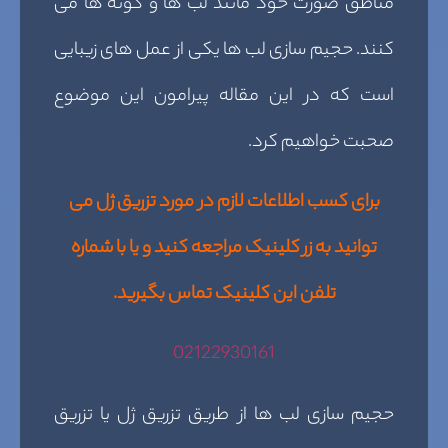
مناطق صورت خود مانند لب ها و گونه ها می
کنند. حجیم سازی لب ها یکی از عمل های زیبایی
است که در این مقاله پیرامون این موضوع
صحبت خواهیم کرد.
برای کسب اطلاعات لازم در مورد تزریق ژل می
توانید به زر کلینیک مراجعه کنید و یا با شماره
تلفن این کلینیک تماس بگیرید.
02122930161
حجیم سازی لب ها از طریق تزریق ژل یا تزریق