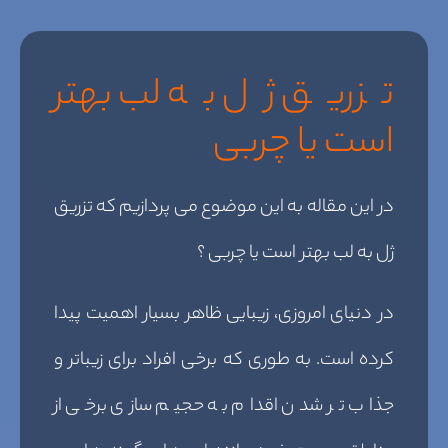
تزریق ژل به لب بهتر
است یا چربی
در این مقاله به این موضوع می پردازیم که تزریق
ژل به لب بهتر است یا چربی ؟
در دنیای امروزی، زیبایی ظاهر بسیار اهمیت پیدا
کرده است. به طوری که برخی افراد برای زیباتر و
جذاب تر شدن اقدام به حجیم سازی برخی از