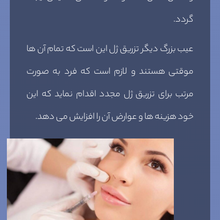
گردد.
عیب بزرگ دیگر تزریق ژل این است که تمام آن ها
موقتی هستند و لازم است که فرد به صورت
مرتب برای تزریق ژل مجدد اقدام نماید که این
خود هزینه ها و عوارض آن را افزایش می دهد.