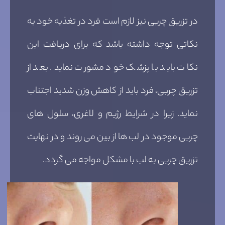
در تزریق چربی نیز لازم است فرد در تغذیه خود به
نکاتی توجه داشته باشد که برای دریافت این
نکات باید با پزشک خود مشورت نماید. بعد از
تزریق چربی، فرد باید از کاهش وزن شدید اجتناب
نماید. زیرا در شرایط رژیم و لاغری، سلول های
چربی موجود در لب ها از بین می روند و در نهایت
تزریق چربی به لب با مشکل مواجه می گردد.