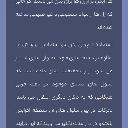
ها، ایمن تر از ژل ها برای بدن می باشند. در حالی
که ژل ها از مواد مصنوعی و غیر طبیعی ساخته
شده اند.
استفاده از چربی بدن فرد متقاضی برای تزریق،
علاوه بر حجیم سازی موجب جوان سازی لب نیز
می شود. زیرا تحقیقات نشان داده است که
سلول های بنیادی موجود در بافت چربی
هنگامی که به مکان دیگری انتقال می یابند،
تحرکات در بین سلول های آن منطقه افزایش
یافته و در دراز مدت تکثیر می یابند که این فرایند