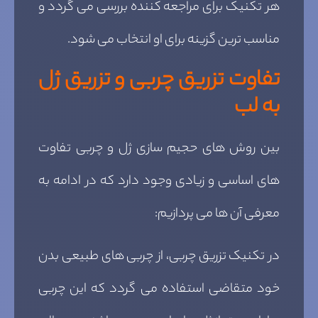
هر تکنیک برای مراجعه کننده بررسی می گردد و
مناسب ترین گزینه برای او انتخاب می شود.
تفاوت تزریق چربی و تزریق ژل
به لب
بین روش های حجیم سازی ژل و چربی تفاوت
های اساسی و زیادی وجود دارد که در ادامه به
معرفی آن ها می پردازیم:
در تکنیک تزریق چربی، از چربی های طبیعی بدن
خود متقاضی استفاده می گردد که این چربی