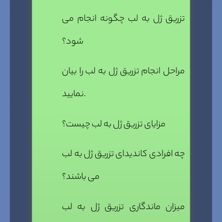
تزریق ژل به لب چگونه انجام می
شود؟
مراحل انجام تزریق ژل به لب را بیان
نمایید.
مزایای تزریق ژل به لب چیست؟
چه افرادی کاندیدای تزریق ژل به لب
می باشند؟
میزان ماندگاری تزریق ژل به لب