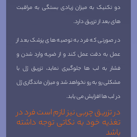
دو تکنیک به میزان زیادی بستگی به مراقبت
های بعد از تزریق دارد.
در صورتی که فرد به توصیه های پزشک بعد از
عمل به دقت عمل کند و از ضربه وارد شدن و
فشار به لب ها جلوگیری نماید، تزریق ژل با
مشکلی رو به رو نخواهد شد و میزان ماندگاری ژل
در لب ها افزایش می یابد.
در تزریق چربی نیز لازم است فرد در
تغذیه خود به نکاتی توجه داشته
باشد