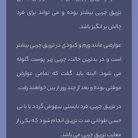
تزریق چربی بیشتر بوده و می تواند برای فرد
چالش بر انگیز باشد.
عوارضی مانند ورم و کبودی در تزریق چربی بیشتر
است و در بدترین حالت، چربی زیر پوست گلوله
می شود. البته باید گفت که تمامی عوارض
موقتی بوده و بعد از چند روز از بین خواهند رفت.
در تزریق چربی، فرد بایستی بیهوش گردد یا با بی
حسی طولانی مدت تزریق انجام شود که یکی از
معایب تزریق چربی می باشد.