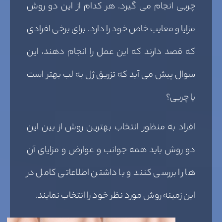
چربی انجام می گیرد. هر کدام از این دو روش
مزایا و معایب خاص خود را دارد. برای برخی افرادی
که قصد دارند که این عمل را انجام دهند، این
سوال پیش می آید که تزریق ژل به لب بهتر است
یا چربی؟
افراد به منظور انتخاب بهترین روش از بین این
دو روش باید همه جوانب و عوارض و مزایای آن
ها را بررسی کنند و با داشتن اطلاعاتی کامل در
این زمینه روش مورد نظر خود را انتخاب نمایند.