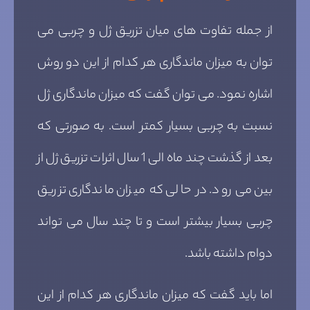
از جمله تفاوت های میان تزریق ژل و چربی می
توان به میزان ماندگاری هر کدام از این دو روش
اشاره نمود. می توان گفت که میزان ماندگاری ژل
نسبت به چربی بسیار کمتر است. به صورتی که
بعد از گذشت چند ماه الی 1 سال اثرات تزریق ژل از
بین می رود. در حالی که میزان ماندگاری تزریق
چربی بسیار بیشتر است و تا چند سال می تواند
دوام داشته باشد.
اما باید گفت که میزان ماندگاری هر کدام از این