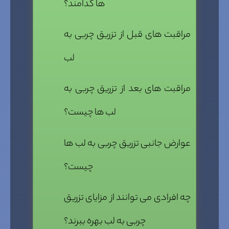
ها کدامند؟
مراقبت های قبل از تزریق چربی به
لب
مراقبت های بعد از تزریق چربی به
لب ها چیست؟
عوارض جانبی تزریق چربی به لب ها
چیست؟
چه افرادی می توانند از مزایای تزریق
چربی به لب بهره ببرند؟