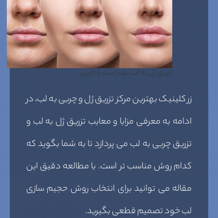
تزریق ژل به لب بهتر است یا چربی
زر کلینیک بهترین مرکز تزریق ژل و چربی به لب، در
ادامه به معرفی مزایا و معایب تزریق ژل به لب و
تزریق چربی به لب می پردازد تا به شما بگوید که
کدام روش مناسب تر است. با مطالعه دقیق این
مقاله می توانید برای انتخاب روش حجیم سازی
لب خود تصمیم قطعی بگیرید.