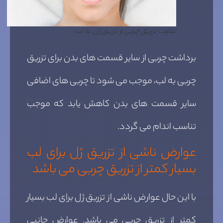
تفاوت تزریق چربی و تزریق ژل به لب
برداشت چربی از سایر قسمت های بدن برای تزریق
چربی به لب، موجب می شود تا چربی های اضافی
سایر قسمت های بدن کاهش یابد که موجب
تناسب اندام می گردد.
عوارض ناشی از تزریق ژل برای لب
بسیار کمتر از تزریق چربی می باشد
با این حال عوارض ناشی از تزریق ژل برای لب بسیار
کمتر از تزریق چربی می باشد. عوارض جانبی