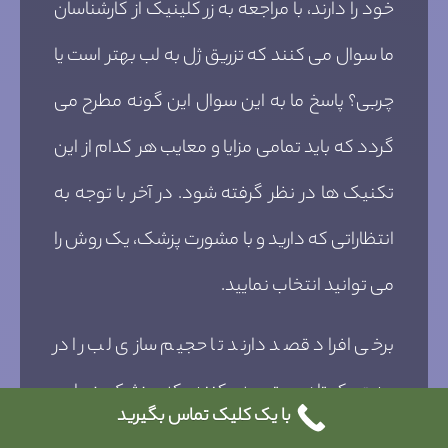
خود را دارند، با مراجعه به زر کلینیک از کارشناسان
ما سوال می کنند که تزریق ژل به لب بهتر است یا
چربی؟ پاسخ ما به این سوال این گونه مطرح می
گردد که باید تمامی مزایا و معایب هر کدام از این
تکنیک ها در نظر گرفته شود. در آخر با توجه به
انتظاراتی که دارید و با مشورت پزشک، یک روش را
می توانید انتخاب نمایید.
برخی افراد قصد دارند تا حجیم سازی لب را در
مدت کوتاهی تجربه کنند که پزشک زیبایی
با یک کلیک تماس بگیرید
توصیه می کند که از روش تزریق ژل استفاده