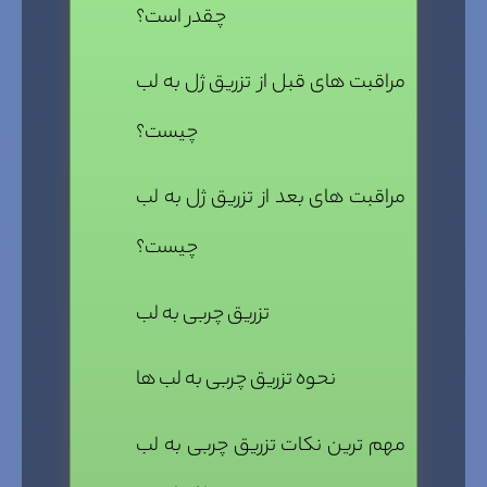
چقدر است؟
مراقبت های قبل از تزریق ژل به لب
چیست؟
مراقبت های بعد از تزریق ژل به لب
چیست؟
تزریق چربی به لب
نحوه تزریق چربی به لب ها
مهم ترین نکات تزریق چربی به لب