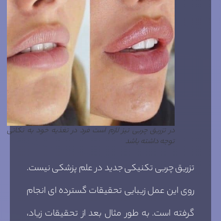
در تزریق چربی نیز لازم است فرد در تغذیه خود به نکاتی
توجه داشته باشد
تزریق چربی تکنیکی جدید در علم پزشکی نیست.
روی این عمل زیبایی تحقیقات گسترده ای انجام
گرفته است. به طور مثال بعد از تحقیقات زیاد،