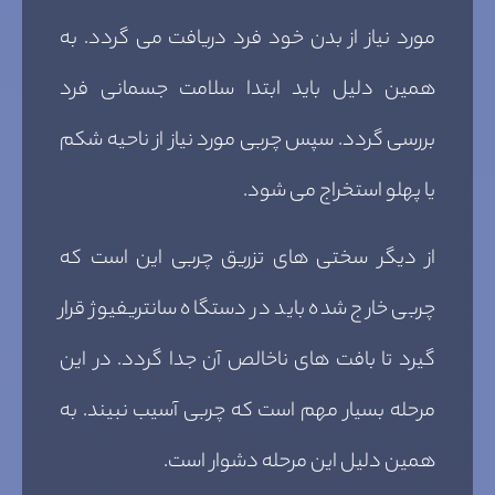
مورد نیاز از بدن خود فرد دریافت می گردد. به
همین دلیل باید ابتدا سلامت جسمانی فرد
بررسی گردد. سپس چربی مورد نیاز از ناحیه شکم
یا پهلو استخراج می شود.
از دیگر سختی های تزریق چربی این است که
چربی خارج شده باید در دستگاه سانتریفیوژ قرار
گیرد تا بافت های ناخالص آن جدا گردد. در این
مرحله بسیار مهم است که چربی آسیب نبیند. به
همین دلیل این مرحله دشوار است.