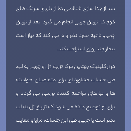
بعد از جدا سازی ناخالصی ها از طریق سرنگ های
کوچک، تزریق چربی انجام می گیرد. بعد از تزریق
چربی، ناحیه مورد نظر ورم می کند که نیاز است
بیمار چند روزی استراحت کند.
در زر کلینیک بهترین مرکز تزریق ژل و چربی به لب،
طی جلسات مشاوره ای برای متقاضیان، خواسته
ها و نیازهای مراجعه کننده بررسی می گردد و
برای او توضیح داده می شود که تزریق ژل به لب
بهتر است یا چربی. طی این جلسات، مزایا و معایب