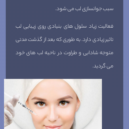
سبب جوانسازی لب می شود.
فعالیت زیاد سلول های بنیادی روی زیبایی لب
تاثیر زیادی دارد. به طوری که بعد از گذشت مدتی
متوجه شادابی و طراوت در ناحیه لب های خود
می گردید.