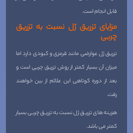
قابل انجام است.
مزایای تزریق ژل نسبت به تزریق
چربی
تزریق ژل عوارضی مانند قرمزی و کبودی دارد اما
میزان آن بسیار کمتر از روش تزریق چربی است و
بعد از دوره کوتاهی این علائم از بین خواهند
رفت.
هزینه های تزریق ژل نسبت به تزریق چربی بسیار
کمتر می باشد.