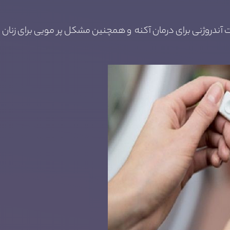
 آندروژنی برای درمان آکنه و همچنین مشکل پر مویی برای زنان 