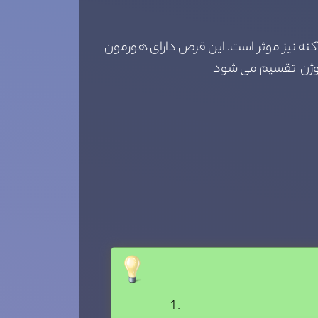
کنه نیز موثر است. این قرص دارای هورمون