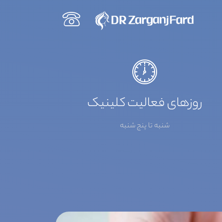
روزهای فعالیت کلینیک
شنبه تا پنج شنبه