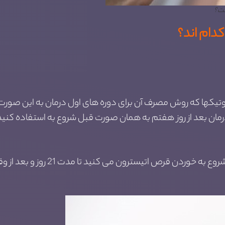
ست؟
دام اند؟
مان بعد از روز هفتم به همان صورت قبل شروع به استفاده کنید
برای این مورد هم از روز پنجم قاعد