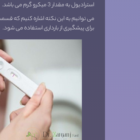
استرادیول به مقدار 3 میکرو گرم می باشد.
می توانیم به این نکته اشاره کنیم که قسمت
برای پیشگیری از بارداری استفاده می شود.