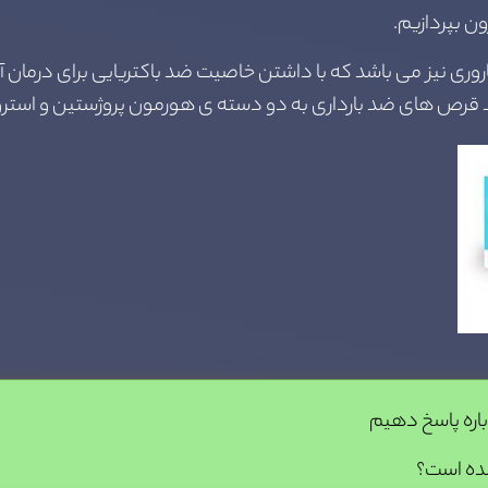
ن بپردازیم.
ری نیز می باشد که با داشتن خاصیت ضد باکتریایی برای درمان آ
ده است؟