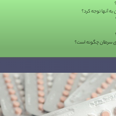
به آنها توجه کرد؟
ای سرطان چگونه است؟