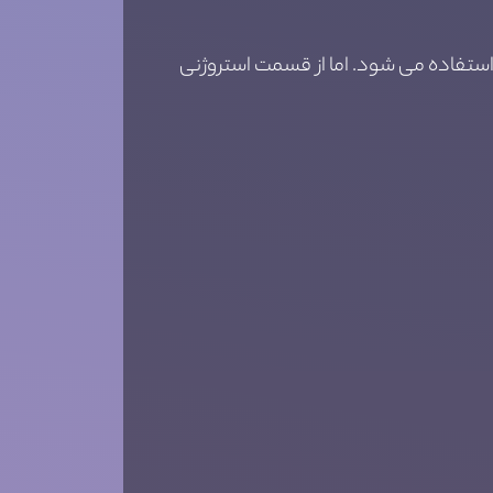
استفاده می شود. اما از قسمت استروژنی