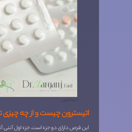
اتیسترون
اتیسترون چیست و از چه چیزی