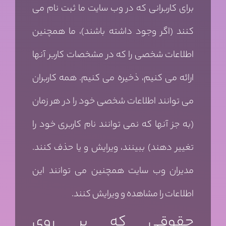
برای کاربرانی که در وب سایت ما ثبت نام می
کنند (اگر وجود داشته باشند)، ما همچنین
اطلاعات شخصی را که در مشخصات کاربر آنها
ارائه می کنیم، ذخیره می کنیم. همه کاربران
می توانند اطلاعات شخصی خود را در هر زمان
(به جز آنها که نمی توانند نام کاربری خود را
تغییر دهند) ببینند، ویرایش و یا حذف کنند.
مدیران وب سایت همچنین می توانند این
اطلاعات را مشاهده و ویرایش کنند.
حقوقی که بر روی