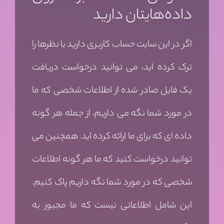
داده‌هایتان دارید
اگر در این سایت حساب کاربری دارید یا نظرها را
ترک کرده اید، می توانید درخواست دریافت
یک فایل صادر شده از اطلاعات شخصی که ما
در مورد شما نگه می داریم، از جمله هر گونه
داده ای که برای ما ارائه کرده اید. همچنین می
توانید درخواست کنید که ما هر گونه اطلاعات
شخصی که در مورد شما نگه داریم پاک کنیم.
این شامل اطلاعاتی نیست که ما مجبور به