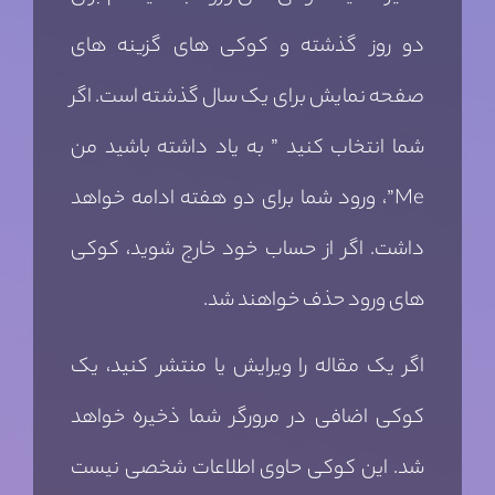
دو روز گذشته و کوکی های گزینه های
صفحه نمایش برای یک سال گذشته است. اگر
شما انتخاب کنید ” به یاد داشته باشید من
Me”، ورود شما برای دو هفته ادامه خواهد
داشت. اگر از حساب خود خارج شوید، کوکی
های ورود حذف خواهند شد.
اگر یک مقاله را ویرایش یا منتشر کنید، یک
کوکی اضافی در مرورگر شما ذخیره خواهد
شد. این کوکی حاوی اطلاعات شخصی نیست