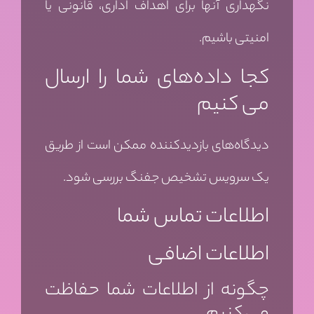
نگهداری آنها برای اهداف اداری، قانونی یا
امنیتی باشیم.
کجا داده‌های شما را ارسال
می کنیم
دیدگاه‌های بازدیدکننده ممکن است از طریق
یک سرویس تشخیص جفنگ بررسی شود.
اطلاعات تماس شما
اطلاعات اضافی
چگونه از اطلاعات شما حفاظت