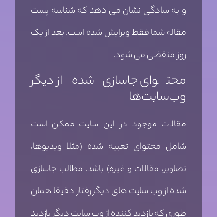
و به سادگی نشان می دهد که شناسه پست
مقاله شما فقط ویرایش شده است. بعد از یک
روز منقضی می شود.
محتوای جاسازی‌شده از دیگر
وب‌سایت‌ها
مقالات موجود در این سایت ممکن است
شامل محتوای تعبیه شده (مثلا ویدیوها،
تصاویر، مقالات و غیره) باشد. مطالب جاسازی
شده از وب سایت های دیگر رفتار دقیقا همان
طوری که بازدید کننده از وب سایت دیگر بازدید