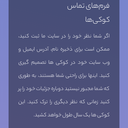
فرم‌های تماس
کوکی‌ها
اگر شما نظر خود را در سایت ما ثبت کنید،
ممکن است برای ذخیره نام، آدرس ایمیل و
وب سایت خود در کوکی ها تصمیم گیری
کنید. اینها برای راحتی شما هستند، به طوری
که شما مجبور نیستید دوباره جزئیات خود را پر
کنید زمانی که نظر دیگری را ترک کنید. این
کوکی ها یک سال طول خواهد کشید.