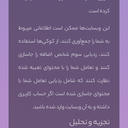
کرده است.
این وبسایت‌ها ممکن است اطلاعاتی مربوط
به شما را جمع‌آوری کنند، از کوکی‌ها استفاده
کنند، ردیابی سوم شخص اضافه را جاسازی
کنند و تعامل شما را با محتوای تعبیه شده
نظارت کنند که شامل ردیابی تعامل شما با
محتوای جاسازی شده است اگر حساب کاربری
داشته و به آن وبسایت وارد شده باشید.
تجزیه و تحلیل