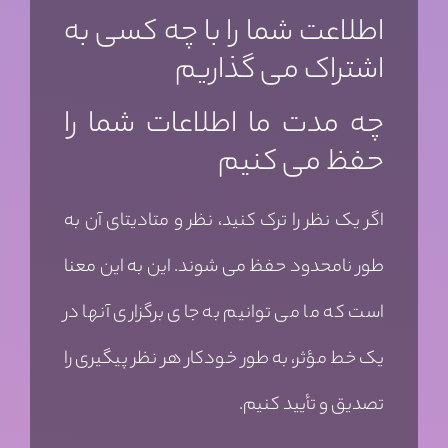
اطلاعت شما را با چه کسی به
اشتراک می گذاریم
چه مدت ما اطلاعات شما را
حفظ می کنیم
اگر یک نظر را ترک کنید، نظر و متادیتای آن به
طور نامحدود حفظ می شوند. این به این معنا
است که ما می توانیم به جای برگزاری آنها در
یک خط مؤثر، به طور خودکار هر نظر پیگیری را
تصدیق و تأیید کنیم.