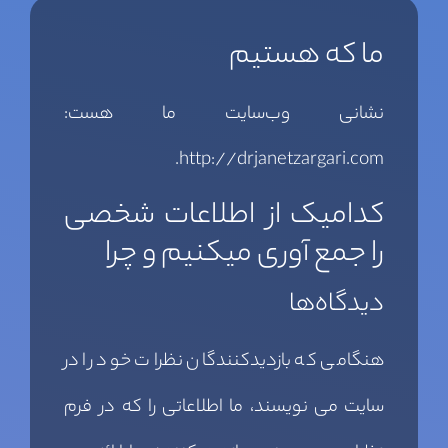
ما که هستیم
نشانی وب‌سایت ما هست:
http://drjanetzargari.com.
کدامیک از اطلاعات شخصی
را جمع آوری میکنیم و چرا
دیدگاه‌ها
هنگامی که بازدیدکنندگان نظرات خود را در
سایت می نویسند، ما اطلاعاتی را که در فرم