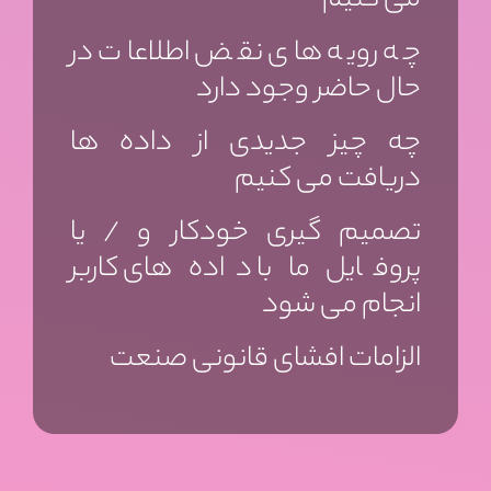
می کنیم
چه رویه های نقض اطلاعات در
حال حاضر وجود دارد
چه چیز جدیدی از داده ها
دریافت می کنیم
تصمیم گیری خودکار و / یا
پروفایل ما با داده های کاربر
انجام می شود
الزامات افشای قانونی صنعت