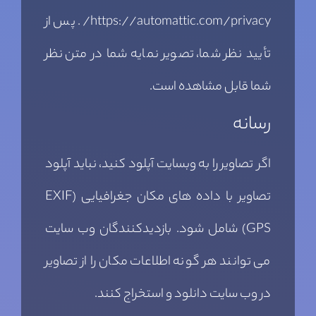
https://automattic.com/privacy/. پس از
تأیید نظر شما، تصویر نمایه شما در متن نظر
شما قابل مشاهده است.
رسانه
اگر تصاویر را به وبسایت آپلود کنید، نباید آپلود
تصاویر با داده های مکان جغرافیایی (EXIF
GPS) شامل شود. بازدیدکنندگان وب سایت
می توانند هر گونه اطلاعات مکان را از تصاویر
در وب سایت دانلود و استخراج کنند.