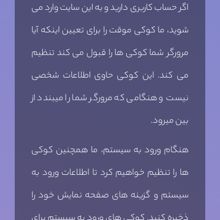
اگر حساب کاربری دارید و به این سایت وارد می
شوید، ما کوکی موقت را برای تعیین اینکه آیا
مرورگر شما کوکی ها را قبول می کند تنظیم
می کند. این کوکی حاوی اطلاعات شخصی
نیست و هنگامی که مرورگر شما را میبندد از
بین میرود.
هنگام ورود به سیستم، ما همچنین کوکی
ها را تنظیم خواهیم کرد تا اطلاعات ورود به
سیستم و گزینه های صفحه نمایش خود را
ذخیره کنید. کوکی های ورود به سیستم برای