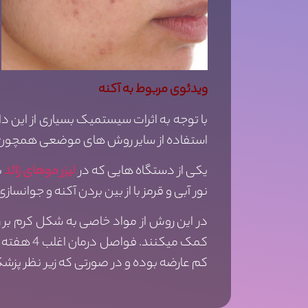
ویدئوی مربوط به آکنه
با توجه به اثرات سیستمیک بسیاری از این 
استفاده از سایر روش های موضعی همچون لیز
یکی از دستگاه هایی که در
لیزر موهای زائد
نور آبی و قرمز با از بین بردن آکنه و جوانسا
در این روش از مواد خاصی به شکل کرم بر
کمک میکن
کم عارضه بوده و در صورتی که زیر نظر پزشک