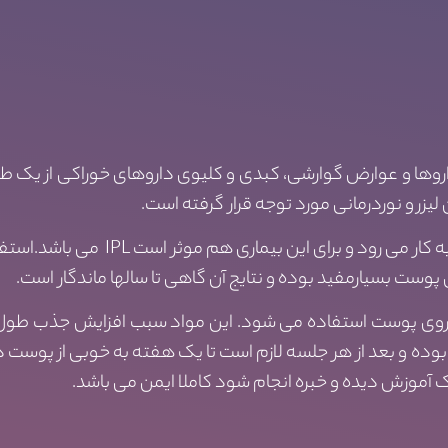
داروها و عوارض گوارشی، کبدی و کلیوی داروهای خوراکی از یک 
ر و نوردرمانی مورد توجه قرار گرفته است.
به کار می رود و برای این بی
زی پوست بسیارمفید بوده و نتایج آن گاهی تا سالها ماندگار است.
 روی پوست استفاده می شود. این مواد سبب افزایش جذب طول م
ند. فواصل درمان اغلب 4 هفته بوده و بعد از هر جلسه لازم است تا یک هفته به خو
 آموزش دیده و خبره انجام شود کاملا ایمن می باشد.