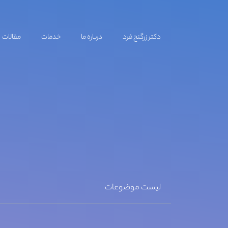
دکتر زرگنج فرد
درباره ما
خدمات
مقالات
لیست موضوعات