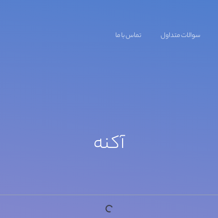
سوالات متداول
تماس با ما
آکنه