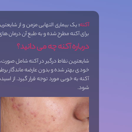
آکنه
:
برای آکنه مطرح شده و به طبع آن درمان ه
درباره آکنه چه می دانید؟
شایعترین نقاط درگیر در آکنه شامل صورت، ق
خودی بهتر شده و بدون عارضه ماندگار برطرف
آکنه به خوبی مورد توجه قرار گیرد. از اسی
شود.