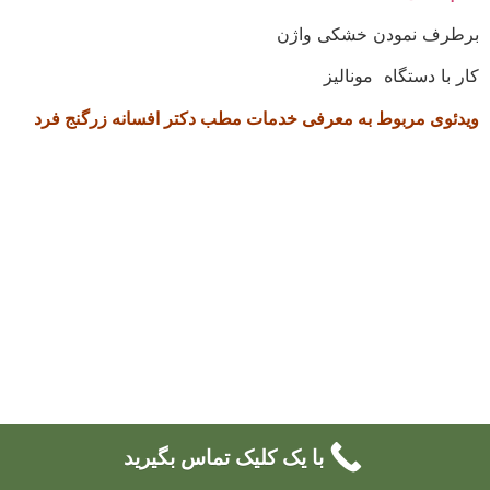
برطرف نمودن خشکی واژن
کار با دستگاه مونالیز
ویدئوی مربوط به معرفی خدمات مطب دکتر افسانه زرگنج فرد
با یک کلیک تماس بگیرید