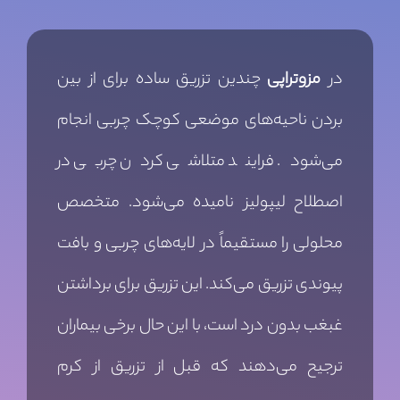
در
مزوتراپی
چندین تزریق ساده برای از بین
بردن ناحیه‌های موضعی کوچک چربی انجام
می‌شود. فرایند متلاشی کردن چربی در
اصطلاح لیپولیز نامیده می‌شود. متخصص
محلولی را مستقیماً در لایه‌های چربی و بافت
پیوندی تزریق می‌کند. این تزریق برای برداشتن
غبغب بدون درد است، با این حال برخی بیماران
ترجیح می‌دهند که قبل از تزریق از کرم