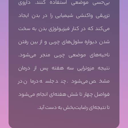
بی‌حسی موضعی استفاده کنند. داروی
تزریقی واکنشی شیمیایی را در بدن ایجاد
می‌کند که در کنار فیزیولوژی بدن به سخت
شدن دیواره سلول‌های چربی و از بین رفتن
ناحیه‌های موضعی چربی منجر می‌شود.
نتیجه مزوتراپی سه هفته پس از درمان
مشخص می‌شود. چند جلسه درمان در
فواصل چهار تا شش هفته‌ای انجام می‌شود
تا نتیجه‌ای رضایت‌بخش به دست آید.