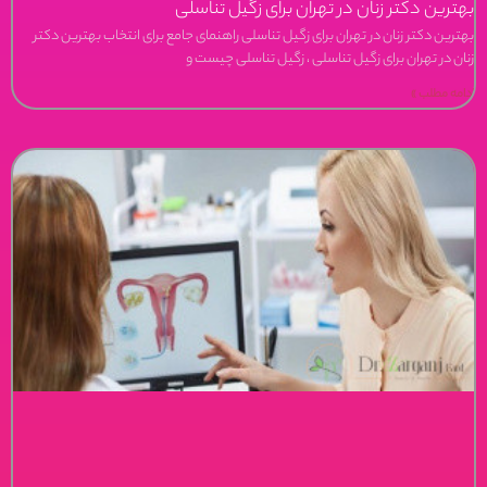
بهترین دکتر زنان در تهران برای زگیل تناسلی
بهترین دکتر زنان در تهران برای زگیل تناسلی راهنمای جامع برای انتخاب بهترین دکتر
زنان در تهران برای زگیل تناسلی ، زگیل تناسلی چیست و
ادامه مطلب »