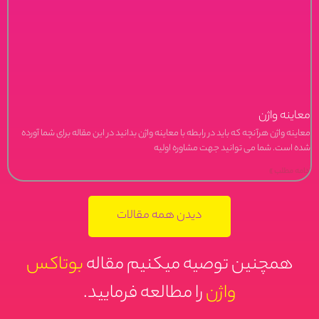
معاینه واژن
معاینه واژن هرآنچه که باید در رابطه با معاینه واژن بدانید در این مقاله برای شما آورده
شده است. شما می توانید جهت مشاوره اولیه
ادامه مطلب »
دیدن همه مقالات
همچنین توصیه میکنیم مقاله
بوتاکس
واژن
را مطالعه فرمایید.