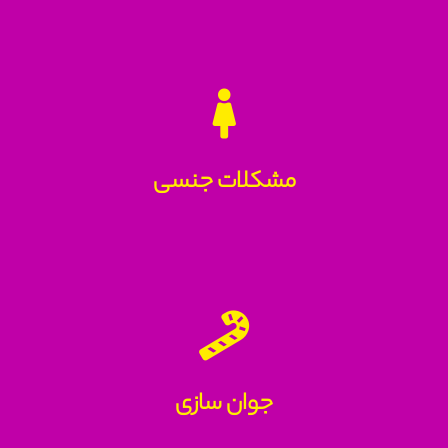
مشکلات جنسی
جوان سازی