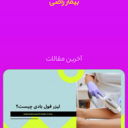
بیمار راضی
آخرین مقالات