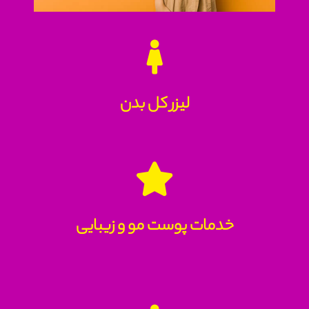
لیزر کل بدن
خدمات پوست مو و زیبایی