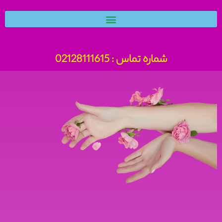
شماره تماس : 02128111615